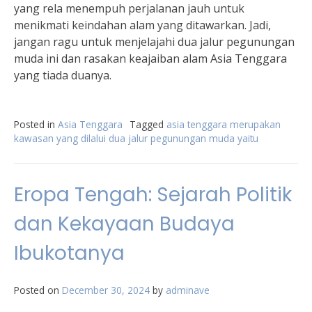
yang rela menempuh perjalanan jauh untuk
menikmati keindahan alam yang ditawarkan. Jadi,
jangan ragu untuk menjelajahi dua jalur pegunungan
muda ini dan rasakan keajaiban alam Asia Tenggara
yang tiada duanya.
Posted in
Asia Tenggara
Tagged
asia tenggara merupakan
kawasan yang dilalui dua jalur pegunungan muda yaitu
Eropa Tengah: Sejarah Politik
dan Kekayaan Budaya
Ibukotanya
Posted on
December 30, 2024
by
adminave