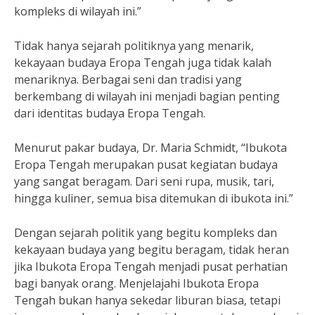
kompleks di wilayah ini.”
Tidak hanya sejarah politiknya yang menarik,
kekayaan budaya Eropa Tengah juga tidak kalah
menariknya. Berbagai seni dan tradisi yang
berkembang di wilayah ini menjadi bagian penting
dari identitas budaya Eropa Tengah.
Menurut pakar budaya, Dr. Maria Schmidt, “Ibukota
Eropa Tengah merupakan pusat kegiatan budaya
yang sangat beragam. Dari seni rupa, musik, tari,
hingga kuliner, semua bisa ditemukan di ibukota ini.”
Dengan sejarah politik yang begitu kompleks dan
kekayaan budaya yang begitu beragam, tidak heran
jika Ibukota Eropa Tengah menjadi pusat perhatian
bagi banyak orang. Menjelajahi Ibukota Eropa
Tengah bukan hanya sekedar liburan biasa, tetapi