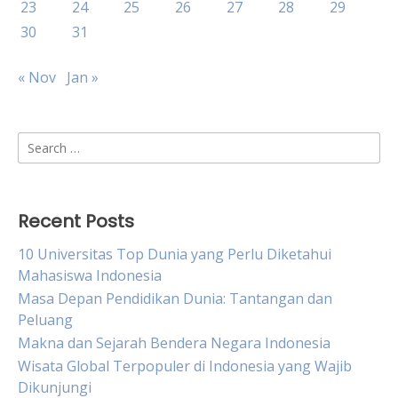
23
24
25
26
27
28
29
30
31
« Nov
Jan »
Search
for:
Recent Posts
10 Universitas Top Dunia yang Perlu Diketahui
Mahasiswa Indonesia
Masa Depan Pendidikan Dunia: Tantangan dan
Peluang
Makna dan Sejarah Bendera Negara Indonesia
Wisata Global Terpopuler di Indonesia yang Wajib
Dikunjungi