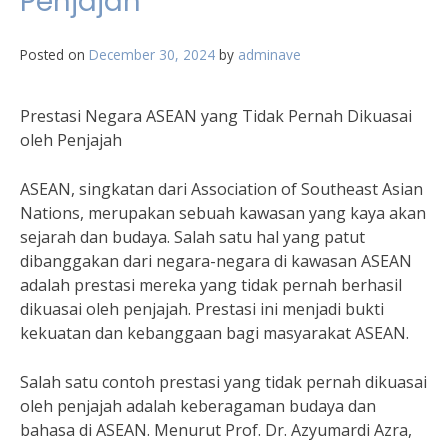
Penjajah
Posted on
December 30, 2024
by
adminave
Prestasi Negara ASEAN yang Tidak Pernah Dikuasai
oleh Penjajah
ASEAN, singkatan dari Association of Southeast Asian
Nations, merupakan sebuah kawasan yang kaya akan
sejarah dan budaya. Salah satu hal yang patut
dibanggakan dari negara-negara di kawasan ASEAN
adalah prestasi mereka yang tidak pernah berhasil
dikuasai oleh penjajah. Prestasi ini menjadi bukti
kekuatan dan kebanggaan bagi masyarakat ASEAN.
Salah satu contoh prestasi yang tidak pernah dikuasai
oleh penjajah adalah keberagaman budaya dan
bahasa di ASEAN. Menurut Prof. Dr. Azyumardi Azra,