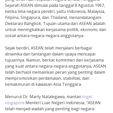
Sejarah ASEAN dimulai pada tanggal 8 Agustus 1967,
ketika lima negara pendiri, yaitu Indonesia, Malaysia,
Filipina, Singapura, dan Thailand, menandatangani
Deklarasi Bangkok. Tujuan utama dari ASEAN adalah
untuk meningkatkan kerjasama politik, ekonomi, dan
sosial antara negara-negara anggotanya.
Sejak berdiri, ASEAN telah menjalani berbagai
dinamika dan tantangan dalam upaya mencapai
tujuannya. Namun, berkat komitmen dan kerjasama
yang kuat antara negara-negara anggotanya, ASEAN
telah berhasil memainkan peran yang penting dalam
mempromosikan perdamaian, stabilitas, dan
kemakmuran di kawasan Asia Tenggara.
Menurut Dr. Marty Natalegawa, mantan
togel
singapore
Menteri Luar Negeri Indonesia, “ASEAN
telah menjadi wadah yang penting bagi negara-