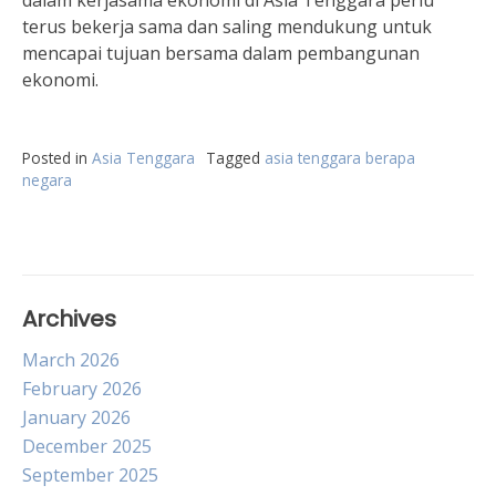
dalam kerjasama ekonomi di Asia Tenggara perlu
terus bekerja sama dan saling mendukung untuk
mencapai tujuan bersama dalam pembangunan
ekonomi.
Posted in
Asia Tenggara
Tagged
asia tenggara berapa
negara
Archives
March 2026
February 2026
January 2026
December 2025
September 2025