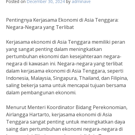
Posted on
December 30, 2024
by
adminave
Pentingnya Kerjasama Ekonomi di Asia Tenggara:
Negara-Negara yang Terlibat
Kerjasama ekonomi di Asia Tenggara memiliki peran
yang sangat penting dalam meningkatkan
pertumbuhan ekonomi dan kesejahteraan negara-
negara di kawasan ini. Negara-negara yang terlibat
dalam kerjasama ekonomi di Asia Tenggara, seperti
Indonesia, Malaysia, Singapura, Thailand, dan Filipina,
saling bekerja sama untuk mencapai tujuan bersama
dalam pembangunan ekonomi.
Menurut Menteri Koordinator Bidang Perekonomian,
Airlangga Hartarto, kerjasama ekonomi di Asia
Tenggara sangat penting untuk meningkatkan daya
saing dan pertumbuhan ekonomi negara-negara di