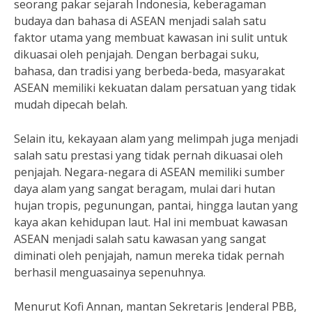
seorang pakar sejarah Indonesia, keberagaman
budaya dan bahasa di ASEAN menjadi salah satu
faktor utama yang membuat kawasan ini sulit untuk
dikuasai oleh penjajah. Dengan berbagai suku,
bahasa, dan tradisi yang berbeda-beda, masyarakat
ASEAN memiliki kekuatan dalam persatuan yang tidak
mudah dipecah belah.
Selain itu, kekayaan alam yang melimpah juga menjadi
salah satu prestasi yang tidak pernah dikuasai oleh
penjajah. Negara-negara di ASEAN memiliki sumber
daya alam yang sangat beragam, mulai dari hutan
hujan tropis, pegunungan, pantai, hingga lautan yang
kaya akan kehidupan laut. Hal ini membuat kawasan
ASEAN menjadi salah satu kawasan yang sangat
diminati oleh penjajah, namun mereka tidak pernah
berhasil menguasainya sepenuhnya.
Menurut Kofi Annan, mantan Sekretaris Jenderal PBB,