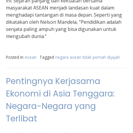
ini. Sejarah panjang dan kekuatan bersama
masyarakat ASEAN menjadi landasan kuat dalam
menghadapi tantangan di masa depan. Seperti yang
dikatakan oleh Nelson Mandela, “Pendidikan adalah
senjata paling ampuh yang bisa digunakan untuk
mengubah dunia.”
Posted in
Asean
Tagged
negara asean tidak pernah dijajah
Pentingnya Kerjasama
Ekonomi di Asia Tenggara:
Negara-Negara yang
Terlibat