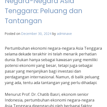
Negara-Negara Asia
Tenggara: Peluang dan
Tantangan
Posted on
December 30, 2024
by
adminave
Pertumbuhan ekonomi negara-negara Asia Tenggara
selama dekade terakhir ini telah menarik perhatian
dunia. Bukan hanya sebagai kawasan yang memiliki
potensi ekonomi yang besar, tetapi juga sebagai
pasar yang menjanjikan bagi investasi dan
perdagangan internasional. Namun, di balik peluang
yang ada, tentu ada tantangan yang perlu dihadapi.
Menurut Prof. Dr. Chatib Basri, ekonom senior
Indonesia, pertumbuhan ekonomi negara-negara
Asia Tenggara dipengaruhi oleh berbagai faktor