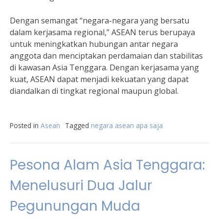
Dengan semangat “negara-negara yang bersatu
dalam kerjasama regional,” ASEAN terus berupaya
untuk meningkatkan hubungan antar negara
anggota dan menciptakan perdamaian dan stabilitas
di kawasan Asia Tenggara. Dengan kerjasama yang
kuat, ASEAN dapat menjadi kekuatan yang dapat
diandalkan di tingkat regional maupun global.
Posted in
Asean
Tagged
negara asean apa saja
Pesona Alam Asia Tenggara:
Menelusuri Dua Jalur
Pegunungan Muda