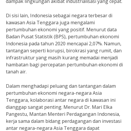
dampak lingkungan akibat industrialisasi yang cepat.
Di sisi lain, Indonesia sebagai negara terbesar di
kawasan Asia Tenggara juga mengalami
pertumbuhan ekonomi yang positif. Menurut data
Badan Pusat Statistik (BPS), pertumbuhan ekonomi
Indonesia pada tahun 2020 mencapai 2,07%. Namun,
tantangan seperti korupsi, birokrasi yang rumit, dan
infrastruktur yang masih kurang memadai menjadi
hambatan bagi percepatan pertumbuhan ekonomi di
tanah air.
Dalam menghadapi peluang dan tantangan dalam
pertumbuhan ekonomi negara-negara Asia
Tenggara, kolaborasi antar negara di kawasan ini
dianggap sangat penting. Menurut Dr. Mari Elka
Pangestu, Mantan Menteri Perdagangan Indonesia,
kerja sama dalam bidang perdagangan dan investasi
antar negara-negara Asia Tenggara dapat