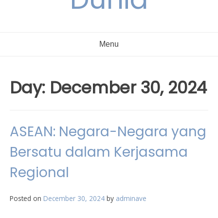
Menu
Day:
December 30, 2024
ASEAN: Negara-Negara yang
Bersatu dalam Kerjasama
Regional
Posted on
December 30, 2024
by
adminave