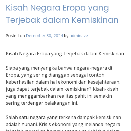
Kisah Negara Eropa yang
Terjebak dalam Kemiskinan
Posted on
December 30, 2024
by
adminave
Kisah Negara Eropa yang Terjebak dalam Kemiskinan
Siapa yang menyangka bahwa negara-negara di
Eropa, yang sering dianggap sebagai contoh
keberhasilan dalam hal ekonomi dan kesejahteraan,
juga dapat terjebak dalam kemiskinan? Kisah-kisah
yang menggambarkan realitas pahit ini semakin
sering terdengar belakangan ini.
Salah satu negara yang terkena dampak kemiskinan
adalah Yunani. Krisis ekonomi yang melanda negara