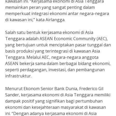
kawasan ini. “Kerjasama ekonomi di Asia Tenggara
memainkan peran yang sangat penting dalam
memperkuat integrasi ekonomi antar negara-negara
di kawasan ini,” kata Airlangga.
Salah satu bentuk kerjasama ekonomi di Asia
Tenggara adalah ASEAN Economic Community (AEC),
yang bertujuan untuk menciptakan pasar tunggal dan
basis produksi yang terintegrasi di kawasan Asia
Tenggara. Melalui AEC, negara-negara anggota
ASEAN bekerja sama dalam berbagai bidang ekonomi,
seperti perdagangan, investasi, dan pembangunan
infrastruktur.
Menurut Ekonom Senior Bank Dunia, Frederico Gil
Sander, kerjasama ekonomi di Asia Tenggara memiliki
dampak positif yang signifikan bagi pertumbuhan
ekonomi dan kesejahteraan masyarakat di kawasan
ini. “Dengan adanya kerjasama ekonomi di Asia