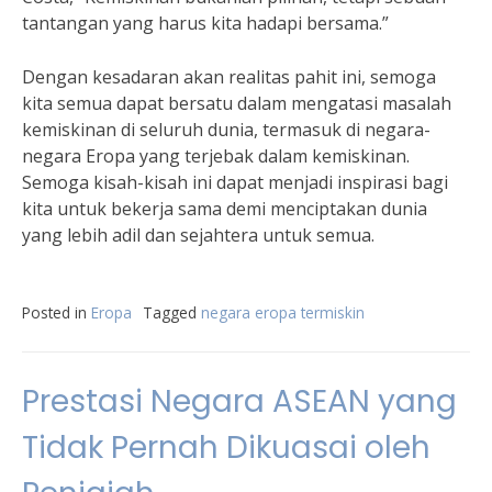
tantangan yang harus kita hadapi bersama.”
Dengan kesadaran akan realitas pahit ini, semoga
kita semua dapat bersatu dalam mengatasi masalah
kemiskinan di seluruh dunia, termasuk di negara-
negara Eropa yang terjebak dalam kemiskinan.
Semoga kisah-kisah ini dapat menjadi inspirasi bagi
kita untuk bekerja sama demi menciptakan dunia
yang lebih adil dan sejahtera untuk semua.
Posted in
Eropa
Tagged
negara eropa termiskin
Prestasi Negara ASEAN yang
Tidak Pernah Dikuasai oleh