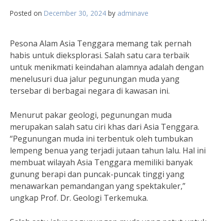
Posted on
December 30, 2024
by
adminave
Pesona Alam Asia Tenggara memang tak pernah
habis untuk dieksplorasi. Salah satu cara terbaik
untuk menikmati keindahan alamnya adalah dengan
menelusuri dua jalur pegunungan muda yang
tersebar di berbagai negara di kawasan ini.
Menurut pakar geologi, pegunungan muda
merupakan salah satu ciri khas dari Asia Tenggara.
“Pegunungan muda ini terbentuk oleh tumbukan
lempeng benua yang terjadi jutaan tahun lalu. Hal ini
membuat wilayah Asia Tenggara memiliki banyak
gunung berapi dan puncak-puncak tinggi yang
menawarkan pemandangan yang spektakuler,”
ungkap Prof. Dr. Geologi Terkemuka.