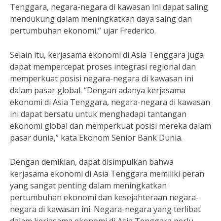
Tenggara, negara-negara di kawasan ini dapat saling
mendukung dalam meningkatkan daya saing dan
pertumbuhan ekonomi,” ujar Frederico.
Selain itu, kerjasama ekonomi di Asia Tenggara juga
dapat mempercepat proses integrasi regional dan
memperkuat posisi negara-negara di kawasan ini
dalam pasar global. “Dengan adanya kerjasama
ekonomi di Asia Tenggara, negara-negara di kawasan
ini dapat bersatu untuk menghadapi tantangan
ekonomi global dan memperkuat posisi mereka dalam
pasar dunia,” kata Ekonom Senior Bank Dunia.
Dengan demikian, dapat disimpulkan bahwa
kerjasama ekonomi di Asia Tenggara memiliki peran
yang sangat penting dalam meningkatkan
pertumbuhan ekonomi dan kesejahteraan negara-
negara di kawasan ini. Negara-negara yang terlibat