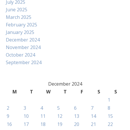
July 2025
June 2025
March 2025
February 2025
January 2025
December 2024
November 2024
October 2024
September 2024
December 2024
M
T
W
T
F
S
S
1
2
3
4
5
6
7
8
9
10
11
12
13
14
15
16
17
18
19
20
21
22