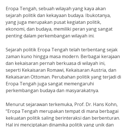
Eropa Tengah, sebuah wilayah yang kaya akan
sejarah politik dan kekayaan budaya. Ibukotanya,
yang juga merupakan pusat kegiatan politik,
ekonomi, dan budaya, memiliki peran yang sangat
penting dalam perkembangan wilayah ini.
Sejarah politik Eropa Tengah telah terbentang sejak
zaman kuno hingga masa modern. Berbagai kerajaan
dan kekaisaran pernah berkuasa di wilayah ini,
seperti Kekaisaran Romawi, Kekaisaran Austria, dan
Kekaisaran Ottoman. Perubahan politik yang terjadi di
Eropa Tengah juga sangat memengaruhi
perkembangan budaya dan masyarakatnya.
Menurut sejarawan terkemuka, Prof. Dr. Hans Kohn,
“Eropa Tengah merupakan tempat di mana berbagai
kekuatan politik saling berinteraksi dan berbenturan.
Hal ini menciptakan dinamika politik yang unik dan