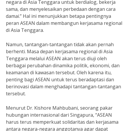
negara di Asia Tenggara untuk berdialog, bekerja
sama, dan menyelesaikan perbedaan dengan cara
damai.” Hal ini menunjukkan betapa pentingnya
peran ASEAN dalam membangun kerjasama regional
di Asia Tenggara.
Namun, tantangan-tantangan tidak akan pernah
berhenti. Masa depan kerjasama regional di Asia
Tenggara melalui ASEAN akan terus diuji oleh
berbagai perubahan dinamika politik, ekonomi, dan
keamanan di kawasan tersebut. Oleh karena itu,
penting bagi ASEAN untuk terus beradaptasi dan
berinovasi dalam menghadapi tantangan-tantangan
tersebut.
Menurut Dr. Kishore Mahbubani, seorang pakar
hubungan internasional dari Singapura, “ASEAN
harus terus memperkuat solidaritas dan kerjasama
antara negara-negara anggotanya agar dapat