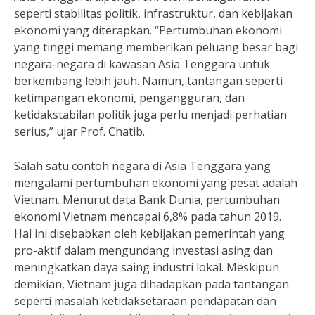
seperti stabilitas politik, infrastruktur, dan kebijakan
ekonomi yang diterapkan. “Pertumbuhan ekonomi
yang tinggi memang memberikan peluang besar bagi
negara-negara di kawasan Asia Tenggara untuk
berkembang lebih jauh. Namun, tantangan seperti
ketimpangan ekonomi, pengangguran, dan
ketidakstabilan politik juga perlu menjadi perhatian
serius,” ujar Prof. Chatib.
Salah satu contoh negara di Asia Tenggara yang
mengalami pertumbuhan ekonomi yang pesat adalah
Vietnam. Menurut data Bank Dunia, pertumbuhan
ekonomi Vietnam mencapai 6,8% pada tahun 2019.
Hal ini disebabkan oleh kebijakan pemerintah yang
pro-aktif dalam mengundang investasi asing dan
meningkatkan daya saing industri lokal. Meskipun
demikian, Vietnam juga dihadapkan pada tantangan
seperti masalah ketidaksetaraan pendapatan dan