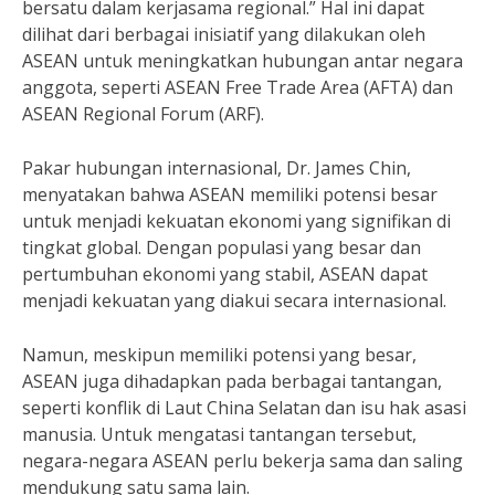
bersatu dalam kerjasama regional.” Hal ini dapat
dilihat dari berbagai inisiatif yang dilakukan oleh
ASEAN untuk meningkatkan hubungan antar negara
anggota, seperti ASEAN Free Trade Area (AFTA) dan
ASEAN Regional Forum (ARF).
Pakar hubungan internasional, Dr. James Chin,
menyatakan bahwa ASEAN memiliki potensi besar
untuk menjadi kekuatan ekonomi yang signifikan di
tingkat global. Dengan populasi yang besar dan
pertumbuhan ekonomi yang stabil, ASEAN dapat
menjadi kekuatan yang diakui secara internasional.
Namun, meskipun memiliki potensi yang besar,
ASEAN juga dihadapkan pada berbagai tantangan,
seperti konflik di Laut China Selatan dan isu hak asasi
manusia. Untuk mengatasi tantangan tersebut,
negara-negara ASEAN perlu bekerja sama dan saling
mendukung satu sama lain.