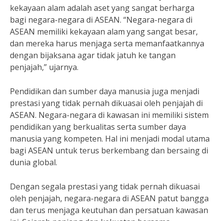
kekayaan alam adalah aset yang sangat berharga
bagi negara-negara di ASEAN. “Negara-negara di
ASEAN memiliki kekayaan alam yang sangat besar,
dan mereka harus menjaga serta memanfaatkannya
dengan bijaksana agar tidak jatuh ke tangan
penjajah,” ujarnya.
Pendidikan dan sumber daya manusia juga menjadi
prestasi yang tidak pernah dikuasai oleh penjajah di
ASEAN. Negara-negara di kawasan ini memiliki sistem
pendidikan yang berkualitas serta sumber daya
manusia yang kompeten. Hal ini menjadi modal utama
bagi ASEAN untuk terus berkembang dan bersaing di
dunia global.
Dengan segala prestasi yang tidak pernah dikuasai
oleh penjajah, negara-negara di ASEAN patut bangga
dan terus menjaga keutuhan dan persatuan kawasan