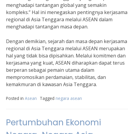
menghadapi tantangan global yang semakin
kompleks.” Hal ini menegaskan pentingnya kerjasama
regional di Asia Tenggara melalui ASEAN dalam
menghadapi tantangan masa depan.
Dengan demikian, sejarah dan masa depan kerjasama
regional di Asia Tenggara melalui ASEAN merupakan
hal yang tidak bisa dipisahkan. Melalui komitmen dan
kerjasama yang kuat, ASEAN diharapkan dapat terus
berperan sebagai pemain utama dalam
mempromosikan perdamaian, stabilitas, dan
kemakmuran di kawasan Asia Tenggara.
Posted in
Asean
Tagged
negara asean
Pertumbuhan Ekonomi