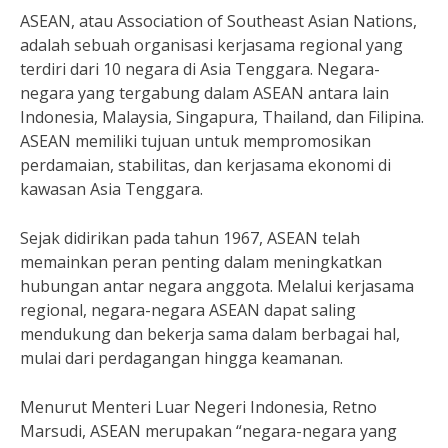
ASEAN, atau Association of Southeast Asian Nations,
adalah sebuah organisasi kerjasama regional yang
terdiri dari 10 negara di Asia Tenggara. Negara-
negara yang tergabung dalam ASEAN antara lain
Indonesia, Malaysia, Singapura, Thailand, dan Filipina.
ASEAN memiliki tujuan untuk mempromosikan
perdamaian, stabilitas, dan kerjasama ekonomi di
kawasan Asia Tenggara.
Sejak didirikan pada tahun 1967, ASEAN telah
memainkan peran penting dalam meningkatkan
hubungan antar negara anggota. Melalui kerjasama
regional, negara-negara ASEAN dapat saling
mendukung dan bekerja sama dalam berbagai hal,
mulai dari perdagangan hingga keamanan.
Menurut Menteri Luar Negeri Indonesia, Retno
Marsudi, ASEAN merupakan “negara-negara yang