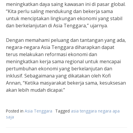
meningkatkan daya saing kawasan ini di pasar global.
“Kita perlu saling mendukung dan bekerja sama
untuk menciptakan lingkungan ekonomi yang stabil
dan berkelanjutan di Asia Tenggara,” ujarnya.
Dengan memahami peluang dan tantangan yang ada,
negara-negara Asia Tenggara diharapkan dapat
terus melakukan reformasi ekonomi dan
meningkatkan kerja sama regional untuk mencapai
pertumbuhan ekonomi yang berkelanjutan dan
inklusif. Sebagaimana yang dikatakan oleh Kofi
Annan, “Ketika masyarakat bekerja sama, kesuksesan
akan lebih mudah dicapai.”
Posted in
Asia Tenggara
Tagged
asia tenggara negara apa
saja