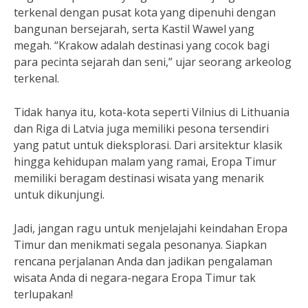
terkenal dengan pusat kota yang dipenuhi dengan
bangunan bersejarah, serta Kastil Wawel yang
megah. “Krakow adalah destinasi yang cocok bagi
para pecinta sejarah dan seni,” ujar seorang arkeolog
terkenal.
Tidak hanya itu, kota-kota seperti Vilnius di Lithuania
dan Riga di Latvia juga memiliki pesona tersendiri
yang patut untuk dieksplorasi. Dari arsitektur klasik
hingga kehidupan malam yang ramai, Eropa Timur
memiliki beragam destinasi wisata yang menarik
untuk dikunjungi.
Jadi, jangan ragu untuk menjelajahi keindahan Eropa
Timur dan menikmati segala pesonanya. Siapkan
rencana perjalanan Anda dan jadikan pengalaman
wisata Anda di negara-negara Eropa Timur tak
terlupakan!