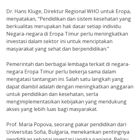
Dr. Hans Kluge, Direktur Regional WHO untuk Eropa,
menyatakan, “Pendidikan dan sistem kesehatan yang
berkualitas merupakan hak dasar setiap individu.
Negara-negara di Eropa Timur perlu meningkatkan
investasi dalam sektor ini untuk menciptakan
masyarakat yang sehat dan berpendidikan.”
Pemerintah dan berbagai lembaga terkait di negara-
negara Eropa Timur perlu bekerja sama dalam
mengatasi tantangan ini. Salah satu langkah yang
dapat diambil adalah dengan meningkatkan anggaran
untuk pendidikan dan kesehatan, serta
mengimplementasikan kebijakan yang mendukung
akses yang lebih luas bagi masyarakat.
Prof. Maria Popova, seorang pakar pendidikan dari
Universitas Sofia, Bulgaria, menekankan pentingnya
pendidikan sebagai investasi jangka panjang. Beliau