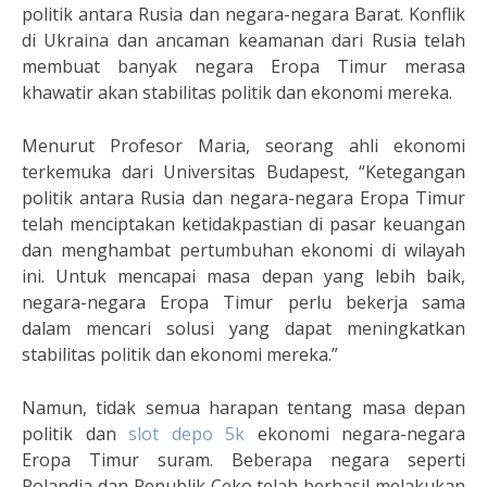
politik antara Rusia dan negara-negara Barat. Konflik
di Ukraina dan ancaman keamanan dari Rusia telah
membuat banyak negara Eropa Timur merasa
khawatir akan stabilitas politik dan ekonomi mereka.
Menurut Profesor Maria, seorang ahli ekonomi
terkemuka dari Universitas Budapest, “Ketegangan
politik antara Rusia dan negara-negara Eropa Timur
telah menciptakan ketidakpastian di pasar keuangan
dan menghambat pertumbuhan ekonomi di wilayah
ini. Untuk mencapai masa depan yang lebih baik,
negara-negara Eropa Timur perlu bekerja sama
dalam mencari solusi yang dapat meningkatkan
stabilitas politik dan ekonomi mereka.”
Namun, tidak semua harapan tentang masa depan
politik dan
slot depo 5k
ekonomi negara-negara
Eropa Timur suram. Beberapa negara seperti
Polandia dan Republik Ceko telah berhasil melakukan