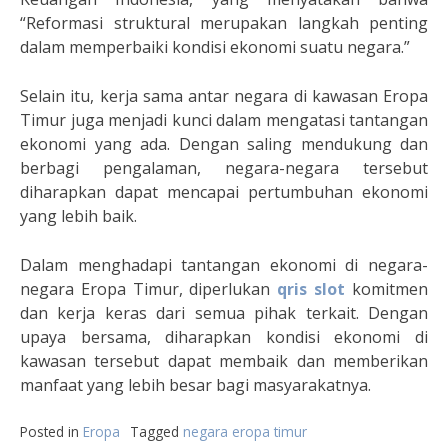
“Reformasi struktural merupakan langkah penting
dalam memperbaiki kondisi ekonomi suatu negara.”
Selain itu, kerja sama antar negara di kawasan Eropa
Timur juga menjadi kunci dalam mengatasi tantangan
ekonomi yang ada. Dengan saling mendukung dan
berbagi pengalaman, negara-negara tersebut
diharapkan dapat mencapai pertumbuhan ekonomi
yang lebih baik.
Dalam menghadapi tantangan ekonomi di negara-
negara Eropa Timur, diperlukan
qris slot
komitmen
dan kerja keras dari semua pihak terkait. Dengan
upaya bersama, diharapkan kondisi ekonomi di
kawasan tersebut dapat membaik dan memberikan
manfaat yang lebih besar bagi masyarakatnya.
Posted in
Eropa
Tagged
negara eropa timur