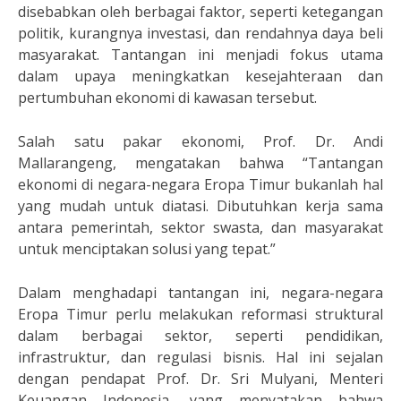
disebabkan oleh berbagai faktor, seperti ketegangan
politik, kurangnya investasi, dan rendahnya daya beli
masyarakat. Tantangan ini menjadi fokus utama
dalam upaya meningkatkan kesejahteraan dan
pertumbuhan ekonomi di kawasan tersebut.
Salah satu pakar ekonomi, Prof. Dr. Andi
Mallarangeng, mengatakan bahwa “Tantangan
ekonomi di negara-negara Eropa Timur bukanlah hal
yang mudah untuk diatasi. Dibutuhkan kerja sama
antara pemerintah, sektor swasta, dan masyarakat
untuk menciptakan solusi yang tepat.”
Dalam menghadapi tantangan ini, negara-negara
Eropa Timur perlu melakukan reformasi struktural
dalam berbagai sektor, seperti pendidikan,
infrastruktur, dan regulasi bisnis. Hal ini sejalan
dengan pendapat Prof. Dr. Sri Mulyani, Menteri
Keuangan Indonesia, yang menyatakan bahwa