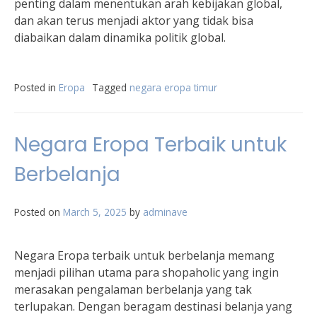
penting dalam menentukan arah kebijakan global,
dan akan terus menjadi aktor yang tidak bisa
diabaikan dalam dinamika politik global.
Posted in
Eropa
Tagged
negara eropa timur
Negara Eropa Terbaik untuk
Berbelanja
Posted on
March 5, 2025
by
adminave
Negara Eropa terbaik untuk berbelanja memang
menjadi pilihan utama para shopaholic yang ingin
merasakan pengalaman berbelanja yang tak
terlupakan. Dengan beragam destinasi belanja yang