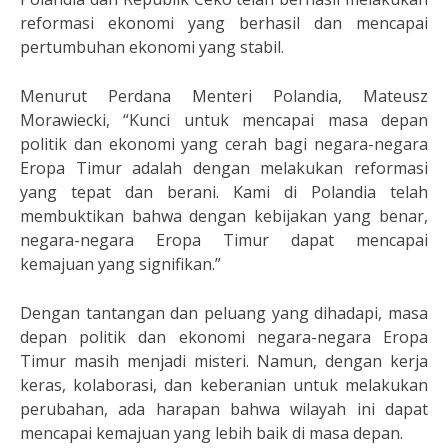
reformasi ekonomi yang berhasil dan mencapai
pertumbuhan ekonomi yang stabil.
Menurut Perdana Menteri Polandia, Mateusz
Morawiecki, “Kunci untuk mencapai masa depan
politik dan ekonomi yang cerah bagi negara-negara
Eropa Timur adalah dengan melakukan reformasi
yang tepat dan berani. Kami di Polandia telah
membuktikan bahwa dengan kebijakan yang benar,
negara-negara Eropa Timur dapat mencapai
kemajuan yang signifikan.”
Dengan tantangan dan peluang yang dihadapi, masa
depan politik dan ekonomi negara-negara Eropa
Timur masih menjadi misteri. Namun, dengan kerja
keras, kolaborasi, dan keberanian untuk melakukan
perubahan, ada harapan bahwa wilayah ini dapat
mencapai kemajuan yang lebih baik di masa depan.