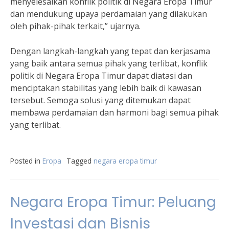
menyelesaikan konflik politik di Negara Eropa Timur
dan mendukung upaya perdamaian yang dilakukan
oleh pihak-pihak terkait,” ujarnya.
Dengan langkah-langkah yang tepat dan kerjasama
yang baik antara semua pihak yang terlibat, konflik
politik di Negara Eropa Timur dapat diatasi dan
menciptakan stabilitas yang lebih baik di kawasan
tersebut. Semoga solusi yang ditemukan dapat
membawa perdamaian dan harmoni bagi semua pihak
yang terlibat.
Posted in
Eropa
Tagged
negara eropa timur
Negara Eropa Timur: Peluang
Investasi dan Bisnis