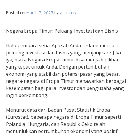
Posted on
March 7, 2025
by
adminave
Negara Eropa Timur: Peluang Investasi dan Bisnis
Halo pembaca setia! Apakah Anda sedang mencari
peluang investasi dan bisnis yang menjanjikan? Jika
iya, maka Negara Eropa Timur bisa menjadi pilihan
yang tepat untuk Anda. Dengan pertumbuhan
ekonomi yang stabil dan potensi pasar yang besar,
negara-negara di Eropa Timur menawarkan berbagai
kesempatan bagi para investor dan pengusaha yang
ingin berkembang.
Menurut data dari Badan Pusat Statistik Eropa
(Eurostat), beberapa negara di Eropa Timur seperti
Polandia, Hungaria, dan Republik Ceko telah
menunjukkan pertumbuhan ekonomi yang positif