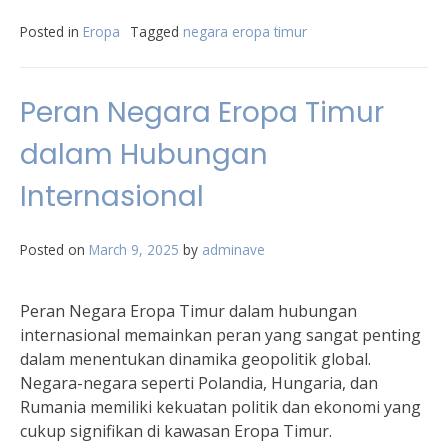
Posted in
Eropa
Tagged
negara eropa timur
Peran Negara Eropa Timur
dalam Hubungan
Internasional
Posted on
March 9, 2025
by
adminave
Peran Negara Eropa Timur dalam hubungan
internasional memainkan peran yang sangat penting
dalam menentukan dinamika geopolitik global.
Negara-negara seperti Polandia, Hungaria, dan
Rumania memiliki kekuatan politik dan ekonomi yang
cukup signifikan di kawasan Eropa Timur.