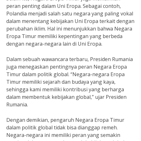
peran penting dalam Uni Eropa. Sebagai contoh,
Polandia menjadi salah satu negara yang paling vokal
dalam menentang kebijakan Uni Eropa terkait dengan
perubahan iklim. Hal ini menunjukkan bahwa Negara
Eropa Timur memiliki kepentingan yang berbeda
dengan negara-negara lain di Uni Eropa.
Dalam sebuah wawancara terbaru, Presiden Rumania
juga menegaskan pentingnya peran Negara Eropa
Timur dalam politik global. “Negara-negara Eropa
Timur memiliki sejarah dan budaya yang kaya,
sehingga kami memiliki kontribusi yang berharga
dalam membentuk kebijakan global,” ujar Presiden
Rumania.
Dengan demikian, pengaruh Negara Eropa Timur
dalam politik global tidak bisa dianggap remeh.
Negara-negara ini memiliki peran yang semakin