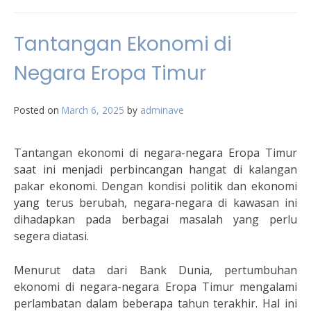
Tantangan Ekonomi di
Negara Eropa Timur
Posted on
March 6, 2025
by
adminave
Tantangan ekonomi di negara-negara Eropa Timur
saat ini menjadi perbincangan hangat di kalangan
pakar ekonomi. Dengan kondisi politik dan ekonomi
yang terus berubah, negara-negara di kawasan ini
dihadapkan pada berbagai masalah yang perlu
segera diatasi.
Menurut data dari Bank Dunia, pertumbuhan
ekonomi di negara-negara Eropa Timur mengalami
perlambatan dalam beberapa tahun terakhir. Hal ini