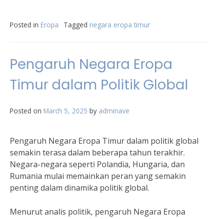
Posted in
Eropa
Tagged
negara eropa timur
Pengaruh Negara Eropa
Timur dalam Politik Global
Posted on
March 5, 2025
by
adminave
Pengaruh Negara Eropa Timur dalam politik global
semakin terasa dalam beberapa tahun terakhir.
Negara-negara seperti Polandia, Hungaria, dan
Rumania mulai memainkan peran yang semakin
penting dalam dinamika politik global.
Menurut analis politik, pengaruh Negara Eropa