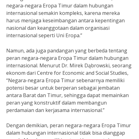
negara-negara Eropa Timur dalam hubungan
internasional semakin kompleks, karena mereka
harus menjaga keseimbangan antara kepentingan
nasional dan keanggotaan dalam organisasi
internasional seperti Uni Eropa.”
Namun, ada juga pandangan yang berbeda tentang
peran negara-negara Eropa Timur dalam hubungan
internasional. Menurut Dr. Mirek Dąbrowski, seorang
ekonom dari Centre for Economic and Social Studies,
“Negara-negara Eropa Timur sebenarnya memiliki
potensi besar untuk berperan sebagai jembatan
antara Barat dan Timur, sehingga dapat memainkan
peran yang konstruktif dalam membangun
perdamaian dan kerjasama internasional.”
Dengan demikian, peran negara-negara Eropa Timur
dalam hubungan internasional tidak bisa dianggap