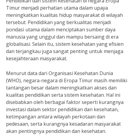
Pendidikan dan sistem kesehatan di negara Eropa
Timur menjadi perhatian utama dalam upaya
meningkatkan kualitas hidup masyarakat di wilayah
tersebut. Pendidikan yang berkualitas menjadi
pondasi utama dalam menciptakan sumber daya
manusia yang unggul dan mampu bersaing di era
globalisasi. Selain itu, sistem kesehatan yang efisien
dan terjangkau juga sangat penting untuk menjaga
kesejahteraan masyarakat.
Menurut data dari Organisasi Kesehatan Dunia
(WHO), negara-negara di Eropa Timur masih memiliki
tantangan besar dalam meningkatkan akses dan
kualitas pendidikan serta sistem kesehatan. Hal ini
disebabkan oleh berbagai faktor seperti kurangnya
investasi dalam sektor pendidikan dan kesehatan,
ketimpangan antara wilayah perkotaan dan
pedesaan, serta kurangnya kesadaran masyarakat
akan pentingnya pendidikan dan kesehatan.