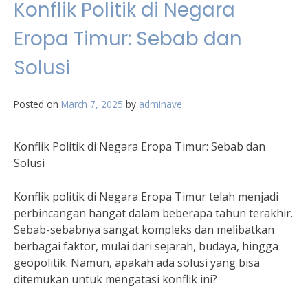
Konflik Politik di Negara
Eropa Timur: Sebab dan
Solusi
Posted on
March 7, 2025
by
adminave
Konflik Politik di Negara Eropa Timur: Sebab dan
Solusi
Konflik politik di Negara Eropa Timur telah menjadi
perbincangan hangat dalam beberapa tahun terakhir.
Sebab-sebabnya sangat kompleks dan melibatkan
berbagai faktor, mulai dari sejarah, budaya, hingga
geopolitik. Namun, apakah ada solusi yang bisa
ditemukan untuk mengatasi konflik ini?