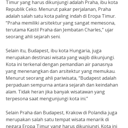
Timur yang harus dikunjungi adalah Praha, ibu kota
Republik Ceko. Menurut pakar perjalanan, Praha
adalah salah satu kota paling indah di Eropa Timur.
“Praha memiliki arsitektur yang sangat memesona,
terutama Kastil Praha dan Jembatan Charles,” ujar
seorang ahli sejarah seni.
Selain itu, Budapest, ibu kota Hungaria, juga
merupakan destinasi wisata yang wajib dikunjungi.
Kota ini terkenal dengan pemandian air panasnya
yang menenangkan dan arsitektur yang memukau.
Menurut seorang ahli pariwisata, “Budapest adalah
perpaduan sempurna antara sejarah dan keindahan
alam. Tidak heran jika banyak wisatawan yang
terpesona saat mengunjungi kota ini.”
Selain Praha dan Budapest, Krakow di Polandia juga
merupakan salah satu tempat wisata menarik di
negara Eropa Timur yang harus dikunjungi. Kota ini