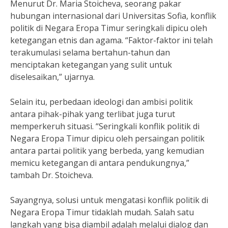
Menurut Dr. Maria Stoicheva, seorang pakar
hubungan internasional dari Universitas Sofia, konflik
politik di Negara Eropa Timur seringkali dipicu oleh
ketegangan etnis dan agama. “Faktor-faktor ini telah
terakumulasi selama bertahun-tahun dan
menciptakan ketegangan yang sulit untuk
diselesaikan,” ujarnya.
Selain itu, perbedaan ideologi dan ambisi politik
antara pihak-pihak yang terlibat juga turut
memperkeruh situasi. “Seringkali konflik politik di
Negara Eropa Timur dipicu oleh persaingan politik
antara partai politik yang berbeda, yang kemudian
memicu ketegangan di antara pendukungnya,”
tambah Dr. Stoicheva.
Sayangnya, solusi untuk mengatasi konflik politik di
Negara Eropa Timur tidaklah mudah. Salah satu
langkah yang bisa diambil adalah melalui dialog dan