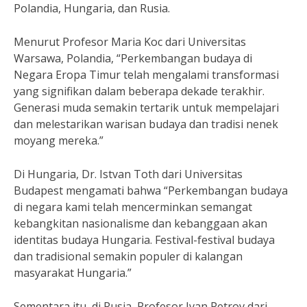
Polandia, Hungaria, dan Rusia.
Menurut Profesor Maria Koc dari Universitas
Warsawa, Polandia, “Perkembangan budaya di
Negara Eropa Timur telah mengalami transformasi
yang signifikan dalam beberapa dekade terakhir.
Generasi muda semakin tertarik untuk mempelajari
dan melestarikan warisan budaya dan tradisi nenek
moyang mereka.”
Di Hungaria, Dr. Istvan Toth dari Universitas
Budapest mengamati bahwa “Perkembangan budaya
di negara kami telah mencerminkan semangat
kebangkitan nasionalisme dan kebanggaan akan
identitas budaya Hungaria. Festival-festival budaya
dan tradisional semakin populer di kalangan
masyarakat Hungaria.”
Sementara itu, di Rusia, Profesor Ivan Petrov dari