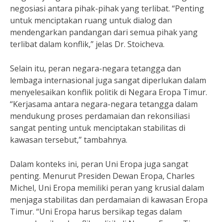
negosiasi antara pihak-pihak yang terlibat. “Penting
untuk menciptakan ruang untuk dialog dan
mendengarkan pandangan dari semua pihak yang
terlibat dalam konflik,” jelas Dr. Stoicheva.
Selain itu, peran negara-negara tetangga dan
lembaga internasional juga sangat diperlukan dalam
menyelesaikan konflik politik di Negara Eropa Timur.
“Kerjasama antara negara-negara tetangga dalam
mendukung proses perdamaian dan rekonsiliasi
sangat penting untuk menciptakan stabilitas di
kawasan tersebut,” tambahnya.
Dalam konteks ini, peran Uni Eropa juga sangat
penting. Menurut Presiden Dewan Eropa, Charles
Michel, Uni Eropa memiliki peran yang krusial dalam
menjaga stabilitas dan perdamaian di kawasan Eropa
Timur. “Uni Eropa harus bersikap tegas dalam