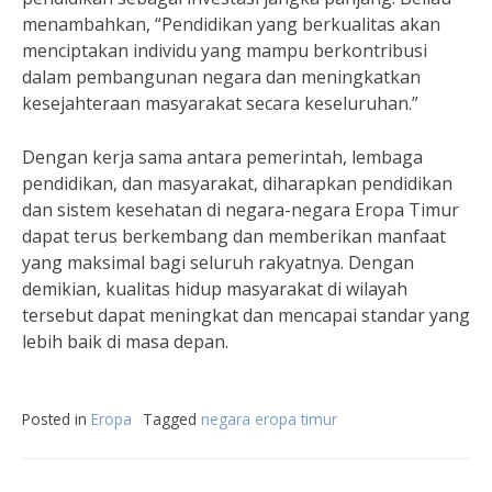
menambahkan, “Pendidikan yang berkualitas akan
menciptakan individu yang mampu berkontribusi
dalam pembangunan negara dan meningkatkan
kesejahteraan masyarakat secara keseluruhan.”
Dengan kerja sama antara pemerintah, lembaga
pendidikan, dan masyarakat, diharapkan pendidikan
dan sistem kesehatan di negara-negara Eropa Timur
dapat terus berkembang dan memberikan manfaat
yang maksimal bagi seluruh rakyatnya. Dengan
demikian, kualitas hidup masyarakat di wilayah
tersebut dapat meningkat dan mencapai standar yang
lebih baik di masa depan.
Posted in
Eropa
Tagged
negara eropa timur