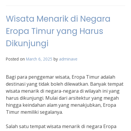
Wisata Menarik di Negara
Eropa Timur yang Harus
Dikunjungi
Posted on
March 6, 2025
by
adminave
Bagi para penggemar wisata, Eropa Timur adalah
destinasi yang tidak boleh dilewatkan. Banyak tempat
wisata menarik di negara-negara di wilayah ini yang
harus dikunjungi. Mulai dari arsitektur yang megah
hingga keindahan alam yang menakjubkan, Eropa
Timur memiliki segalanya.
Salah satu tempat wisata menarik di negara Eropa