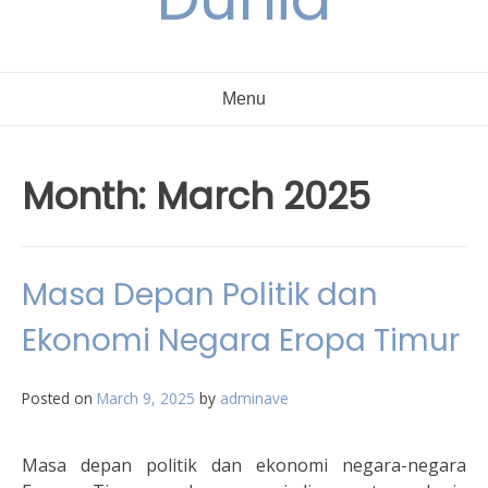
Menu
Month:
March 2025
Masa Depan Politik dan
Ekonomi Negara Eropa Timur
Posted on
March 9, 2025
by
adminave
Masa depan politik dan ekonomi negara-negara