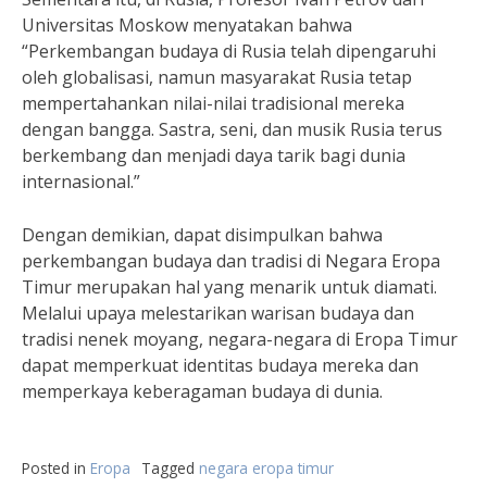
Universitas Moskow menyatakan bahwa
“Perkembangan budaya di Rusia telah dipengaruhi
oleh globalisasi, namun masyarakat Rusia tetap
mempertahankan nilai-nilai tradisional mereka
dengan bangga. Sastra, seni, dan musik Rusia terus
berkembang dan menjadi daya tarik bagi dunia
internasional.”
Dengan demikian, dapat disimpulkan bahwa
perkembangan budaya dan tradisi di Negara Eropa
Timur merupakan hal yang menarik untuk diamati.
Melalui upaya melestarikan warisan budaya dan
tradisi nenek moyang, negara-negara di Eropa Timur
dapat memperkuat identitas budaya mereka dan
memperkaya keberagaman budaya di dunia.
Posted in
Eropa
Tagged
negara eropa timur