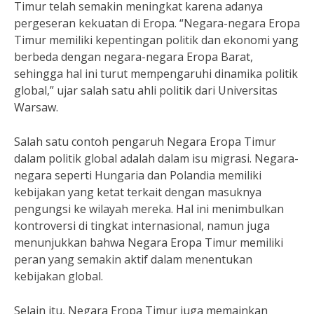
Timur telah semakin meningkat karena adanya
pergeseran kekuatan di Eropa. “Negara-negara Eropa
Timur memiliki kepentingan politik dan ekonomi yang
berbeda dengan negara-negara Eropa Barat,
sehingga hal ini turut mempengaruhi dinamika politik
global,” ujar salah satu ahli politik dari Universitas
Warsaw.
Salah satu contoh pengaruh Negara Eropa Timur
dalam politik global adalah dalam isu migrasi. Negara-
negara seperti Hungaria dan Polandia memiliki
kebijakan yang ketat terkait dengan masuknya
pengungsi ke wilayah mereka. Hal ini menimbulkan
kontroversi di tingkat internasional, namun juga
menunjukkan bahwa Negara Eropa Timur memiliki
peran yang semakin aktif dalam menentukan
kebijakan global.
Selain itu, Negara Eropa Timur juga memainkan