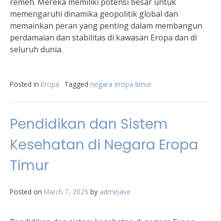
remeh. Mereka memiliki potensi besar untuk
memengaruhi dinamika geopolitik global dan
memainkan peran yang penting dalam membangun
perdamaian dan stabilitas di kawasan Eropa dan di
seluruh dunia.
Posted in
Eropa
Tagged
negara eropa timur
Pendidikan dan Sistem
Kesehatan di Negara Eropa
Timur
Posted on
March 7, 2025
by
adminave