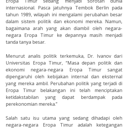
Eropa Timur sedang menjadi sorotan dunia
internasional. Pasca jatuhnya Tembok Berlin pada
tahun 1989, wilayah ini mengalami perubahan besar
dalam sistem politik dan ekonomi mereka. Namun,
bagaimana arah yang akan diambil oleh negara-
negara Eropa Timur ke depannya masih menjadi
tanda tanya besar.
Menurut analis politik terkemuka, Dr. Ivanov dari
Universitas Eropa Timur, “Masa depan politik dan
ekonomi negara-negara Eropa Timur sangat
dipengaruhi oleh kebijakan internal dan eksternal
yang mereka ambil. Perubahan politik yang terjadi di
Eropa Timur belakangan ini telah menciptakan
ketidakstabilan yang dapat berdampak pada
perekonomian mereka.”
Salah satu isu utama yang sedang dihadapi oleh
negara-negara Eropa Timur adalah ketegangan