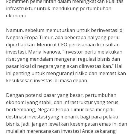
komitmen pemerintah dalam meningkatkan kualitas
infrastruktur untuk mendukung pertumbuhan
ekonomi.
Namun, sebelum memutuskan untuk berinvestasi di
Negara Eropa Timur, ada beberapa hal yang perlu
diperhatikan. Menurut CEO perusahaan konsultan
investasi, Maria Ivanova, “Investor perlu melakukan
riset yang mendalam mengenai regulasi bisnis dan
pasar lokal di negara yang akan diinvestasikan.” Hal
ini penting untuk mengurangi risiko dan memastikan
kesuksesan investasi di masa depan.
Dengan potensi pasar yang besar, pertumbuhan
ekonomi yang stabil, dan infrastruktur yang terus
berkembang, Negara Eropa Timur bisa menjadi
destinasi investasi yang menarik bagi para pelaku
bisnis. Jadi, jangan lewatkan kesempatan emas ini dan
mulailah merencanakan investasi Anda sekarang!