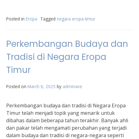
Posted in
Eropa
Tagged
negara eropa timur
Perkembangan Budaya dan
Tradisi di Negara Eropa
Timur
Posted on
March 6, 2025
by
adminave
Perkembangan budaya dan tradisi di Negara Eropa
Timur telah menjadi topik yang menarik untuk
dibahas dalam beberapa tahun terakhir. Banyak ahli
dan pakar telah mengamati perubahan yang terjadi
dalam budaya dan tradisi di negara-negara seperti