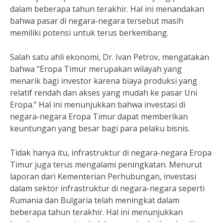
dalam beberapa tahun terakhir. Hal ini menandakan
bahwa pasar di negara-negara tersebut masih
memiliki potensi untuk terus berkembang.
Salah satu ahli ekonomi, Dr. Ivan Petrov, mengatakan
bahwa “Eropa Timur merupakan wilayah yang
menarik bagi investor karena biaya produksi yang
relatif rendah dan akses yang mudah ke pasar Uni
Eropa.” Hal ini menunjukkan bahwa investasi di
negara-negara Eropa Timur dapat memberikan
keuntungan yang besar bagi para pelaku bisnis.
Tidak hanya itu, infrastruktur di negara-negara Eropa
Timur juga terus mengalami peningkatan. Menurut
laporan dari Kementerian Perhubungan, investasi
dalam sektor infrastruktur di negara-negara seperti
Rumania dan Bulgaria telah meningkat dalam
beberapa tahun terakhir. Hal ini menunjukkan