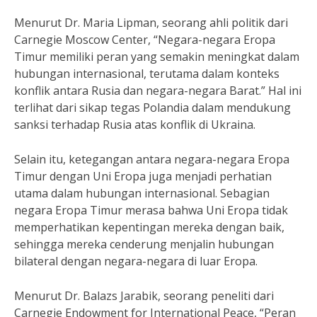
Menurut Dr. Maria Lipman, seorang ahli politik dari
Carnegie Moscow Center, “Negara-negara Eropa
Timur memiliki peran yang semakin meningkat dalam
hubungan internasional, terutama dalam konteks
konflik antara Rusia dan negara-negara Barat.” Hal ini
terlihat dari sikap tegas Polandia dalam mendukung
sanksi terhadap Rusia atas konflik di Ukraina.
Selain itu, ketegangan antara negara-negara Eropa
Timur dengan Uni Eropa juga menjadi perhatian
utama dalam hubungan internasional. Sebagian
negara Eropa Timur merasa bahwa Uni Eropa tidak
memperhatikan kepentingan mereka dengan baik,
sehingga mereka cenderung menjalin hubungan
bilateral dengan negara-negara di luar Eropa.
Menurut Dr. Balazs Jarabik, seorang peneliti dari
Carnegie Endowment for International Peace, “Peran