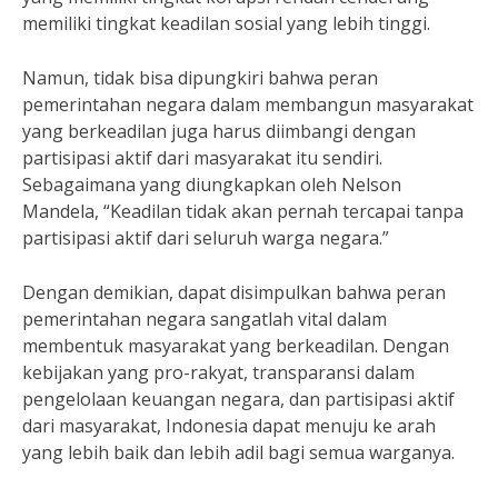
memiliki tingkat keadilan sosial yang lebih tinggi.
Namun, tidak bisa dipungkiri bahwa peran
pemerintahan negara dalam membangun masyarakat
yang berkeadilan juga harus diimbangi dengan
partisipasi aktif dari masyarakat itu sendiri.
Sebagaimana yang diungkapkan oleh Nelson
Mandela, “Keadilan tidak akan pernah tercapai tanpa
partisipasi aktif dari seluruh warga negara.”
Dengan demikian, dapat disimpulkan bahwa peran
pemerintahan negara sangatlah vital dalam
membentuk masyarakat yang berkeadilan. Dengan
kebijakan yang pro-rakyat, transparansi dalam
pengelolaan keuangan negara, dan partisipasi aktif
dari masyarakat, Indonesia dapat menuju ke arah
yang lebih baik dan lebih adil bagi semua warganya.