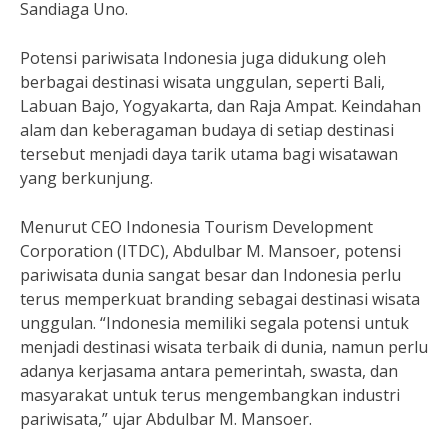
Sandiaga Uno.
Potensi pariwisata Indonesia juga didukung oleh
berbagai destinasi wisata unggulan, seperti Bali,
Labuan Bajo, Yogyakarta, dan Raja Ampat. Keindahan
alam dan keberagaman budaya di setiap destinasi
tersebut menjadi daya tarik utama bagi wisatawan
yang berkunjung.
Menurut CEO Indonesia Tourism Development
Corporation (ITDC), Abdulbar M. Mansoer, potensi
pariwisata dunia sangat besar dan Indonesia perlu
terus memperkuat branding sebagai destinasi wisata
unggulan. “Indonesia memiliki segala potensi untuk
menjadi destinasi wisata terbaik di dunia, namun perlu
adanya kerjasama antara pemerintah, swasta, dan
masyarakat untuk terus mengembangkan industri
pariwisata,” ujar Abdulbar M. Mansoer.