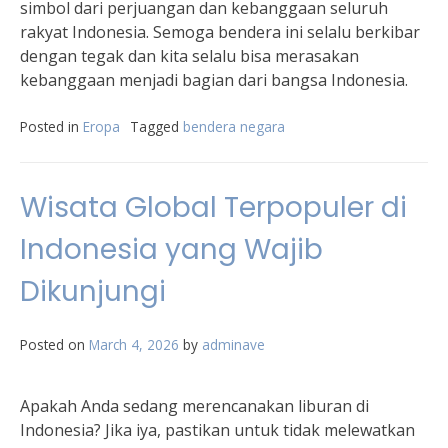
simbol dari perjuangan dan kebanggaan seluruh
rakyat Indonesia. Semoga bendera ini selalu berkibar
dengan tegak dan kita selalu bisa merasakan
kebanggaan menjadi bagian dari bangsa Indonesia.
Posted in
Eropa
Tagged
bendera negara
Wisata Global Terpopuler di
Indonesia yang Wajib
Dikunjungi
Posted on
March 4, 2026
by
adminave
Apakah Anda sedang merencanakan liburan di
Indonesia? Jika iya, pastikan untuk tidak melewatkan