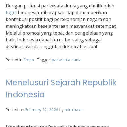
Dengan potensi pariwisata dunia yang dimiliki oleh
togel
Indonesia, diharapkan dapat memberikan
kontribusi positif bagi perekonomian negara dan
meningkatkan kesejahteraan masyarakat setempat.
Melalui promosi yang tepat dan pengelolaan yang
baik, Indonesia dapat terus bersaing sebagai
destinasi wisata unggulan di kancah global.
Posted in
Eropa
Tagged
pariwisata dunia
Menelusuri Sejarah Republik
Indonesia
Posted on
February 22, 2026
by
adminave