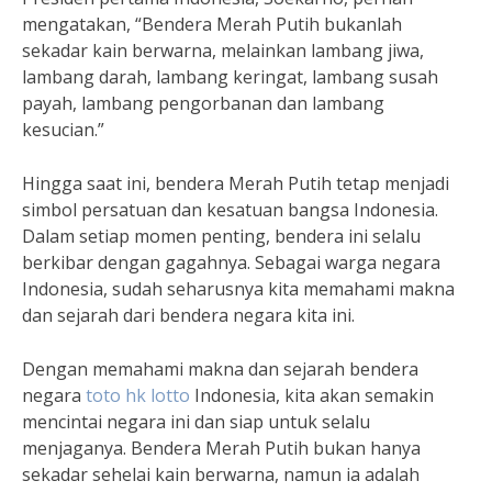
mengatakan, “Bendera Merah Putih bukanlah
sekadar kain berwarna, melainkan lambang jiwa,
lambang darah, lambang keringat, lambang susah
payah, lambang pengorbanan dan lambang
kesucian.”
Hingga saat ini, bendera Merah Putih tetap menjadi
simbol persatuan dan kesatuan bangsa Indonesia.
Dalam setiap momen penting, bendera ini selalu
berkibar dengan gagahnya. Sebagai warga negara
Indonesia, sudah seharusnya kita memahami makna
dan sejarah dari bendera negara kita ini.
Dengan memahami makna dan sejarah bendera
negara
toto hk lotto
Indonesia, kita akan semakin
mencintai negara ini dan siap untuk selalu
menjaganya. Bendera Merah Putih bukan hanya
sekadar sehelai kain berwarna, namun ia adalah