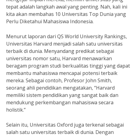
tepat adalah langkah awal yang penting. Nah, kali ini
kita akan membahas 10 Universitas Top Dunia yang
Perlu Diketahui Mahasiswa Indonesia.
Menurut laporan dari QS World University Rankings,
Universitas Harvard menjadi salah satu universitas
terbaik di dunia. Menyandang predikat sebagai
universitas nomor satu, Harvard menawarkan
beragam program studi berkualitas tinggi yang dapat
membantu mahasiswa mencapai potensi terbaik
mereka. Sebagai contoh, Profesor John Smith,
seorang ahli pendidikan mengatakan, “Harvard
memiliki sistem pendidikan yang sangat baik dan
mendukung perkembangan mahasiswa secara
holistik.”
Selain itu, Universitas Oxford juga terkenal sebagai
salah satu universitas terbaik di dunia. Dengan