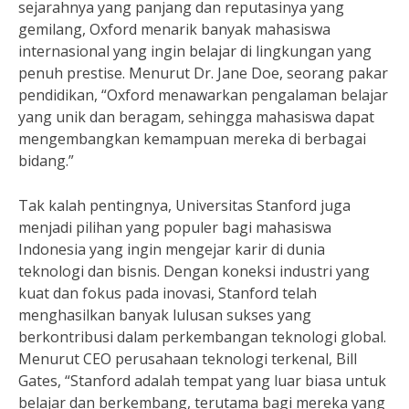
sejarahnya yang panjang dan reputasinya yang
gemilang, Oxford menarik banyak mahasiswa
internasional yang ingin belajar di lingkungan yang
penuh prestise. Menurut Dr. Jane Doe, seorang pakar
pendidikan, “Oxford menawarkan pengalaman belajar
yang unik dan beragam, sehingga mahasiswa dapat
mengembangkan kemampuan mereka di berbagai
bidang.”
Tak kalah pentingnya, Universitas Stanford juga
menjadi pilihan yang populer bagi mahasiswa
Indonesia yang ingin mengejar karir di dunia
teknologi dan bisnis. Dengan koneksi industri yang
kuat dan fokus pada inovasi, Stanford telah
menghasilkan banyak lulusan sukses yang
berkontribusi dalam perkembangan teknologi global.
Menurut CEO perusahaan teknologi terkenal, Bill
Gates, “Stanford adalah tempat yang luar biasa untuk
belajar dan berkembang, terutama bagi mereka yang