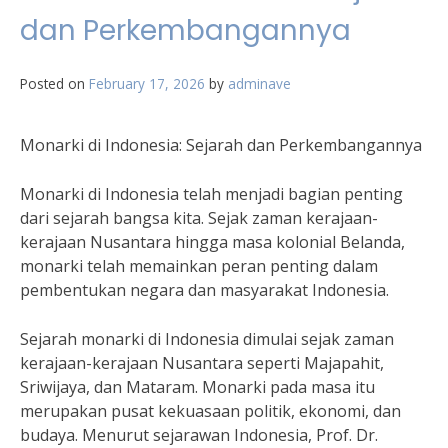
dan Perkembangannya
Posted on
February 17, 2026
by
adminave
Monarki di Indonesia: Sejarah dan Perkembangannya
Monarki di Indonesia telah menjadi bagian penting
dari sejarah bangsa kita. Sejak zaman kerajaan-
kerajaan Nusantara hingga masa kolonial Belanda,
monarki telah memainkan peran penting dalam
pembentukan negara dan masyarakat Indonesia.
Sejarah monarki di Indonesia dimulai sejak zaman
kerajaan-kerajaan Nusantara seperti Majapahit,
Sriwijaya, dan Mataram. Monarki pada masa itu
merupakan pusat kekuasaan politik, ekonomi, dan
budaya. Menurut sejarawan Indonesia, Prof. Dr.