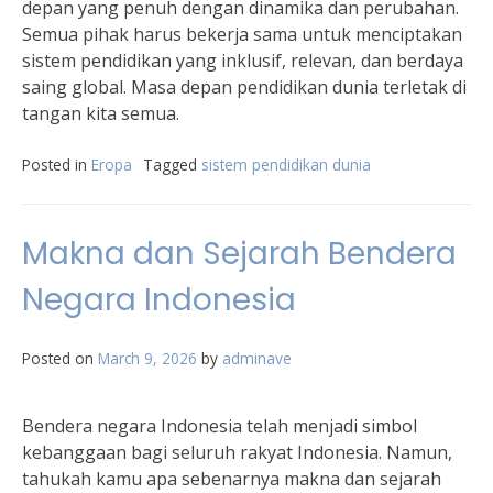
depan yang penuh dengan dinamika dan perubahan.
Semua pihak harus bekerja sama untuk menciptakan
sistem pendidikan yang inklusif, relevan, dan berdaya
saing global. Masa depan pendidikan dunia terletak di
tangan kita semua.
Posted in
Eropa
Tagged
sistem pendidikan dunia
Makna dan Sejarah Bendera
Negara Indonesia
Posted on
March 9, 2026
by
adminave
Bendera negara Indonesia telah menjadi simbol
kebanggaan bagi seluruh rakyat Indonesia. Namun,
tahukah kamu apa sebenarnya makna dan sejarah