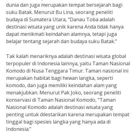
dunia dan juga merupakan tempat bersejarah bagi
suku Batak. Menurut Bu Lina, seorang peneliti
budaya di Sumatera Utara, “Danau Toba adalah
destinasi wisata yang unik karena Anda tidak hanya
dapat menikmati keindahan alamnya, tetapi juga
belajar tentang sejarah dan budaya suku Batak.”
Tak kalah menariknya adalah destinasi wisata global
terpopuler di Indonesia lainnya, yaitu Taman Nasional
Komodo di Nusa Tenggara Timur. Taman nasional ini
merupakan habitat bagi hewan langka, seperti
komodo, dan juga memiliki keindahan alam yang
menakjubkan. Menurut Pak Joko, seorang peneliti
konservasi di Taman Nasional Komodo, “Taman
Nasional Komodo adalah destinasi wisata yang
penting untuk dilestarikan karena merupakan tempat
tinggal bagi spesies langka yang hanya ada di
Indonesia.”