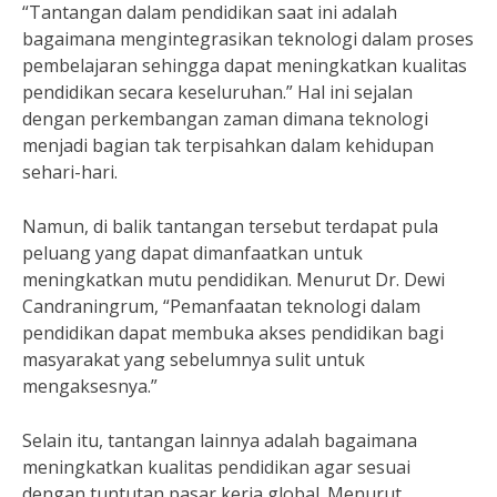
“Tantangan dalam pendidikan saat ini adalah
bagaimana mengintegrasikan teknologi dalam proses
pembelajaran sehingga dapat meningkatkan kualitas
pendidikan secara keseluruhan.” Hal ini sejalan
dengan perkembangan zaman dimana teknologi
menjadi bagian tak terpisahkan dalam kehidupan
sehari-hari.
Namun, di balik tantangan tersebut terdapat pula
peluang yang dapat dimanfaatkan untuk
meningkatkan mutu pendidikan. Menurut Dr. Dewi
Candraningrum, “Pemanfaatan teknologi dalam
pendidikan dapat membuka akses pendidikan bagi
masyarakat yang sebelumnya sulit untuk
mengaksesnya.”
Selain itu, tantangan lainnya adalah bagaimana
meningkatkan kualitas pendidikan agar sesuai
dengan tuntutan pasar kerja global. Menurut