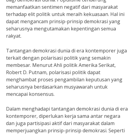
memanfaatkan sentimen negatif dari masyarakat
terhadap elit politik untuk meraih kekuasaan. Hal ini
dapat mengancam prinsip-prinsip demokrasi yang
seharusnya mengutamakan kepentingan semua
rakyat.
Tantangan demokrasi dunia di era kontemporer juga
terkait dengan polarisasi politik yang semakin
membesar. Menurut Ahli politik Amerika Serikat,
Robert D. Putnam, polarisasi politik dapat
menghambat proses pengambilan keputusan yang
seharusnya berdasarkan musyawarah untuk
mencapai konsensus.
Dalam menghadapi tantangan demokrasi dunia di era
kontemporer, diperlukan kerja sama antar negara
dan juga partisipasi aktif dari masyarakat dalam
memperjuangkan prinsip-prinsip demokrasi. Seperti