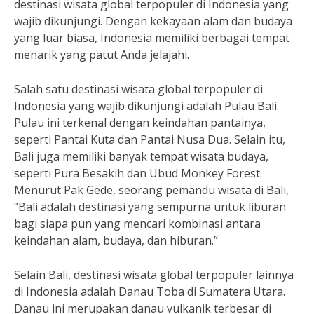
destinasi wisata global terpopuler di Indonesia yang
wajib dikunjungi. Dengan kekayaan alam dan budaya
yang luar biasa, Indonesia memiliki berbagai tempat
menarik yang patut Anda jelajahi.
Salah satu destinasi wisata global terpopuler di
Indonesia yang wajib dikunjungi adalah Pulau Bali.
Pulau ini terkenal dengan keindahan pantainya,
seperti Pantai Kuta dan Pantai Nusa Dua. Selain itu,
Bali juga memiliki banyak tempat wisata budaya,
seperti Pura Besakih dan Ubud Monkey Forest.
Menurut Pak Gede, seorang pemandu wisata di Bali,
“Bali adalah destinasi yang sempurna untuk liburan
bagi siapa pun yang mencari kombinasi antara
keindahan alam, budaya, dan hiburan.”
Selain Bali, destinasi wisata global terpopuler lainnya
di Indonesia adalah Danau Toba di Sumatera Utara.
Danau ini merupakan danau vulkanik terbesar di