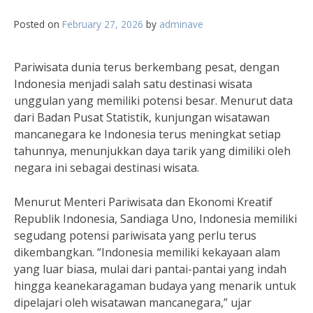
Posted on
February 27, 2026
by
adminave
Pariwisata dunia terus berkembang pesat, dengan
Indonesia menjadi salah satu destinasi wisata
unggulan yang memiliki potensi besar. Menurut data
dari Badan Pusat Statistik, kunjungan wisatawan
mancanegara ke Indonesia terus meningkat setiap
tahunnya, menunjukkan daya tarik yang dimiliki oleh
negara ini sebagai destinasi wisata.
Menurut Menteri Pariwisata dan Ekonomi Kreatif
Republik Indonesia, Sandiaga Uno, Indonesia memiliki
segudang potensi pariwisata yang perlu terus
dikembangkan. “Indonesia memiliki kekayaan alam
yang luar biasa, mulai dari pantai-pantai yang indah
hingga keanekaragaman budaya yang menarik untuk
dipelajari oleh wisatawan mancanegara,” ujar