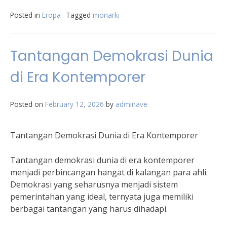
Posted in
Eropa
Tagged
monarki
Tantangan Demokrasi Dunia
di Era Kontemporer
Posted on
February 12, 2026
by
adminave
Tantangan Demokrasi Dunia di Era Kontemporer
Tantangan demokrasi dunia di era kontemporer
menjadi perbincangan hangat di kalangan para ahli.
Demokrasi yang seharusnya menjadi sistem
pemerintahan yang ideal, ternyata juga memiliki
berbagai tantangan yang harus dihadapi.