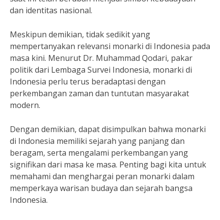
dan identitas nasional.
Meskipun demikian, tidak sedikit yang
mempertanyakan relevansi monarki di Indonesia pada
masa kini. Menurut Dr. Muhammad Qodari, pakar
politik dari Lembaga Survei Indonesia, monarki di
Indonesia perlu terus beradaptasi dengan
perkembangan zaman dan tuntutan masyarakat
modern.
Dengan demikian, dapat disimpulkan bahwa monarki
di Indonesia memiliki sejarah yang panjang dan
beragam, serta mengalami perkembangan yang
signifikan dari masa ke masa. Penting bagi kita untuk
memahami dan menghargai peran monarki dalam
memperkaya warisan budaya dan sejarah bangsa
Indonesia.