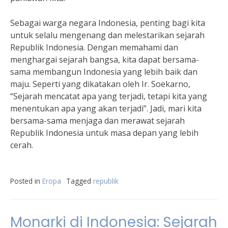
Sebagai warga negara Indonesia, penting bagi kita
untuk selalu mengenang dan melestarikan sejarah
Republik Indonesia. Dengan memahami dan
menghargai sejarah bangsa, kita dapat bersama-
sama membangun Indonesia yang lebih baik dan
maju. Seperti yang dikatakan oleh Ir. Soekarno,
“Sejarah mencatat apa yang terjadi, tetapi kita yang
menentukan apa yang akan terjadi”. Jadi, mari kita
bersama-sama menjaga dan merawat sejarah
Republik Indonesia untuk masa depan yang lebih
cerah.
Posted in
Eropa
Tagged
republik
Monarki di Indonesia: Sejarah