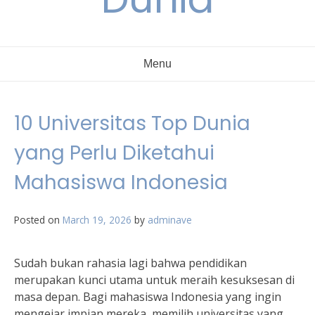
Menu
10 Universitas Top Dunia
yang Perlu Diketahui
Mahasiswa Indonesia
Posted on
March 19, 2026
by
adminave
Sudah bukan rahasia lagi bahwa pendidikan
merupakan kunci utama untuk meraih kesuksesan di
masa depan. Bagi mahasiswa Indonesia yang ingin
mengejar impian mereka, memilih universitas yang