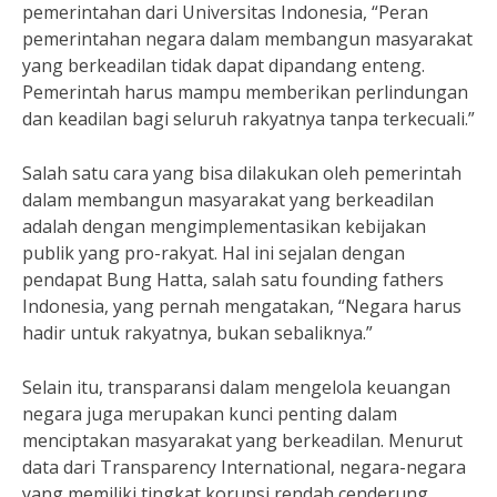
pemerintahan dari Universitas Indonesia, “Peran
pemerintahan negara dalam membangun masyarakat
yang berkeadilan tidak dapat dipandang enteng.
Pemerintah harus mampu memberikan perlindungan
dan keadilan bagi seluruh rakyatnya tanpa terkecuali.”
Salah satu cara yang bisa dilakukan oleh pemerintah
dalam membangun masyarakat yang berkeadilan
adalah dengan mengimplementasikan kebijakan
publik yang pro-rakyat. Hal ini sejalan dengan
pendapat Bung Hatta, salah satu founding fathers
Indonesia, yang pernah mengatakan, “Negara harus
hadir untuk rakyatnya, bukan sebaliknya.”
Selain itu, transparansi dalam mengelola keuangan
negara juga merupakan kunci penting dalam
menciptakan masyarakat yang berkeadilan. Menurut
data dari Transparency International, negara-negara
yang memiliki tingkat korupsi rendah cenderung