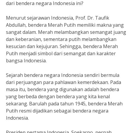
dari bendera negara Indonesia ini?
Menurut sejarawan Indonesia, Prof. Dr. Taufik
Abdullah, bendera Merah Putih memiliki makna yang
sangat dalam. Merah melambangkan semangat juang
dan keberanian, sementara putih melambangkan
kesucian dan kejujuran. Sehingga, bendera Merah
Putih menjadi simbol dari semangat dan karakter
bangsa Indonesia.
Sejarah bendera negara Indonesia sendiri bermula
dari perjuangan para pahlawan kemerdekaan. Pada
masa itu, bendera yang digunakan adalah bendera
yang berbeda dengan bendera yang kita kenal
sekarang. Barulah pada tahun 1945, bendera Merah
Putih resmi dijadikan sebagai bendera negara
Indonesia.
Presiden pertama Indonesia, Soekarno, pernah