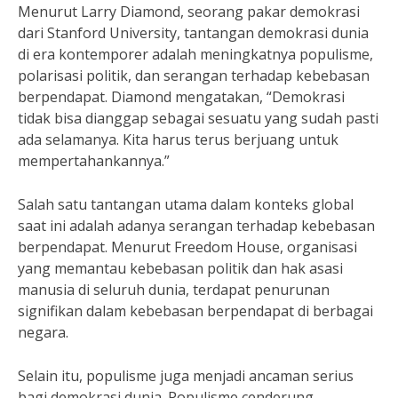
Menurut Larry Diamond, seorang pakar demokrasi
dari Stanford University, tantangan demokrasi dunia
di era kontemporer adalah meningkatnya populisme,
polarisasi politik, dan serangan terhadap kebebasan
berpendapat. Diamond mengatakan, “Demokrasi
tidak bisa dianggap sebagai sesuatu yang sudah pasti
ada selamanya. Kita harus terus berjuang untuk
mempertahankannya.”
Salah satu tantangan utama dalam konteks global
saat ini adalah adanya serangan terhadap kebebasan
berpendapat. Menurut Freedom House, organisasi
yang memantau kebebasan politik dan hak asasi
manusia di seluruh dunia, terdapat penurunan
signifikan dalam kebebasan berpendapat di berbagai
negara.
Selain itu, populisme juga menjadi ancaman serius
bagi demokrasi dunia. Populisme cenderung