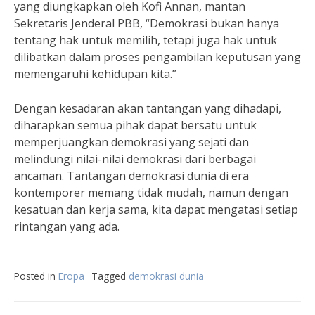
yang diungkapkan oleh Kofi Annan, mantan
Sekretaris Jenderal PBB, “Demokrasi bukan hanya
tentang hak untuk memilih, tetapi juga hak untuk
dilibatkan dalam proses pengambilan keputusan yang
memengaruhi kehidupan kita.”
Dengan kesadaran akan tantangan yang dihadapi,
diharapkan semua pihak dapat bersatu untuk
memperjuangkan demokrasi yang sejati dan
melindungi nilai-nilai demokrasi dari berbagai
ancaman. Tantangan demokrasi dunia di era
kontemporer memang tidak mudah, namun dengan
kesatuan dan kerja sama, kita dapat mengatasi setiap
rintangan yang ada.
Posted in
Eropa
Tagged
demokrasi dunia