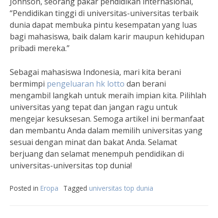
Johnson, seorang pakar pendidikan internasional,
“Pendidikan tinggi di universitas-universitas terbaik
dunia dapat membuka pintu kesempatan yang luas
bagi mahasiswa, baik dalam karir maupun kehidupan
pribadi mereka.”
Sebagai mahasiswa Indonesia, mari kita berani
bermimpi
pengeluaran hk lotto
dan berani
mengambil langkah untuk meraih impian kita. Pilihlah
universitas yang tepat dan jangan ragu untuk
mengejar kesuksesan. Semoga artikel ini bermanfaat
dan membantu Anda dalam memilih universitas yang
sesuai dengan minat dan bakat Anda. Selamat
berjuang dan selamat menempuh pendidikan di
universitas-universitas top dunia!
Posted in
Eropa
Tagged
universitas top dunia