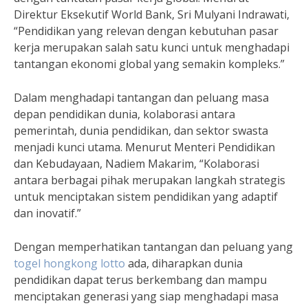
Direktur Eksekutif World Bank, Sri Mulyani Indrawati,
“Pendidikan yang relevan dengan kebutuhan pasar
kerja merupakan salah satu kunci untuk menghadapi
tantangan ekonomi global yang semakin kompleks.”
Dalam menghadapi tantangan dan peluang masa
depan pendidikan dunia, kolaborasi antara
pemerintah, dunia pendidikan, dan sektor swasta
menjadi kunci utama. Menurut Menteri Pendidikan
dan Kebudayaan, Nadiem Makarim, “Kolaborasi
antara berbagai pihak merupakan langkah strategis
untuk menciptakan sistem pendidikan yang adaptif
dan inovatif.”
Dengan memperhatikan tantangan dan peluang yang
togel hongkong lotto
ada, diharapkan dunia
pendidikan dapat terus berkembang dan mampu
menciptakan generasi yang siap menghadapi masa