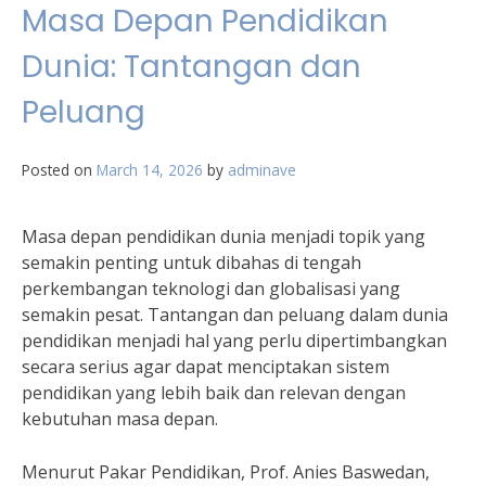
Masa Depan Pendidikan
Dunia: Tantangan dan
Peluang
Posted on
March 14, 2026
by
adminave
Masa depan pendidikan dunia menjadi topik yang
semakin penting untuk dibahas di tengah
perkembangan teknologi dan globalisasi yang
semakin pesat. Tantangan dan peluang dalam dunia
pendidikan menjadi hal yang perlu dipertimbangkan
secara serius agar dapat menciptakan sistem
pendidikan yang lebih baik dan relevan dengan
kebutuhan masa depan.
Menurut Pakar Pendidikan, Prof. Anies Baswedan,