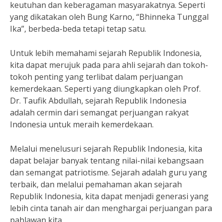
keutuhan dan keberagaman masyarakatnya. Seperti
yang dikatakan oleh Bung Karno, “Bhinneka Tunggal
Ika”, berbeda-beda tetapi tetap satu.
Untuk lebih memahami sejarah Republik Indonesia,
kita dapat merujuk pada para ahli sejarah dan tokoh-
tokoh penting yang terlibat dalam perjuangan
kemerdekaan. Seperti yang diungkapkan oleh Prof.
Dr. Taufik Abdullah, sejarah Republik Indonesia
adalah cermin dari semangat perjuangan rakyat
Indonesia untuk meraih kemerdekaan.
Melalui menelusuri sejarah Republik Indonesia, kita
dapat belajar banyak tentang nilai-nilai kebangsaan
dan semangat patriotisme. Sejarah adalah guru yang
terbaik, dan melalui pemahaman akan sejarah
Republik Indonesia, kita dapat menjadi generasi yang
lebih cinta tanah air dan menghargai perjuangan para
pahlawan kita.