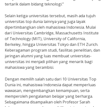
tertarik dalam bidang teknologi.”
Selain ketiga universitas tersebut, masih ada tujuh
universitas top dunia lainnya yang juga layak
dipertimbangkan oleh mahasiswa Indonesia. Mulai
dari Universitas Cambridge, Massachusetts Institute
of Technology (MIT), University of California,
Berkeley, hingga Universitas Tokyo dan ETH Zurich.
Keberagaman program studi, fasilitas penelitian, dan
jaringan alumni yang luas membuat universitas-
universitas ini menjadi pilihan yang menarik bagi
mahasiswa yang berambisi.
Dengan memilih salah satu dari 10 Universitas Top
Dunia ini, mahasiswa Indonesia dapat memperluas
wawasan, mengembangkan kemampuan, serta
memperoleh pengalaman belajar yang berharga.
Sebagaimana disampaikan oleh Profesor Sarah