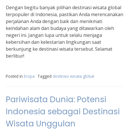
Dengan begitu banyak pilihan destinasi wisata global
terpopuler di Indonesia, pastikan Anda merencanakan
perjalanan Anda dengan baik dan menikmati
keindahan alam dan budaya yang ditawarkan oleh
negeri ini. Jangan lupa untuk selalu menjaga
kebersihan dan kelestarian lingkungan saat
berkunjung ke destinasi wisata tersebut. Selamat
berlibur!
Posted in
Eropa
Tagged
destinasi wisata global
Pariwisata Dunia: Potensi
Indonesia sebagai Destinasi
Wisata Unggulan