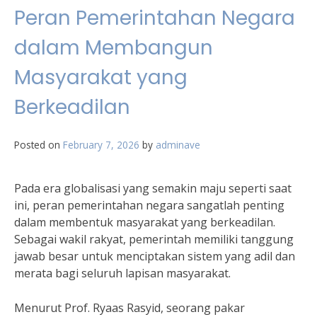
Peran Pemerintahan Negara
dalam Membangun
Masyarakat yang
Berkeadilan
Posted on
February 7, 2026
by
adminave
Pada era globalisasi yang semakin maju seperti saat
ini, peran pemerintahan negara sangatlah penting
dalam membentuk masyarakat yang berkeadilan.
Sebagai wakil rakyat, pemerintah memiliki tanggung
jawab besar untuk menciptakan sistem yang adil dan
merata bagi seluruh lapisan masyarakat.
Menurut Prof. Ryaas Rasyid, seorang pakar