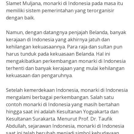
Slamet Muljana, monarki di Indonesia pada masa itu
memiliki sistem pemerintahan yang terorganisir
dengan baik.
Namun, dengan datangnya penjajah Belanda, banyak
kerajaan di Indonesia yang akhirnya jatuh dan
kehilangan kekuasaannya. Para raja dan sultan pun
harus tunduk pada kekuasaan Belanda. Hal ini
mengakibatkan perkembangan monarki di Indonesia
terhenti dan banyak kerajaan yang mulai kehilangan
kekuasaan dan pengaruhnya.
Setelah kemerdekaan Indonesia, monarki di Indonesia
mengalami berbagai perkembangan. Salah satu
contoh monarki di Indonesia yang masih bertahan
hingga saat ini adalah Kesultanan Yogyakarta dan
Kesultanan Surakarta. Menurut Prof. Dr. Taufik
Abdullah, sejarawan Indonesia, monarki di Indonesia
saat ini telah berubah menjadi simbol kebudayaan