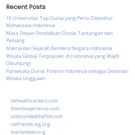
Recent Posts
10 Universitas Top Dunia yang Perlu Diketahui
Mahasiswa Indonesia
Masa Depan Pendidikan Dunia: Tantangan dan
Peluang
Makna dan Sejarah Bendera Negara Indonesia
Wisata Global Terpopuler di Indonesia yang Wajib
Dikunjungi
Pariwisata Dunia: Potensi Indonesia sebagai Destinasi
Wisata Unggulan
okhealthcareers.com
theintexperience.com
unboundedthefilm.com
catfriends-bg.org
marianlives.org