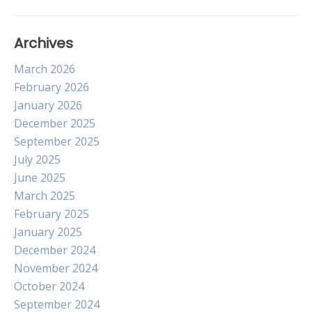
Archives
March 2026
February 2026
January 2026
December 2025
September 2025
July 2025
June 2025
March 2025
February 2025
January 2025
December 2024
November 2024
October 2024
September 2024