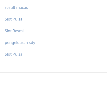
result macau
Slot Pulsa
Slot Resmi
pengeluaran sdy
Slot Pulsa