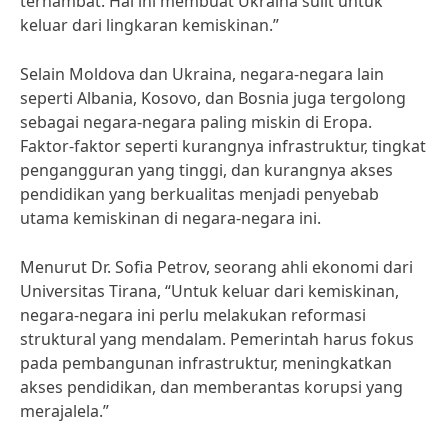
terhambat. Hal ini membuat Ukraina sulit untuk
keluar dari lingkaran kemiskinan.”
Selain Moldova dan Ukraina, negara-negara lain
seperti Albania, Kosovo, dan Bosnia juga tergolong
sebagai negara-negara paling miskin di Eropa.
Faktor-faktor seperti kurangnya infrastruktur, tingkat
pengangguran yang tinggi, dan kurangnya akses
pendidikan yang berkualitas menjadi penyebab
utama kemiskinan di negara-negara ini.
Menurut Dr. Sofia Petrov, seorang ahli ekonomi dari
Universitas Tirana, “Untuk keluar dari kemiskinan,
negara-negara ini perlu melakukan reformasi
struktural yang mendalam. Pemerintah harus fokus
pada pembangunan infrastruktur, meningkatkan
akses pendidikan, dan memberantas korupsi yang
merajalela.”