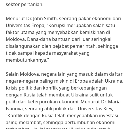
sektor pertanian.
Menurut Dr. John Smith, seorang pakar ekonomi dari
Universitas Eropa, “Korupsi merupakan salah satu
faktor utama yang menyebabkan kemiskinan di
Moldova. Dana-dana bantuan dari luar seringkali
disalahgunakan oleh pejabat pemerintah, sehingga
tidak sampai kepada masyarakat yang
membutuhkannya.”
Selain Moldova, negara lain yang masuk dalam daftar
negara-negara paling miskin di Eropa adalah Ukraina.
Krisis politik dan konflik yang berkepanjangan
dengan Rusia telah membuat Ukraina sulit untuk
pulih dari keterpurukan ekonomi. Menurut Dr. Maria
Ivanova, seorang ahli politik dari Universitas Kiev,
“Konflik dengan Rusia telah menyebabkan investasi
asing melambat, sehingga pertumbuhan ekonomi