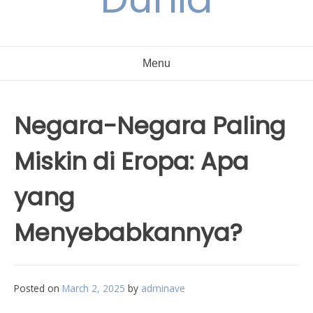
Menu
Negara-Negara Paling
Miskin di Eropa: Apa
yang
Menyebabkannya?
Posted on
March 2, 2025
by
adminave