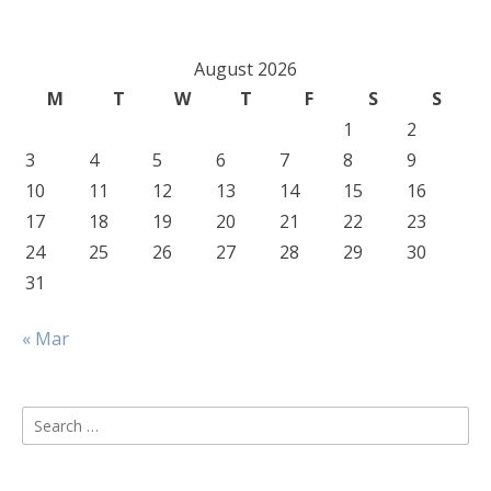
August 2026
M
T
W
T
F
S
S
1
2
3
4
5
6
7
8
9
10
11
12
13
14
15
16
17
18
19
20
21
22
23
24
25
26
27
28
29
30
31
« Mar
Search
for: