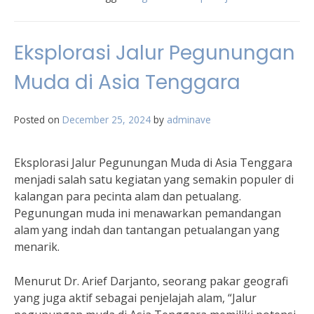
Eksplorasi Jalur Pegunungan
Muda di Asia Tenggara
Posted on
December 25, 2024
by
adminave
Eksplorasi Jalur Pegunungan Muda di Asia Tenggara
menjadi salah satu kegiatan yang semakin populer di
kalangan para pecinta alam dan petualang.
Pegunungan muda ini menawarkan pemandangan
alam yang indah dan tantangan petualangan yang
menarik.
Menurut Dr. Arief Darjanto, seorang pakar geografi
yang juga aktif sebagai penjelajah alam, “Jalur