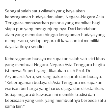
Sebagai salah satu wilayah yang kaya akan
keberagaman budaya dan alam, Negara-Negara Asia
Tenggara menawarkan pesona yang memikat bagi
siapa pun yang mengunjunginya. Dari keindahan
alam yang memukau hingga keragaman budaya yang
mempesona, setiap negara di kawasan ini memiliki
daya tariknya sendiri.
Keberagaman budaya merupakan salah satu ciri khas
yang membuat Negara-Negara Asia Tenggara begitu
istimewa. Seperti yang dikatakan oleh Prof. Dr.
Azyumardi Azra, seorang pakar sejarah dan budaya,
“Keberagaman budaya di Asia Tenggara merupakan
warisan berharga yang harus dijaga dan dilestarikan.
Setiap negara di kawasan ini memiliki tradisi dan
kebiasaan yang unik, yang membuatnya berbeda satu
sama lain.”