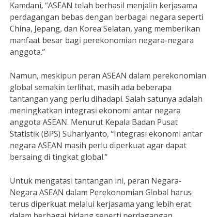
Kamdani, “ASEAN telah berhasil menjalin kerjasama
perdagangan bebas dengan berbagai negara seperti
China, Jepang, dan Korea Selatan, yang memberikan
manfaat besar bagi perekonomian negara-negara
anggota.”
Namun, meskipun peran ASEAN dalam perekonomian
global semakin terlihat, masih ada beberapa
tantangan yang perlu dihadapi. Salah satunya adalah
meningkatkan integrasi ekonomi antar negara
anggota ASEAN. Menurut Kepala Badan Pusat
Statistik (BPS) Suhariyanto, “Integrasi ekonomi antar
negara ASEAN masih perlu diperkuat agar dapat
bersaing di tingkat global.”
Untuk mengatasi tantangan ini, peran Negara-
Negara ASEAN dalam Perekonomian Global harus
terus diperkuat melalui kerjasama yang lebih erat
dalam berbagai bidang seperti perdagangan,