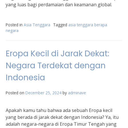
yang luas bagi perdamaian dan keamanan global.
Posted in
Asia Tenggara
Tagged
asia tenggara berapa
negara
Eropa Kecil di Jarak Dekat:
Negara Terdekat dengan
Indonesia
Posted on
December 25, 2024
by
adminave
Apakah kamu tahu bahwa ada sebuah Eropa kecil
yang berada di jarak dekat dengan Indonesia? Ya, itu
adalah negara-negara di Eropa Timur Tengah yang