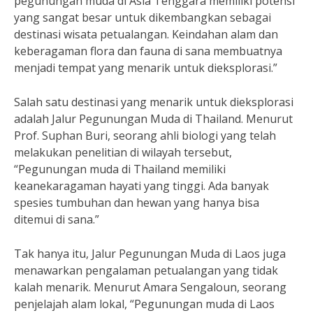
pegunungan muda di Asia Tenggara memiliki potensi
yang sangat besar untuk dikembangkan sebagai
destinasi wisata petualangan. Keindahan alam dan
keberagaman flora dan fauna di sana membuatnya
menjadi tempat yang menarik untuk dieksplorasi.”
Salah satu destinasi yang menarik untuk dieksplorasi
adalah Jalur Pegunungan Muda di Thailand. Menurut
Prof. Suphan Buri, seorang ahli biologi yang telah
melakukan penelitian di wilayah tersebut,
“Pegunungan muda di Thailand memiliki
keanekaragaman hayati yang tinggi. Ada banyak
spesies tumbuhan dan hewan yang hanya bisa
ditemui di sana.”
Tak hanya itu, Jalur Pegunungan Muda di Laos juga
menawarkan pengalaman petualangan yang tidak
kalah menarik. Menurut Amara Sengaloun, seorang
penjelajah alam lokal, “Pegunungan muda di Laos