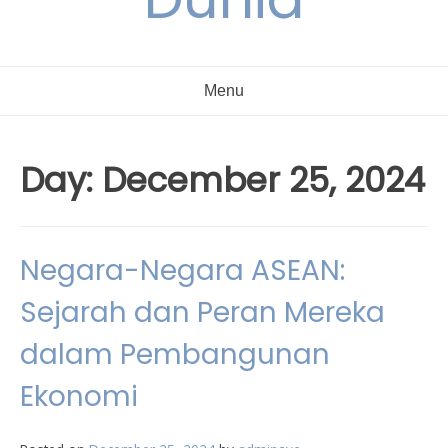
Menu
Day:
December 25, 2024
Negara-Negara ASEAN:
Sejarah dan Peran Mereka
dalam Pembangunan
Ekonomi