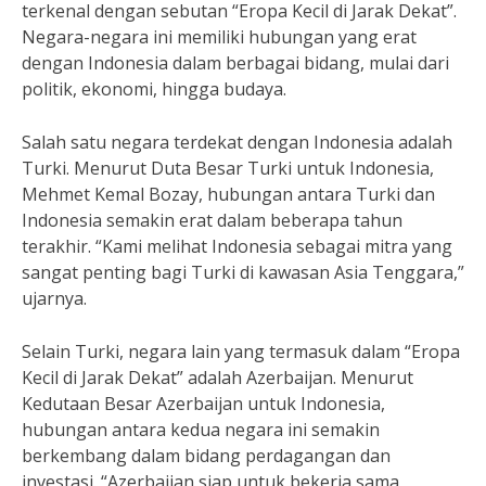
terkenal dengan sebutan “Eropa Kecil di Jarak Dekat”.
Negara-negara ini memiliki hubungan yang erat
dengan Indonesia dalam berbagai bidang, mulai dari
politik, ekonomi, hingga budaya.
Salah satu negara terdekat dengan Indonesia adalah
Turki. Menurut Duta Besar Turki untuk Indonesia,
Mehmet Kemal Bozay, hubungan antara Turki dan
Indonesia semakin erat dalam beberapa tahun
terakhir. “Kami melihat Indonesia sebagai mitra yang
sangat penting bagi Turki di kawasan Asia Tenggara,”
ujarnya.
Selain Turki, negara lain yang termasuk dalam “Eropa
Kecil di Jarak Dekat” adalah Azerbaijan. Menurut
Kedutaan Besar Azerbaijan untuk Indonesia,
hubungan antara kedua negara ini semakin
berkembang dalam bidang perdagangan dan
investasi. “Azerbaijan siap untuk bekerja sama