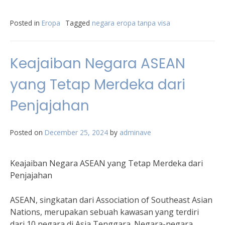
Posted in
Eropa
Tagged
negara eropa tanpa visa
Keajaiban Negara ASEAN
yang Tetap Merdeka dari
Penjajahan
Posted on
December 25, 2024
by
adminave
Keajaiban Negara ASEAN yang Tetap Merdeka dari
Penjajahan
ASEAN, singkatan dari Association of Southeast Asian
Nations, merupakan sebuah kawasan yang terdiri
dari 10 negara di Asia Tenggara. Negara-negara