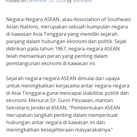
Posted on
December 25, 2024
by
adminave
Negara-Negara ASEAN, atau Association of Southeast
Asian Nations, merupakan sebuah kumpulan negara
di kawasan Asia Tenggara yang memiliki sejarah
panjang dalam hubungan ekonomi dan politik. Sejak
didirikan pada tahun 1967, negara-negara ASEAN
telah memainkan peran yang penting dalam
pembangunan ekonomi di kawasan ini.
Sejarah negara-negara ASEAN dimulai dari upaya
untuk meningkatkan kerjasama antar negara-negara
di Asia Tenggara guna mencapai stabilitas politik dan
ekonomi. Menurut Dr. Surin Pitsuwan, mantan
Sekretaris Jenderal ASEAN, “Pembentukan ASEAN
merupakan langkah penting dalam memperkuat
hubungan antar negara di kawasan ini dan
meningkatkan kesejahteraan masyarakatnya.”