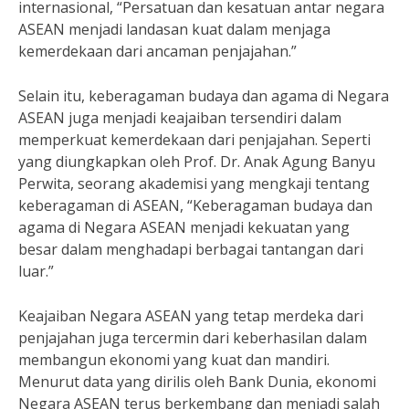
internasional, “Persatuan dan kesatuan antar negara
ASEAN menjadi landasan kuat dalam menjaga
kemerdekaan dari ancaman penjajahan.”
Selain itu, keberagaman budaya dan agama di Negara
ASEAN juga menjadi keajaiban tersendiri dalam
memperkuat kemerdekaan dari penjajahan. Seperti
yang diungkapkan oleh Prof. Dr. Anak Agung Banyu
Perwita, seorang akademisi yang mengkaji tentang
keberagaman di ASEAN, “Keberagaman budaya dan
agama di Negara ASEAN menjadi kekuatan yang
besar dalam menghadapi berbagai tantangan dari
luar.”
Keajaiban Negara ASEAN yang tetap merdeka dari
penjajahan juga tercermin dari keberhasilan dalam
membangun ekonomi yang kuat dan mandiri.
Menurut data yang dirilis oleh Bank Dunia, ekonomi
Negara ASEAN terus berkembang dan menjadi salah