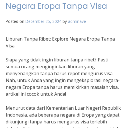
Negara Eropa Tanpa Visa
Posted on
December 25, 2024
by
adminave
Liburan Tanpa Ribet: Explore Negara Eropa Tanpa
Visa
Siapa yang tidak ingin liburan tanpa ribet? Pasti
semua orang menginginkan liburan yang
menyenangkan tanpa harus repot mengurus visa.
Nah, untuk Anda yang ingin mengeksplorasi negara-
negara Eropa tanpa harus memikirkan masalah visa,
artikel ini cocok untuk Anda!
Menurut data dari Kementerian Luar Negeri Republik
Indonesia, ada beberapa negara di Eropa yang dapat
dikunjungi tanpa harus mengurus visa terlebih