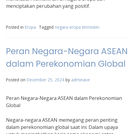
menciptakan perubahan yang positif.
Posted in
Eropa
Tagged
negara eropa termiskin
Peran Negara-Negara ASEAN
dalam Perekonomian Global
Posted on
December 25, 2024
by
adminave
Peran Negara-Negara ASEAN dalam Perekonomian
Global
Negara-negara ASEAN memegang peran penting
dalam perekonomian global saat ini. Dalam upaya