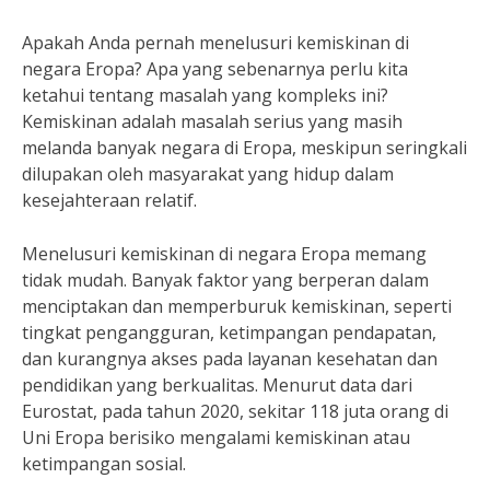
Apakah Anda pernah menelusuri kemiskinan di
negara Eropa? Apa yang sebenarnya perlu kita
ketahui tentang masalah yang kompleks ini?
Kemiskinan adalah masalah serius yang masih
melanda banyak negara di Eropa, meskipun seringkali
dilupakan oleh masyarakat yang hidup dalam
kesejahteraan relatif.
Menelusuri kemiskinan di negara Eropa memang
tidak mudah. Banyak faktor yang berperan dalam
menciptakan dan memperburuk kemiskinan, seperti
tingkat pengangguran, ketimpangan pendapatan,
dan kurangnya akses pada layanan kesehatan dan
pendidikan yang berkualitas. Menurut data dari
Eurostat, pada tahun 2020, sekitar 118 juta orang di
Uni Eropa berisiko mengalami kemiskinan atau
ketimpangan sosial.