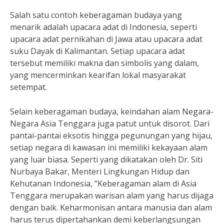
Salah satu contoh keberagaman budaya yang
menarik adalah upacara adat di Indonesia, seperti
upacara adat pernikahan di Jawa atau upacara adat
suku Dayak di Kalimantan. Setiap upacara adat
tersebut memiliki makna dan simbolis yang dalam,
yang mencerminkan kearifan lokal masyarakat
setempat.
Selain keberagaman budaya, keindahan alam Negara-
Negara Asia Tenggara juga patut untuk disorot. Dari
pantai-pantai eksotis hingga pegunungan yang hijau,
setiap negara di kawasan ini memiliki kekayaan alam
yang luar biasa. Seperti yang dikatakan oleh Dr. Siti
Nurbaya Bakar, Menteri Lingkungan Hidup dan
Kehutanan Indonesia, “Keberagaman alam di Asia
Tenggara merupakan warisan alam yang harus dijaga
dengan baik. Keharmonisan antara manusia dan alam
harus terus dipertahankan demi keberlangsungan