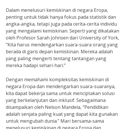
Dalam menelusuri kemiskinan di negara Eropa,
penting untuk tidak hanya fokus pada statistik dan
angka-angka, tetapi juga pada cerita-cerita individu
yang mengalami kemiskinan. Seperti yang dikatakan
oleh Profesor Sarah Johnsen dari University of York,
“Kita harus mendengarkan suara-suara orang yang
berada di garis depan kemiskinan. Mereka adalah
yang paling mengerti tentang tantangan yang
mereka hadapi sehari-hari.”
Dengan memahami kompleksitas kemiskinan di
negara Eropa dan mendengarkan suara-suaranya,
kita dapat bekerja sama untuk menciptakan solusi
yang berkelanjutan dan inklusif. Sebagaimana
disampaikan oleh Nelson Mandela, “Pendidikan
adalah senjata paling kuat yang dapat kita gunakan
untuk mengubah dunia.” Mari bersama-sama
menelusuri kemiskinan di negara Eropa dan