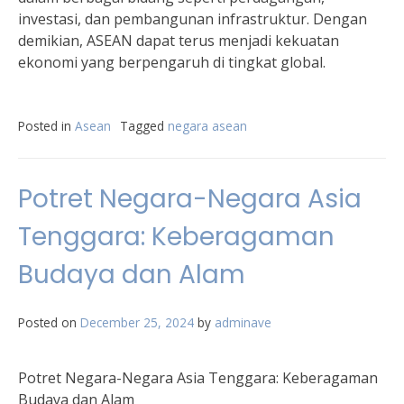
investasi, dan pembangunan infrastruktur. Dengan
demikian, ASEAN dapat terus menjadi kekuatan
ekonomi yang berpengaruh di tingkat global.
Posted in
Asean
Tagged
negara asean
Potret Negara-Negara Asia
Tenggara: Keberagaman
Budaya dan Alam
Posted on
December 25, 2024
by
adminave
Potret Negara-Negara Asia Tenggara: Keberagaman
Budaya dan Alam