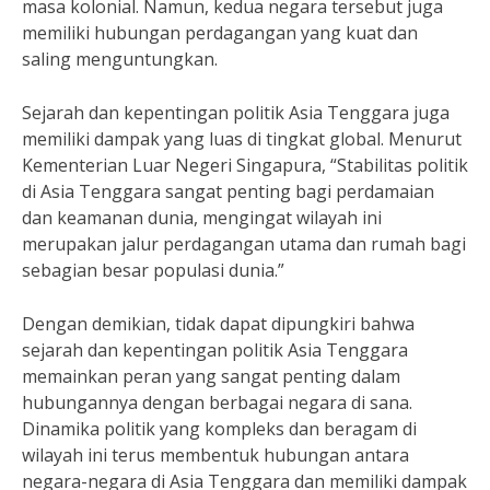
masa kolonial. Namun, kedua negara tersebut juga
memiliki hubungan perdagangan yang kuat dan
saling menguntungkan.
Sejarah dan kepentingan politik Asia Tenggara juga
memiliki dampak yang luas di tingkat global. Menurut
Kementerian Luar Negeri Singapura, “Stabilitas politik
di Asia Tenggara sangat penting bagi perdamaian
dan keamanan dunia, mengingat wilayah ini
merupakan jalur perdagangan utama dan rumah bagi
sebagian besar populasi dunia.”
Dengan demikian, tidak dapat dipungkiri bahwa
sejarah dan kepentingan politik Asia Tenggara
memainkan peran yang sangat penting dalam
hubungannya dengan berbagai negara di sana.
Dinamika politik yang kompleks dan beragam di
wilayah ini terus membentuk hubungan antara
negara-negara di Asia Tenggara dan memiliki dampak