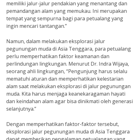
memiliki jalur-jalur pendakian yang menantang dan
pemandangan alam yang memukau. Ini merupakan
tempat yang sempurna bagi para petualang yang
ingin mencari tantangan.”
Namun, dalam melakukan eksplorasi jalur
pegunungan muda di Asia Tenggara, para petualang
perlu memperhatikan faktor keamanan dan
perlindungan lingkungan. Menurut Dr. Indra Wijaya,
seorang ahli lingkungan, “Pengunjung harus selalu
mematuhi aturan dan memperhatikan kelestarian
alam saat melakukan eksplorasi di jalur pegunungan
muda. Kita harus menjaga keanekaragaman hayati
dan keindahan alam agar bisa dinikmati oleh generasi
selanjutnya.”
Dengan memperhatikan faktor-faktor tersebut,
eksplorasi jalur pegunungan muda di Asia Tenggara
dapat memberikan pengalaman petualangan yang