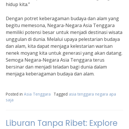
hidup kita.”
Dengan potret keberagaman budaya dan alam yang
begitu memesona, Negara-Negara Asia Tenggara
memiliki potensi besar untuk menjadi destinasi wisata
unggulan di dunia. Melalui upaya pelestarian budaya
dan alam, kita dapat menjaga kelestarian warisan
nenek moyang kita untuk generasi yang akan datang.
Semoga Negara-Negara Asia Tenggara terus
bersinar dan menjadi teladan bagi dunia dalam
menjaga keberagaman budaya dan alam.
Posted in
Asia Tenggara
Tagged
asia tenggara negara apa
saja
Liburan Tanpa Ribet: Explore