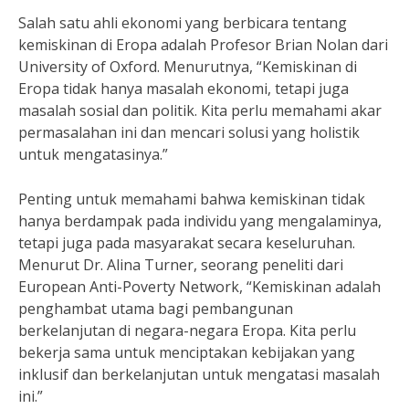
Salah satu ahli ekonomi yang berbicara tentang
kemiskinan di Eropa adalah Profesor Brian Nolan dari
University of Oxford. Menurutnya, “Kemiskinan di
Eropa tidak hanya masalah ekonomi, tetapi juga
masalah sosial dan politik. Kita perlu memahami akar
permasalahan ini dan mencari solusi yang holistik
untuk mengatasinya.”
Penting untuk memahami bahwa kemiskinan tidak
hanya berdampak pada individu yang mengalaminya,
tetapi juga pada masyarakat secara keseluruhan.
Menurut Dr. Alina Turner, seorang peneliti dari
European Anti-Poverty Network, “Kemiskinan adalah
penghambat utama bagi pembangunan
berkelanjutan di negara-negara Eropa. Kita perlu
bekerja sama untuk menciptakan kebijakan yang
inklusif dan berkelanjutan untuk mengatasi masalah
ini.”