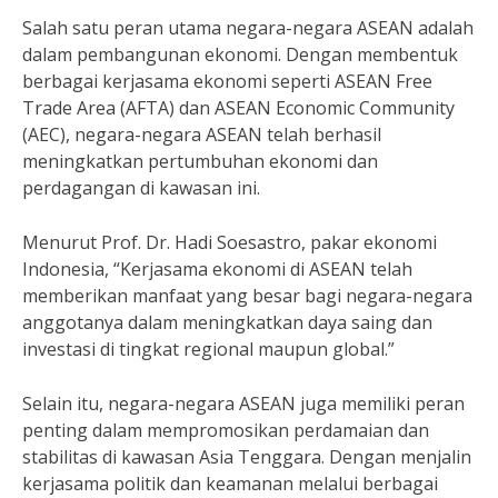
Salah satu peran utama negara-negara ASEAN adalah
dalam pembangunan ekonomi. Dengan membentuk
berbagai kerjasama ekonomi seperti ASEAN Free
Trade Area (AFTA) dan ASEAN Economic Community
(AEC), negara-negara ASEAN telah berhasil
meningkatkan pertumbuhan ekonomi dan
perdagangan di kawasan ini.
Menurut Prof. Dr. Hadi Soesastro, pakar ekonomi
Indonesia, “Kerjasama ekonomi di ASEAN telah
memberikan manfaat yang besar bagi negara-negara
anggotanya dalam meningkatkan daya saing dan
investasi di tingkat regional maupun global.”
Selain itu, negara-negara ASEAN juga memiliki peran
penting dalam mempromosikan perdamaian dan
stabilitas di kawasan Asia Tenggara. Dengan menjalin
kerjasama politik dan keamanan melalui berbagai