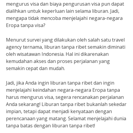
mengurus visa dan biaya pengurusan visa pun dapat
dialihkan untuk keperluan lain selama liburan. Jadi,
mengapa tidak mencoba menjelajahi negara-negara
Eropa tanpa visa?
Menurut survei yang dilakukan oleh salah satu travel
agency ternama, liburan tanpa ribet semakin diminati
oleh wisatawan Indonesia. Hal ini dikarenakan
kemudahan akses dan proses perjalanan yang
semakin cepat dan mudah.
Jadi, jika Anda ingin liburan tanpa ribet dan ingin
menjelajahi keindahan negara-negara Eropa tanpa
harus mengurus visa, segera rencanakan perjalanan
Anda sekarang! Liburan tanpa ribet bukanlah sekedar
impian, tetapi dapat menjadi kenyataan dengan
perencanaan yang matang. Selamat menjelajahi dunia
tanpa batas dengan liburan tanpa ribet!