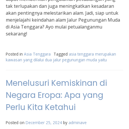
tak terlupakan dan juga meningkatkan kesadaran
akan pentingnya melestarikan alam. Jadi, siap untuk
menjelajahi keindahan alam Jalur Pegunungan Muda
di Asia Tenggara? Ayo mulai petualanganmu
sekarang!
Posted in
Asia Tenggara
Tagged
asia tenggara merupakan
kawasan yang dilalui dua jalur pegunungan muda yaitu
Menelusuri Kemiskinan di
Negara Eropa: Apa yang
Perlu Kita Ketahui
Posted on
December 25, 2024
by
adminave