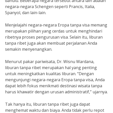
dahulu. Beberapa negara tersebut antara lain adalah
negara-negara Schengen seperti Prancis, Italia,
Spanyol, dan lain-lain.
Menjelajahi negara-negara Eropa tanpa visa memang
merupakan pilihan yang cerdas untuk menghindari
ribetnya proses pengurusan visa. Selain itu, liburan
tanpa ribet juga akan membuat perjalanan Anda
semakin menyenangkan.
Menurut pakar pariwisata, Dr. Wisnu Wardana,
liburan tanpa ribet merupakan hal yang penting
untuk meningkatkan kualitas liburan. “Dengan
mengunjungi negara-negara Eropa tanpa visa, Anda
dapat lebih fokus menikmati destinasi wisata tanpa
harus khawatir dengan urusan administratif,” ujarnya.
Tak hanya itu, liburan tanpa ribet juga dapat
menghemat waktu dan biaya. Anda tidak perlu repot