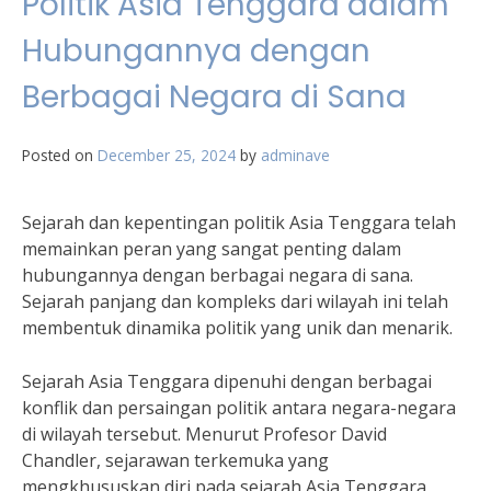
Politik Asia Tenggara dalam
Hubungannya dengan
Berbagai Negara di Sana
Posted on
December 25, 2024
by
adminave
Sejarah dan kepentingan politik Asia Tenggara telah
memainkan peran yang sangat penting dalam
hubungannya dengan berbagai negara di sana.
Sejarah panjang dan kompleks dari wilayah ini telah
membentuk dinamika politik yang unik dan menarik.
Sejarah Asia Tenggara dipenuhi dengan berbagai
konflik dan persaingan politik antara negara-negara
di wilayah tersebut. Menurut Profesor David
Chandler, sejarawan terkemuka yang
mengkhususkan diri pada sejarah Asia Tenggara,