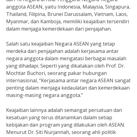
anggota ASEAN, yaitu Indonesia, Malaysia, Singapura,
Thailand, Filipina, Brunei Darussalam, Vietnam, Laos,
Myanmar, dan Kamboja, memiliki keajaiban tersendiri
dalam menjaga kemerdekaan dari penjajahan.
Salah satu keajaiban Negara ASEAN yang tetap
merdeka dari penjajahan adalah kerjasama antar
negara anggota dalam mengatasi berbagai masalah
yang dihadapi. Seperti yang dikatakan oleh Prof. Dr.
Mochtar Buchori, seorang pakar hubungan
internasional, “Kerjasama antar negara ASEAN sangat
penting dalam menjaga kedaulatan dan kemerdekaan
masing-masing negara anggota.”
Keajaiban lainnya adalah semangat persatuan dan
kesatuan yang terus ditanamkan dalam setiap
kebijakan dan program yang dilakukan oleh ASEAN.
Menurut Dr. Siti Nurjannah, seorang ahli politik