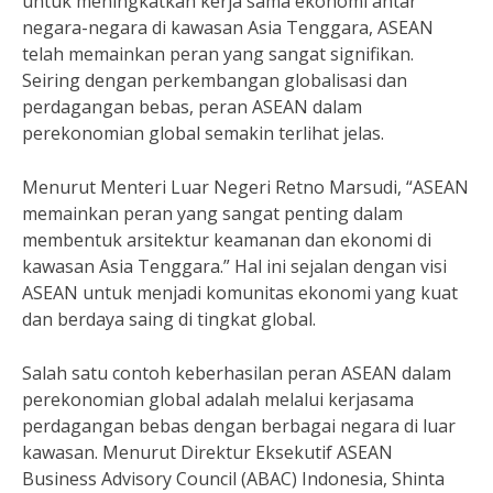
untuk meningkatkan kerja sama ekonomi antar
negara-negara di kawasan Asia Tenggara, ASEAN
telah memainkan peran yang sangat signifikan.
Seiring dengan perkembangan globalisasi dan
perdagangan bebas, peran ASEAN dalam
perekonomian global semakin terlihat jelas.
Menurut Menteri Luar Negeri Retno Marsudi, “ASEAN
memainkan peran yang sangat penting dalam
membentuk arsitektur keamanan dan ekonomi di
kawasan Asia Tenggara.” Hal ini sejalan dengan visi
ASEAN untuk menjadi komunitas ekonomi yang kuat
dan berdaya saing di tingkat global.
Salah satu contoh keberhasilan peran ASEAN dalam
perekonomian global adalah melalui kerjasama
perdagangan bebas dengan berbagai negara di luar
kawasan. Menurut Direktur Eksekutif ASEAN
Business Advisory Council (ABAC) Indonesia, Shinta