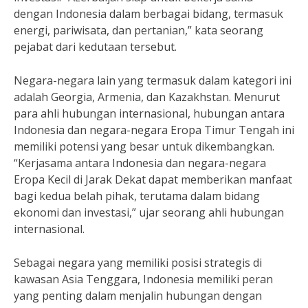
dengan Indonesia dalam berbagai bidang, termasuk
energi, pariwisata, dan pertanian,” kata seorang
pejabat dari kedutaan tersebut.
Negara-negara lain yang termasuk dalam kategori ini
adalah Georgia, Armenia, dan Kazakhstan. Menurut
para ahli hubungan internasional, hubungan antara
Indonesia dan negara-negara Eropa Timur Tengah ini
memiliki potensi yang besar untuk dikembangkan.
“Kerjasama antara Indonesia dan negara-negara
Eropa Kecil di Jarak Dekat dapat memberikan manfaat
bagi kedua belah pihak, terutama dalam bidang
ekonomi dan investasi,” ujar seorang ahli hubungan
internasional.
Sebagai negara yang memiliki posisi strategis di
kawasan Asia Tenggara, Indonesia memiliki peran
yang penting dalam menjalin hubungan dengan