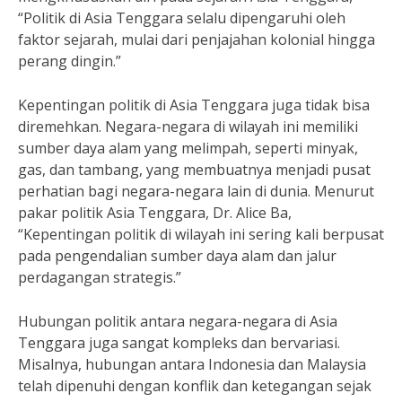
“Politik di Asia Tenggara selalu dipengaruhi oleh
faktor sejarah, mulai dari penjajahan kolonial hingga
perang dingin.”
Kepentingan politik di Asia Tenggara juga tidak bisa
diremehkan. Negara-negara di wilayah ini memiliki
sumber daya alam yang melimpah, seperti minyak,
gas, dan tambang, yang membuatnya menjadi pusat
perhatian bagi negara-negara lain di dunia. Menurut
pakar politik Asia Tenggara, Dr. Alice Ba,
“Kepentingan politik di wilayah ini sering kali berpusat
pada pengendalian sumber daya alam dan jalur
perdagangan strategis.”
Hubungan politik antara negara-negara di Asia
Tenggara juga sangat kompleks dan bervariasi.
Misalnya, hubungan antara Indonesia dan Malaysia
telah dipenuhi dengan konflik dan ketegangan sejak