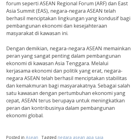
forum seperti ASEAN Regional Forum (ARF) dan East
Asia Summit (EAS), negara-negara ASEAN telah
berhasil menciptakan lingkungan yang kondusif bagi
pembangunan ekonomi dan kesejahteraan
masyarakat di kawasan ini.
Dengan demikian, negara-negara ASEAN memainkan
peran yang sangat penting dalam pembangunan
ekonomi di kawasan Asia Tenggara. Melalui
kerjasama ekonomi dan politik yang erat, negara-
negara ASEAN telah berhasil menciptakan stabilitas
dan kemakmuran bagi masyarakatnya. Sebagai salah
satu kawasan dengan pertumbuhan ekonomi yang
cepat, ASEAN terus berupaya untuk meningkatkan
peran dan kontribusinya dalam pembangunan
ekonomi global.
Posted in
Asean
Tagged
negara asean apa saja