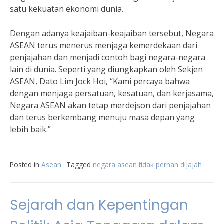
satu kekuatan ekonomi dunia.
Dengan adanya keajaiban-keajaiban tersebut, Negara
ASEAN terus menerus menjaga kemerdekaan dari
penjajahan dan menjadi contoh bagi negara-negara
lain di dunia. Seperti yang diungkapkan oleh Sekjen
ASEAN, Dato Lim Jock Hoi, “Kami percaya bahwa
dengan menjaga persatuan, kesatuan, dan kerjasama,
Negara ASEAN akan tetap merdejson dari penjajahan
dan terus berkembang menuju masa depan yang
lebih baik.”
Posted in
Asean
Tagged
negara asean tidak pernah dijajah
Sejarah dan Kepentingan