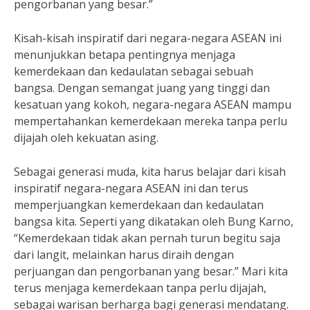
pengorbanan yang besar.”
Kisah-kisah inspiratif dari negara-negara ASEAN ini
menunjukkan betapa pentingnya menjaga
kemerdekaan dan kedaulatan sebagai sebuah
bangsa. Dengan semangat juang yang tinggi dan
kesatuan yang kokoh, negara-negara ASEAN mampu
mempertahankan kemerdekaan mereka tanpa perlu
dijajah oleh kekuatan asing.
Sebagai generasi muda, kita harus belajar dari kisah
inspiratif negara-negara ASEAN ini dan terus
memperjuangkan kemerdekaan dan kedaulatan
bangsa kita. Seperti yang dikatakan oleh Bung Karno,
“Kemerdekaan tidak akan pernah turun begitu saja
dari langit, melainkan harus diraih dengan
perjuangan dan pengorbanan yang besar.” Mari kita
terus menjaga kemerdekaan tanpa perlu dijajah,
sebagai warisan berharga bagi generasi mendatang.