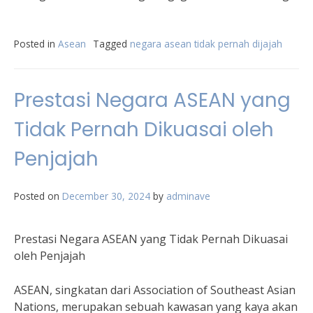
Posted in
Asean
Tagged
negara asean tidak pernah dijajah
Prestasi Negara ASEAN yang
Tidak Pernah Dikuasai oleh
Penjajah
Posted on
December 30, 2024
by
adminave
Prestasi Negara ASEAN yang Tidak Pernah Dikuasai
oleh Penjajah
ASEAN, singkatan dari Association of Southeast Asian
Nations, merupakan sebuah kawasan yang kaya akan