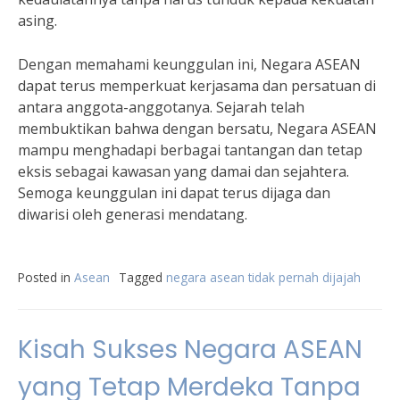
asing.
Dengan memahami keunggulan ini, Negara ASEAN
dapat terus memperkuat kerjasama dan persatuan di
antara anggota-anggotanya. Sejarah telah
membuktikan bahwa dengan bersatu, Negara ASEAN
mampu menghadapi berbagai tantangan dan tetap
eksis sebagai kawasan yang damai dan sejahtera.
Semoga keunggulan ini dapat terus dijaga dan
diwarisi oleh generasi mendatang.
Posted in
Asean
Tagged
negara asean tidak pernah dijajah
Kisah Sukses Negara ASEAN
yang Tetap Merdeka Tanpa