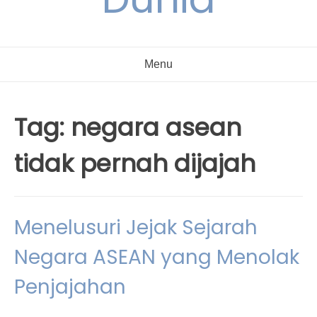
Menu
Tag:
negara asean
tidak pernah dijajah
Menelusuri Jejak Sejarah
Negara ASEAN yang Menolak
Penjajahan