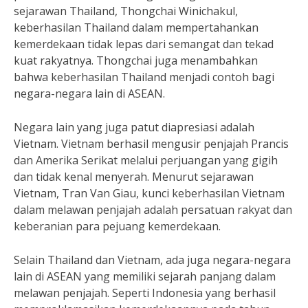
sejarawan Thailand, Thongchai Winichakul,
keberhasilan Thailand dalam mempertahankan
kemerdekaan tidak lepas dari semangat dan tekad
kuat rakyatnya. Thongchai juga menambahkan
bahwa keberhasilan Thailand menjadi contoh bagi
negara-negara lain di ASEAN.
Negara lain yang juga patut diapresiasi adalah
Vietnam. Vietnam berhasil mengusir penjajah Prancis
dan Amerika Serikat melalui perjuangan yang gigih
dan tidak kenal menyerah. Menurut sejarawan
Vietnam, Tran Van Giau, kunci keberhasilan Vietnam
dalam melawan penjajah adalah persatuan rakyat dan
keberanian para pejuang kemerdekaan.
Selain Thailand dan Vietnam, ada juga negara-negara
lain di ASEAN yang memiliki sejarah panjang dalam
melawan penjajah. Seperti Indonesia yang berhasil