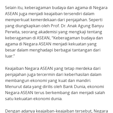
Selain itu, keberagaman budaya dan agama di Negara
ASEAN juga menjadi keajaiban tersendiri dalam
memperkuat kemerdekaan dari penjajahan. Seperti
yang diungkapkan oleh Prof. Dr. Anak Agung Banyu
Perwita, seorang akademisi yang mengkaji tentang
keberagaman di ASEAN, “Keberagaman budaya dan
agama di Negara ASEAN menjadi kekuatan yang
besar dalam menghadapi berbagai tantangan dari
luar.”
Keajaiban Negara ASEAN yang tetap merdeka dari
penjajahan juga tercermin dari keberhasilan dalam
membangun ekonomi yang kuat dan mandiri.
Menurut data yang dirilis oleh Bank Dunia, ekonomi
Negara ASEAN terus berkembang dan menjadi salah
satu kekuatan ekonomi dunia.
Dengan adanya keajaiban-keajaiban tersebut, Negara