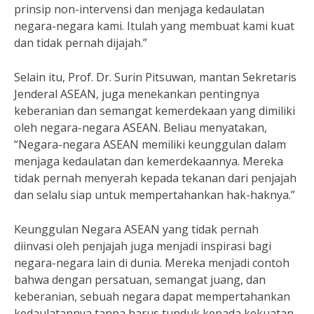
prinsip non-intervensi dan menjaga kedaulatan
negara-negara kami. Itulah yang membuat kami kuat
dan tidak pernah dijajah.”
Selain itu, Prof. Dr. Surin Pitsuwan, mantan Sekretaris
Jenderal ASEAN, juga menekankan pentingnya
keberanian dan semangat kemerdekaan yang dimiliki
oleh negara-negara ASEAN. Beliau menyatakan,
“Negara-negara ASEAN memiliki keunggulan dalam
menjaga kedaulatan dan kemerdekaannya. Mereka
tidak pernah menyerah kepada tekanan dari penjajah
dan selalu siap untuk mempertahankan hak-haknya.”
Keunggulan Negara ASEAN yang tidak pernah
diinvasi oleh penjajah juga menjadi inspirasi bagi
negara-negara lain di dunia. Mereka menjadi contoh
bahwa dengan persatuan, semangat juang, dan
keberanian, sebuah negara dapat mempertahankan
kedaulatannya tanpa harus tunduk kepada kekuatan