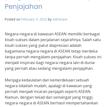
Penjajahan
Posted on
February 4, 2025
by
adminave
Negara-negara di kawasan ASEAN memiliki berbagai
kisah sukses dalam perjalanan sejarahnya. Salah satu
kisah sukses yang patut diapresiasi adalah
bagaimana negara-negara di ASEAN tetap merdeka
tanpa pernah mengalami penjajahan. Kisah sukses ini
menjadi inspirasi bagi negara-negara lain di dunia
yang pernah atau sedang mengalami penjajahan.
Menjaga kedaulatan dan kemerdekaan sebuah
negara tidaklah mudah, apalagi di kawasan yang
pernah menjadi incaran penjajah seperti ASEAN.
Namun, dengan tekad dan semangat yang tinggi,
negara-negara di ASEAN berhasil mempertahankan