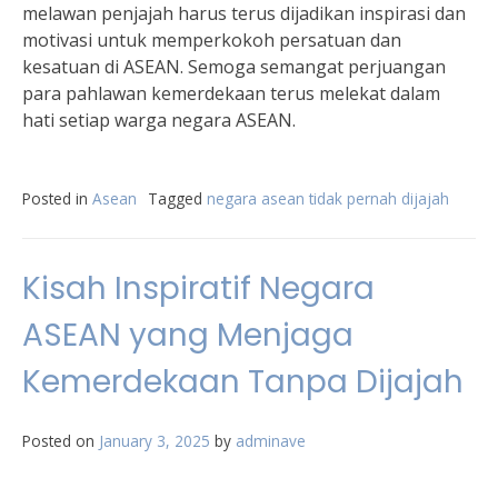
melawan penjajah harus terus dijadikan inspirasi dan
motivasi untuk memperkokoh persatuan dan
kesatuan di ASEAN. Semoga semangat perjuangan
para pahlawan kemerdekaan terus melekat dalam
hati setiap warga negara ASEAN.
Posted in
Asean
Tagged
negara asean tidak pernah dijajah
Kisah Inspiratif Negara
ASEAN yang Menjaga
Kemerdekaan Tanpa Dijajah
Posted on
January 3, 2025
by
adminave