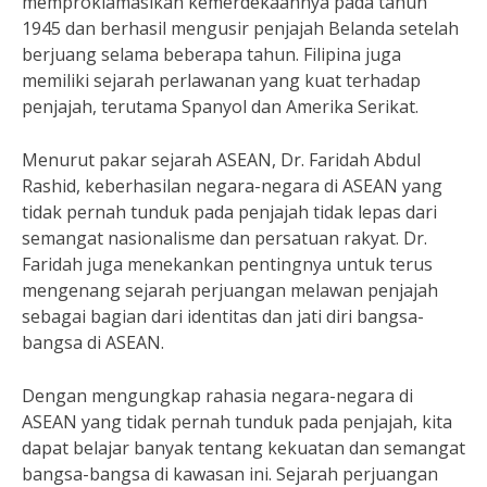
memproklamasikan kemerdekaannya pada tahun
1945 dan berhasil mengusir penjajah Belanda setelah
berjuang selama beberapa tahun. Filipina juga
memiliki sejarah perlawanan yang kuat terhadap
penjajah, terutama Spanyol dan Amerika Serikat.
Menurut pakar sejarah ASEAN, Dr. Faridah Abdul
Rashid, keberhasilan negara-negara di ASEAN yang
tidak pernah tunduk pada penjajah tidak lepas dari
semangat nasionalisme dan persatuan rakyat. Dr.
Faridah juga menekankan pentingnya untuk terus
mengenang sejarah perjuangan melawan penjajah
sebagai bagian dari identitas dan jati diri bangsa-
bangsa di ASEAN.
Dengan mengungkap rahasia negara-negara di
ASEAN yang tidak pernah tunduk pada penjajah, kita
dapat belajar banyak tentang kekuatan dan semangat
bangsa-bangsa di kawasan ini. Sejarah perjuangan