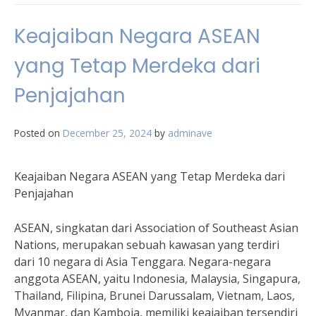
Keajaiban Negara ASEAN
yang Tetap Merdeka dari
Penjajahan
Posted on
December 25, 2024
by
adminave
Keajaiban Negara ASEAN yang Tetap Merdeka dari
Penjajahan
ASEAN, singkatan dari Association of Southeast Asian
Nations, merupakan sebuah kawasan yang terdiri
dari 10 negara di Asia Tenggara. Negara-negara
anggota ASEAN, yaitu Indonesia, Malaysia, Singapura,
Thailand, Filipina, Brunei Darussalam, Vietnam, Laos,
Myanmar, dan Kamboja, memiliki keajaiban tersendiri