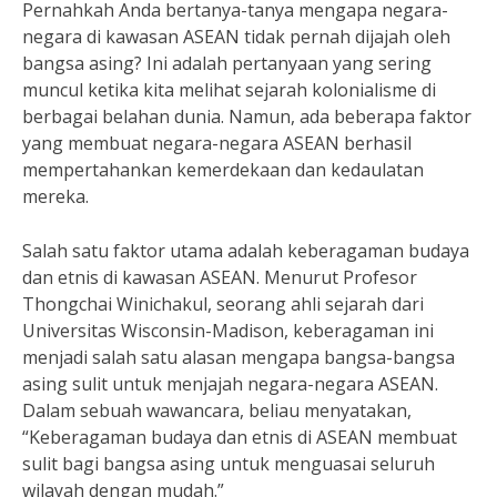
Pernahkah Anda bertanya-tanya mengapa negara-
negara di kawasan ASEAN tidak pernah dijajah oleh
bangsa asing? Ini adalah pertanyaan yang sering
muncul ketika kita melihat sejarah kolonialisme di
berbagai belahan dunia. Namun, ada beberapa faktor
yang membuat negara-negara ASEAN berhasil
mempertahankan kemerdekaan dan kedaulatan
mereka.
Salah satu faktor utama adalah keberagaman budaya
dan etnis di kawasan ASEAN. Menurut Profesor
Thongchai Winichakul, seorang ahli sejarah dari
Universitas Wisconsin-Madison, keberagaman ini
menjadi salah satu alasan mengapa bangsa-bangsa
asing sulit untuk menjajah negara-negara ASEAN.
Dalam sebuah wawancara, beliau menyatakan,
“Keberagaman budaya dan etnis di ASEAN membuat
sulit bagi bangsa asing untuk menguasai seluruh
wilayah dengan mudah.”