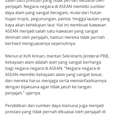
salah satu prestasi yang tidak pernah dikuasai oleh
penjajah. Negara-negara di ASEAN memiliki sumber
daya alam yang sangat beragam, mulai dari hutan
hujan tropis, pegunungan, pantai, hingga lautan yang
kaya akan kehidupan laut. Hal ini membuat kawasan
ASEAN menjadi salah satu kawasan yang sangat
diminati oleh penjajah, namun mereka tidak pernah
berhasil menguasainya sepenuhnya.
Menurut Kofi Annan, mantan Sekretaris Jenderal PBB,
kekayaan alam adalah aset yang sangat berharga
bagi negara-negara di ASEAN. “Negara-negara di
ASEAN memiliki kekayaan alam yang sangat besar,
dan mereka harus menjaga serta memanfaatkannya
dengan bijaksana agar tidak jatuh ke tangan
penjajah,” ujarnya.
Pendidikan dan sumber daya manusia juga menjadi
prestasi yang tidak pernah dikuasai oleh penjajah di