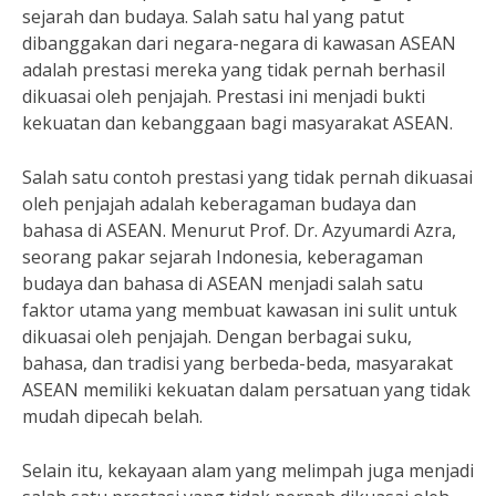
sejarah dan budaya. Salah satu hal yang patut
dibanggakan dari negara-negara di kawasan ASEAN
adalah prestasi mereka yang tidak pernah berhasil
dikuasai oleh penjajah. Prestasi ini menjadi bukti
kekuatan dan kebanggaan bagi masyarakat ASEAN.
Salah satu contoh prestasi yang tidak pernah dikuasai
oleh penjajah adalah keberagaman budaya dan
bahasa di ASEAN. Menurut Prof. Dr. Azyumardi Azra,
seorang pakar sejarah Indonesia, keberagaman
budaya dan bahasa di ASEAN menjadi salah satu
faktor utama yang membuat kawasan ini sulit untuk
dikuasai oleh penjajah. Dengan berbagai suku,
bahasa, dan tradisi yang berbeda-beda, masyarakat
ASEAN memiliki kekuatan dalam persatuan yang tidak
mudah dipecah belah.
Selain itu, kekayaan alam yang melimpah juga menjadi