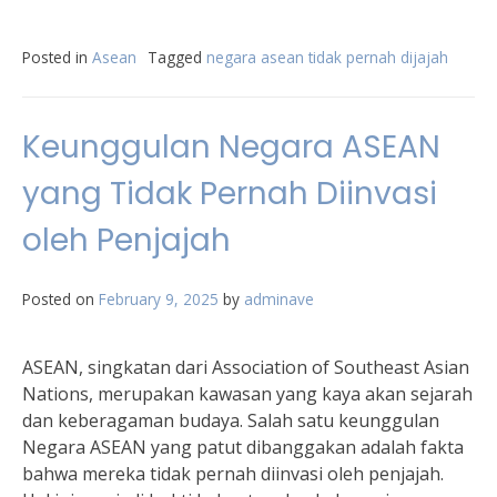
Posted in
Asean
Tagged
negara asean tidak pernah dijajah
Keunggulan Negara ASEAN
yang Tidak Pernah Diinvasi
oleh Penjajah
Posted on
February 9, 2025
by
adminave
ASEAN, singkatan dari Association of Southeast Asian
Nations, merupakan kawasan yang kaya akan sejarah
dan keberagaman budaya. Salah satu keunggulan
Negara ASEAN yang patut dibanggakan adalah fakta
bahwa mereka tidak pernah diinvasi oleh penjajah.