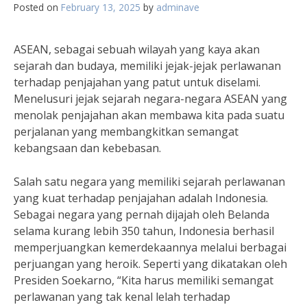
Posted on
February 13, 2025
by
adminave
ASEAN, sebagai sebuah wilayah yang kaya akan
sejarah dan budaya, memiliki jejak-jejak perlawanan
terhadap penjajahan yang patut untuk diselami.
Menelusuri jejak sejarah negara-negara ASEAN yang
menolak penjajahan akan membawa kita pada suatu
perjalanan yang membangkitkan semangat
kebangsaan dan kebebasan.
Salah satu negara yang memiliki sejarah perlawanan
yang kuat terhadap penjajahan adalah Indonesia.
Sebagai negara yang pernah dijajah oleh Belanda
selama kurang lebih 350 tahun, Indonesia berhasil
memperjuangkan kemerdekaannya melalui berbagai
perjuangan yang heroik. Seperti yang dikatakan oleh
Presiden Soekarno, “Kita harus memiliki semangat
perlawanan yang tak kenal lelah terhadap