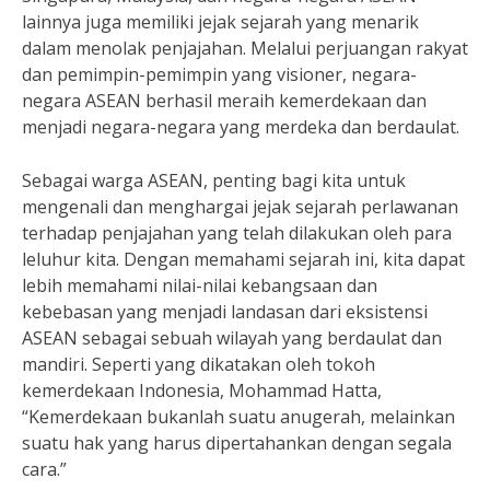
lainnya juga memiliki jejak sejarah yang menarik
dalam menolak penjajahan. Melalui perjuangan rakyat
dan pemimpin-pemimpin yang visioner, negara-
negara ASEAN berhasil meraih kemerdekaan dan
menjadi negara-negara yang merdeka dan berdaulat.
Sebagai warga ASEAN, penting bagi kita untuk
mengenali dan menghargai jejak sejarah perlawanan
terhadap penjajahan yang telah dilakukan oleh para
leluhur kita. Dengan memahami sejarah ini, kita dapat
lebih memahami nilai-nilai kebangsaan dan
kebebasan yang menjadi landasan dari eksistensi
ASEAN sebagai sebuah wilayah yang berdaulat dan
mandiri. Seperti yang dikatakan oleh tokoh
kemerdekaan Indonesia, Mohammad Hatta,
“Kemerdekaan bukanlah suatu anugerah, melainkan
suatu hak yang harus dipertahankan dengan segala
cara.”