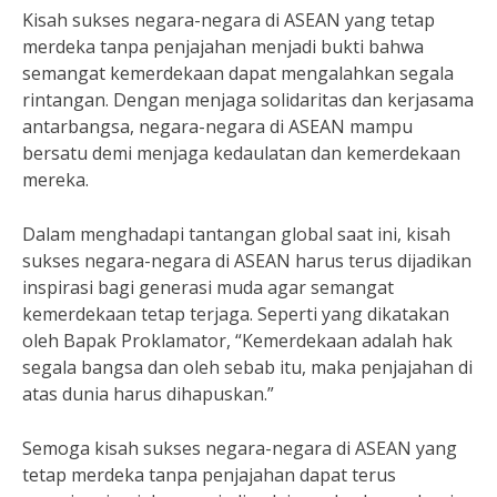
Kisah sukses negara-negara di ASEAN yang tetap
merdeka tanpa penjajahan menjadi bukti bahwa
semangat kemerdekaan dapat mengalahkan segala
rintangan. Dengan menjaga solidaritas dan kerjasama
antarbangsa, negara-negara di ASEAN mampu
bersatu demi menjaga kedaulatan dan kemerdekaan
mereka.
Dalam menghadapi tantangan global saat ini, kisah
sukses negara-negara di ASEAN harus terus dijadikan
inspirasi bagi generasi muda agar semangat
kemerdekaan tetap terjaga. Seperti yang dikatakan
oleh Bapak Proklamator, “Kemerdekaan adalah hak
segala bangsa dan oleh sebab itu, maka penjajahan di
atas dunia harus dihapuskan.”
Semoga kisah sukses negara-negara di ASEAN yang
tetap merdeka tanpa penjajahan dapat terus