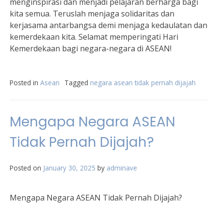
menginspirasi dan menjadi pelajaran berharga bagi
kita semua. Teruslah menjaga solidaritas dan
kerjasama antarbangsa demi menjaga kedaulatan dan
kemerdekaan kita. Selamat memperingati Hari
Kemerdekaan bagi negara-negara di ASEAN!
Posted in
Asean
Tagged
negara asean tidak pernah dijajah
Mengapa Negara ASEAN
Tidak Pernah Dijajah?
Posted on
January 30, 2025
by
adminave
Mengapa Negara ASEAN Tidak Pernah Dijajah?