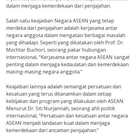
dalam menjaga kemerdekaan dari penjajahan.
Salah satu keajaiban Negara ASEAN yang tetap
merdeka dari penjajahan adalah kerjasama antar
negara anggota dalam mengatasi berbagai masalah
yang dihadapi. Seperti yang dikatakan oleh Prof. Dr.
Mochtar Buchori, seorang pakar hubungan
internasional, “Kerjasama antar negara ASEAN sangat
penting dalam menjaga kedaulatan dan kemerdekaan
masing-masing negara anggota.”
Keajaiban lainnya adalah semangat persatuan dan
kesatuan yang terus ditanamkan dalam setiap
kebijakan dan program yang dilakukan oleh ASEAN.
Menurut Dr. Siti Nurjannah, seorang ahli politik
internasional, “Persatuan dan kesatuan antar negara
ASEAN menjadi landasan kuat dalam menjaga
kemerdekaan dari ancaman penjajahan.”