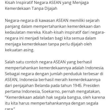
Kisah Inspiratif Negara ASEAN yang Menjaga
Kemerdekaan Tanpa Dijajah
Negara-negara di kawasan ASEAN memiliki sejarah
panjang dalam mempertahankan kemerdekaan dan
kedaulatan mereka. Kisah-kisah inspiratif dari negara-
negara ini menjadi teladan bagi kita semua dalam
menjaga kemerdekaan tanpa perlu dijajah oleh
kekuatan asing.
Salah satu contoh negara ASEAN yang berhasil
mempertahankan kemerdekaannya adalah Indonesia.
Sebagai negara dengan jumlah penduduk terbesar di
ASEAN, Indonesia berhasil meraih kemerdekaannya
dari penjajahan Belanda pada tahun 1945. Presiden
pertama Indonesia, Soekarno, pernah mengatakan,
“Kemerdekaan adalah hak segala bangsa, oleh karena
itu kita harus mempertahankannya dengan segala
cara.”