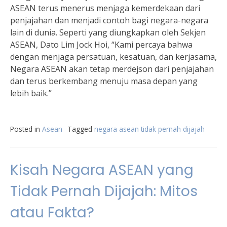
ASEAN terus menerus menjaga kemerdekaan dari
penjajahan dan menjadi contoh bagi negara-negara
lain di dunia. Seperti yang diungkapkan oleh Sekjen
ASEAN, Dato Lim Jock Hoi, “Kami percaya bahwa
dengan menjaga persatuan, kesatuan, dan kerjasama,
Negara ASEAN akan tetap merdejson dari penjajahan
dan terus berkembang menuju masa depan yang
lebih baik.”
Posted in
Asean
Tagged
negara asean tidak pernah dijajah
Kisah Negara ASEAN yang
Tidak Pernah Dijajah: Mitos
atau Fakta?