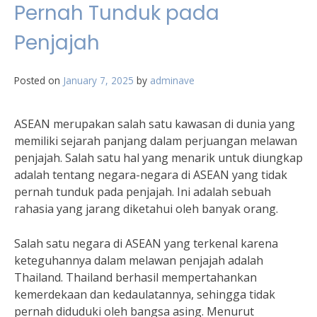
Pernah Tunduk pada
Penjajah
Posted on
January 7, 2025
by
adminave
ASEAN merupakan salah satu kawasan di dunia yang
memiliki sejarah panjang dalam perjuangan melawan
penjajah. Salah satu hal yang menarik untuk diungkap
adalah tentang negara-negara di ASEAN yang tidak
pernah tunduk pada penjajah. Ini adalah sebuah
rahasia yang jarang diketahui oleh banyak orang.
Salah satu negara di ASEAN yang terkenal karena
keteguhannya dalam melawan penjajah adalah
Thailand. Thailand berhasil mempertahankan
kemerdekaan dan kedaulatannya, sehingga tidak
pernah diduduki oleh bangsa asing. Menurut