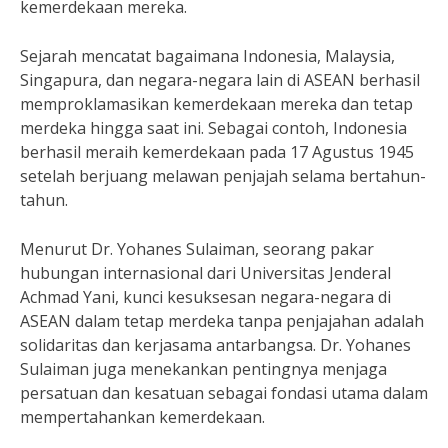
kemerdekaan mereka.
Sejarah mencatat bagaimana Indonesia, Malaysia,
Singapura, dan negara-negara lain di ASEAN berhasil
memproklamasikan kemerdekaan mereka dan tetap
merdeka hingga saat ini. Sebagai contoh, Indonesia
berhasil meraih kemerdekaan pada 17 Agustus 1945
setelah berjuang melawan penjajah selama bertahun-
tahun.
Menurut Dr. Yohanes Sulaiman, seorang pakar
hubungan internasional dari Universitas Jenderal
Achmad Yani, kunci kesuksesan negara-negara di
ASEAN dalam tetap merdeka tanpa penjajahan adalah
solidaritas dan kerjasama antarbangsa. Dr. Yohanes
Sulaiman juga menekankan pentingnya menjaga
persatuan dan kesatuan sebagai fondasi utama dalam
mempertahankan kemerdekaan.