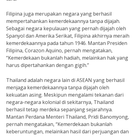
Filipina juga merupakan negara yang berhasil
mempertahankan kemerdekaannya tanpa dijajah.
Sebagai negara kepulauan yang pernah dijajah oleh
Spanyol dan Amerika Serikat, Filipina akhirnya meraih
kemerdekaannya pada tahun 1946. Mantan Presiden
Filipina, Corazon Aquino, pernah mengatakan,
“Kemerdekaan bukanlah hadiah, melainkan hak yang
harus dipertahankan dengan gigih.”
Thailand adalah negara lain di ASEAN yang berhasil
menjaga kemerdekaannya tanpa dijajah oleh
kekuatan asing. Meskipun mengalami tekanan dari
negara-negara kolonial di sekitarnya, Thailand
berhasil tetap merdeka sepanjang sejarahnya.
Mantan Perdana Menteri Thailand, Pridi Banomyong,
pernah mengatakan, “Kemerdekaan bukanlah
keberuntungan, melainkan hasil dari perjuangan dan