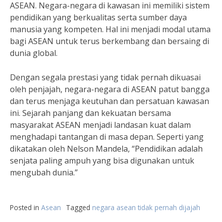
ASEAN. Negara-negara di kawasan ini memiliki sistem
pendidikan yang berkualitas serta sumber daya
manusia yang kompeten. Hal ini menjadi modal utama
bagi ASEAN untuk terus berkembang dan bersaing di
dunia global.
Dengan segala prestasi yang tidak pernah dikuasai
oleh penjajah, negara-negara di ASEAN patut bangga
dan terus menjaga keutuhan dan persatuan kawasan
ini. Sejarah panjang dan kekuatan bersama
masyarakat ASEAN menjadi landasan kuat dalam
menghadapi tantangan di masa depan. Seperti yang
dikatakan oleh Nelson Mandela, “Pendidikan adalah
senjata paling ampuh yang bisa digunakan untuk
mengubah dunia.”
Posted in
Asean
Tagged
negara asean tidak pernah dijajah