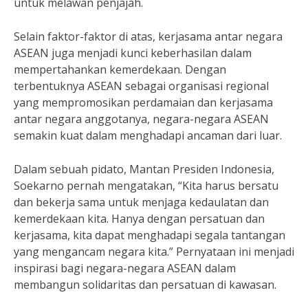
untuk melawan penjajah.
Selain faktor-faktor di atas, kerjasama antar negara
ASEAN juga menjadi kunci keberhasilan dalam
mempertahankan kemerdekaan. Dengan
terbentuknya ASEAN sebagai organisasi regional
yang mempromosikan perdamaian dan kerjasama
antar negara anggotanya, negara-negara ASEAN
semakin kuat dalam menghadapi ancaman dari luar.
Dalam sebuah pidato, Mantan Presiden Indonesia,
Soekarno pernah mengatakan, “Kita harus bersatu
dan bekerja sama untuk menjaga kedaulatan dan
kemerdekaan kita. Hanya dengan persatuan dan
kerjasama, kita dapat menghadapi segala tantangan
yang mengancam negara kita.” Pernyataan ini menjadi
inspirasi bagi negara-negara ASEAN dalam
membangun solidaritas dan persatuan di kawasan.