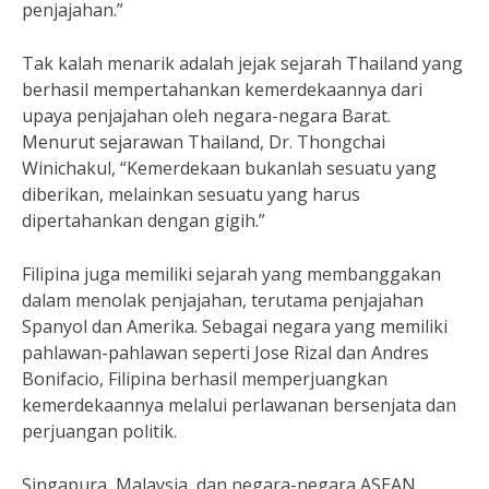
penjajahan.”
Tak kalah menarik adalah jejak sejarah Thailand yang
berhasil mempertahankan kemerdekaannya dari
upaya penjajahan oleh negara-negara Barat.
Menurut sejarawan Thailand, Dr. Thongchai
Winichakul, “Kemerdekaan bukanlah sesuatu yang
diberikan, melainkan sesuatu yang harus
dipertahankan dengan gigih.”
Filipina juga memiliki sejarah yang membanggakan
dalam menolak penjajahan, terutama penjajahan
Spanyol dan Amerika. Sebagai negara yang memiliki
pahlawan-pahlawan seperti Jose Rizal dan Andres
Bonifacio, Filipina berhasil memperjuangkan
kemerdekaannya melalui perlawanan bersenjata dan
perjuangan politik.
Singapura, Malaysia, dan negara-negara ASEAN