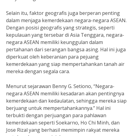
Selain itu, faktor geografis juga berperan penting
dalam menjaga kemerdekaan negara-negara ASEAN.
Dengan posisi geografis yang strategis, seperti
kepulauan yang tersebar di Asia Tenggara, negara-
negara ASEAN memiliki keunggulan dalam
pertahanan dari serangan bangsa asing. Hal ini juga
diperkuat oleh keberanian para pejuang
kemerdekaan yang siap mempertahankan tanah air
mereka dengan segala cara.
Menurut sejarawan Benny G. Setiono, “Negara-
negara ASEAN memiliki kesadaran akan pentingnya
kemerdekaan dan kedaulatan, sehingga mereka siap
berjuang untuk mempertahankannya.” Hal ini
terbukti dengan perjuangan para pahlawan
kemerdekaan seperti Soekarno, Ho Chi Minh, dan
Jose Rizal yang berhasil memimpin rakyat mereka