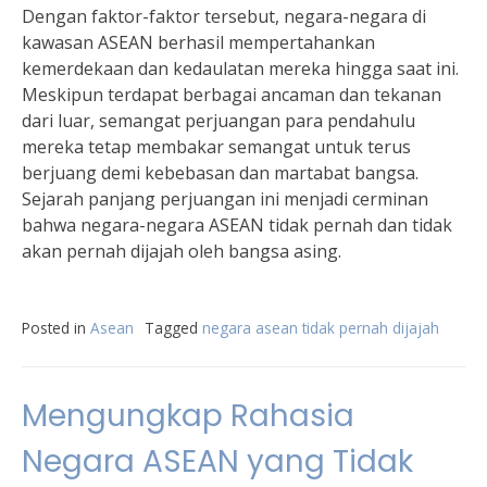
Dengan faktor-faktor tersebut, negara-negara di
kawasan ASEAN berhasil mempertahankan
kemerdekaan dan kedaulatan mereka hingga saat ini.
Meskipun terdapat berbagai ancaman dan tekanan
dari luar, semangat perjuangan para pendahulu
mereka tetap membakar semangat untuk terus
berjuang demi kebebasan dan martabat bangsa.
Sejarah panjang perjuangan ini menjadi cerminan
bahwa negara-negara ASEAN tidak pernah dan tidak
akan pernah dijajah oleh bangsa asing.
Posted in
Asean
Tagged
negara asean tidak pernah dijajah
Mengungkap Rahasia
Negara ASEAN yang Tidak