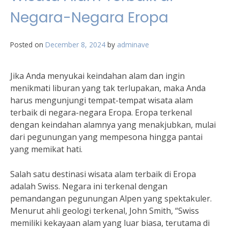
Negara-Negara Eropa
Posted on
December 8, 2024
by
adminave
Jika Anda menyukai keindahan alam dan ingin
menikmati liburan yang tak terlupakan, maka Anda
harus mengunjungi tempat-tempat wisata alam
terbaik di negara-negara Eropa. Eropa terkenal
dengan keindahan alamnya yang menakjubkan, mulai
dari pegunungan yang mempesona hingga pantai
yang memikat hati.
Salah satu destinasi wisata alam terbaik di Eropa
adalah Swiss. Negara ini terkenal dengan
pemandangan pegunungan Alpen yang spektakuler.
Menurut ahli geologi terkenal, John Smith, “Swiss
memiliki kekayaan alam yang luar biasa, terutama di