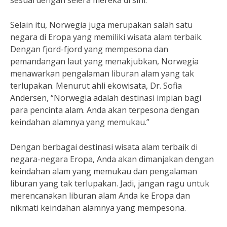
sesuai dengan selera mereka di sini.”
Selain itu, Norwegia juga merupakan salah satu
negara di Eropa yang memiliki wisata alam terbaik.
Dengan fjord-fjord yang mempesona dan
pemandangan laut yang menakjubkan, Norwegia
menawarkan pengalaman liburan alam yang tak
terlupakan. Menurut ahli ekowisata, Dr. Sofia
Andersen, “Norwegia adalah destinasi impian bagi
para pencinta alam. Anda akan terpesona dengan
keindahan alamnya yang memukau.”
Dengan berbagai destinasi wisata alam terbaik di
negara-negara Eropa, Anda akan dimanjakan dengan
keindahan alam yang memukau dan pengalaman
liburan yang tak terlupakan. Jadi, jangan ragu untuk
merencanakan liburan alam Anda ke Eropa dan
nikmati keindahan alamnya yang mempesona.