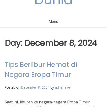
Menu
Day:
December 8, 2024
Tips Berlibur Hemat di
Negara Eropa Timur
Posted on
December 8, 2024
by
adminave
Saat ini, liburan ke negara-negara Eropa Timur