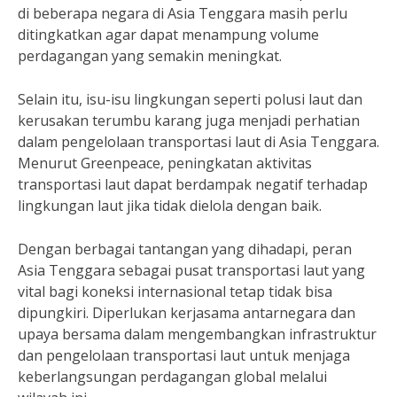
di beberapa negara di Asia Tenggara masih perlu
ditingkatkan agar dapat menampung volume
perdagangan yang semakin meningkat.
Selain itu, isu-isu lingkungan seperti polusi laut dan
kerusakan terumbu karang juga menjadi perhatian
dalam pengelolaan transportasi laut di Asia Tenggara.
Menurut Greenpeace, peningkatan aktivitas
transportasi laut dapat berdampak negatif terhadap
lingkungan laut jika tidak dielola dengan baik.
Dengan berbagai tantangan yang dihadapi, peran
Asia Tenggara sebagai pusat transportasi laut yang
vital bagi koneksi internasional tetap tidak bisa
dipungkiri. Diperlukan kerjasama antarnegara dan
upaya bersama dalam mengembangkan infrastruktur
dan pengelolaan transportasi laut untuk menjaga
keberlangsungan perdagangan global melalui