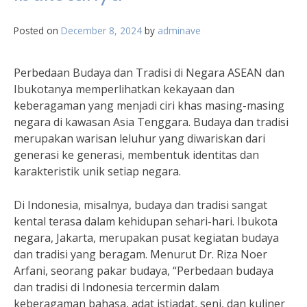
Posted on
December 8, 2024
by
adminave
Perbedaan Budaya dan Tradisi di Negara ASEAN dan
Ibukotanya memperlihatkan kekayaan dan
keberagaman yang menjadi ciri khas masing-masing
negara di kawasan Asia Tenggara. Budaya dan tradisi
merupakan warisan leluhur yang diwariskan dari
generasi ke generasi, membentuk identitas dan
karakteristik unik setiap negara.
Di Indonesia, misalnya, budaya dan tradisi sangat
kental terasa dalam kehidupan sehari-hari. Ibukota
negara, Jakarta, merupakan pusat kegiatan budaya
dan tradisi yang beragam. Menurut Dr. Riza Noer
Arfani, seorang pakar budaya, “Perbedaan budaya
dan tradisi di Indonesia tercermin dalam
keberagaman bahasa, adat istiadat, seni, dan kuliner