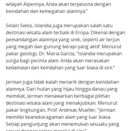
wilayah Alpennya. Anda akan terpesona dengan
keindahan dan kemegahan alamnya.”
Selain Swiss, Islandia juga merupakan salah satu
destinasi wisata alam terbaik di Eropa. Dikenal dengan
pemandangan alamnya yang unik, seperti air terjun
yang megah dan gunung berapi yang aktif. Menurut
pakar geologi, Dr. Maria Garcia, “Islandia merupakan
surga bagi pecinta alam. Anda akan merasakan
kedamaian dan keindahan yang luar biasa di sini.”
Jerman juga tidak kalah menarik dengan keindahan
alamnya. Dari hutan yang hijau hingga danau yang
memikat, Jerman menawarkan berbagai pilihan
destinasi wisata alam yang menakjubkan. Menurut
pakar lingkungan, Prof. Andreas Mueller, “Jerman
memiliki keanekaragaman alam yang luar biasa.
Setiap pengunjung akan menemukan sesuatu yang