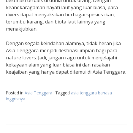
destinasi terbaik di dunia untuk diving. Dengan
keanekaragaman hayati laut yang luar biasa, para
divers dapat menyaksikan berbagai spesies ikan,
terumbu karang, dan biota laut lainnya yang
menakjubkan.
Dengan segala keindahan alamnya, tidak heran jika
Asia Tenggara menjadi destinasi impian bagi para
nature lovers. Jadi, jangan ragu untuk menjelajahi
kekayaan alam yang luar biasa ini dan rasakan
keajaiban yang hanya dapat ditemui di Asia Tenggara.
Posted in
Asia Tenggara
Tagged
asia tenggara bahasa
inggrisnya