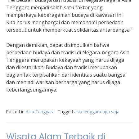
“Perbedaan budaya dan tradisi di Negara-negara Asia
Tenggara menjadi salah satu faktor yang
memperkaya keberagaman budaya di kawasan ini.
Kita harus menghargai dan memahami perbedaan
tersebut untuk memperkuat solidaritas antarbangsa.”
Dengan demikian, dapat disimpulkan bahwa
perbedaan budaya dan tradisi di Negara-negara Asia
Tenggara merupakan kekayaan yang harus dijaga
dan dilestarikan. Budaya dan tradisi merupakan
bagian tak terpisahkan dari identitas suatu bangsa
dan menjadi warisan berharga yang harus dijaga
keberlangsungannya.
Posted in
Asia Tenggara
Tagged
asia tenggara apa saja
Wisata Alam Terbaik di