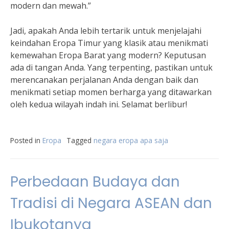
modern dan mewah.”
Jadi, apakah Anda lebih tertarik untuk menjelajahi
keindahan Eropa Timur yang klasik atau menikmati
kemewahan Eropa Barat yang modern? Keputusan
ada di tangan Anda. Yang terpenting, pastikan untuk
merencanakan perjalanan Anda dengan baik dan
menikmati setiap momen berharga yang ditawarkan
oleh kedua wilayah indah ini. Selamat berlibur!
Posted in
Eropa
Tagged
negara eropa apa saja
Perbedaan Budaya dan
Tradisi di Negara ASEAN dan
Ibukotanya