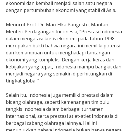
ekonomi dan kembali menjadi salah satu negara
dengan pertumbuhan ekonomi yang stabil di Asia.
Menurut Prof. Dr. Mari Elka Pangestu, Mantan
Menteri Perdagangan Indonesia, “Prestasi Indonesia
dalam mengatasi krisis ekonomi pada tahun 1998
merupakan bukti bahwa negara ini memiliki potensi
dan kemampuan untuk menghadapi tantangan
ekonomi yang kompleks. Dengan kerja keras dan
kebijakan yang tepat, Indonesia mampu bangkit dan
menjadi negara yang semakin diperhitungkan di
tingkat global.”
Selain itu, Indonesia juga memiliki prestasi dalam
bidang olahraga, seperti kemenangan tim bulu
tangkis Indonesia dalam berbagai turnamen
internasional, serta prestasi atlet-atlet Indonesia di
berbagai cabang olahraga lainnya. Hal ini
menunjukkan bahwa Indonesia bukan hanya negara