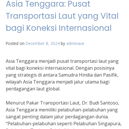
Asia Tenggara: Pusat
Transportasi Laut yang Vital
bagi Koneksi Internasional
Posted on
December 8, 2024
by
adminave
Asia Tenggara menjadi pusat transportasi laut yang
vital bagi koneksi internasional. Dengan posisinya
yang strategis di antara Samudra Hindia dan Pasifik,
wilayah Asia Tenggara menjadi jalur utama bagi
perdagangan laut global.
Menurut Pakar Transportasi Laut, Dr. Budi Santoso,
Asia Tenggara memiliki pelabuhan-pelabuhan yang
sangat penting dalam jalur perdagangan dunia.
“Pelabuhan-pelabuhan seperti Pelabuhan Singapura,