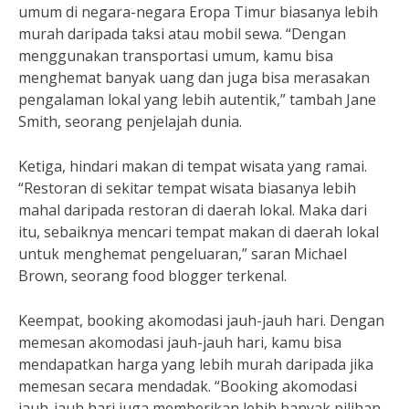
umum di negara-negara Eropa Timur biasanya lebih
murah daripada taksi atau mobil sewa. “Dengan
menggunakan transportasi umum, kamu bisa
menghemat banyak uang dan juga bisa merasakan
pengalaman lokal yang lebih autentik,” tambah Jane
Smith, seorang penjelajah dunia.
Ketiga, hindari makan di tempat wisata yang ramai.
“Restoran di sekitar tempat wisata biasanya lebih
mahal daripada restoran di daerah lokal. Maka dari
itu, sebaiknya mencari tempat makan di daerah lokal
untuk menghemat pengeluaran,” saran Michael
Brown, seorang food blogger terkenal.
Keempat, booking akomodasi jauh-jauh hari. Dengan
memesan akomodasi jauh-jauh hari, kamu bisa
mendapatkan harga yang lebih murah daripada jika
memesan secara mendadak. “Booking akomodasi
jauh-jauh hari juga memberikan lebih banyak pilihan