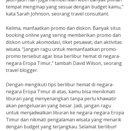
tempat menginap yang sesuai dengan budget kamu,”
kata Sarah Johnson, seorang travel consultant.
Kelima, manfaatkan promo dan diskon. Banyak situs
booking online yang sering memberikan promo dan
diskon untuk akomodasi, tiket pesawat, dan aktivitas
wisata. “Jangan ragu untuk memanfaatkan promo-
promo tersebut agar bisa berlibur hemat di negara-
negara Eropa Timur,” tambah David Wilson, seorang
travel blogger.
Dengan mengikuti tips berlibur hemat di negara-
negara Eropa Timur di atas, kamu bisa menikmati
liburan yang menyenangkan tanpa perlu khawatir
akan pengeluaran yang besar. Jadi, jangan ragu
untuk menjadwalkan liburan ke negara-negara Eropa
Timur dan nikmati pengalaman wisata yang menarik
dengan budget yang terjangkau. Selamat berlibur!