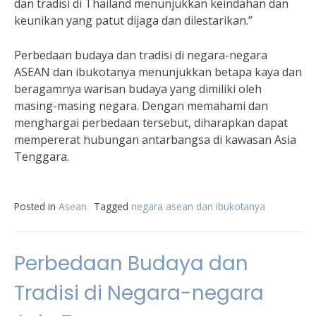
dan tradisi di Thailand menunjukkan keindahan dan
keunikan yang patut dijaga dan dilestarikan.”
Perbedaan budaya dan tradisi di negara-negara
ASEAN dan ibukotanya menunjukkan betapa kaya dan
beragamnya warisan budaya yang dimiliki oleh
masing-masing negara. Dengan memahami dan
menghargai perbedaan tersebut, diharapkan dapat
mempererat hubungan antarbangsa di kawasan Asia
Tenggara.
Posted in
Asean
Tagged
negara asean dan ibukotanya
Perbedaan Budaya dan
Tradisi di Negara-negara