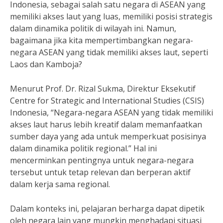
Indonesia, sebagai salah satu negara di ASEAN yang
memiliki akses laut yang luas, memiliki posisi strategis
dalam dinamika politik di wilayah ini. Namun,
bagaimana jika kita mempertimbangkan negara-
negara ASEAN yang tidak memiliki akses laut, seperti
Laos dan Kamboja?
Menurut Prof. Dr. Rizal Sukma, Direktur Eksekutif
Centre for Strategic and International Studies (CSIS)
Indonesia, “Negara-negara ASEAN yang tidak memiliki
akses laut harus lebih kreatif dalam memanfaatkan
sumber daya yang ada untuk memperkuat posisinya
dalam dinamika politik regional.” Hal ini
mencerminkan pentingnya untuk negara-negara
tersebut untuk tetap relevan dan berperan aktif
dalam kerja sama regional.
Dalam konteks ini, pelajaran berharga dapat dipetik
oleh negara lain yang mungkin menghadapi situasi