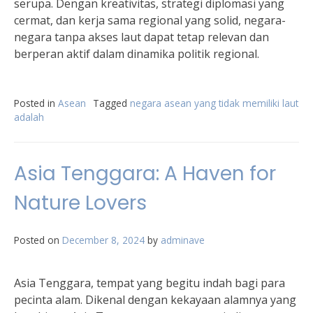
serupa. Dengan kreativitas, strategi diplomasi yang
cermat, dan kerja sama regional yang solid, negara-
negara tanpa akses laut dapat tetap relevan dan
berperan aktif dalam dinamika politik regional.
Posted in
Asean
Tagged
negara asean yang tidak memiliki laut
adalah
Asia Tenggara: A Haven for
Nature Lovers
Posted on
December 8, 2024
by
adminave
Asia Tenggara, tempat yang begitu indah bagi para
pecinta alam. Dikenal dengan kekayaan alamnya yang