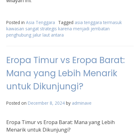
wilayah ini.
Posted in
Asia Tenggara
Tagged
asia tenggara termasuk
kawasan sangat strategis karena menjadi jembatan
penghubung jalur laut antara
Eropa Timur vs Eropa Barat:
Mana yang Lebih Menarik
untuk Dikunjungi?
Posted on
December 8, 2024
by
adminave
Eropa Timur vs Eropa Barat: Mana yang Lebih
Menarik untuk Dikunjungi?