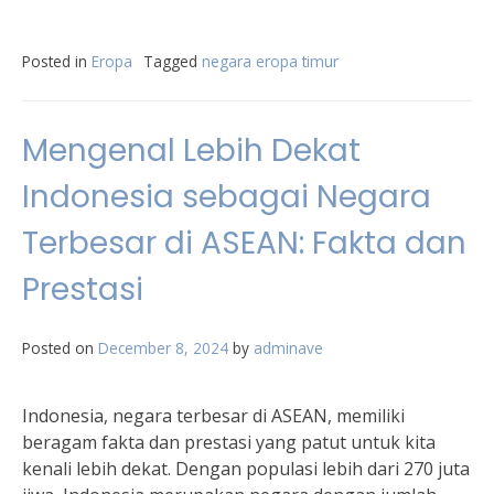
Posted in
Eropa
Tagged
negara eropa timur
Mengenal Lebih Dekat
Indonesia sebagai Negara
Terbesar di ASEAN: Fakta dan
Prestasi
Posted on
December 8, 2024
by
adminave
Indonesia, negara terbesar di ASEAN, memiliki
beragam fakta dan prestasi yang patut untuk kita
kenali lebih dekat. Dengan populasi lebih dari 270 juta