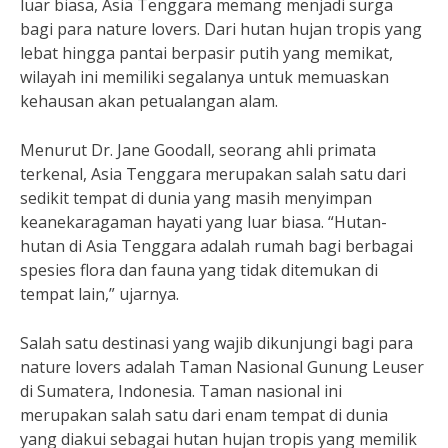
luar biasa, Asia Tenggara memang menjadi surga
bagi para nature lovers. Dari hutan hujan tropis yang
lebat hingga pantai berpasir putih yang memikat,
wilayah ini memiliki segalanya untuk memuaskan
kehausan akan petualangan alam.
Menurut Dr. Jane Goodall, seorang ahli primata
terkenal, Asia Tenggara merupakan salah satu dari
sedikit tempat di dunia yang masih menyimpan
keanekaragaman hayati yang luar biasa. “Hutan-
hutan di Asia Tenggara adalah rumah bagi berbagai
spesies flora dan fauna yang tidak ditemukan di
tempat lain,” ujarnya.
Salah satu destinasi yang wajib dikunjungi bagi para
nature lovers adalah Taman Nasional Gunung Leuser
di Sumatera, Indonesia. Taman nasional ini
merupakan salah satu dari enam tempat di dunia
yang diakui sebagai hutan hujan tropis yang memilik