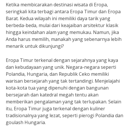
Ketika membicarakan destinasi wisata di Eropa,
seringkali kita terbagi antara Eropa Timur dan Eropa
Barat. Kedua wilayah ini memiliki daya tarik yang
berbeda-beda, mulai dari keajaiban arsitektur klasik
hingga keindahan alam yang memukau. Namun, jika
Anda harus memilih, manakah yang sebenarnya lebih
menarik untuk dikunjungi?
Eropa Timur terkenal dengan sejarahnya yang kaya
dan kebudayaan yang unik. Negara-negara seperti
Polandia, Hungaria, dan Republik Ceko memiliki
warisan bersejarah yang tak tertandingi. Menjelajahi
kota-kota tua yang dipenuhi dengan bangunan
bersejarah dan katedral megah tentu akan
memberikan pengalaman yang tak terlupakan. Selain
itu, Eropa Timur juga terkenal dengan kuliner
tradisionalnya yang lezat, seperti pierogi Polandia dan
goulash Hungaria.