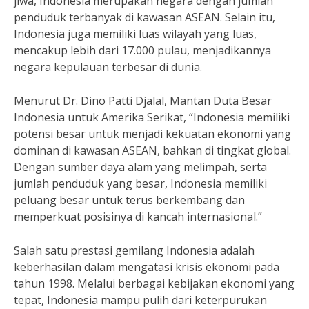
jiwa, Indonesia merupakan negara dengan jumlah
penduduk terbanyak di kawasan ASEAN. Selain itu,
Indonesia juga memiliki luas wilayah yang luas,
mencakup lebih dari 17.000 pulau, menjadikannya
negara kepulauan terbesar di dunia.
Menurut Dr. Dino Patti Djalal, Mantan Duta Besar
Indonesia untuk Amerika Serikat, “Indonesia memiliki
potensi besar untuk menjadi kekuatan ekonomi yang
dominan di kawasan ASEAN, bahkan di tingkat global.
Dengan sumber daya alam yang melimpah, serta
jumlah penduduk yang besar, Indonesia memiliki
peluang besar untuk terus berkembang dan
memperkuat posisinya di kancah internasional.”
Salah satu prestasi gemilang Indonesia adalah
keberhasilan dalam mengatasi krisis ekonomi pada
tahun 1998. Melalui berbagai kebijakan ekonomi yang
tepat, Indonesia mampu pulih dari keterpurukan