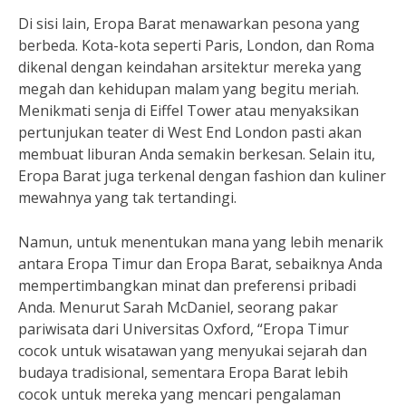
Di sisi lain, Eropa Barat menawarkan pesona yang
berbeda. Kota-kota seperti Paris, London, dan Roma
dikenal dengan keindahan arsitektur mereka yang
megah dan kehidupan malam yang begitu meriah.
Menikmati senja di Eiffel Tower atau menyaksikan
pertunjukan teater di West End London pasti akan
membuat liburan Anda semakin berkesan. Selain itu,
Eropa Barat juga terkenal dengan fashion dan kuliner
mewahnya yang tak tertandingi.
Namun, untuk menentukan mana yang lebih menarik
antara Eropa Timur dan Eropa Barat, sebaiknya Anda
mempertimbangkan minat dan preferensi pribadi
Anda. Menurut Sarah McDaniel, seorang pakar
pariwisata dari Universitas Oxford, “Eropa Timur
cocok untuk wisatawan yang menyukai sejarah dan
budaya tradisional, sementara Eropa Barat lebih
cocok untuk mereka yang mencari pengalaman