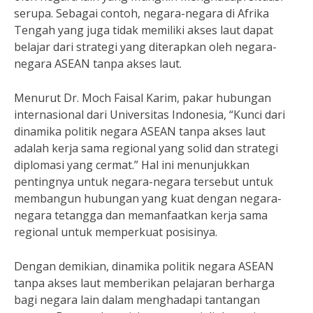
serupa. Sebagai contoh, negara-negara di Afrika
Tengah yang juga tidak memiliki akses laut dapat
belajar dari strategi yang diterapkan oleh negara-
negara ASEAN tanpa akses laut.
Menurut Dr. Moch Faisal Karim, pakar hubungan
internasional dari Universitas Indonesia, “Kunci dari
dinamika politik negara ASEAN tanpa akses laut
adalah kerja sama regional yang solid dan strategi
diplomasi yang cermat.” Hal ini menunjukkan
pentingnya untuk negara-negara tersebut untuk
membangun hubungan yang kuat dengan negara-
negara tetangga dan memanfaatkan kerja sama
regional untuk memperkuat posisinya.
Dengan demikian, dinamika politik negara ASEAN
tanpa akses laut memberikan pelajaran berharga
bagi negara lain dalam menghadapi tantangan