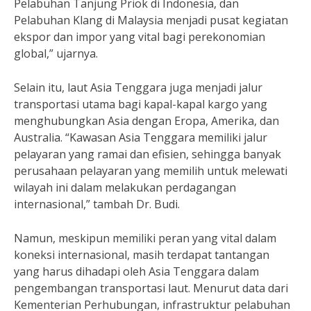
Pelabuhan Tanjung Priok di Indonesia, dan
Pelabuhan Klang di Malaysia menjadi pusat kegiatan
ekspor dan impor yang vital bagi perekonomian
global,” ujarnya.
Selain itu, laut Asia Tenggara juga menjadi jalur
transportasi utama bagi kapal-kapal kargo yang
menghubungkan Asia dengan Eropa, Amerika, dan
Australia. “Kawasan Asia Tenggara memiliki jalur
pelayaran yang ramai dan efisien, sehingga banyak
perusahaan pelayaran yang memilih untuk melewati
wilayah ini dalam melakukan perdagangan
internasional,” tambah Dr. Budi.
Namun, meskipun memiliki peran yang vital dalam
koneksi internasional, masih terdapat tantangan
yang harus dihadapi oleh Asia Tenggara dalam
pengembangan transportasi laut. Menurut data dari
Kementerian Perhubungan, infrastruktur pelabuhan