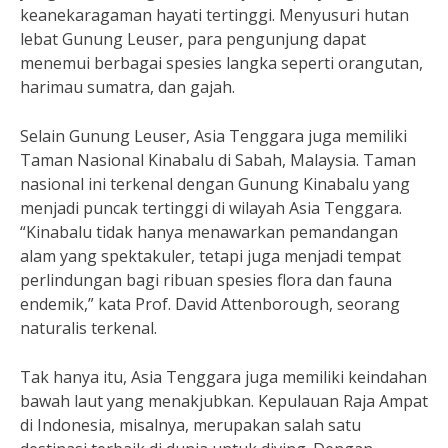
keanekaragaman hayati tertinggi. Menyusuri hutan
lebat Gunung Leuser, para pengunjung dapat
menemui berbagai spesies langka seperti orangutan,
harimau sumatra, dan gajah.
Selain Gunung Leuser, Asia Tenggara juga memiliki
Taman Nasional Kinabalu di Sabah, Malaysia. Taman
nasional ini terkenal dengan Gunung Kinabalu yang
menjadi puncak tertinggi di wilayah Asia Tenggara.
“Kinabalu tidak hanya menawarkan pemandangan
alam yang spektakuler, tetapi juga menjadi tempat
perlindungan bagi ribuan spesies flora dan fauna
endemik,” kata Prof. David Attenborough, seorang
naturalis terkenal.
Tak hanya itu, Asia Tenggara juga memiliki keindahan
bawah laut yang menakjubkan. Kepulauan Raja Ampat
di Indonesia, misalnya, merupakan salah satu