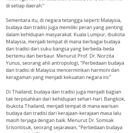
di setiap daerah.”
Sementara itu, di negara tetangga seperti Malaysia,
budaya dan tradisi juga memiliki peran yang penting
dalam kehidupan masyarakat. Kuala Lumpur, ibukota
Malaysia, menjadi tempat di mana berbagai budaya
dan tradisi dari suku bangsa yang berbeda-beda
bertemu dan berbaur. Menurut Prof. Dr. Norzita
Yunus, seorang ahli antropologi, “Perbedaan budaya
dan tradisi di Malaysia mencerminkan harmoni dan
keragaman yang menjadi kekuatan negara ini.”
Di Thailand, budaya dan tradisi juga menjadi bagian
tak terpisahkan dari kehidupan sehari-hari. Bangkok,
ibukota Thailand, menjadi tempat di mana warisan
budaya dan tradisi dari kerajaan-kerajaan masa lalu
masih terjaga dengan baik. Menurut Dr. Somsak
Srisontisuk, seorang sejarawan, “Perbedaan budaya