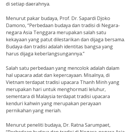
di setiap daerahnya.
Menurut pakar budaya, Prof. Dr. Sapardi Djoko
Damono, “Perbedaan budaya dan tradisi di Negara-
negara Asia Tenggara merupakan salah satu
kekayaan yang patut dilestarikan dan dijaga bersama.
Budaya dan tradisi adalah identitas bangsa yang
harus dijaga keberlangsungannya.”
Salah satu perbedaan yang mencolok adalah dalam
hal upacara adat dan kepercayaan. Misalnya, di
Vietnam terdapat tradisi upacara Thanh Minh yang
merupakan hari untuk menghormati leluhur,
sementara di Malaysia terdapat tradisi upacara
kenduri kahwin yang merupakan perayaan
pernikahan yang meriah.
Menurut peneliti budaya, Dr. Ratna Sarumpaet,