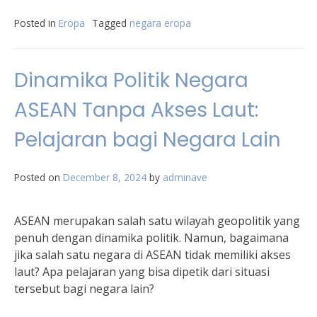
Posted in
Eropa
Tagged
negara eropa
Dinamika Politik Negara
ASEAN Tanpa Akses Laut:
Pelajaran bagi Negara Lain
Posted on
December 8, 2024
by
adminave
ASEAN merupakan salah satu wilayah geopolitik yang
penuh dengan dinamika politik. Namun, bagaimana
jika salah satu negara di ASEAN tidak memiliki akses
laut? Apa pelajaran yang bisa dipetik dari situasi
tersebut bagi negara lain?