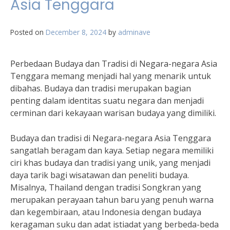
Asia Tenggara
Posted on
December 8, 2024
by
adminave
Perbedaan Budaya dan Tradisi di Negara-negara Asia
Tenggara memang menjadi hal yang menarik untuk
dibahas. Budaya dan tradisi merupakan bagian
penting dalam identitas suatu negara dan menjadi
cerminan dari kekayaan warisan budaya yang dimiliki.
Budaya dan tradisi di Negara-negara Asia Tenggara
sangatlah beragam dan kaya. Setiap negara memiliki
ciri khas budaya dan tradisi yang unik, yang menjadi
daya tarik bagi wisatawan dan peneliti budaya.
Misalnya, Thailand dengan tradisi Songkran yang
merupakan perayaan tahun baru yang penuh warna
dan kegembiraan, atau Indonesia dengan budaya
keragaman suku dan adat istiadat yang berbeda-beda