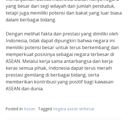
yang besar dari segi wilayah dan jumlah penduduk,
tetapi juga memiliki potensi dan bakat yang luar biasa
dalam berbagai bidang.
Dengan melihat fakta dan prestasi yang dimiliki oleh
Indonesia, tidak dapat dipungkiri bahwa negara ini
memiliki potensi besar untuk terus berkembang dan
memperkuat posisinya sebagai negara terbesar di
ASEAN. Melalui kerja sama antarbangsa dan kerja
keras semua pihak, Indonesia dapat terus meraih
prestasi gemilang di berbagai bidang, serta
memberikan kontribusi yang positif bagi kawasan
ASEAN dan dunia.
Posted in
Asean
Tagged
negara asean terbesar