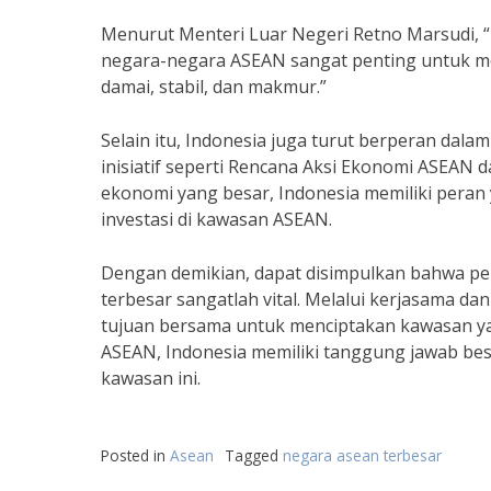
Menurut Menteri Luar Negeri Retno Marsudi, “
negara-negara ASEAN sangat penting untuk 
damai, stabil, dan makmur.”
Selain itu, Indonesia juga turut berperan da
inisiatif seperti Rencana Aksi Ekonomi ASEAN
ekonomi yang besar, Indonesia memiliki pera
investasi di kawasan ASEAN.
Dengan demikian, dapat disimpulkan bahwa pe
terbesar sangatlah vital. Melalui kerjasama 
tujuan bersama untuk menciptakan kawasan yan
ASEAN, Indonesia memiliki tanggung jawab bes
kawasan ini.
Posted in
Asean
Tagged
negara asean terbesar