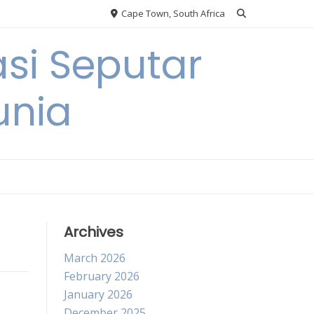
Cape Town, South Africa
si Seputar
unia
Archives
March 2026
February 2026
January 2026
December 2025