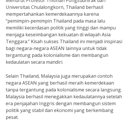
Menurut Profesor Thitinan Pongsudhirak dari
Universitas Chulalongkorn, Thailand berhasil
mempertahankan kemerdekaannya karena
“pemimpin-pemimpin Thailand pada masa lalu
memiliki kecerdasan politik yang tinggi dan mampu
menjaga keseimbangan kekuatan di wilayah Asia
Tenggara.” Kisah sukses Thailand ini menjadi inspirasi
bagi negara-negara ASEAN lainnya untuk tidak
tergantung pada kolonialisme dan membangun
kedaulatan secara mandiri.
Selain Thailand, Malaysia juga merupakan contoh
negara ASEAN yang berhasil meraih kemerdekaan
tanpa tergantung pada kolonialisme secara langsung.
Malaysia berhasil menegakkan kedaulatannya setelah
era penjajahan Inggris dengan membangun sistem
politik yang stabil dan ekonomi yang berkembang
pesat.