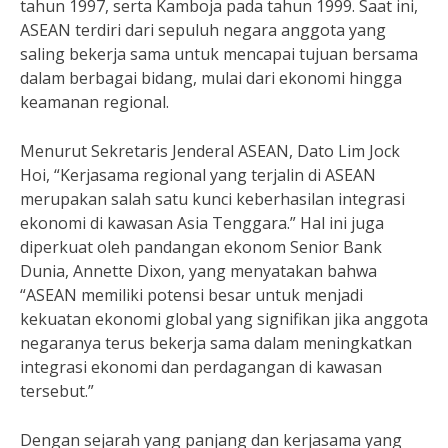
tahun 1997, serta Kamboja pada tahun 1999. Saat ini,
ASEAN terdiri dari sepuluh negara anggota yang
saling bekerja sama untuk mencapai tujuan bersama
dalam berbagai bidang, mulai dari ekonomi hingga
keamanan regional.
Menurut Sekretaris Jenderal ASEAN, Dato Lim Jock
Hoi, “Kerjasama regional yang terjalin di ASEAN
merupakan salah satu kunci keberhasilan integrasi
ekonomi di kawasan Asia Tenggara.” Hal ini juga
diperkuat oleh pandangan ekonom Senior Bank
Dunia, Annette Dixon, yang menyatakan bahwa
“ASEAN memiliki potensi besar untuk menjadi
kekuatan ekonomi global yang signifikan jika anggota
negaranya terus bekerja sama dalam meningkatkan
integrasi ekonomi dan perdagangan di kawasan
tersebut.”
Dengan sejarah yang panjang dan kerjasama yang