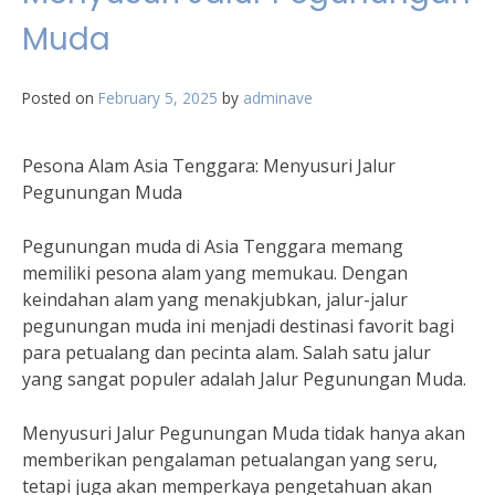
Muda
Posted on
February 5, 2025
by
adminave
Pesona Alam Asia Tenggara: Menyusuri Jalur
Pegunungan Muda
Pegunungan muda di Asia Tenggara memang
memiliki pesona alam yang memukau. Dengan
keindahan alam yang menakjubkan, jalur-jalur
pegunungan muda ini menjadi destinasi favorit bagi
para petualang dan pecinta alam. Salah satu jalur
yang sangat populer adalah Jalur Pegunungan Muda.
Menyusuri Jalur Pegunungan Muda tidak hanya akan
memberikan pengalaman petualangan yang seru,
tetapi juga akan memperkaya pengetahuan akan