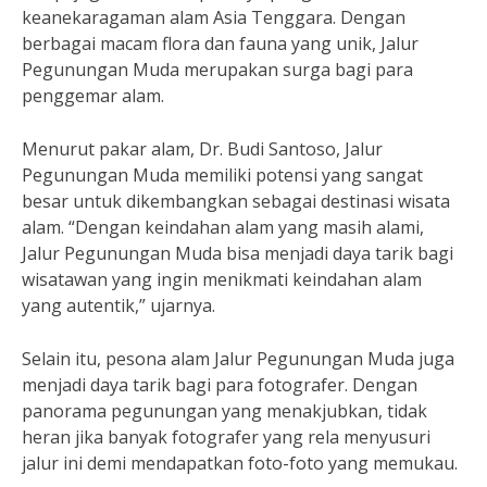
keanekaragaman alam Asia Tenggara. Dengan
berbagai macam flora dan fauna yang unik, Jalur
Pegunungan Muda merupakan surga bagi para
penggemar alam.
Menurut pakar alam, Dr. Budi Santoso, Jalur
Pegunungan Muda memiliki potensi yang sangat
besar untuk dikembangkan sebagai destinasi wisata
alam. “Dengan keindahan alam yang masih alami,
Jalur Pegunungan Muda bisa menjadi daya tarik bagi
wisatawan yang ingin menikmati keindahan alam
yang autentik,” ujarnya.
Selain itu, pesona alam Jalur Pegunungan Muda juga
menjadi daya tarik bagi para fotografer. Dengan
panorama pegunungan yang menakjubkan, tidak
heran jika banyak fotografer yang rela menyusuri
jalur ini demi mendapatkan foto-foto yang memukau.