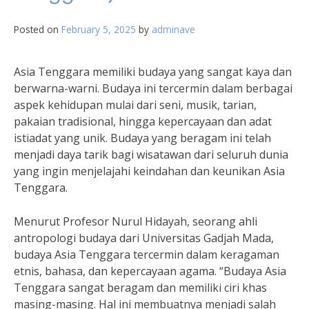
Posted on
February 5, 2025
by
adminave
Asia Tenggara memiliki budaya yang sangat kaya dan
berwarna-warni. Budaya ini tercermin dalam berbagai
aspek kehidupan mulai dari seni, musik, tarian,
pakaian tradisional, hingga kepercayaan dan adat
istiadat yang unik. Budaya yang beragam ini telah
menjadi daya tarik bagi wisatawan dari seluruh dunia
yang ingin menjelajahi keindahan dan keunikan Asia
Tenggara.
Menurut Profesor Nurul Hidayah, seorang ahli
antropologi budaya dari Universitas Gadjah Mada,
budaya Asia Tenggara tercermin dalam keragaman
etnis, bahasa, dan kepercayaan agama. “Budaya Asia
Tenggara sangat beragam dan memiliki ciri khas
masing-masing. Hal ini membuatnya menjadi salah