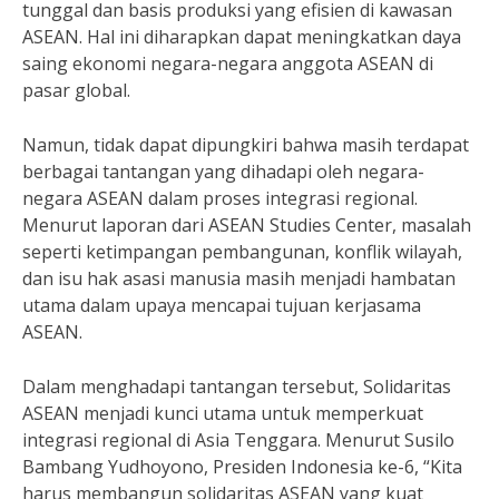
tunggal dan basis produksi yang efisien di kawasan
ASEAN. Hal ini diharapkan dapat meningkatkan daya
saing ekonomi negara-negara anggota ASEAN di
pasar global.
Namun, tidak dapat dipungkiri bahwa masih terdapat
berbagai tantangan yang dihadapi oleh negara-
negara ASEAN dalam proses integrasi regional.
Menurut laporan dari ASEAN Studies Center, masalah
seperti ketimpangan pembangunan, konflik wilayah,
dan isu hak asasi manusia masih menjadi hambatan
utama dalam upaya mencapai tujuan kerjasama
ASEAN.
Dalam menghadapi tantangan tersebut, Solidaritas
ASEAN menjadi kunci utama untuk memperkuat
integrasi regional di Asia Tenggara. Menurut Susilo
Bambang Yudhoyono, Presiden Indonesia ke-6, “Kita
harus membangun solidaritas ASEAN yang kuat