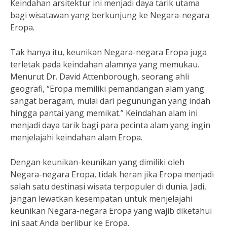
Keindahan arsitektur ini menjadi daya tarik utama
bagi wisatawan yang berkunjung ke Negara-negara
Eropa.
Tak hanya itu, keunikan Negara-negara Eropa juga
terletak pada keindahan alamnya yang memukau.
Menurut Dr. David Attenborough, seorang ahli
geografi, “Eropa memiliki pemandangan alam yang
sangat beragam, mulai dari pegunungan yang indah
hingga pantai yang memikat.” Keindahan alam ini
menjadi daya tarik bagi para pecinta alam yang ingin
menjelajahi keindahan alam Eropa.
Dengan keunikan-keunikan yang dimiliki oleh
Negara-negara Eropa, tidak heran jika Eropa menjadi
salah satu destinasi wisata terpopuler di dunia. Jadi,
jangan lewatkan kesempatan untuk menjelajahi
keunikan Negara-negara Eropa yang wajib diketahui
ini saat Anda berlibur ke Eropa.