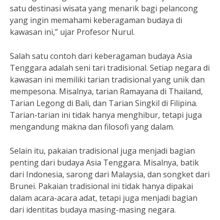
satu destinasi wisata yang menarik bagi pelancong
yang ingin memahami keberagaman budaya di
kawasan ini,” ujar Profesor Nurul.
Salah satu contoh dari keberagaman budaya Asia
Tenggara adalah seni tari tradisional. Setiap negara di
kawasan ini memiliki tarian tradisional yang unik dan
mempesona. Misalnya, tarian Ramayana di Thailand,
Tarian Legong di Bali, dan Tarian Singkil di Filipina.
Tarian-tarian ini tidak hanya menghibur, tetapi juga
mengandung makna dan filosofi yang dalam.
Selain itu, pakaian tradisional juga menjadi bagian
penting dari budaya Asia Tenggara. Misalnya, batik
dari Indonesia, sarong dari Malaysia, dan songket dari
Brunei. Pakaian tradisional ini tidak hanya dipakai
dalam acara-acara adat, tetapi juga menjadi bagian
dari identitas budaya masing-masing negara.