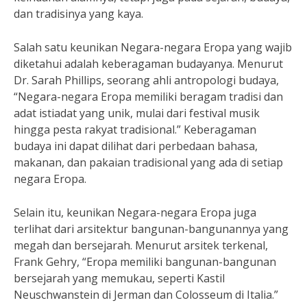
dan tradisinya yang kaya.
Salah satu keunikan Negara-negara Eropa yang wajib
diketahui adalah keberagaman budayanya. Menurut
Dr. Sarah Phillips, seorang ahli antropologi budaya,
“Negara-negara Eropa memiliki beragam tradisi dan
adat istiadat yang unik, mulai dari festival musik
hingga pesta rakyat tradisional.” Keberagaman
budaya ini dapat dilihat dari perbedaan bahasa,
makanan, dan pakaian tradisional yang ada di setiap
negara Eropa.
Selain itu, keunikan Negara-negara Eropa juga
terlihat dari arsitektur bangunan-bangunannya yang
megah dan bersejarah. Menurut arsitek terkenal,
Frank Gehry, “Eropa memiliki bangunan-bangunan
bersejarah yang memukau, seperti Kastil
Neuschwanstein di Jerman dan Colosseum di Italia.”