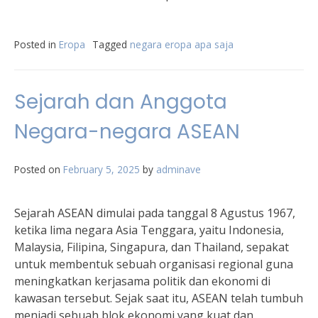
Posted in
Eropa
Tagged
negara eropa apa saja
Sejarah dan Anggota
Negara-negara ASEAN
Posted on
February 5, 2025
by
adminave
Sejarah ASEAN dimulai pada tanggal 8 Agustus 1967,
ketika lima negara Asia Tenggara, yaitu Indonesia,
Malaysia, Filipina, Singapura, dan Thailand, sepakat
untuk membentuk sebuah organisasi regional guna
meningkatkan kerjasama politik dan ekonomi di
kawasan tersebut. Sejak saat itu, ASEAN telah tumbuh
menjadi sebuah blok ekonomi yang kuat dan