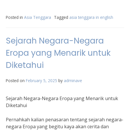
Posted in
Asia Tenggara
Tagged
asia tenggara in english
Sejarah Negara-Negara
Eropa yang Menarik untuk
Diketahui
Posted on
February 5, 2025
by
adminave
Sejarah Negara-Negara Eropa yang Menarik untuk
Diketahui
Pernahkah kalian penasaran tentang sejarah negara-
negara Eropa yang begitu kaya akan cerita dan