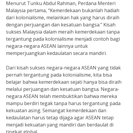
Menurut Tunku Abdul Rahman, Perdana Menteri
Malaysia pertama, “Kemerdekaan bukanlah hadiah
dari kolonialisme, melainkan hak yang harus diraih
dengan perjuangan dan kesatuan bangsa.” Kisah
sukses Malaysia dalam meraih kemerdekaan tanpa
tergantung pada kolonialisme menjadi contoh bagi
negara-negara ASEAN lainnya untuk
memperjuangkan kedaulatan secara mandiri.
Dari kisah sukses negara-negara ASEAN yang tidak
pernah tergantung pada kolonialisme, kita bisa
belajar bahwa kemerdekaan sejati hanya bisa diraih
melalui perjuangan dan kesatuan bangsa. Negara-
negara ASEAN telah membuktikan bahwa mereka
mampu berdiri tegak tanpa harus tergantung pada
kekuatan asing. Semangat kemerdekaan dan
kedaulatan harus tetap dijaga agar ASEAN tetap
menjadi kekuatan yang mandiri dan berdaulat di
tingkat global.