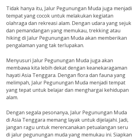
Tidak hanya itu, Jalur Pegunungan Muda juga menjadi
tempat yang cocok untuk melakukan kegiatan
olahraga dan rekreasi alam. Dengan udara yang sejuk
dan pemandangan yang memukau, trekking atau
hiking di Jalur Pegunungan Muda akan memberikan
pengalaman yang tak terlupakan.
Menyusuri Jalur Pegunungan Muda juga akan
membawa kita lebih dekat dengan keanekaragaman
hayati Asia Tenggara. Dengan flora dan fauna yang
melimpah, Jalur Pegunungan Muda menjadi tempat
yang tepat untuk belajar dan menghargai kehidupan
alam.
Dengan segala pesonanya, Jalur Pegunungan Muda
di Asia Tenggara memang layak untuk dijelajahi. Jadi,
jangan ragu untuk merencanakan petualangan seru
di jalur pegunungan muda yang memukau ini. Siapkan