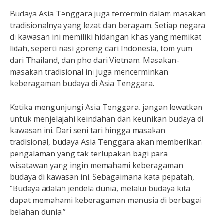
Budaya Asia Tenggara juga tercermin dalam masakan
tradisionalnya yang lezat dan beragam. Setiap negara
di kawasan ini memiliki hidangan khas yang memikat
lidah, seperti nasi goreng dari Indonesia, tom yum
dari Thailand, dan pho dari Vietnam. Masakan-
masakan tradisional ini juga mencerminkan
keberagaman budaya di Asia Tenggara.
Ketika mengunjungi Asia Tenggara, jangan lewatkan
untuk menjelajahi keindahan dan keunikan budaya di
kawasan ini. Dari seni tari hingga masakan
tradisional, budaya Asia Tenggara akan memberikan
pengalaman yang tak terlupakan bagi para
wisatawan yang ingin memahami keberagaman
budaya di kawasan ini. Sebagaimana kata pepatah,
“Budaya adalah jendela dunia, melalui budaya kita
dapat memahami keberagaman manusia di berbagai
belahan dunia.”