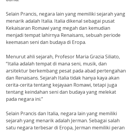
Selain Prancis, negara lain yang memiliki sejarah yang
menarik adalah Italia. Italia dikenal sebagai pusat
Kekaisaran Romawi yang megah dan kemudian
menjadi tempat lahirnya Renaisans, sebuah periode
keemasan seni dan budaya di Eropa.
Menurut ahli sejarah, Profesor Maria Grazia Siliato,
“Italia adalah tempat di mana seni, musik, dan
arsitektur berkembang pesat pada abad pertengahan
dan Renaisans. Sejarah Italia tidak hanya kaya akan
cerita-cerita tentang kejayaan Romawi, tetapi juga
tentang keindahan seni dan budaya yang melekat
pada negara ini.”
Selain Prancis dan Italia, negara lain yang memiliki
sejarah yang menarik adalah Jerman. Sebagai salah
satu negara terbesar di Eropa, Jerman memiliki peran