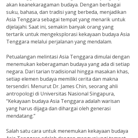
akan keanekaragaman budaya. Dengan berbagai
suku, bahasa, dan tradisi yang berbeda, menjadikan
Asia Tenggara sebagai tempat yang menarik untuk
dijelajahi. Saat ini, semakin banyak orang yang
tertarik untuk mengeksplorasi kekayaan budaya Asia
Tenggara melalui perjalanan yang mendalam.
Petualangan melintasi Asia Tenggara dimulai dengan
menemukan keberagaman budaya yang ada di setiap
negara. Dari tarian tradisional hingga masakan khas,
setiap elemen budaya memiliki cerita dan makna
tersendiri. Menurut Dr. James Chin, seorang ahli
antropologi di Universitas Nasional Singapura,
“Kekayaan budaya Asia Tenggara adalah warisan
yang harus dijaga dan dihargai oleh generasi
mendatang.”
Salah satu cara untuk menemukan kekayaan budaya