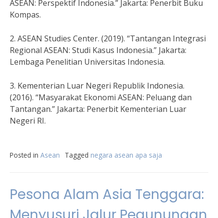
ASEAN: Perspektif Indonesia.” Jakarta: Penerbit Buku
Kompas.
2. ASEAN Studies Center. (2019). “Tantangan Integrasi
Regional ASEAN: Studi Kasus Indonesia.” Jakarta:
Lembaga Penelitian Universitas Indonesia.
3. Kementerian Luar Negeri Republik Indonesia.
(2016). “Masyarakat Ekonomi ASEAN: Peluang dan
Tantangan.” Jakarta: Penerbit Kementerian Luar
Negeri RI.
Posted in
Asean
Tagged
negara asean apa saja
Pesona Alam Asia Tenggara:
Menyusuri Jalur Pegunungan