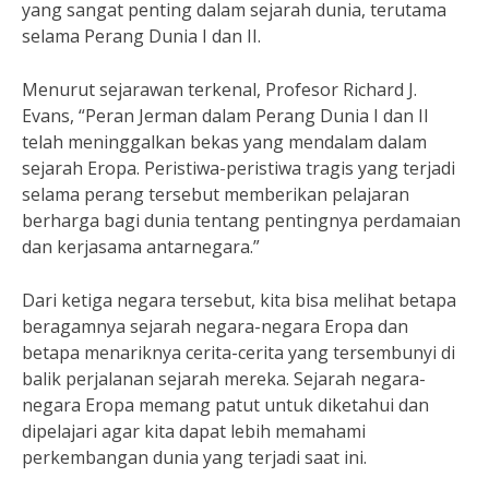
yang sangat penting dalam sejarah dunia, terutama
selama Perang Dunia I dan II.
Menurut sejarawan terkenal, Profesor Richard J.
Evans, “Peran Jerman dalam Perang Dunia I dan II
telah meninggalkan bekas yang mendalam dalam
sejarah Eropa. Peristiwa-peristiwa tragis yang terjadi
selama perang tersebut memberikan pelajaran
berharga bagi dunia tentang pentingnya perdamaian
dan kerjasama antarnegara.”
Dari ketiga negara tersebut, kita bisa melihat betapa
beragamnya sejarah negara-negara Eropa dan
betapa menariknya cerita-cerita yang tersembunyi di
balik perjalanan sejarah mereka. Sejarah negara-
negara Eropa memang patut untuk diketahui dan
dipelajari agar kita dapat lebih memahami
perkembangan dunia yang terjadi saat ini.