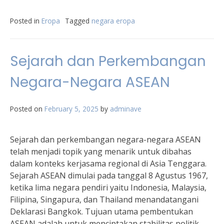
Posted in
Eropa
Tagged
negara eropa
Sejarah dan Perkembangan
Negara-Negara ASEAN
Posted on
February 5, 2025
by
adminave
Sejarah dan perkembangan negara-negara ASEAN
telah menjadi topik yang menarik untuk dibahas
dalam konteks kerjasama regional di Asia Tenggara.
Sejarah ASEAN dimulai pada tanggal 8 Agustus 1967,
ketika lima negara pendiri yaitu Indonesia, Malaysia,
Filipina, Singapura, dan Thailand menandatangani
Deklarasi Bangkok. Tujuan utama pembentukan
ASEAN adalah untuk menciptakan stabilitas politik,