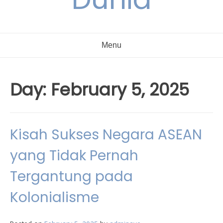
Menu
Day:
February 5, 2025
Kisah Sukses Negara ASEAN
yang Tidak Pernah
Tergantung pada
Kolonialisme