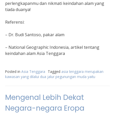
perlengkapanmu dan nikmati keindahan alam yang
tiada duanya!
Referensi:
– Dr. Budi Santoso, pakar alam
– National Geographic Indonesia, artikel tentang
keindahan alam Asia Tenggara
Posted in
Asia Tenggara
Tagged
asia tenggara merupakan
kawasan yang dilalui dua jalur pegunungan muda yaitu
Mengenal Lebih Dekat
Negara-negara Eropa