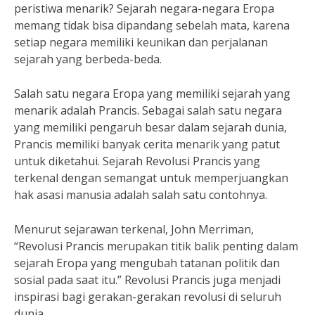
peristiwa menarik? Sejarah negara-negara Eropa
memang tidak bisa dipandang sebelah mata, karena
setiap negara memiliki keunikan dan perjalanan
sejarah yang berbeda-beda.
Salah satu negara Eropa yang memiliki sejarah yang
menarik adalah Prancis. Sebagai salah satu negara
yang memiliki pengaruh besar dalam sejarah dunia,
Prancis memiliki banyak cerita menarik yang patut
untuk diketahui. Sejarah Revolusi Prancis yang
terkenal dengan semangat untuk memperjuangkan
hak asasi manusia adalah salah satu contohnya.
Menurut sejarawan terkenal, John Merriman,
“Revolusi Prancis merupakan titik balik penting dalam
sejarah Eropa yang mengubah tatanan politik dan
sosial pada saat itu.” Revolusi Prancis juga menjadi
inspirasi bagi gerakan-gerakan revolusi di seluruh
dunia.