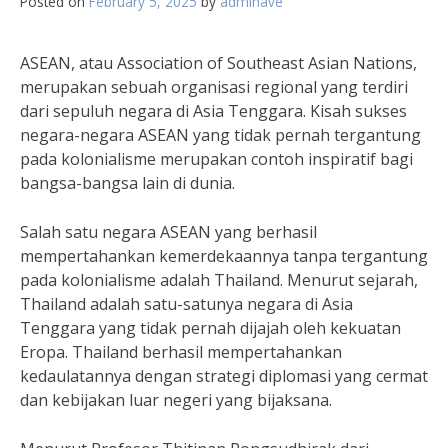
Posted on
February 5, 2025
by
adminave
ASEAN, atau Association of Southeast Asian Nations,
merupakan sebuah organisasi regional yang terdiri
dari sepuluh negara di Asia Tenggara. Kisah sukses
negara-negara ASEAN yang tidak pernah tergantung
pada kolonialisme merupakan contoh inspiratif bagi
bangsa-bangsa lain di dunia.
Salah satu negara ASEAN yang berhasil
mempertahankan kemerdekaannya tanpa tergantung
pada kolonialisme adalah Thailand. Menurut sejarah,
Thailand adalah satu-satunya negara di Asia
Tenggara yang tidak pernah dijajah oleh kekuatan
Eropa. Thailand berhasil mempertahankan
kedaulatannya dengan strategi diplomasi yang cermat
dan kebijakan luar negeri yang bijaksana.