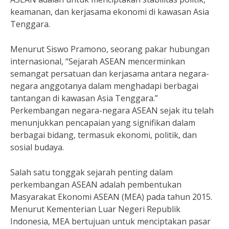
keamanan, dan kerjasama ekonomi di kawasan Asia
Tenggara.
Menurut Siswo Pramono, seorang pakar hubungan
internasional, “Sejarah ASEAN mencerminkan
semangat persatuan dan kerjasama antara negara-
negara anggotanya dalam menghadapi berbagai
tantangan di kawasan Asia Tenggara.”
Perkembangan negara-negara ASEAN sejak itu telah
menunjukkan pencapaian yang signifikan dalam
berbagai bidang, termasuk ekonomi, politik, dan
sosial budaya.
Salah satu tonggak sejarah penting dalam
perkembangan ASEAN adalah pembentukan
Masyarakat Ekonomi ASEAN (MEA) pada tahun 2015.
Menurut Kementerian Luar Negeri Republik
Indonesia, MEA bertujuan untuk menciptakan pasar