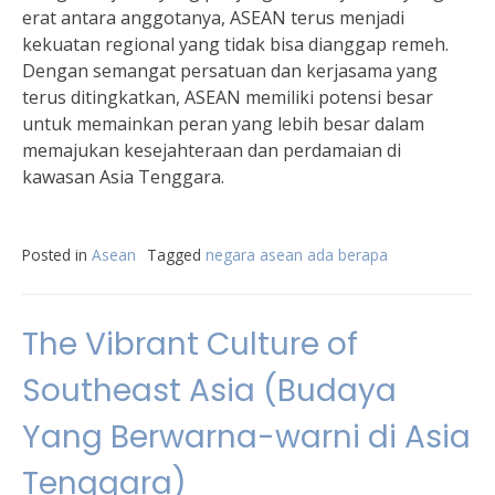
erat antara anggotanya, ASEAN terus menjadi
kekuatan regional yang tidak bisa dianggap remeh.
Dengan semangat persatuan dan kerjasama yang
terus ditingkatkan, ASEAN memiliki potensi besar
untuk memainkan peran yang lebih besar dalam
memajukan kesejahteraan dan perdamaian di
kawasan Asia Tenggara.
Posted in
Asean
Tagged
negara asean ada berapa
The Vibrant Culture of
Southeast Asia (Budaya
Yang Berwarna-warni di Asia
Tenggara)