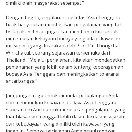
dimiliki oleh masyarakat setempat.”
Dengan begitu, perjalanan melintasi Asia Tenggara
tidak hanya akan memberikan pengalaman yang tak
terlupakan, tetapi juga akan membantu kita untuk
menemukan kekayaan budaya yang ada di kawasan
ini. Seperti yang dikatakan oleh Prof. Dr. Thongchai
Winichakul, seorang sejarawan terkemuka dari
Thailand, “Melalui perjalanan, kita akan mendapatkan
pemahaman yang lebih dalam tentang keberagaman
budaya Asia Tenggara dan meningkatkan toleransi
antarbangsa.”
Jadi, jangan ragu untuk memulai petualangan Anda
dan menemukan kekayaan budaya Asia Tenggara.
Siapkan diri Anda untuk merasakan pengalaman yang
luar biasa dan menggali lebih dalam ke dalam sejarah
dan kebudayaan yang dimiliki oleh kawasan yang
indah ini. Semoga perjalanan Anda penuh dengan