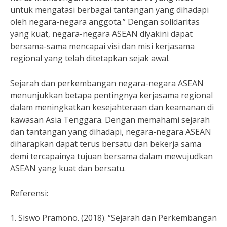
untuk mengatasi berbagai tantangan yang dihadapi
oleh negara-negara anggota.” Dengan solidaritas
yang kuat, negara-negara ASEAN diyakini dapat
bersama-sama mencapai visi dan misi kerjasama
regional yang telah ditetapkan sejak awal.
Sejarah dan perkembangan negara-negara ASEAN
menunjukkan betapa pentingnya kerjasama regional
dalam meningkatkan kesejahteraan dan keamanan di
kawasan Asia Tenggara. Dengan memahami sejarah
dan tantangan yang dihadapi, negara-negara ASEAN
diharapkan dapat terus bersatu dan bekerja sama
demi tercapainya tujuan bersama dalam mewujudkan
ASEAN yang kuat dan bersatu.
Referensi:
1. Siswo Pramono. (2018). “Sejarah dan Perkembangan