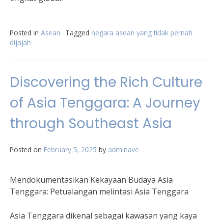
Posted in
Asean
Tagged
negara asean yang tidak pernah
dijajah
Discovering the Rich Culture
of Asia Tenggara: A Journey
through Southeast Asia
Posted on
February 5, 2025
by
adminave
Mendokumentasikan Kekayaan Budaya Asia
Tenggara: Petualangan melintasi Asia Tenggara
Asia Tenggara dikenal sebagai kawasan yang kaya