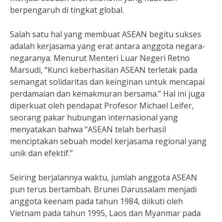
berpengaruh di tingkat global.
Salah satu hal yang membuat ASEAN begitu sukses
adalah kerjasama yang erat antara anggota negara-
negaranya. Menurut Menteri Luar Negeri Retno
Marsudi, “Kunci keberhasilan ASEAN terletak pada
semangat solidaritas dan keinginan untuk mencapai
perdamaian dan kemakmuran bersama.” Hal ini juga
diperkuat oleh pendapat Profesor Michael Leifer,
seorang pakar hubungan internasional yang
menyatakan bahwa “ASEAN telah berhasil
menciptakan sebuah model kerjasama regional yang
unik dan efektif.”
Seiring berjalannya waktu, jumlah anggota ASEAN
pun terus bertambah. Brunei Darussalam menjadi
anggota keenam pada tahun 1984, diikuti oleh
Vietnam pada tahun 1995, Laos dan Myanmar pada