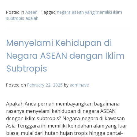
Posted in
Asean
Tagged
negara asean yang memiliki iklim
subtropis adalah
Menyelami Kehidupan di
Negara ASEAN dengan Iklim
Subtropis
Posted on
February 22, 2025
by
adminave
Apakah Anda pernah membayangkan bagaimana
rasanya menyelami kehidupan di negara ASEAN
dengan iklim subtropis? Negara-negara di kawasan
Asia Tenggara ini memiliki keindahan alam yang luar
biasa, mulai dari hutan hujan tropis hingga pantai-