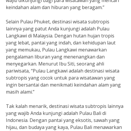
wajib dikunjungi bagi para wisatawan yang mencari
keindahan alam dan hiburan yang beragam.”
Selain Pulau Phuket, destinasi wisata subtropis
lainnya yang patut Anda kunjungi adalah Pulau
Langkawi di Malaysia. Dengan hutan hujan tropis
yang lebat, pantai yang indah, dan kehidupan laut
yang memukau, Pulau Langkawi menawarkan
pengalaman liburan yang menenangkan dan
menyegarkan. Menurut Ibu Siti, seorang ahli
pariwisata, “Pulau Langkawi adalah destinasi wisata
subtropis yang cocok untuk para wisatawan yang
ingin bersantai dan menikmati keindahan alam yang
masih alami.”
Tak kalah menarik, destinasi wisata subtropis lainnya
yang wajib Anda kunjungi adalah Pulau Bali di
Indonesia. Dengan pantai yang eksotis, sawah yang
hijau, dan budaya yang kaya, Pulau Bali menawarkan