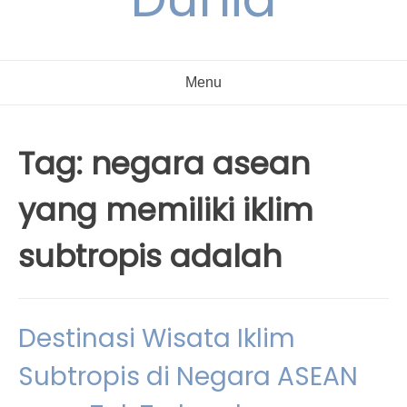
Menu
Tag:
negara asean
yang memiliki iklim
subtropis adalah
Destinasi Wisata Iklim
Subtropis di Negara ASEAN