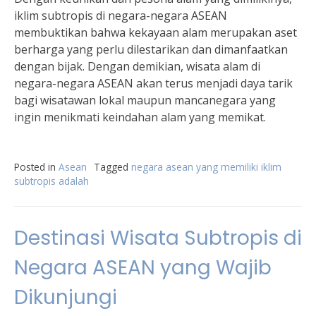
iklim subtropis di negara-negara ASEAN
membuktikan bahwa kekayaan alam merupakan aset
berharga yang perlu dilestarikan dan dimanfaatkan
dengan bijak. Dengan demikian, wisata alam di
negara-negara ASEAN akan terus menjadi daya tarik
bagi wisatawan lokal maupun mancanegara yang
ingin menikmati keindahan alam yang memikat.
Posted in
Asean
Tagged
negara asean yang memiliki iklim
subtropis adalah
Destinasi Wisata Subtropis di
Negara ASEAN yang Wajib
Dikunjungi