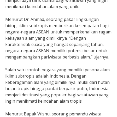
menjadi daya tarik utama bagi wisatawan yang ingin
menikmati keindahan alam yang unik.
Menurut Dr. Ahmad, seorang pakar lingkungan
hidup, iklim subtropis memberikan kesempatan bagi
negara-negara ASEAN untuk memperkenalkan ragam
kekayaan alam yang dimilikinya. “Dengan
karakteristik cuaca yang hangat sepanjang tahun,
negara-negara ASEAN memiliki potensi besar untuk
mengembangkan pariwisata berbasis alam,” ujarnya.
Salah satu contoh negara yang memiliki pesona alam
iklim subtropis adalah Indonesia. Dengan
keberagaman alam yang dimilikinya, mulai dari hutan
hujan tropis hingga pantai berpasir putih, Indonesia
menjadi destinasi yang populer bagi wisatawan yang
ingin menikmati keindahan alam tropis.
Menurut Bapak Wisnu, seorang pemandu wisata