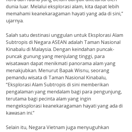
dunia luar. Melalui eksplorasi alam, kita dapat lebih
memahami keanekaragaman hayati yang ada di sini,”
ujarnya.
Salah satu destinasi unggulan untuk Eksplorasi Alam
Subtropis di Negara ASEAN adalah Taman Nasional
Kinabalu di Malaysia. Dengan keindahan puncak-
puncak gunung yang menjulang tinggi, para
wisatawan dapat menikmati panorama alam yang
menakjubkan. Menurut Bapak Wisnu, seorang
pemandu wisata di Taman Nasional Kinabalu,
“Eksplorasi Alam Subtropis di sini memberikan
pengalaman yang mendalam bagi para pengunjung,
terutama bagi pecinta alam yang ingin
mengeksplorasi keanekaragaman hayati yang ada di
kawasan ini.”
Selain itu, Negara Vietnam juga menyuguhkan