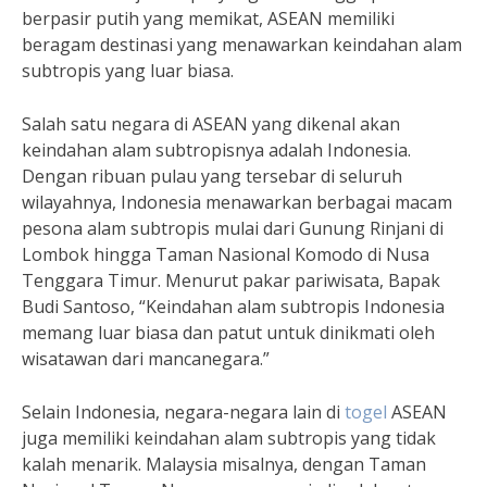
berpasir putih yang memikat, ASEAN memiliki
beragam destinasi yang menawarkan keindahan alam
subtropis yang luar biasa.
Salah satu negara di ASEAN yang dikenal akan
keindahan alam subtropisnya adalah Indonesia.
Dengan ribuan pulau yang tersebar di seluruh
wilayahnya, Indonesia menawarkan berbagai macam
pesona alam subtropis mulai dari Gunung Rinjani di
Lombok hingga Taman Nasional Komodo di Nusa
Tenggara Timur. Menurut pakar pariwisata, Bapak
Budi Santoso, “Keindahan alam subtropis Indonesia
memang luar biasa dan patut untuk dinikmati oleh
wisatawan dari mancanegara.”
Selain Indonesia, negara-negara lain di
togel
ASEAN
juga memiliki keindahan alam subtropis yang tidak
kalah menarik. Malaysia misalnya, dengan Taman