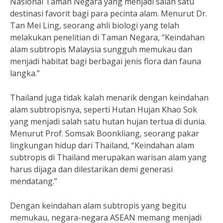
Nasional Taman Negara yang menjadi salah satu
destinasi favorit bagi para pecinta alam. Menurut Dr.
Tan Mei Ling, seorang ahli biologi yang telah
melakukan penelitian di Taman Negara, “Keindahan
alam subtropis Malaysia sungguh memukau dan
menjadi habitat bagi berbagai jenis flora dan fauna
langka.”
Thailand juga tidak kalah menarik dengan keindahan
alam subtropisnya, seperti Hutan Hujan Khao Sok
yang menjadi salah satu hutan hujan tertua di dunia.
Menurut Prof. Somsak Boonkliang, seorang pakar
lingkungan hidup dari Thailand, “Keindahan alam
subtropis di Thailand merupakan warisan alam yang
harus dijaga dan dilestarikan demi generasi
mendatang.”
Dengan keindahan alam subtropis yang begitu
memukau, negara-negara ASEAN memang menjadi