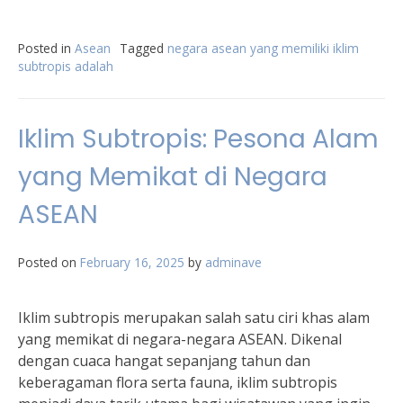
Posted in
Asean
Tagged
negara asean yang memiliki iklim
subtropis adalah
Iklim Subtropis: Pesona Alam
yang Memikat di Negara
ASEAN
Posted on
February 16, 2025
by
adminave
Iklim subtropis merupakan salah satu ciri khas alam
yang memikat di negara-negara ASEAN. Dikenal
dengan cuaca hangat sepanjang tahun dan
keberagaman flora serta fauna, iklim subtropis