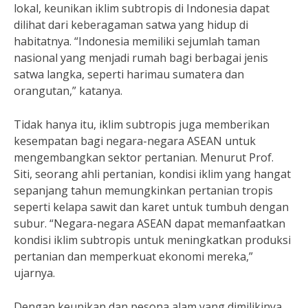
lokal, keunikan iklim subtropis di Indonesia dapat
dilihat dari keberagaman satwa yang hidup di
habitatnya. “Indonesia memiliki sejumlah taman
nasional yang menjadi rumah bagi berbagai jenis
satwa langka, seperti harimau sumatera dan
orangutan,” katanya.
Tidak hanya itu, iklim subtropis juga memberikan
kesempatan bagi negara-negara ASEAN untuk
mengembangkan sektor pertanian. Menurut Prof.
Siti, seorang ahli pertanian, kondisi iklim yang hangat
sepanjang tahun memungkinkan pertanian tropis
seperti kelapa sawit dan karet untuk tumbuh dengan
subur. “Negara-negara ASEAN dapat memanfaatkan
kondisi iklim subtropis untuk meningkatkan produksi
pertanian dan memperkuat ekonomi mereka,”
ujarnya.
Dengan keunikan dan pesona alam yang dimilikinya,