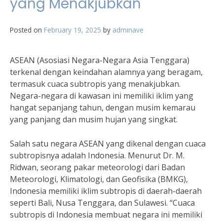
yang Menakjubkan
Posted on
February 19, 2025
by
adminave
ASEAN (Asosiasi Negara-Negara Asia Tenggara)
terkenal dengan keindahan alamnya yang beragam,
termasuk cuaca subtropis yang menakjubkan.
Negara-negara di kawasan ini memiliki iklim yang
hangat sepanjang tahun, dengan musim kemarau
yang panjang dan musim hujan yang singkat.
Salah satu negara ASEAN yang dikenal dengan cuaca
subtropisnya adalah Indonesia. Menurut Dr. M.
Ridwan, seorang pakar meteorologi dari Badan
Meteorologi, Klimatologi, dan Geofisika (BMKG),
Indonesia memiliki iklim subtropis di daerah-daerah
seperti Bali, Nusa Tenggara, dan Sulawesi. “Cuaca
subtropis di Indonesia membuat negara ini memiliki