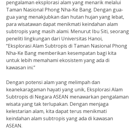
pengalaman eksplorasi alam yang menarik melalui
Taman Nasional Phong Nha-Ke Bang. Dengan gua-
gua yang menakjubkan dan hutan hujan yang lebat,
para wisatawan dapat menikmati keindahan alam
subtropis yang masih alami. Menurut Ibu Siti, seorang
peneliti lingkungan dari Universitas Hanoi,
“Eksplorasi Alam Subtropis di Taman Nasional Phong
Nha-Ke Bang memberikan kesempatan bagi kita
untuk lebih memahami ekosistem yang ada di
kawasan ini.”
Dengan potensi alam yang melimpah dan
keanekaragaman hayati yang unik, Eksplorasi Alam
Subtropis di Negara ASEAN menawarkan pengalaman
wisata yang tak terlupakan. Dengan menjaga
kelestarian alam, kita dapat terus menikmati
keindahan alam subtropis yang ada di kawasan
ASEAN.