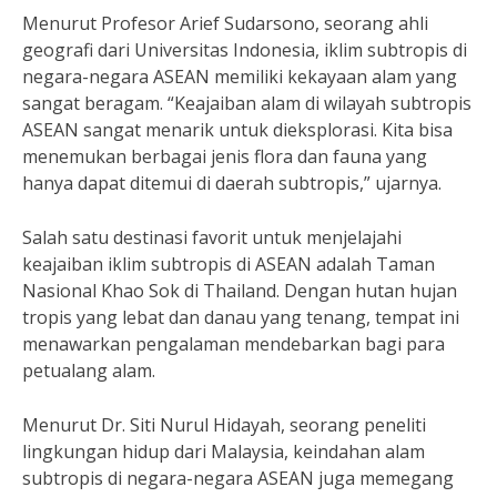
Menurut Profesor Arief Sudarsono, seorang ahli
geografi dari Universitas Indonesia, iklim subtropis di
negara-negara ASEAN memiliki kekayaan alam yang
sangat beragam. “Keajaiban alam di wilayah subtropis
ASEAN sangat menarik untuk dieksplorasi. Kita bisa
menemukan berbagai jenis flora dan fauna yang
hanya dapat ditemui di daerah subtropis,” ujarnya.
Salah satu destinasi favorit untuk menjelajahi
keajaiban iklim subtropis di ASEAN adalah Taman
Nasional Khao Sok di Thailand. Dengan hutan hujan
tropis yang lebat dan danau yang tenang, tempat ini
menawarkan pengalaman mendebarkan bagi para
petualang alam.
Menurut Dr. Siti Nurul Hidayah, seorang peneliti
lingkungan hidup dari Malaysia, keindahan alam
subtropis di negara-negara ASEAN juga memegang