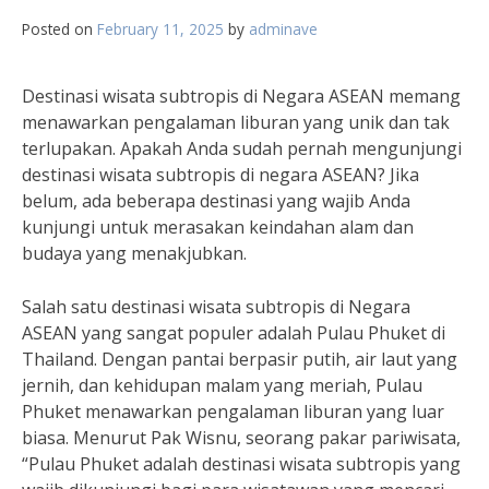
Posted on
February 11, 2025
by
adminave
Destinasi wisata subtropis di Negara ASEAN memang
menawarkan pengalaman liburan yang unik dan tak
terlupakan. Apakah Anda sudah pernah mengunjungi
destinasi wisata subtropis di negara ASEAN? Jika
belum, ada beberapa destinasi yang wajib Anda
kunjungi untuk merasakan keindahan alam dan
budaya yang menakjubkan.
Salah satu destinasi wisata subtropis di Negara
ASEAN yang sangat populer adalah Pulau Phuket di
Thailand. Dengan pantai berpasir putih, air laut yang
jernih, dan kehidupan malam yang meriah, Pulau
Phuket menawarkan pengalaman liburan yang luar
biasa. Menurut Pak Wisnu, seorang pakar pariwisata,
“Pulau Phuket adalah destinasi wisata subtropis yang