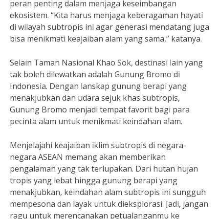
peran penting dalam menjaga keseimbangan
ekosistem. “Kita harus menjaga keberagaman hayati
di wilayah subtropis ini agar generasi mendatang juga
bisa menikmati keajaiban alam yang sama,” katanya.
Selain Taman Nasional Khao Sok, destinasi lain yang
tak boleh dilewatkan adalah Gunung Bromo di
Indonesia. Dengan lanskap gunung berapi yang
menakjubkan dan udara sejuk khas subtropis,
Gunung Bromo menjadi tempat favorit bagi para
pecinta alam untuk menikmati keindahan alam.
Menjelajahi keajaiban iklim subtropis di negara-
negara ASEAN memang akan memberikan
pengalaman yang tak terlupakan. Dari hutan hujan
tropis yang lebat hingga gunung berapi yang
menakjubkan, keindahan alam subtropis ini sungguh
mempesona dan layak untuk dieksplorasi. Jadi, jangan
ragu untuk merencanakan petualanganmu ke