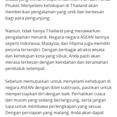
Phuket. Menyelami kehidupan di Thailand akan
memberikan pengalaman yang unik dan berkesan
bagi para pengunjung.
Namun, tidak hanya Thailand yang menawarkan
pengalaman menarik. Negara-negara ASEAN lainnya
seperti Indonesia, Malaysia, dan Filipina juga memiliki
pesona tersendiri. Dengan berbagai atraksi wisata
dan kehidupan kota yang sibuk, Anda pasti akan
merasa terkesan dengan keindahan dan keramahan
penduduk setempat.
Sebelum memutuskan untuk menyelami kehidupan di
negara ASEAN dengan iklim subtropis, pastikan untuk
mempersiapkan diri dengan baik. Perhatikan cuaca
dan musim yang sedang berlangsung, serta jangan
lupa untuk membawa perlengkapan yang sesuai.
Dengan persiapan yang matang, Anda akan dapat