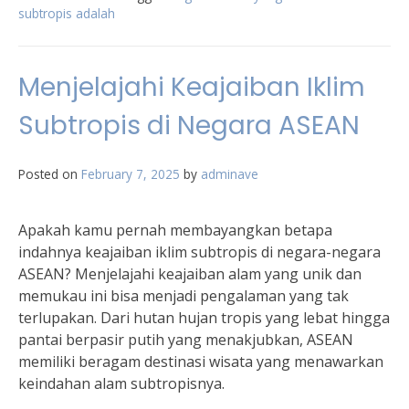
subtropis adalah
Menjelajahi Keajaiban Iklim
Subtropis di Negara ASEAN
Posted on
February 7, 2025
by
adminave
Apakah kamu pernah membayangkan betapa
indahnya keajaiban iklim subtropis di negara-negara
ASEAN? Menjelajahi keajaiban alam yang unik dan
memukau ini bisa menjadi pengalaman yang tak
terlupakan. Dari hutan hujan tropis yang lebat hingga
pantai berpasir putih yang menakjubkan, ASEAN
memiliki beragam destinasi wisata yang menawarkan
keindahan alam subtropisnya.