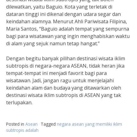
dilewatkan, yaitu Baguio. Kota yang terletak di
dataran tinggi ini dikenal dengan udara segar dan
keindahan alamnya. Menurut Ahli Pariwisata Filipina,
Maria Santos, “Baguio adalah tempat yang sempurna
bagi para wisatawan yang ingin menghabiskan waktu
di alam yang sejuk namun tetap hangat.”
Dengan begitu banyak pilihan destinasi wisata iklim
subtropis di negara-negara ASEAN, tidak heran jika
tempat-tempat ini menjadi favorit bagi para
wisatawan. Jadi, jangan ragu untuk menjelajahi
keindahan alam dan budaya yang ditawarkan oleh
destinasi wisata iklim subtropis di ASEAN yang tak
terlupakan.
Posted in
Asean
Tagged
negara asean yang memiliki iklim
subtropis adalah