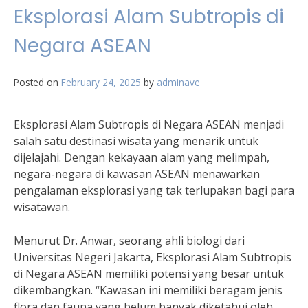
Eksplorasi Alam Subtropis di
Negara ASEAN
Posted on
February 24, 2025
by
adminave
Eksplorasi Alam Subtropis di Negara ASEAN menjadi
salah satu destinasi wisata yang menarik untuk
dijelajahi. Dengan kekayaan alam yang melimpah,
negara-negara di kawasan ASEAN menawarkan
pengalaman eksplorasi yang tak terlupakan bagi para
wisatawan.
Menurut Dr. Anwar, seorang ahli biologi dari
Universitas Negeri Jakarta, Eksplorasi Alam Subtropis
di Negara ASEAN memiliki potensi yang besar untuk
dikembangkan. “Kawasan ini memiliki beragam jenis
flora dan fauna yang belum banyak diketahui oleh