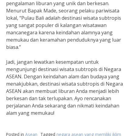
pengalaman liburan yang unik dan berkesan.
Menurut Bapak Made, seorang pelaku pariwisata
lokal, “Pulau Bali adalah destinasi wisata subtropis
yang sangat populer di kalangan wisatawan
mancanegara karena keindahan alamnya yang
memukau dan keramahan penduduknya yang luar
biasa.”
Jadi, jangan lewatkan kesempatan untuk
mengunjungi destinasi wisata subtropis di Negara
ASEAN. Dengan keindahan alam dan budaya yang
menakjubkan, destinasi wisata subtropis di Negara
ASEAN akan membuat liburan Anda menjadi lebih
berkesan dan tak terlupakan. Ayo rencanakan
perjalanan Anda sekarang dan nikmati keindahan
alam yang memukau!
Posted in
Asean
Tagged
negara asean yang memiliki iklim