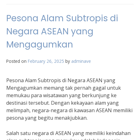
Pesona Alam Subtropis di
Negara ASEAN yang
Mengagumkan
Posted on
February 26, 2025
by
adminave
Pesona Alam Subtropis di Negara ASEAN yang
Mengagumkan memang tak pernah gagal untuk
memukau para wisatawan yang berkunjung ke
destinasi tersebut. Dengan kekayaan alam yang
melimpah, negara-negara di kawasan ASEAN memiliki
pesona yang begitu menakjubkan.
Salah satu negara di ASEAN yang memiliki keindahan