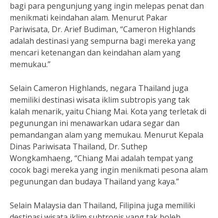
bagi para pengunjung yang ingin melepas penat dan
menikmati keindahan alam. Menurut Pakar
Pariwisata, Dr. Arief Budiman, “Cameron Highlands
adalah destinasi yang sempurna bagi mereka yang
mencari ketenangan dan keindahan alam yang
memukau.”
Selain Cameron Highlands, negara Thailand juga
memiliki destinasi wisata iklim subtropis yang tak
kalah menarik, yaitu Chiang Mai. Kota yang terletak di
pegunungan ini menawarkan udara segar dan
pemandangan alam yang memukau. Menurut Kepala
Dinas Pariwisata Thailand, Dr. Suthep
Wongkamhaeng, “Chiang Mai adalah tempat yang
cocok bagi mereka yang ingin menikmati pesona alam
pegunungan dan budaya Thailand yang kaya.”
Selain Malaysia dan Thailand, Filipina juga memiliki
destinasi wisata iklim subtropis yang tak boleh