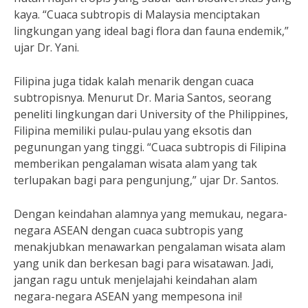
kaya. “Cuaca subtropis di Malaysia menciptakan
lingkungan yang ideal bagi flora dan fauna endemik,”
ujar Dr. Yani.
Filipina juga tidak kalah menarik dengan cuaca
subtropisnya. Menurut Dr. Maria Santos, seorang
peneliti lingkungan dari University of the Philippines,
Filipina memiliki pulau-pulau yang eksotis dan
pegunungan yang tinggi. “Cuaca subtropis di Filipina
memberikan pengalaman wisata alam yang tak
terlupakan bagi para pengunjung,” ujar Dr. Santos.
Dengan keindahan alamnya yang memukau, negara-
negara ASEAN dengan cuaca subtropis yang
menakjubkan menawarkan pengalaman wisata alam
yang unik dan berkesan bagi para wisatawan. Jadi,
jangan ragu untuk menjelajahi keindahan alam
negara-negara ASEAN yang mempesona ini!