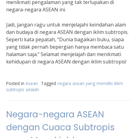
menikmati pengalaman yang tak terlupakan di
negara-negara ASEAN ini.
Jadi, jangan ragu untuk menjelajahi keindahan alam
dan budaya di negara ASEAN dengan iklim subtropis.
Seperti kata pepatah, “Dunia bagaikan buku, siapa
yang tidak pernah bepergian hanya membaca satu
halaman saja.” Selamat menjelajah dan menikmati
kehidupan di negara ASEAN dengan iklim subtropis!
Posted in
Asean
Tagged
negara asean yang memiliki iklim
subtropis adalah
Negara-negara ASEAN
dengan Cuaca Subtropis