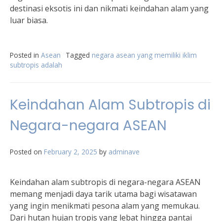
destinasi eksotis ini dan nikmati keindahan alam yang
luar biasa.
Posted in
Asean
Tagged
negara asean yang memiliki iklim
subtropis adalah
Keindahan Alam Subtropis di
Negara-negara ASEAN
Posted on
February 2, 2025
by
adminave
Keindahan alam subtropis di negara-negara ASEAN
memang menjadi daya tarik utama bagi wisatawan
yang ingin menikmati pesona alam yang memukau.
Dari hutan hujan tropis yang lebat hingga pantai