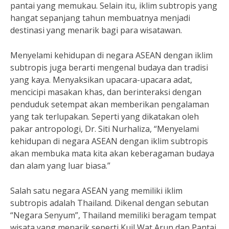
pantai yang memukau. Selain itu, iklim subtropis yang
hangat sepanjang tahun membuatnya menjadi
destinasi yang menarik bagi para wisatawan.
Menyelami kehidupan di negara ASEAN dengan iklim
subtropis juga berarti mengenal budaya dan tradisi
yang kaya. Menyaksikan upacara-upacara adat,
mencicipi masakan khas, dan berinteraksi dengan
penduduk setempat akan memberikan pengalaman
yang tak terlupakan. Seperti yang dikatakan oleh
pakar antropologi, Dr. Siti Nurhaliza, “Menyelami
kehidupan di negara ASEAN dengan iklim subtropis
akan membuka mata kita akan keberagaman budaya
dan alam yang luar biasa.”
Salah satu negara ASEAN yang memiliki iklim
subtropis adalah Thailand. Dikenal dengan sebutan
“Negara Senyum”, Thailand memiliki beragam tempat
wisata yang menarik seperti Kuil Wat Arun dan Pantai