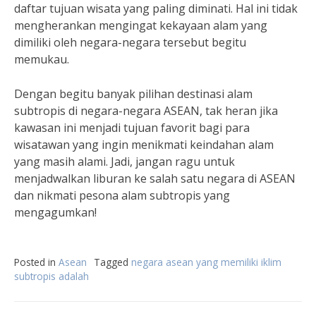
daftar tujuan wisata yang paling diminati. Hal ini tidak
mengherankan mengingat kekayaan alam yang
dimiliki oleh negara-negara tersebut begitu
memukau.
Dengan begitu banyak pilihan destinasi alam
subtropis di negara-negara ASEAN, tak heran jika
kawasan ini menjadi tujuan favorit bagi para
wisatawan yang ingin menikmati keindahan alam
yang masih alami. Jadi, jangan ragu untuk
menjadwalkan liburan ke salah satu negara di ASEAN
dan nikmati pesona alam subtropis yang
mengagumkan!
Posted in
Asean
Tagged
negara asean yang memiliki iklim
subtropis adalah