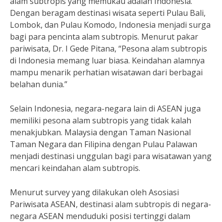
alam subtropis yang memukau adalah Indonesia.
Dengan beragam destinasi wisata seperti Pulau Bali,
Lombok, dan Pulau Komodo, Indonesia menjadi surga
bagi para pencinta alam subtropis. Menurut pakar
pariwisata, Dr. I Gede Pitana, “Pesona alam subtropis
di Indonesia memang luar biasa. Keindahan alamnya
mampu menarik perhatian wisatawan dari berbagai
belahan dunia.”
Selain Indonesia, negara-negara lain di ASEAN juga
memiliki pesona alam subtropis yang tidak kalah
menakjubkan. Malaysia dengan Taman Nasional
Taman Negara dan Filipina dengan Pulau Palawan
menjadi destinasi unggulan bagi para wisatawan yang
mencari keindahan alam subtropis.
Menurut survey yang dilakukan oleh Asosiasi
Pariwisata ASEAN, destinasi alam subtropis di negara-
negara ASEAN menduduki posisi tertinggi dalam