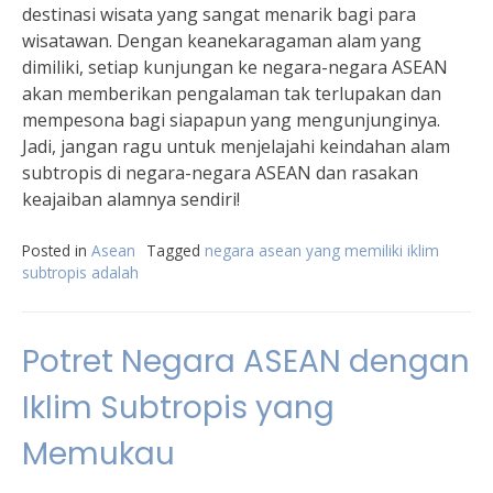
destinasi wisata yang sangat menarik bagi para
wisatawan. Dengan keanekaragaman alam yang
dimiliki, setiap kunjungan ke negara-negara ASEAN
akan memberikan pengalaman tak terlupakan dan
mempesona bagi siapapun yang mengunjunginya.
Jadi, jangan ragu untuk menjelajahi keindahan alam
subtropis di negara-negara ASEAN dan rasakan
keajaiban alamnya sendiri!
Posted in
Asean
Tagged
negara asean yang memiliki iklim
subtropis adalah
Potret Negara ASEAN dengan
Iklim Subtropis yang
Memukau