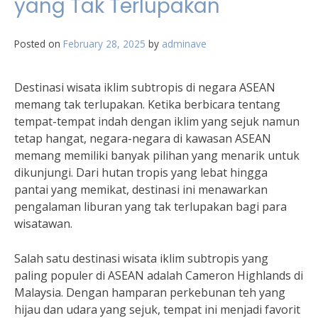
yang Tak Terlupakan
Posted on
February 28, 2025
by
adminave
Destinasi wisata iklim subtropis di negara ASEAN
memang tak terlupakan. Ketika berbicara tentang
tempat-tempat indah dengan iklim yang sejuk namun
tetap hangat, negara-negara di kawasan ASEAN
memang memiliki banyak pilihan yang menarik untuk
dikunjungi. Dari hutan tropis yang lebat hingga
pantai yang memikat, destinasi ini menawarkan
pengalaman liburan yang tak terlupakan bagi para
wisatawan.
Salah satu destinasi wisata iklim subtropis yang
paling populer di ASEAN adalah Cameron Highlands di
Malaysia. Dengan hamparan perkebunan teh yang
hijau dan udara yang sejuk, tempat ini menjadi favorit