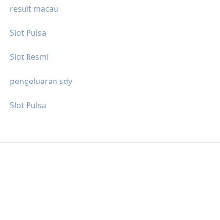
result macau
Slot Pulsa
Slot Resmi
pengeluaran sdy
Slot Pulsa