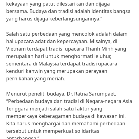
kekayaan yang patut dilestarikan dan dijaga
bersama. Budaya dan tradisi adalah identitas bangsa
yang harus dijaga keberlangsungannya.”
Salah satu perbedaan yang mencolok adalah dalam
hal upacara adat dan kepercayaan. Misalnya, di
Vietnam terdapat tradisi upacara Thanh Minh yang
merupakan hari untuk menghormati leluhur,
sementara di Malaysia terdapat tradisi upacara
kenduri kahwin yang merupakan perayaan
pernikahan yang meriah.
Menurut peneliti budaya, Dr. Ratna Sarumpaet,
“Perbedaan budaya dan tradisi di Negara-negara Asia
Tenggara menjadi salah satu faktor yang
memperkaya keberagaman budaya di kawasan ini.
Kita harus menghargai dan memahami perbedaan
tersebut untuk memperkuat solidaritas
antarbangsa.”