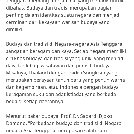
Tenggara memang menjadi hal yang menarik untuk
dibahas. Budaya dan tradisi merupakan bagian
penting dalam identitas suatu negara dan menjadi
cerminan dari kekayaan warisan budaya yang
dimiliki.
Budaya dan tradisi di Negara-negara Asia Tenggara
sangatlah beragam dan kaya. Setiap negara memiliki
ciri khas budaya dan tradisi yang unik, yang menjadi
daya tarik bagi wisatawan dan peneliti budaya.
Misalnya, Thailand dengan tradisi Songkran yang
merupakan perayaan tahun baru yang penuh warna
dan kegembiraan, atau Indonesia dengan budaya
keragaman suku dan adat istiadat yang berbeda-
beda di setiap daerahnya.
Menurut pakar budaya, Prof. Dr. Sapardi Djoko
Damono, “Perbedaan budaya dan tradisi di Negara-
negara Asia Tenggara merupakan salah satu