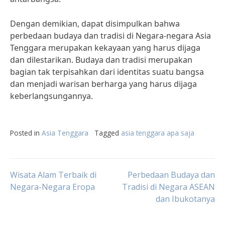
Dengan demikian, dapat disimpulkan bahwa
perbedaan budaya dan tradisi di Negara-negara Asia
Tenggara merupakan kekayaan yang harus dijaga
dan dilestarikan. Budaya dan tradisi merupakan
bagian tak terpisahkan dari identitas suatu bangsa
dan menjadi warisan berharga yang harus dijaga
keberlangsungannya.
Posted in
Asia Tenggara
Tagged
asia tenggara apa saja
Post
Wisata Alam Terbaik di
Perbedaan Budaya dan
Negara-Negara Eropa
Tradisi di Negara ASEAN
dan Ibukotanya
navigation