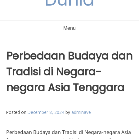
Menu
Perbedaan Budaya dan
Tradisi di Negara-
negara Asia Tenggara
Posted on
December 8, 2024
by
adminave
Perbedaan Budaya dan Tradisi di Negara-negara Asia