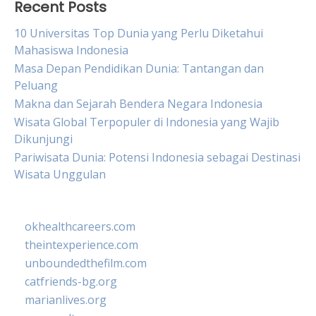
Recent Posts
10 Universitas Top Dunia yang Perlu Diketahui
Mahasiswa Indonesia
Masa Depan Pendidikan Dunia: Tantangan dan
Peluang
Makna dan Sejarah Bendera Negara Indonesia
Wisata Global Terpopuler di Indonesia yang Wajib
Dikunjungi
Pariwisata Dunia: Potensi Indonesia sebagai Destinasi
Wisata Unggulan
okhealthcareers.com
theintexperience.com
unboundedthefilm.com
catfriends-bg.org
marianlives.org