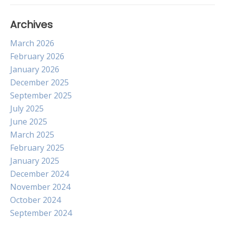
Archives
March 2026
February 2026
January 2026
December 2025
September 2025
July 2025
June 2025
March 2025
February 2025
January 2025
December 2024
November 2024
October 2024
September 2024