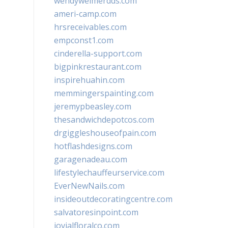
wendyweimerdds.com
ameri-camp.com
hrsreceivables.com
empconst1.com
cinderella-support.com
bigpinkrestaurant.com
inspirehuahin.com
memmingerspainting.com
jeremypbeasley.com
thesandwichdepotcos.com
drgiggleshouseofpain.com
hotflashdesigns.com
garagenadeau.com
lifestylechauffeurservice.com
EverNewNails.com
insideoutdecoratingcentre.com
salvatoresinpoint.com
jovialfloralco.com