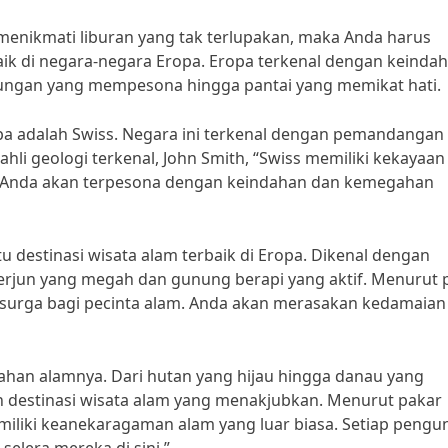
menikmati liburan yang tak terlupakan, maka Anda harus
ik di negara-negara Eropa. Eropa terkenal dengan keinda
ungan yang mempesona hingga pantai yang memikat hati.
ropa adalah Swiss. Negara ini terkenal dengan pemandangan
li geologi terkenal, John Smith, “Swiss memiliki kekayaan
ya. Anda akan terpesona dengan keindahan dan kemegahan
tu destinasi wisata alam terbaik di Eropa. Dikenal dengan
terjun yang megah dan gunung berapi yang aktif. Menurut 
an surga bagi pecinta alam. Anda akan merasakan kedamaian
ahan alamnya. Dari hutan yang hijau hingga danau yang
 destinasi wisata alam yang menakjubkan. Menurut pakar
emiliki keanekaragaman alam yang luar biasa. Setiap pengu