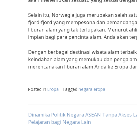
akan menemukan sesuatu yang sesuai dengan s
Selain itu, Norwegia juga merupakan salah sat
fjord-fjord yang mempesona dan pemandang
liburan alam yang tak terlupakan. Menurut ahli
impian bagi para pencinta alam. Anda akan 
Dengan berbagai destinasi wisata alam terbai
keindahan alam yang memukau dan pengalaman 
merencanakan liburan alam Anda ke Eropa da
Posted in
Eropa
Tagged
negara eropa
Post
Dinamika Politik Negara ASEAN Tanpa Akses La
Pelajaran bagi Negara Lain
navigation