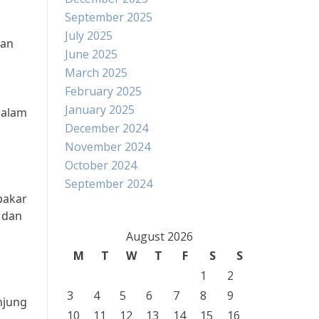
September 2025
July 2025
han
June 2025
March 2025
February 2025
January 2025
 alam
December 2024
November 2024
October 2024
September 2024
pakar
 dan
August 2026
M
T
W
T
F
S
S
1
2
3
4
5
6
7
8
9
njung
10
11
12
13
14
15
16