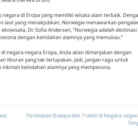
elera mereka di sini.”
u negara di Eropa yang memiliki wisata alam terbaik. Deng
an laut yang menakjubkan, Norwegia menawarkan pengal
 ekowisata, Dr. Sofia Andersen, “Norwegia adalah destinasi
terpesona dengan keindahan alamnya yang memukau.”
k di negara-negara Eropa, Anda akan dimanjakan dengan
liburan yang tak terlupakan. Jadi, jangan ragu untuk
n nikmati keindahan alamnya yang mempesona.
ut:
Perbedaan Budaya dan Tradisi di Negara-negar
Ten