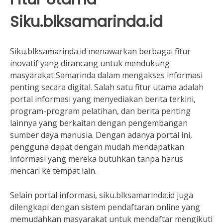
Siku.blksamarinda.id
Siku.blksamarinda.id menawarkan berbagai fitur
inovatif yang dirancang untuk mendukung
masyarakat Samarinda dalam mengakses informasi
penting secara digital. Salah satu fitur utama adalah
portal informasi yang menyediakan berita terkini,
program-program pelatihan, dan berita penting
lainnya yang berkaitan dengan pengembangan
sumber daya manusia. Dengan adanya portal ini,
pengguna dapat dengan mudah mendapatkan
informasi yang mereka butuhkan tanpa harus
mencari ke tempat lain.
Selain portal informasi, siku.blksamarinda.id juga
dilengkapi dengan sistem pendaftaran online yang
memudahkan masyarakat untuk mendaftar mengikuti