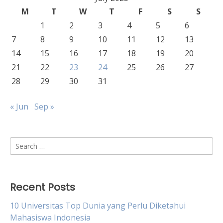
M
T
W
T
F
S
S
1
2
3
4
5
6
7
8
9
10
11
12
13
14
15
16
17
18
19
20
21
22
23
24
25
26
27
28
29
30
31
« Jun
Sep »
Search
for:
Recent Posts
10 Universitas Top Dunia yang Perlu Diketahui
Mahasiswa Indonesia