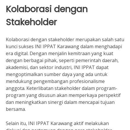
Kolaborasi dengan
Stakeholder
Kolaborasi dengan stakeholder merupakan salah satu
kunci sukses INI IPPAT Karawang dalam menghadapi
era digital. Dengan menjalin kemitraan yang kuat
dengan berbagai pihak, seperti pemerintah daerah,
akademisi, dan sektor industri, INI IPPAT dapat
mengoptimalkan sumber daya yang ada untuk
mendukung pengembangan profesionalisme
anggota. Keterlibatan stakeholder dalam program-
program yang disusun akan memperkaya perspektif
dan meningkatkan sinergi dalam mencapai tujuan
bersama.
Selain itu, INI IPPAT Karawang aktif melakukan