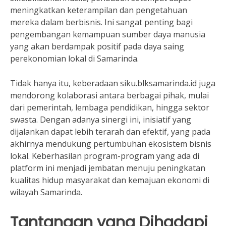
meningkatkan keterampilan dan pengetahuan
mereka dalam berbisnis. Ini sangat penting bagi
pengembangan kemampuan sumber daya manusia
yang akan berdampak positif pada daya saing
perekonomian lokal di Samarinda.
Tidak hanya itu, keberadaan siku.blksamarinda.id juga
mendorong kolaborasi antara berbagai pihak, mulai
dari pemerintah, lembaga pendidikan, hingga sektor
swasta. Dengan adanya sinergi ini, inisiatif yang
dijalankan dapat lebih terarah dan efektif, yang pada
akhirnya mendukung pertumbuhan ekosistem bisnis
lokal. Keberhasilan program-program yang ada di
platform ini menjadi jembatan menuju peningkatan
kualitas hidup masyarakat dan kemajuan ekonomi di
wilayah Samarinda.
Tantangan yang Dihadapi