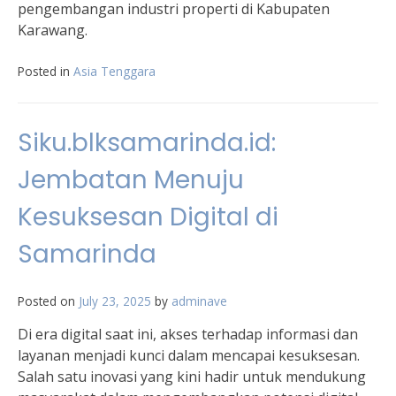
pengembangan industri properti di Kabupaten
Karawang.
Posted in
Asia Tenggara
Siku.blksamarinda.id:
Jembatan Menuju
Kesuksesan Digital di
Samarinda
Posted on
July 23, 2025
by
adminave
Di era digital saat ini, akses terhadap informasi dan
layanan menjadi kunci dalam mencapai kesuksesan.
Salah satu inovasi yang kini hadir untuk mendukung