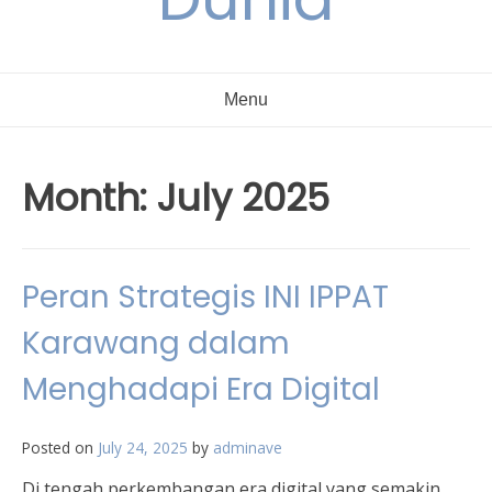
Menu
Month:
July 2025
Peran Strategis INI IPPAT
Karawang dalam
Menghadapi Era Digital
Posted on
July 24, 2025
by
adminave
Di tengah perkembangan era digital yang semakin