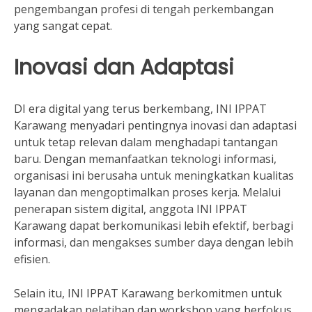
pengembangan profesi di tengah perkembangan
yang sangat cepat.
Inovasi dan Adaptasi
DI era digital yang terus berkembang, INI IPPAT
Karawang menyadari pentingnya inovasi dan adaptasi
untuk tetap relevan dalam menghadapi tantangan
baru. Dengan memanfaatkan teknologi informasi,
organisasi ini berusaha untuk meningkatkan kualitas
layanan dan mengoptimalkan proses kerja. Melalui
penerapan sistem digital, anggota INI IPPAT
Karawang dapat berkomunikasi lebih efektif, berbagi
informasi, dan mengakses sumber daya dengan lebih
efisien.
Selain itu, INI IPPAT Karawang berkomitmen untuk
mengadakan pelatihan dan workshop yang berfokus