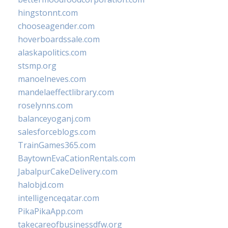
hingstonnt.com
chooseagender.com
hoverboardssale.com
alaskapolitics.com
stsmp.org
manoelneves.com
mandelaeffectlibrary.com
roselynns.com
balanceyoganj.com
salesforceblogs.com
TrainGames365.com
BaytownEvaCationRentals.com
JabalpurCakeDelivery.com
halobjd.com
intelligenceqatar.com
PikaPikaApp.com
takecareofbusinessdfw.org