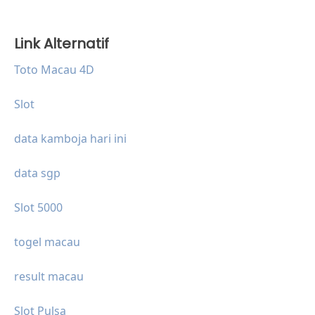
Link Alternatif
Toto Macau 4D
Slot
data kamboja hari ini
data sgp
Slot 5000
togel macau
result macau
Slot Pulsa