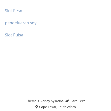
Slot Resmi
pengeluaran sdy
Slot Pulsa
Theme: Overlay by
Kaira
.
Extra Text
Cape Town, South Africa