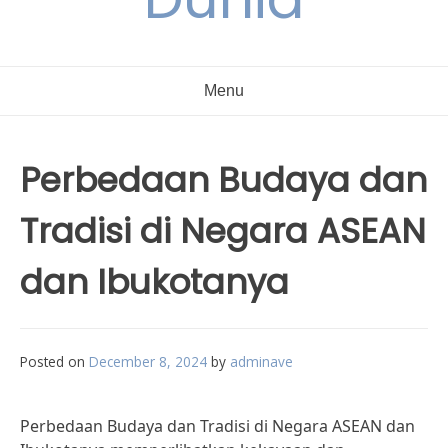
Menu
Perbedaan Budaya dan
Tradisi di Negara ASEAN
dan Ibukotanya
Posted on
December 8, 2024
by
adminave
Perbedaan Budaya dan Tradisi di Negara ASEAN dan