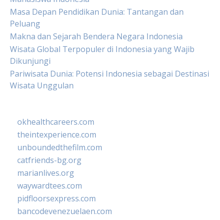
Masa Depan Pendidikan Dunia: Tantangan dan
Peluang
Makna dan Sejarah Bendera Negara Indonesia
Wisata Global Terpopuler di Indonesia yang Wajib
Dikunjungi
Pariwisata Dunia: Potensi Indonesia sebagai Destinasi
Wisata Unggulan
okhealthcareers.com
theintexperience.com
unboundedthefilm.com
catfriends-bg.org
marianlives.org
waywardtees.com
pidfloorsexpress.com
bancodevenezuelaen.com