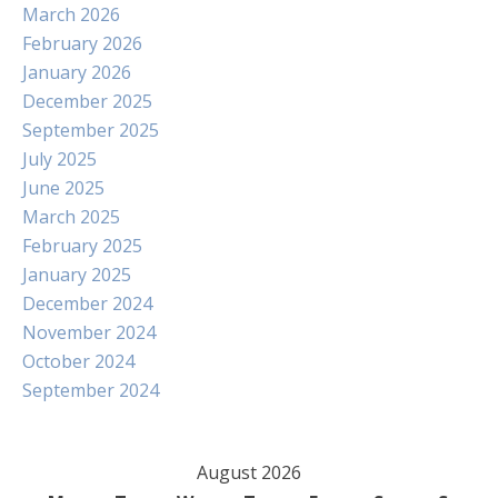
March 2026
February 2026
January 2026
December 2025
September 2025
July 2025
June 2025
March 2025
February 2025
January 2025
December 2024
November 2024
October 2024
September 2024
August 2026