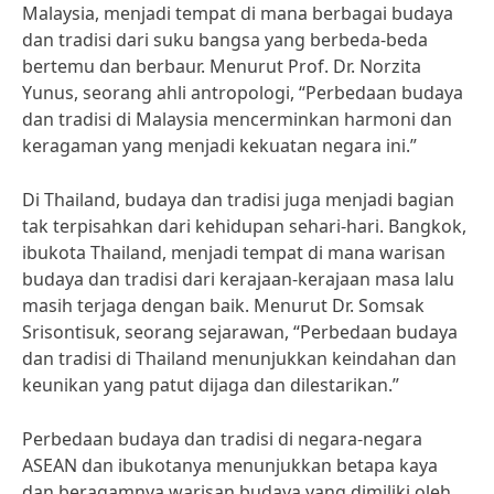
Malaysia, menjadi tempat di mana berbagai budaya
dan tradisi dari suku bangsa yang berbeda-beda
bertemu dan berbaur. Menurut Prof. Dr. Norzita
Yunus, seorang ahli antropologi, “Perbedaan budaya
dan tradisi di Malaysia mencerminkan harmoni dan
keragaman yang menjadi kekuatan negara ini.”
Di Thailand, budaya dan tradisi juga menjadi bagian
tak terpisahkan dari kehidupan sehari-hari. Bangkok,
ibukota Thailand, menjadi tempat di mana warisan
budaya dan tradisi dari kerajaan-kerajaan masa lalu
masih terjaga dengan baik. Menurut Dr. Somsak
Srisontisuk, seorang sejarawan, “Perbedaan budaya
dan tradisi di Thailand menunjukkan keindahan dan
keunikan yang patut dijaga dan dilestarikan.”
Perbedaan budaya dan tradisi di negara-negara
ASEAN dan ibukotanya menunjukkan betapa kaya
dan beragamnya warisan budaya yang dimiliki oleh