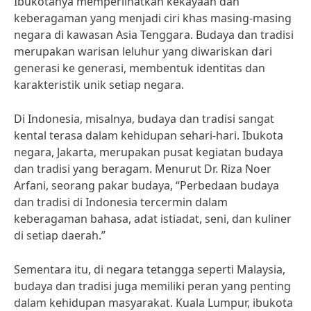
Ibukotanya memperlihatkan kekayaan dan
keberagaman yang menjadi ciri khas masing-masing
negara di kawasan Asia Tenggara. Budaya dan tradisi
merupakan warisan leluhur yang diwariskan dari
generasi ke generasi, membentuk identitas dan
karakteristik unik setiap negara.
Di Indonesia, misalnya, budaya dan tradisi sangat
kental terasa dalam kehidupan sehari-hari. Ibukota
negara, Jakarta, merupakan pusat kegiatan budaya
dan tradisi yang beragam. Menurut Dr. Riza Noer
Arfani, seorang pakar budaya, “Perbedaan budaya
dan tradisi di Indonesia tercermin dalam
keberagaman bahasa, adat istiadat, seni, dan kuliner
di setiap daerah.”
Sementara itu, di negara tetangga seperti Malaysia,
budaya dan tradisi juga memiliki peran yang penting
dalam kehidupan masyarakat. Kuala Lumpur, ibukota