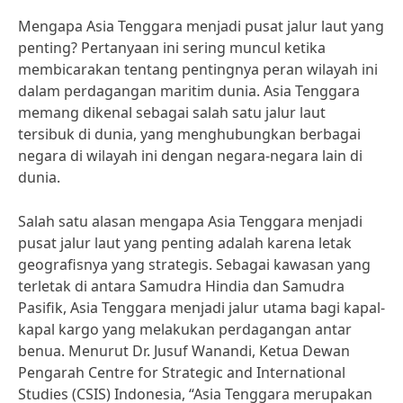
Mengapa Asia Tenggara menjadi pusat jalur laut yang
penting? Pertanyaan ini sering muncul ketika
membicarakan tentang pentingnya peran wilayah ini
dalam perdagangan maritim dunia. Asia Tenggara
memang dikenal sebagai salah satu jalur laut
tersibuk di dunia, yang menghubungkan berbagai
negara di wilayah ini dengan negara-negara lain di
dunia.
Salah satu alasan mengapa Asia Tenggara menjadi
pusat jalur laut yang penting adalah karena letak
geografisnya yang strategis. Sebagai kawasan yang
terletak di antara Samudra Hindia dan Samudra
Pasifik, Asia Tenggara menjadi jalur utama bagi kapal-
kapal kargo yang melakukan perdagangan antar
benua. Menurut Dr. Jusuf Wanandi, Ketua Dewan
Pengarah Centre for Strategic and International
Studies (CSIS) Indonesia, “Asia Tenggara merupakan