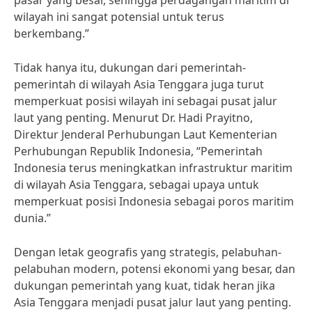
pasar yang besar, sehingga perdagangan maritim di
wilayah ini sangat potensial untuk terus
berkembang.”
Tidak hanya itu, dukungan dari pemerintah-
pemerintah di wilayah Asia Tenggara juga turut
memperkuat posisi wilayah ini sebagai pusat jalur
laut yang penting. Menurut Dr. Hadi Prayitno,
Direktur Jenderal Perhubungan Laut Kementerian
Perhubungan Republik Indonesia, “Pemerintah
Indonesia terus meningkatkan infrastruktur maritim
di wilayah Asia Tenggara, sebagai upaya untuk
memperkuat posisi Indonesia sebagai poros maritim
dunia.”
Dengan letak geografis yang strategis, pelabuhan-
pelabuhan modern, potensi ekonomi yang besar, dan
dukungan pemerintah yang kuat, tidak heran jika
Asia Tenggara menjadi pusat jalur laut yang penting.