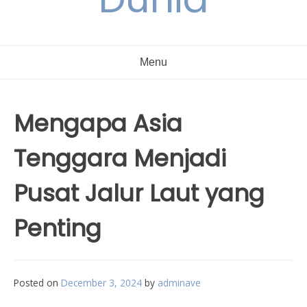
Menu
Mengapa Asia
Tenggara Menjadi
Pusat Jalur Laut yang
Penting
Posted on
December 3, 2024
by
adminave