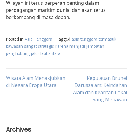
Wilayah ini terus berperan penting dalam
perdagangan maritim dunia, dan akan terus
berkembang di masa depan.
Posted in
Asia Tenggara
Tagged
asia tenggara termasuk
kawasan sangat strategis karena menjadi jembatan
penghubung jalur laut antara
Post
Wisata Alam Menakjubkan
Kepulauan Brunei
di Negara Eropa Utara
Darussalam: Keindahan
Alam dan Kearifan Lokal
navigation
yang Menawan
Archives