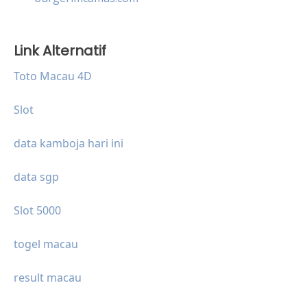
Link Alternatif
Toto Macau 4D
Slot
data kamboja hari ini
data sgp
Slot 5000
togel macau
result macau