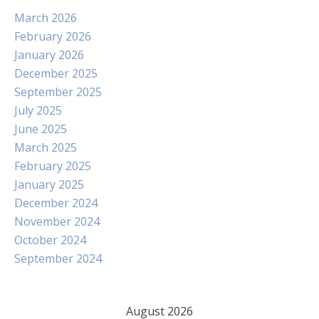
March 2026
February 2026
January 2026
December 2025
September 2025
July 2025
June 2025
March 2025
February 2025
January 2025
December 2024
November 2024
October 2024
September 2024
August 2026