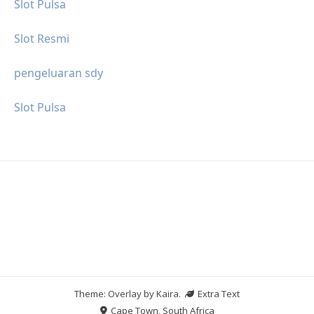
Slot Pulsa
Slot Resmi
pengeluaran sdy
Slot Pulsa
Theme: Overlay by
Kaira
.
Extra Text
Cape Town, South Africa