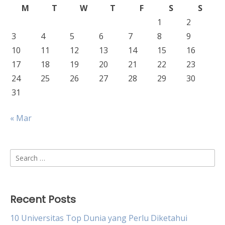
M
T
W
T
F
S
S
1
2
3
4
5
6
7
8
9
10
11
12
13
14
15
16
17
18
19
20
21
22
23
24
25
26
27
28
29
30
31
« Mar
Search
for:
Recent Posts
10 Universitas Top Dunia yang Perlu Diketahui