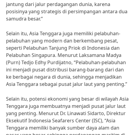
jantung dari jalur perdagangan dunia, karena
posisinya yang strategis di persimpangan antara dua
samudra besar.”
Selain itu, Asia Tenggara juga memiliki pelabuhan-
pelabuhan yang modern dan berkembang pesat,
seperti Pelabuhan Tanjung Priok di Indonesia dan
Pelabuhan Singapura. Menurut Laksamana Madya
(Purn) Tedjo Edhy Purdijatno, “Pelabuhan-pelabuhan
ini menjadi pusat distribusi barang-barang dari dan
ke berbagai negara di dunia, sehingga menjadikan
Asia Tenggara sebagai pusat jalur laut yang penting.”
Selain itu, potensi ekonomi yang besar di wilayah Asia
Tenggara juga membuatnya menjadi pusat jalur laut
yang penting. Menurut Dr. Linawati Sidarto, Direktur
Eksekutif Indonesia Seafarers Center (ISC), “Asia
Tenggara memiliki banyak sumber daya alam dan