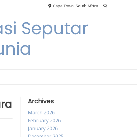
Cape Town, South Africa
si Seputar
unia
ara
Archives
March 2026
February 2026
January 2026
December 2025