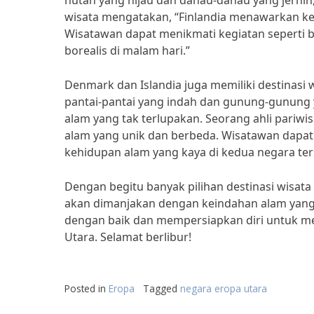
hutan yang hijau dan danau-danau yang jernih,
wisata mengatakan, “Finlandia menawarkan ke
Wisatawan dapat menikmati kegiatan seperti be
borealis di malam hari.”
Denmark dan Islandia juga memiliki destinasi 
pantai-pantai yang indah dan gunung-gunung
alam yang tak terlupakan. Seorang ahli pariw
alam yang unik dan berbeda. Wisatawan dapat
kehidupan alam yang kaya di kedua negara ter
Dengan begitu banyak pilihan destinasi wisat
akan dimanjakan dengan keindahan alam yang
dengan baik dan mempersiapkan diri untuk me
Utara. Selamat berlibur!
Posted in
Eropa
Tagged
negara eropa utara