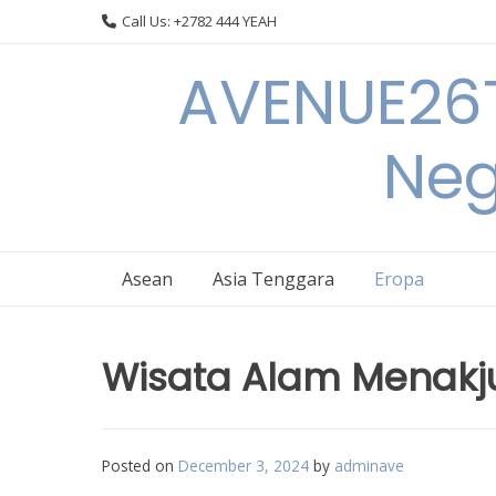
Skip
Call Us: +2782 444 YEAH
to
content
AVENUE26T
Neg
Asean
Asia Tenggara
Eropa
Wisata Alam Menakju
Posted on
December 3, 2024
by
adminave