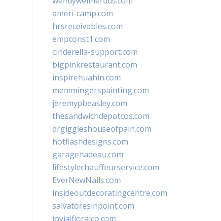
wendyweimerdds.com
ameri-camp.com
hrsreceivables.com
empconst1.com
cinderella-support.com
bigpinkrestaurant.com
inspirehuahin.com
memmingerspainting.com
jeremypbeasley.com
thesandwichdepotcos.com
drgiggleshouseofpain.com
hotflashdesigns.com
garagenadeau.com
lifestylechauffeurservice.com
EverNewNails.com
insideoutdecoratingcentre.com
salvatoresinpoint.com
jovialfloralco.com