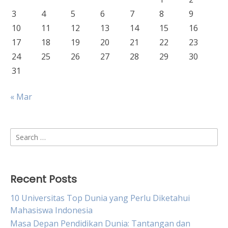
3
4
5
6
7
8
9
10
11
12
13
14
15
16
17
18
19
20
21
22
23
24
25
26
27
28
29
30
31
« Mar
Search
for:
Recent Posts
10 Universitas Top Dunia yang Perlu Diketahui
Mahasiswa Indonesia
Masa Depan Pendidikan Dunia: Tantangan dan