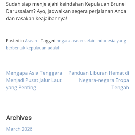
Sudah siap menjelajahi keindahan Kepulauan Brunei
Darussalam? Ayo, jadwalkan segera perjalanan Anda
dan rasakan keajaibannya!
Posted in
Asean
Tagged
negara asean selain indonesia yang
berbentuk kepulauan adalah
Post
Mengapa Asia Tenggara
Panduan Liburan Hemat di
Menjadi Pusat Jalur Laut
Negara-negara Eropa
yang Penting
Tengah
navigation
Archives
March 2026