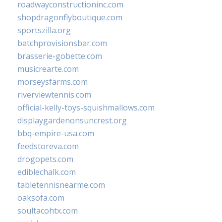
roadwayconstructioninc.com
shopdragonflyboutique.com
sportszilla.org
batchprovisionsbar.com
brasserie-gobette.com
musicrearte.com
morseysfarms.com
riverviewtennis.com
official-kelly-toys-squishmallows.com
displaygardenonsuncrest.org
bbq-empire-usa.com
feedstoreva.com
drogopets.com
ediblechalk.com
tabletennisnearme.com
oaksofa.com
soultacohtx.com