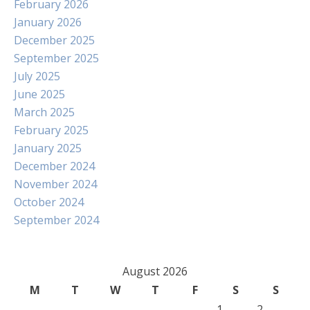
February 2026
January 2026
December 2025
September 2025
July 2025
June 2025
March 2025
February 2025
January 2025
December 2024
November 2024
October 2024
September 2024
August 2026
M
T
W
T
F
S
S
1
2