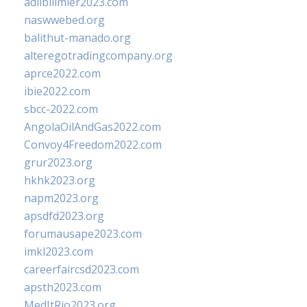
adlibilimler2023.com
naswwebed.org
balithut-manado.org
alteregotradingcompany.org
aprce2022.com
ibie2022.com
sbcc-2022.com
AngolaOilAndGas2022.com
Convoy4Freedom2022.com
grur2023.org
hkhk2023.org
napm2023.org
apsdfd2023.org
forumausape2023.com
imkl2023.com
careerfaircsd2023.com
apsth2023.com
MedItRio2023.org