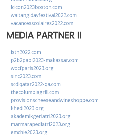
lcicon2023boston.com
waitangidayfestival2022.com
vacancesscolaires2022.com
MEDIA PARTNER II
isth2022.com
p2b2pabi2023-makassar.com
wocfparis2023.org
sinc2023.com
scdlqatar2022-qa.com
thecolumbiagrill.com
provisionscheeseandwineshoppe.com
khedi2023.org
akademikgeriatri2023.org
marmarapediatri2023.org
emchie2023.org