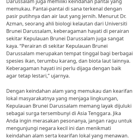
Darussalam juga memiliki keindahan pantai yang
memukau. Pantai-pantai di sana terkenal dengan
pasir putihnya dan air laut yang jernih. Menurut Dr.
Azman, seorang ahli biologi kelautan dari Universiti
Brunei Darussalam, keberagaman hayati di perairan
sekitar Kepulauan Brunei Darussalam juga sangat
kaya. “Perairan di sekitar Kepulauan Brunei
Darussalam merupakan tempat tinggal bagi berbagai
spesies ikan, terumbu karang, dan biota laut lainnya.
Keberagaman hayati ini perlu dijaga dengan baik
agar tetap lestari,” ujarnya.
Dengan keindahan alam yang memukau dan kearifan
lokal masyarakatnya yang menjaga lingkungan,
Kepulauan Brunei Darussalam memang layak dijuluki
sebagai surga tersembunyi di Asia Tenggara. Jika
Anda ingin merasakan pesonanya, jangan ragu untuk
mengunjungi negara kecil ini dan menikmati
keindahan alam serta kearifan lokal yang menawan.