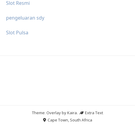
Slot Resmi
pengeluaran sdy
Slot Pulsa
Theme: Overlay by
Kaira
.
Extra Text
Cape Town, South Africa