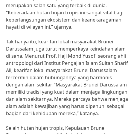
merupakan salah satu yang terbaik di dunia.
“Keberadaan hutan hujan tropis ini sangat vital bagi
keberlangsungan ekosistem dan keanekaragaman
hayati di wilayah ini,” ujarnya.
Tak hanya itu, kearifan lokal masyarakat Brunei
Darussalam juga turut memperkaya keindahan alam
di sana. Menurut Prof. Haji Mohd Yusof, seorang ahli
antropologi dari Institut Pengajian Islam Sultan Sharif
Ali, kearifan lokal masyarakat Brunei Darussalam
tercermin dalam hubungannya yang harmonis
dengan alam sekitar. “Masyarakat Brunei Darussalam
memiliki tradisi yang kuat dalam menjaga lingkungan
dan alam sekitarnya. Mereka percaya bahwa menjaga
alam adalah kewajiban yang harus dipenuhi sebagai
bagian dari kehidupan mereka,” katanya.
Selain hutan hujan tropis, Kepulauan Brunei