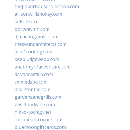
thepaperhousecollection.com
allisonwillisholley.com
solslite.org
portwayinn.com
djmaddogmusic.com
thesoundarchitects.com
allin1roofing.com
keepjudgewebb.com
anatomyofadventure.com
drivancastillo.com
cmmedspa.com
midletontkd.com
gardensandgrills.com
basilfoodwine.com
nikko-tochigi.net
caribbean-corner.com
bluemoongiftcards.com