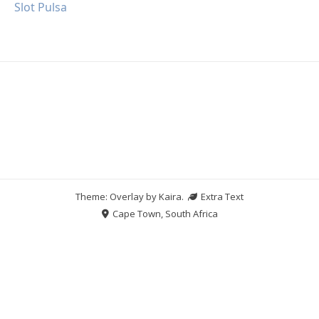
Slot Pulsa
Theme: Overlay by
Kaira
.
Extra Text
Cape Town, South Africa