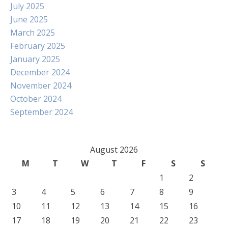
July 2025
June 2025
March 2025
February 2025
January 2025
December 2024
November 2024
October 2024
September 2024
August 2026
M
T
W
T
F
S
S
1
2
3
4
5
6
7
8
9
10
11
12
13
14
15
16
17
18
19
20
21
22
23