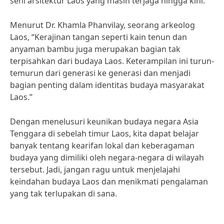
seni arsitektur Laos yang masih terjaga hingga kini.
Menurut Dr. Khamla Phanvilay, seorang arkeolog
Laos, “Kerajinan tangan seperti kain tenun dan
anyaman bambu juga merupakan bagian tak
terpisahkan dari budaya Laos. Keterampilan ini turun-
temurun dari generasi ke generasi dan menjadi
bagian penting dalam identitas budaya masyarakat
Laos.”
Dengan menelusuri keunikan budaya negara Asia
Tenggara di sebelah timur Laos, kita dapat belajar
banyak tentang kearifan lokal dan keberagaman
budaya yang dimiliki oleh negara-negara di wilayah
tersebut. Jadi, jangan ragu untuk menjelajahi
keindahan budaya Laos dan menikmati pengalaman
yang tak terlupakan di sana.