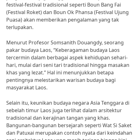
festival-festival tradisional seperti Boun Bang Fai
(Festival Roket) dan Boun Ok Phansa (Festival Ujung
Puasa) akan memberikan pengalaman yang tak
terlupakan.
Menurut Profesor Somsanith Douangdy, seorang
pakar budaya Laos, “Keberagaman budaya Laos
tercermin dalam berbagai aspek kehidupan sehari-
hari, mulai dari seni tari tradisional hingga masakan
khas yang lezat.” Hal ini menunjukkan betapa
pentingnya melestarikan warisan budaya bagi
masyarakat Laos.
Selain itu, keunikan budaya negara Asia Tenggara di
sebelah timur Laos juga terlihat dalam arsitektur
tradisional dan kerajinan tangan yang khas.
Bangunan-bangunan bersejarah seperti Wat Si Saket
dan Patuxai merupakan contoh nyata dari keindahan