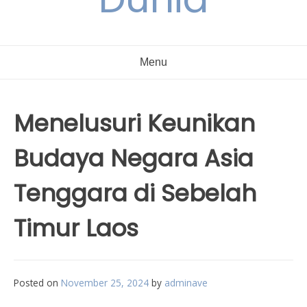
Menu
Menelusuri Keunikan
Budaya Negara Asia
Tenggara di Sebelah
Timur Laos
Posted on
November 25, 2024
by
adminave