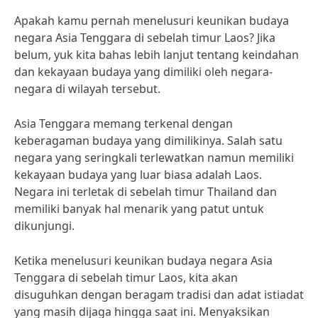
Apakah kamu pernah menelusuri keunikan budaya
negara Asia Tenggara di sebelah timur Laos? Jika
belum, yuk kita bahas lebih lanjut tentang keindahan
dan kekayaan budaya yang dimiliki oleh negara-
negara di wilayah tersebut.
Asia Tenggara memang terkenal dengan
keberagaman budaya yang dimilikinya. Salah satu
negara yang seringkali terlewatkan namun memiliki
kekayaan budaya yang luar biasa adalah Laos.
Negara ini terletak di sebelah timur Thailand dan
memiliki banyak hal menarik yang patut untuk
dikunjungi.
Ketika menelusuri keunikan budaya negara Asia
Tenggara di sebelah timur Laos, kita akan
disuguhkan dengan beragam tradisi dan adat istiadat
yang masih dijaga hingga saat ini. Menyaksikan