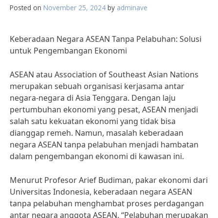
Posted on
November 25, 2024
by
adminave
Keberadaan Negara ASEAN Tanpa Pelabuhan: Solusi
untuk Pengembangan Ekonomi
ASEAN atau Association of Southeast Asian Nations
merupakan sebuah organisasi kerjasama antar
negara-negara di Asia Tenggara. Dengan laju
pertumbuhan ekonomi yang pesat, ASEAN menjadi
salah satu kekuatan ekonomi yang tidak bisa
dianggap remeh. Namun, masalah keberadaan
negara ASEAN tanpa pelabuhan menjadi hambatan
dalam pengembangan ekonomi di kawasan ini.
Menurut Profesor Arief Budiman, pakar ekonomi dari
Universitas Indonesia, keberadaan negara ASEAN
tanpa pelabuhan menghambat proses perdagangan
antar negara anggota ASEAN. “Pelabuhan merupakan