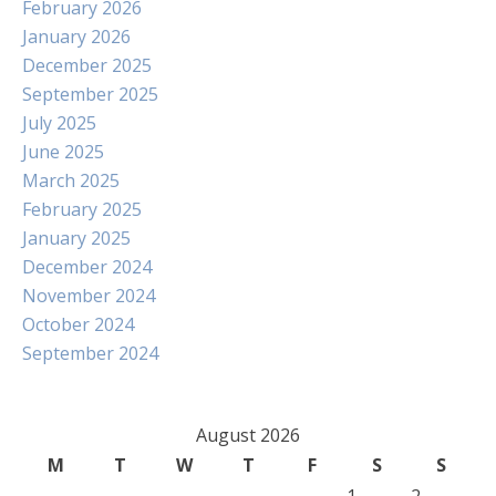
February 2026
January 2026
December 2025
September 2025
July 2025
June 2025
March 2025
February 2025
January 2025
December 2024
November 2024
October 2024
September 2024
August 2026
M
T
W
T
F
S
S