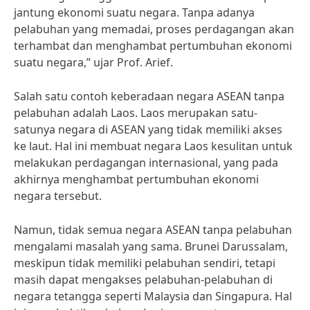
jantung ekonomi suatu negara. Tanpa adanya
pelabuhan yang memadai, proses perdagangan akan
terhambat dan menghambat pertumbuhan ekonomi
suatu negara,” ujar Prof. Arief.
Salah satu contoh keberadaan negara ASEAN tanpa
pelabuhan adalah Laos. Laos merupakan satu-
satunya negara di ASEAN yang tidak memiliki akses
ke laut. Hal ini membuat negara Laos kesulitan untuk
melakukan perdagangan internasional, yang pada
akhirnya menghambat pertumbuhan ekonomi
negara tersebut.
Namun, tidak semua negara ASEAN tanpa pelabuhan
mengalami masalah yang sama. Brunei Darussalam,
meskipun tidak memiliki pelabuhan sendiri, tetapi
masih dapat mengakses pelabuhan-pelabuhan di
negara tetangga seperti Malaysia dan Singapura. Hal