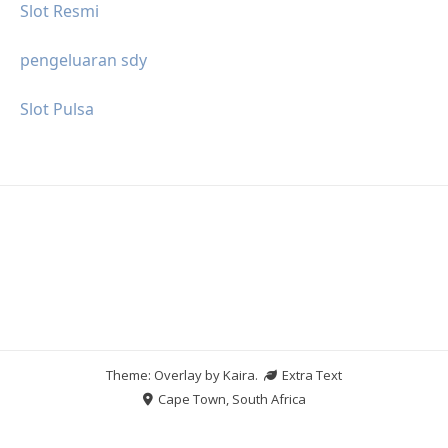
Slot Resmi
pengeluaran sdy
Slot Pulsa
Theme: Overlay by
Kaira
.
Extra Text
Cape Town, South Africa