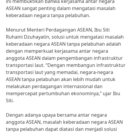
ini membuktikan bahwa kerjasama antar negara
ASEAN sangat penting dalam mengatasi masalah
keberadaan negara tanpa pelabuhan.
Menurut Menteri Perdagangan ASEAN, Ibu Siti
Ruhaini Dzuhayatin, solusi untuk mengatasi masalah
keberadaan negara ASEAN tanpa pelabuhan adalah
dengan memperkuat kerjasama antar negara
anggota ASEAN dalam pengembangan infrastruktur
transportasi laut. “Dengan membangun infrastruktur
transportasi laut yang memadai, negara-negara
ASEAN tanpa pelabuhan akan lebih mudah untuk
melakukan perdagangan internasional dan
mempercepat pertumbuhan ekonominya,” ujar Ibu
Siti.
Dengan adanya upaya bersama antar negara
anggota ASEAN, masalah keberadaan negara ASEAN
tanpa pelabuhan dapat diatasi dan menjadi solusi