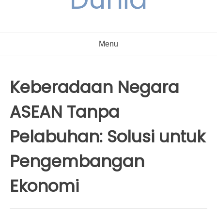
Menu
Keberadaan Negara
ASEAN Tanpa
Pelabuhan: Solusi untuk
Pengembangan
Ekonomi