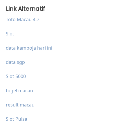
Link Alternatif
Toto Macau 4D
Slot
data kamboja hari ini
data sgp
Slot 5000
togel macau
result macau
Slot Pulsa