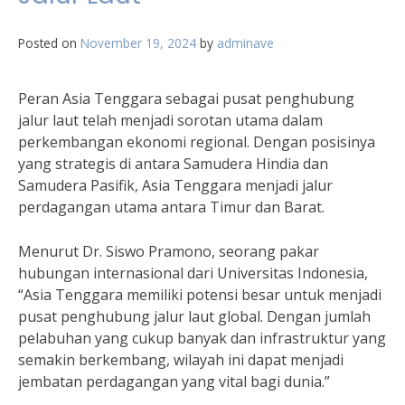
Posted on
November 19, 2024
by
adminave
Peran Asia Tenggara sebagai pusat penghubung
jalur laut telah menjadi sorotan utama dalam
perkembangan ekonomi regional. Dengan posisinya
yang strategis di antara Samudera Hindia dan
Samudera Pasifik, Asia Tenggara menjadi jalur
perdagangan utama antara Timur dan Barat.
Menurut Dr. Siswo Pramono, seorang pakar
hubungan internasional dari Universitas Indonesia,
“Asia Tenggara memiliki potensi besar untuk menjadi
pusat penghubung jalur laut global. Dengan jumlah
pelabuhan yang cukup banyak dan infrastruktur yang
semakin berkembang, wilayah ini dapat menjadi
jembatan perdagangan yang vital bagi dunia.”