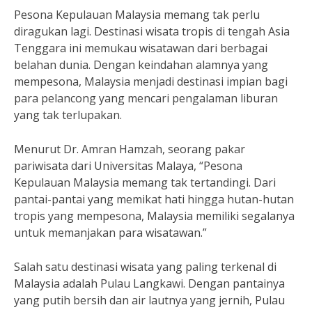
Pesona Kepulauan Malaysia memang tak perlu
diragukan lagi. Destinasi wisata tropis di tengah Asia
Tenggara ini memukau wisatawan dari berbagai
belahan dunia. Dengan keindahan alamnya yang
mempesona, Malaysia menjadi destinasi impian bagi
para pelancong yang mencari pengalaman liburan
yang tak terlupakan.
Menurut Dr. Amran Hamzah, seorang pakar
pariwisata dari Universitas Malaya, “Pesona
Kepulauan Malaysia memang tak tertandingi. Dari
pantai-pantai yang memikat hati hingga hutan-hutan
tropis yang mempesona, Malaysia memiliki segalanya
untuk memanjakan para wisatawan.”
Salah satu destinasi wisata yang paling terkenal di
Malaysia adalah Pulau Langkawi. Dengan pantainya
yang putih bersih dan air lautnya yang jernih, Pulau