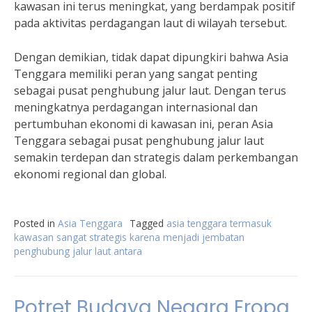
kawasan ini terus meningkat, yang berdampak positif
pada aktivitas perdagangan laut di wilayah tersebut.
Dengan demikian, tidak dapat dipungkiri bahwa Asia
Tenggara memiliki peran yang sangat penting
sebagai pusat penghubung jalur laut. Dengan terus
meningkatnya perdagangan internasional dan
pertumbuhan ekonomi di kawasan ini, peran Asia
Tenggara sebagai pusat penghubung jalur laut
semakin terdepan dan strategis dalam perkembangan
ekonomi regional dan global.
Posted in
Asia Tenggara
Tagged
asia tenggara termasuk
kawasan sangat strategis karena menjadi jembatan
penghubung jalur laut antara
Potret Budaya Negara Eropa