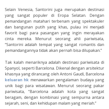
Selain Venesia, Santorini juga merupakan destinasi
yang sangat populer di Eropa Selatan. Dengan
pemandangan matahari terbenam yang spektakuler
dan bangunan putih yang khas, pulau ini menjadi
favorit bagi para pasangan yang ingin merayakan
cinta mereka. Menurut seorang ahli pariwisata,
“Santorini adalah tempat yang sangat romantis dan
pemandangannya tidak akan pernah bisa dilupakan.”
Tak kalah menariknya adalah destinasi pariwisata di
Spanyol, seperti Barcelona. Dikenal dengan arsitektur
khasnya yang dirancang oleh Antoni Gaudí, Barcelona
keluaran hk
menawarkan pengalaman budaya yang
unik bagi para wisatawan. Menurut seorang pakar
pariwisata, “Barcelona adalah kota yang sangat
beragam, dengan kombinasi yang sempurna antara
sejarah, seni, dan kehidupan malam yang meriah.”