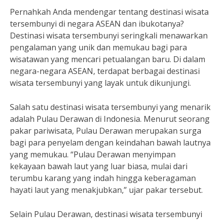
Pernahkah Anda mendengar tentang destinasi wisata
tersembunyi di negara ASEAN dan ibukotanya?
Destinasi wisata tersembunyi seringkali menawarkan
pengalaman yang unik dan memukau bagi para
wisatawan yang mencari petualangan baru. Di dalam
negara-negara ASEAN, terdapat berbagai destinasi
wisata tersembunyi yang layak untuk dikunjungi.
Salah satu destinasi wisata tersembunyi yang menarik
adalah Pulau Derawan di Indonesia. Menurut seorang
pakar pariwisata, Pulau Derawan merupakan surga
bagi para penyelam dengan keindahan bawah lautnya
yang memukau. “Pulau Derawan menyimpan
kekayaan bawah laut yang luar biasa, mulai dari
terumbu karang yang indah hingga keberagaman
hayati laut yang menakjubkan,” ujar pakar tersebut.
Selain Pulau Derawan, destinasi wisata tersembunyi