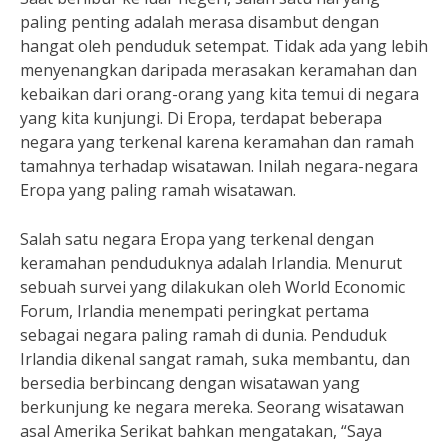
paling penting adalah merasa disambut dengan
hangat oleh penduduk setempat. Tidak ada yang lebih
menyenangkan daripada merasakan keramahan dan
kebaikan dari orang-orang yang kita temui di negara
yang kita kunjungi. Di Eropa, terdapat beberapa
negara yang terkenal karena keramahan dan ramah
tamahnya terhadap wisatawan. Inilah negara-negara
Eropa yang paling ramah wisatawan.
Salah satu negara Eropa yang terkenal dengan
keramahan penduduknya adalah Irlandia. Menurut
sebuah survei yang dilakukan oleh World Economic
Forum, Irlandia menempati peringkat pertama
sebagai negara paling ramah di dunia. Penduduk
Irlandia dikenal sangat ramah, suka membantu, dan
bersedia berbincang dengan wisatawan yang
berkunjung ke negara mereka. Seorang wisatawan
asal Amerika Serikat bahkan mengatakan, “Saya