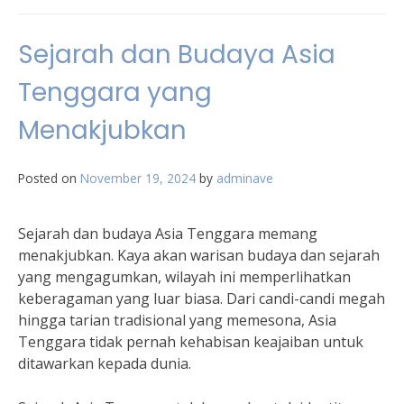
Sejarah dan Budaya Asia
Tenggara yang
Menakjubkan
Posted on
November 19, 2024
by
adminave
Sejarah dan budaya Asia Tenggara memang
menakjubkan. Kaya akan warisan budaya dan sejarah
yang mengagumkan, wilayah ini memperlihatkan
keberagaman yang luar biasa. Dari candi-candi megah
hingga tarian tradisional yang memesona, Asia
Tenggara tidak pernah kehabisan keajaiban untuk
ditawarkan kepada dunia.