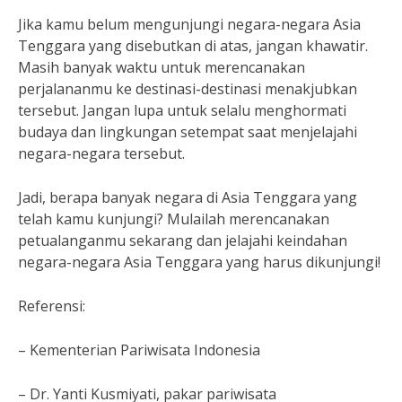
Jika kamu belum mengunjungi negara-negara Asia
Tenggara yang disebutkan di atas, jangan khawatir.
Masih banyak waktu untuk merencanakan
perjalananmu ke destinasi-destinasi menakjubkan
tersebut. Jangan lupa untuk selalu menghormati
budaya dan lingkungan setempat saat menjelajahi
negara-negara tersebut.
Jadi, berapa banyak negara di Asia Tenggara yang
telah kamu kunjungi? Mulailah merencanakan
petualanganmu sekarang dan jelajahi keindahan
negara-negara Asia Tenggara yang harus dikunjungi!
Referensi:
– Kementerian Pariwisata Indonesia
– Dr. Yanti Kusmiyati, pakar pariwisata