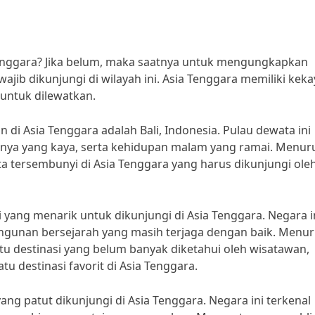
enggara? Jika belum, maka saatnya untuk mengungkapkan
ajib dikunjungi di wilayah ini. Asia Tenggara memiliki kek
 untuk dilewatkan.
n di Asia Tenggara adalah Bali, Indonesia. Pulau dewata ini
anya yang kaya, serta kehidupan malam yang ramai. Menur
ata tersembunyi di Asia Tenggara yang harus dikunjungi ole
 yang menarik untuk dikunjungi di Asia Tenggara. Negara i
angunan bersejarah yang masih terjaga dengan baik. Menur
tu destinasi yang belum banyak diketahui oleh wisatawan,
u destinasi favorit di Asia Tenggara.
ang patut dikunjungi di Asia Tenggara. Negara ini terkenal