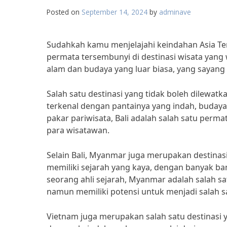
Posted on
September 14, 2024
by
adminave
Sudahkah kamu menjelajahi keindahan Asia T
permata tersembunyi di destinasi wisata yang w
alam dan budaya yang luar biasa, yang sayang
Salah satu destinasi yang tidak boleh dilewatka
terkenal dengan pantainya yang indah, buday
pakar pariwisata, Bali adalah salah satu perm
para wisatawan.
Selain Bali, Myanmar juga merupakan destinasi
memiliki sejarah yang kaya, dengan banyak b
seorang ahli sejarah, Myanmar adalah salah sa
namun memiliki potensi untuk menjadi salah sat
Vietnam juga merupakan salah satu destinasi y