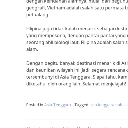
dengan keindahan alamnya, mulai dari pegun
geografi, Vietnam adalah salah satu permata t
petualang.
Filipina juga tidak kalah menarik sebagai desti
yang mempesona, dengan pantai-pantai yang
seorang ahli biologi laut, Filipina adalah salah
alam.
Dengan begitu banyak destinasi menarik di Asi
dan keunikan wilayah ini. Jadi, segera renc
tersembunyi di Asia Tenggara. Siapa tahu, ka
diketahui oleh orang lain. Selamat menjelajah!
Posted in
Asia Tenggara
Tagged
asia tenggara bahasa