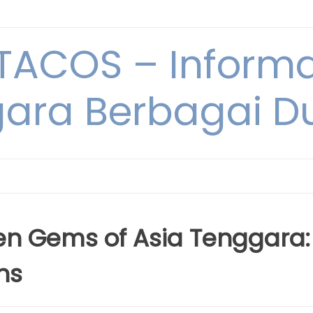
ACOS – Informa
ara Berbagai D
en Gems of Asia Tenggara:
ns