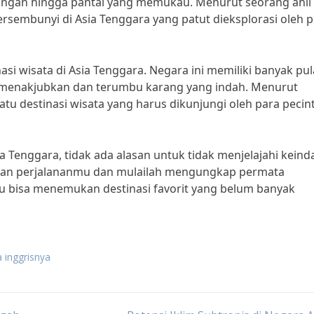
ungan hingga pantai yang memukau. Menurut seorang ahli
ersembunyi di Asia Tenggara yang patut dieksplorasi oleh 
nasi wisata di Asia Tenggara. Negara ini memiliki banyak pu
 menakjubkan dan terumbu karang yang indah. Menurut
 satu destinasi wisata yang harus dikunjungi oleh para pecin
a Tenggara, tidak ada alasan untuk tidak menjelajahi kein
anakan perjalananmu dan mulailah mengungkap permata
mu bisa menemukan destinasi favorit yang belum banyak
 inggrisnya