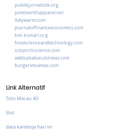
publikjurnalistik.org
juneteenthapparel.net
italywarm.com
journaloffinanceeconomics.com
kvk-kumari.org
foodscienceandtechnology.com
scisportsscience.com
addisababacuisineaz.com
burgerimcamas.com
Link Alternatif
Toto Macau 4D
Slot
data kamboja hari ini