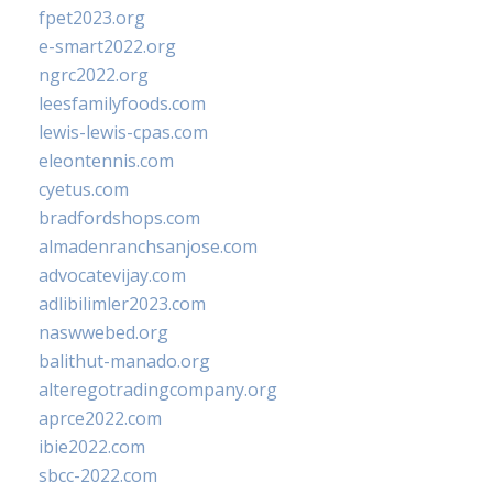
fpet2023.org
e-smart2022.org
ngrc2022.org
leesfamilyfoods.com
lewis-lewis-cpas.com
eleontennis.com
cyetus.com
bradfordshops.com
almadenranchsanjose.com
advocatevijay.com
adlibilimler2023.com
naswwebed.org
balithut-manado.org
alteregotradingcompany.org
aprce2022.com
ibie2022.com
sbcc-2022.com