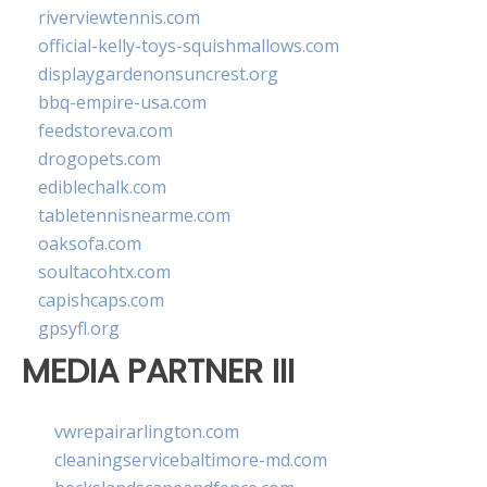
riverviewtennis.com
official-kelly-toys-squishmallows.com
displaygardenonsuncrest.org
bbq-empire-usa.com
feedstoreva.com
drogopets.com
ediblechalk.com
tabletennisnearme.com
oaksofa.com
soultacohtx.com
capishcaps.com
gpsyfl.org
MEDIA PARTNER III
vwrepairarlington.com
cleaningservicebaltimore-md.com