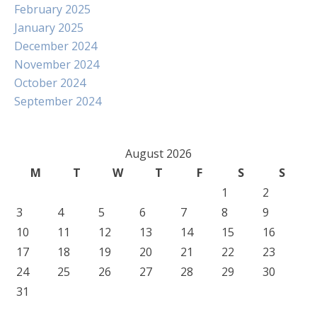
February 2025
January 2025
December 2024
November 2024
October 2024
September 2024
August 2026
M
T
W
T
F
S
S
1
2
3
4
5
6
7
8
9
10
11
12
13
14
15
16
17
18
19
20
21
22
23
24
25
26
27
28
29
30
31