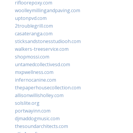
rifloorepoxy.com
woolleymillingandpaving.com
uptonpvd.com
2troublegrill.com
casateranga.com
sticksandstonesstudiooh.com
walkers-treeservice.com
shopmossi.com
untamedcollectivesd.com
mxpwellness.com
infernocanine.com
thepaperhousecollection.com
allisonwillisholley.com
solslite.org
portwayinn.com
djmaddogmusic.com
thesoundarchitects.com