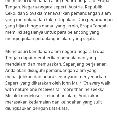
menelusuri keindahan alam negara-negara di Eropa
Tengah. Negara-negara seperti Austria, Republik
Ceko, dan Slovakia menawarkan pemandangan alam
yang memukau dan tak terlupakan. Dari pegunungan
yang hijau hingga danau yang jernih, Eropa Tengah
memiliki segalanya untuk para pelancong yang
menginginkan petualangan alam yang sejati.
Menelusuri keindahan alam negara-negara Eropa
Tengah dapat memberikan pengalaman yang
mendalam dan memuaskan. Sepanjang perjalanan,
Anda akan disuguhi pemandangan alam yang
menakjubkan dan udara segar yang menyegarkan.
Seperti yang dikatakan oleh John Muir, “In every walk
with nature one receives far more than he seeks.”
Melalui menelusuri keindahan alam, Anda akan
merasakan kedamaian dan keindahan yang sulit
diungkapkan dengan kata-kata.