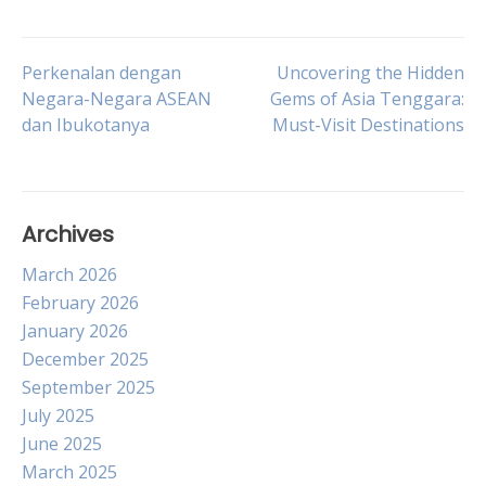
Post
Perkenalan dengan
Uncovering the Hidden
Negara-Negara ASEAN
Gems of Asia Tenggara:
dan Ibukotanya
Must-Visit Destinations
navigation
Archives
March 2026
February 2026
January 2026
December 2025
September 2025
July 2025
June 2025
March 2025