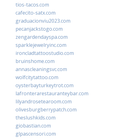
tios-tacos.com
cafecito-satx.com
graduacionviu2023.com
pecanjackstogo.com
zengardendayspa.com
sparklejewelryinc.com
ironcladtattoostudio.com
bruinshome.com
annascleaningsvc.com
wolfcitytattoo.com
oysterbayturkeytrot.com
lafronterarestauranteybar.com
lilyandrosetearoom.com
olivesburgberrypatch.com
theslushkids.com
giobastian.com
glpascensori.com