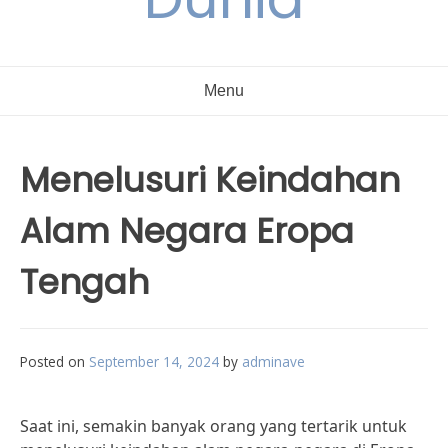
Menu
Menelusuri Keindahan
Alam Negara Eropa
Tengah
Posted on
September 14, 2024
by
adminave
Saat ini, semakin banyak orang yang tertarik untuk