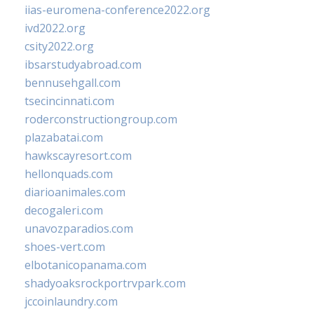
iias-euromena-conference2022.org
ivd2022.org
csity2022.org
ibsarstudyabroad.com
bennusehgall.com
tsecincinnati.com
roderconstructiongroup.com
plazabatai.com
hawkscayresort.com
hellonquads.com
diarioanimales.com
decogaleri.com
unavozparadios.com
shoes-vert.com
elbotanicopanama.com
shadyoaksrockportrvpark.com
jccoinlaundry.com