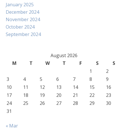
January 2025
December 2024
November 2024
October 2024
September 2024
August 2026
M
T
W
T
F
S
S
1
2
3
4
5
6
7
8
9
10
11
12
13
14
15
16
17
18
19
20
21
22
23
24
25
26
27
28
29
30
31
« Mar