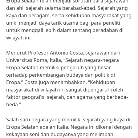
Eropa Selatan telah menjadi sorotan para sejarawan
dan ahli sejarah selama berabad-abad. Sejarah yang
kaya dan beragam, serta kehidupan masyarakat yang
unik, menjadi daya tarik utama bagi para peneliti
untuk menggali lebih dalam tentang peradaban di
wilayah ini.
Menurut Profesor Antonio Costa, sejarawan dari
Universitas Roma, Italia, “Sejarah negara-negara
Eropa Selatan memiliki pengaruh yang besar
terhadap perkembangan budaya dan politik di
Eropa.” Costa juga menambahkan, “Kehidupan
masyarakat di wilayah ini sangat dipengaruhi oleh
faktor geografis, sejarah, dan agama yang berbeda-
beda.”
Salah satu negara yang memiliki sejarah yang kaya di
Eropa Selatan adalah Italia. Negara ini dikenal dengan
kekayaan seni dan budayanya yang melimpah.