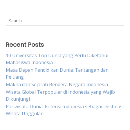
Search
for:
Recent Posts
10 Universitas Top Dunia yang Perlu Diketahui
Mahasiswa Indonesia
Masa Depan Pendidikan Dunia: Tantangan dan
Peluang
Makna dan Sejarah Bendera Negara Indonesia
Wisata Global Terpopuler di Indonesia yang Wajib
Dikunjungi
Pariwisata Dunia: Potensi Indonesia sebagai Destinasi
Wisata Unggulan