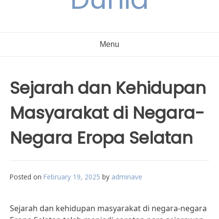
Menu
Sejarah dan Kehidupan
Masyarakat di Negara-
Negara Eropa Selatan
Posted on
February 19, 2025
by
adminave
Sejarah dan kehidupan masyarakat di negara-negara