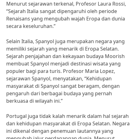
Menurut sejarawan terkenal, Profesor Laura Rossi,
“Sejarah Italia sangat dipengaruhi oleh periode
Renaisans yang mengubah wajah Eropa dan dunia
secara keseluruhan.”
Selain Italia, Spanyol juga merupakan negara yang
memiliki sejarah yang menarik di Eropa Selatan.
Sejarah penjajahan dan kekayaan budaya Moorish
membuat Spanyol menjadi destinasi wisata yang
populer bagi para turis. Profesor Maria Lopez,
sejarawan Spanyol, menyatakan, “Kehidupan
masyarakat di Spanyol sangat beragam, dengan
pengaruh dari berbagai budaya yang pernah
berkuasa di wilayah ini.”
Portugal juga tidak kalah menarik dalam hal sejarah
dan kehidupan masyarakat di Eropa Selatan. Negara
ini dikenal dengan penemuan lautannya yang
mengubah jalur perdagangan dunia. Menurut