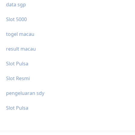
data sgp
Slot 5000
togel macau
result macau
Slot Pulsa
Slot Resmi
pengeluaran sdy
Slot Pulsa