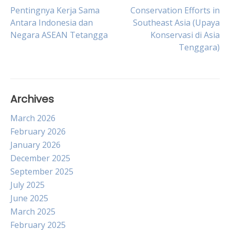
Post
Pentingnya Kerja Sama
Conservation Efforts in
Antara Indonesia dan
Southeast Asia (Upaya
Negara ASEAN Tetangga
Konservasi di Asia
navigation
Tenggara)
Archives
March 2026
February 2026
January 2026
December 2025
September 2025
July 2025
June 2025
March 2025
February 2025