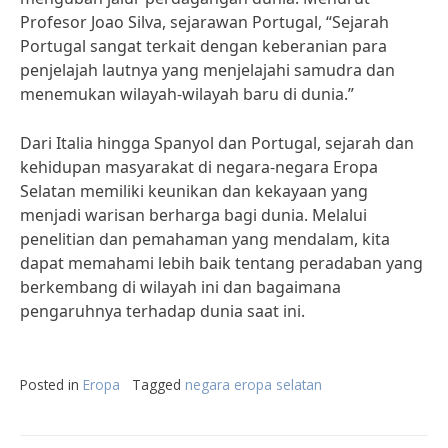
Profesor Joao Silva, sejarawan Portugal, “Sejarah
Portugal sangat terkait dengan keberanian para
penjelajah lautnya yang menjelajahi samudra dan
menemukan wilayah-wilayah baru di dunia.”
Dari Italia hingga Spanyol dan Portugal, sejarah dan
kehidupan masyarakat di negara-negara Eropa
Selatan memiliki keunikan dan kekayaan yang
menjadi warisan berharga bagi dunia. Melalui
penelitian dan pemahaman yang mendalam, kita
dapat memahami lebih baik tentang peradaban yang
berkembang di wilayah ini dan bagaimana
pengaruhnya terhadap dunia saat ini.
Posted in
Eropa
Tagged
negara eropa selatan