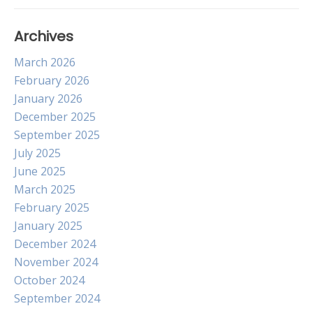
Archives
March 2026
February 2026
January 2026
December 2025
September 2025
July 2025
June 2025
March 2025
February 2025
January 2025
December 2024
November 2024
October 2024
September 2024