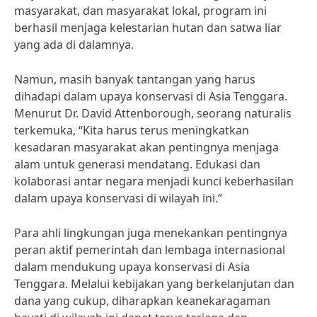
masyarakat, dan masyarakat lokal, program ini
berhasil menjaga kelestarian hutan dan satwa liar
yang ada di dalamnya.
Namun, masih banyak tantangan yang harus
dihadapi dalam upaya konservasi di Asia Tenggara.
Menurut Dr. David Attenborough, seorang naturalis
terkemuka, “Kita harus terus meningkatkan
kesadaran masyarakat akan pentingnya menjaga
alam untuk generasi mendatang. Edukasi dan
kolaborasi antar negara menjadi kunci keberhasilan
dalam upaya konservasi di wilayah ini.”
Para ahli lingkungan juga menekankan pentingnya
peran aktif pemerintah dan lembaga internasional
dalam mendukung upaya konservasi di Asia
Tenggara. Melalui kebijakan yang berkelanjutan dan
dana yang cukup, diharapkan keanekaragaman