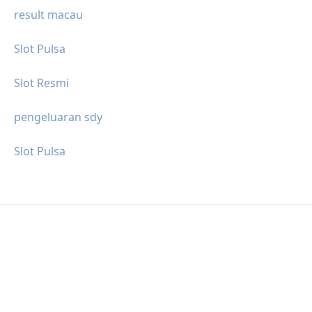
result macau
Slot Pulsa
Slot Resmi
pengeluaran sdy
Slot Pulsa