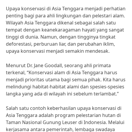
Upaya konservasi di Asia Tenggara menjadi perhatian
penting bagi para ahli lingkungan dan pelestari alam.
Wilayah Asia Tenggara dikenal sebagai salah satu
tempat dengan keanekaragaman hayati yang sangat
tinggi di dunia. Namun, dengan tingginya tingkat
deforestasi, perburuan liar, dan perubahan iklim,
upaya konservasi menjadi semakin mendesak.
Menurut Dr. Jane Goodall, seorang ahli primata
terkenal, “Konservasi alam di Asia Tenggara harus
menjadi prioritas utama bagi semua pihak. Kita harus
melindungi habitat-habitat alami dan spesies-spesies
langka yang ada di wilayah ini sebelum terlambat.”
Salah satu contoh keberhasilan upaya konservasi di
Asia Tenggara adalah program pelestarian hutan di
Taman Nasional Gunung Leuser di Indonesia. Melalui
kerjasama antara pemerintah, lembaga swadaya