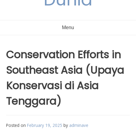
Menu
Conservation Efforts in
Southeast Asia (Upaya
Konservasi di Asia
Tenggara)
Posted on
February 19, 2025
by
adminave