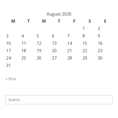
August 2026
M
T
W
T
F
S
S
1
2
3
4
5
6
7
8
9
10
11
12
13
14
15
16
17
18
19
20
21
22
23
24
25
26
27
28
29
30
31
« Mar
Search
for: