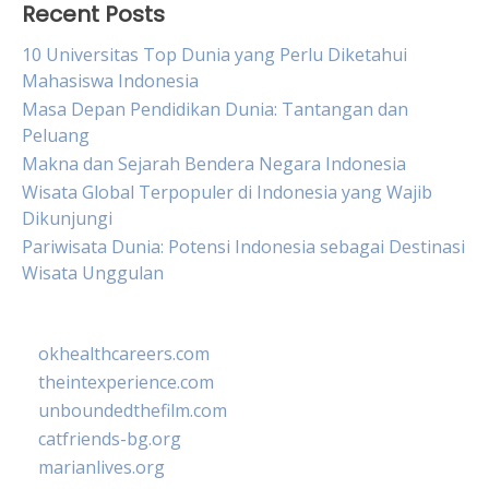
Recent Posts
10 Universitas Top Dunia yang Perlu Diketahui
Mahasiswa Indonesia
Masa Depan Pendidikan Dunia: Tantangan dan
Peluang
Makna dan Sejarah Bendera Negara Indonesia
Wisata Global Terpopuler di Indonesia yang Wajib
Dikunjungi
Pariwisata Dunia: Potensi Indonesia sebagai Destinasi
Wisata Unggulan
okhealthcareers.com
theintexperience.com
unboundedthefilm.com
catfriends-bg.org
marianlives.org