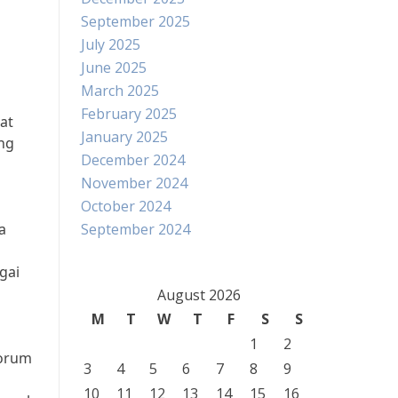
September 2025
July 2025
June 2025
March 2025
February 2025
at
January 2025
ng
December 2024
November 2024
October 2024
a
September 2024
gai
August 2026
M
T
W
T
F
S
S
1
2
forum
3
4
5
6
7
8
9
10
11
12
13
14
15
16