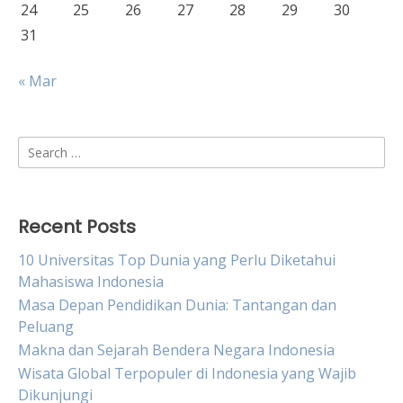
24
25
26
27
28
29
30
31
« Mar
Search
for:
Recent Posts
10 Universitas Top Dunia yang Perlu Diketahui
Mahasiswa Indonesia
Masa Depan Pendidikan Dunia: Tantangan dan
Peluang
Makna dan Sejarah Bendera Negara Indonesia
Wisata Global Terpopuler di Indonesia yang Wajib
Dikunjungi