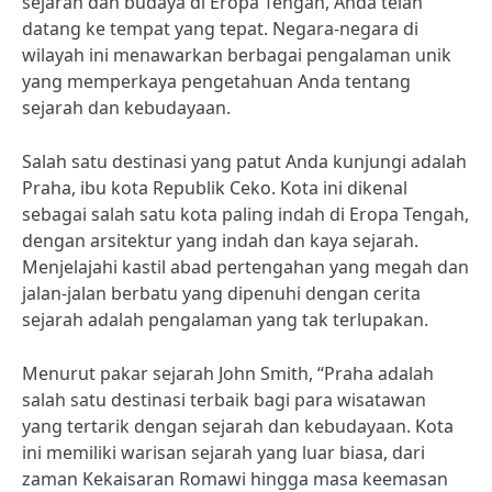
sejarah dan budaya di Eropa Tengah, Anda telah
datang ke tempat yang tepat. Negara-negara di
wilayah ini menawarkan berbagai pengalaman unik
yang memperkaya pengetahuan Anda tentang
sejarah dan kebudayaan.
Salah satu destinasi yang patut Anda kunjungi adalah
Praha, ibu kota Republik Ceko. Kota ini dikenal
sebagai salah satu kota paling indah di Eropa Tengah,
dengan arsitektur yang indah dan kaya sejarah.
Menjelajahi kastil abad pertengahan yang megah dan
jalan-jalan berbatu yang dipenuhi dengan cerita
sejarah adalah pengalaman yang tak terlupakan.
Menurut pakar sejarah John Smith, “Praha adalah
salah satu destinasi terbaik bagi para wisatawan
yang tertarik dengan sejarah dan kebudayaan. Kota
ini memiliki warisan sejarah yang luar biasa, dari
zaman Kekaisaran Romawi hingga masa keemasan