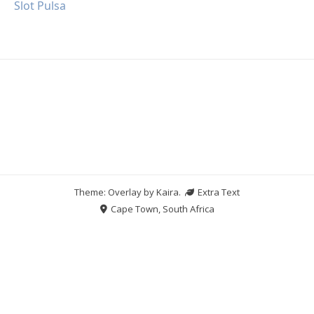
Slot Pulsa
Theme: Overlay by
Kaira
.
Extra Text
Cape Town, South Africa