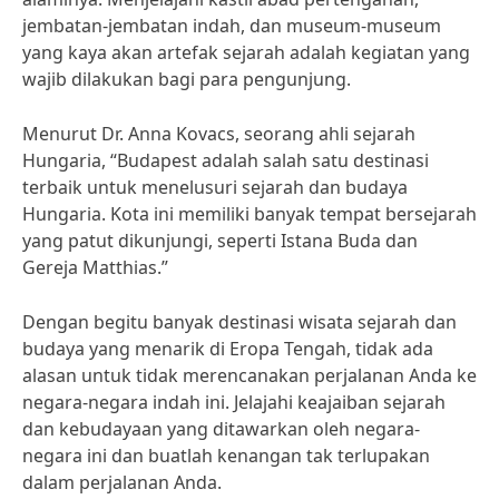
jembatan-jembatan indah, dan museum-museum
yang kaya akan artefak sejarah adalah kegiatan yang
wajib dilakukan bagi para pengunjung.
Menurut Dr. Anna Kovacs, seorang ahli sejarah
Hungaria, “Budapest adalah salah satu destinasi
terbaik untuk menelusuri sejarah dan budaya
Hungaria. Kota ini memiliki banyak tempat bersejarah
yang patut dikunjungi, seperti Istana Buda dan
Gereja Matthias.”
Dengan begitu banyak destinasi wisata sejarah dan
budaya yang menarik di Eropa Tengah, tidak ada
alasan untuk tidak merencanakan perjalanan Anda ke
negara-negara indah ini. Jelajahi keajaiban sejarah
dan kebudayaan yang ditawarkan oleh negara-
negara ini dan buatlah kenangan tak terlupakan
dalam perjalanan Anda.