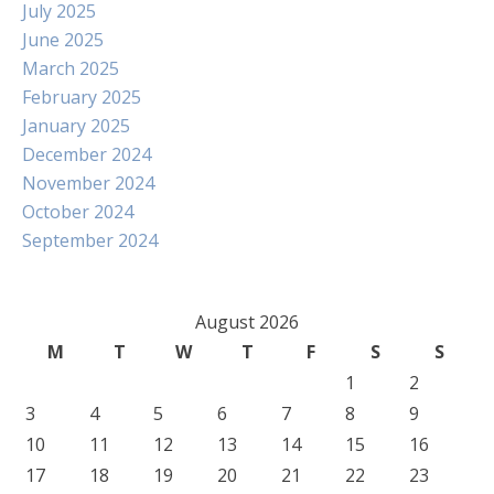
July 2025
June 2025
March 2025
February 2025
January 2025
December 2024
November 2024
October 2024
September 2024
August 2026
M
T
W
T
F
S
S
1
2
3
4
5
6
7
8
9
10
11
12
13
14
15
16
17
18
19
20
21
22
23