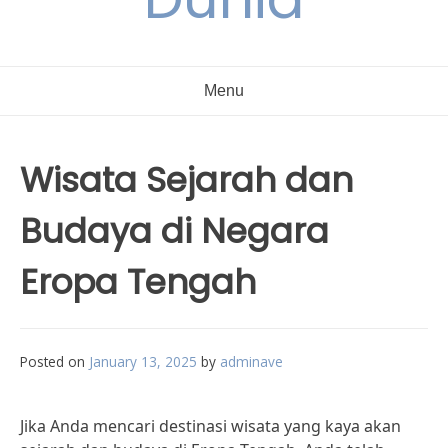
Menu
Wisata Sejarah dan
Budaya di Negara
Eropa Tengah
Posted on
January 13, 2025
by
adminave
Jika Anda mencari destinasi wisata yang kaya akan