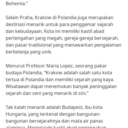
Bohemia.”
Selain Praha, Krakow di Polandia juga merupakan
destinasi menarik untuk para penggemar sejarah
dan kebudayaan. Kota ini memiliki kastil abad
pertengahan yang megah, gereja-gereja bersejarah,
dan pasar tradisional yang menawarkan pengalaman
berbelanja yang unik.
Menurut Profesor Maria Lopez, seorang pakar
budaya Polandia, “Krakow adalah salah satu kota
tertua di Polandia dan memiliki sejarah yang kaya.
Wisatawan dapat menemukan banyak peninggalan
sejarah dan seni yang menarik di sini.”
Tak kalah menarik adalah Budapest, ibu kota
Hungaria, yang terkenal dengan bangunan-
bangunan bersejarahnya dan mata air panas
alaminya. Menjelajahi kastil abad pertengahan,