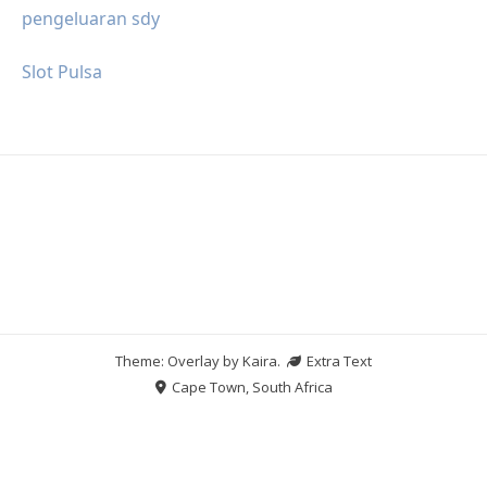
pengeluaran sdy
Slot Pulsa
Theme: Overlay by
Kaira
.
Extra Text
Cape Town, South Africa