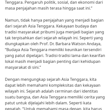
Tenggara. Pengaruh politik, sosial, dan ekonomi dari
masa penjajahan masih terasa hingga saat ini.”
Namun, tidak hanya penjajahan yang menjadi bagian
dari sejarah Asia Tenggara. Kekayaan budaya dan
tradisi masyarakat pribumi juga menjadi bagian yang
tak terpisahkan dari sejarah wilayah ini. Seperti yang
diungkapkan oleh Prof. Dr. Barbara Watson Andaya,
“Budaya Asia Tenggara memiliki keunikan tersendiri
yang patut dipelajari. Tradisi-tradisi lama dan kearifan
lokal masih menjadi bagian penting dari kehidupan
masyarakat di sini.”
Dengan mengungkap sejarah Asia Tenggara, kita
dapat lebih memahami kompleksitas dan kekayaan
wilayah ini. Sejarah adalah cerminan dari identitas
suatu bangsa, dan Asia Tenggara memiliki cerita yang
patut untuk dijelajahi lebih dalam. Seperti kata
pepatah, “Untuk memahami masa depan, kita harus