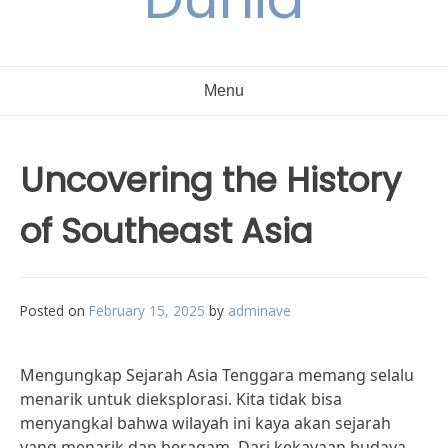
Menu
Uncovering the History
of Southeast Asia
Posted on
February 15, 2025
by
adminave
Mengungkap Sejarah Asia Tenggara memang selalu
menarik untuk dieksplorasi. Kita tidak bisa
menyangkal bahwa wilayah ini kaya akan sejarah
yang menarik dan beragam. Dari kekayaan budaya