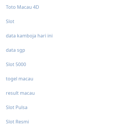
Toto Macau 4D
Slot
data kamboja hari ini
data sgp
Slot 5000
togel macau
result macau
Slot Pulsa
Slot Resmi