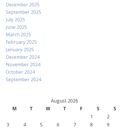
December 2025
September 2025
July 2025
June 2025
March 2025
February 2025
January 2025
December 2024
November 2024
October 2024
September 2024
August 2026
M
T
W
T
F
S
S
1
2
3
4
5
6
7
8
9