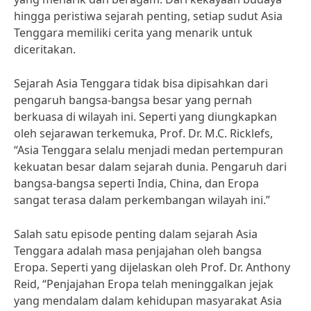
hingga peristiwa sejarah penting, setiap sudut Asia
Tenggara memiliki cerita yang menarik untuk
diceritakan.
Sejarah Asia Tenggara tidak bisa dipisahkan dari
pengaruh bangsa-bangsa besar yang pernah
berkuasa di wilayah ini. Seperti yang diungkapkan
oleh sejarawan terkemuka, Prof. Dr. M.C. Ricklefs,
“Asia Tenggara selalu menjadi medan pertempuran
kekuatan besar dalam sejarah dunia. Pengaruh dari
bangsa-bangsa seperti India, China, dan Eropa
sangat terasa dalam perkembangan wilayah ini.”
Salah satu episode penting dalam sejarah Asia
Tenggara adalah masa penjajahan oleh bangsa
Eropa. Seperti yang dijelaskan oleh Prof. Dr. Anthony
Reid, “Penjajahan Eropa telah meninggalkan jejak
yang mendalam dalam kehidupan masyarakat Asia