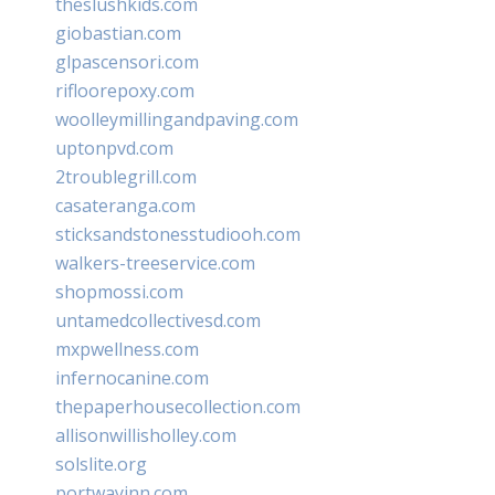
theslushkids.com
giobastian.com
glpascensori.com
rifloorepoxy.com
woolleymillingandpaving.com
uptonpvd.com
2troublegrill.com
casateranga.com
sticksandstonesstudiooh.com
walkers-treeservice.com
shopmossi.com
untamedcollectivesd.com
mxpwellness.com
infernocanine.com
thepaperhousecollection.com
allisonwillisholley.com
solslite.org
portwayinn.com