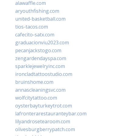
alawaffle.com
aryouthfishing.com
united-basketball.com
tios-tacos.com
cafecito-satx.com
graduacionviu2023.com
pecanjackstogo.com
zengardendayspa.com
sparklejewelryinc.com
ironcladtattoostudio.com
bruinshome.com
annascleaningsvc.com
wolfcitytattoo.com
oysterbayturkeytrot.com
lafronterarestauranteybar.com
lilyandrosetearoom.com
olivesburgberrypatch.com