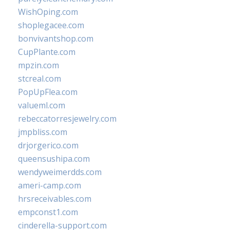
WishOping.com
shoplegacee.com
bonvivantshop.com
CupPlante.com
mpzin.com
stcreal.com
PopUpFlea.com
valueml.com
rebeccatorresjewelry.com
jmpbliss.com
drjorgerico.com
queensushipa.com
wendyweimerdds.com
ameri-camp.com
hrsreceivables.com
empconst1.com
cinderella-support.com