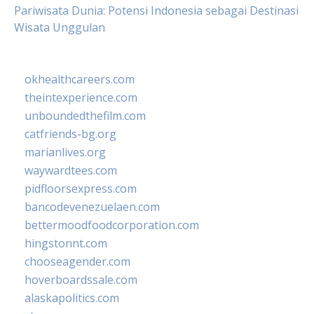
Pariwisata Dunia: Potensi Indonesia sebagai Destinasi
Wisata Unggulan
okhealthcareers.com
theintexperience.com
unboundedthefilm.com
catfriends-bg.org
marianlives.org
waywardtees.com
pidfloorsexpress.com
bancodevenezuelaen.com
bettermoodfoodcorporation.com
hingstonnt.com
chooseagender.com
hoverboardssale.com
alaskapolitics.com