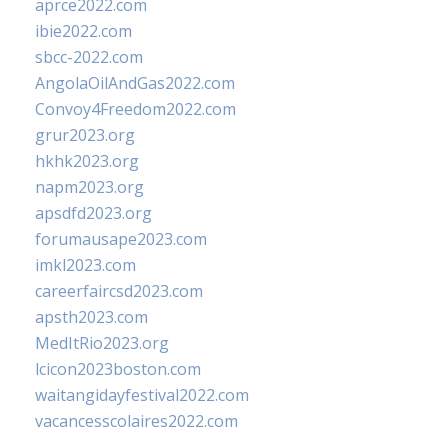
aprce2022.com
ibie2022.com
sbcc-2022.com
AngolaOilAndGas2022.com
Convoy4Freedom2022.com
grur2023.org
hkhk2023.org
napm2023.org
apsdfd2023.org
forumausape2023.com
imkl2023.com
careerfaircsd2023.com
apsth2023.com
MedItRio2023.org
lcicon2023boston.com
waitangidayfestival2022.com
vacancesscolaires2022.com