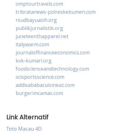
omptourtravels.com
tribratanews-polreskebumen.com
rsudbayuasih.org
publikjurnalistik.org
juneteenthapparel.net
italywarm.com
journaloffinanceeconomics.com
kvk-kumari.org
foodscienceandtechnology.com
scisportsscience.com
addisababacuisineaz.com
burgerimcamas.com
Link Alternatif
Toto Macau 4D