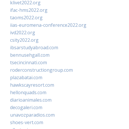
klivet2022.org
ifac-hms2022.org
taoms2022.org
iias-euromena-conference2022.org
ivd2022.org
csity2022.org
ibsarstudyabroad.com
bennusehgall.com
tsecincinnati.com
roderconstructiongroup.com
plazabatai.com
hawkscayresort.com
hellonquads.com
diarioanimales.com
decogaleri.com
unavozparadios.com
shoes-vert.com