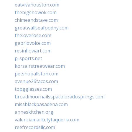
eatvivahouston.com
thebigshowok.com
chimeandstave.com
greatwallseafoodny.com
theloverose.com
gabriovoice.com
resinflowart.com
p-sports.net
korsairstreetwear.com
petshopallston.com
avenue26tacos.com
topgglasses.com
broadmoornailsspacoloradosprings.com
missblackpasadena.com
anneskitchen.org
valenciamarketytaqueria.com
reefrecordsllc.com