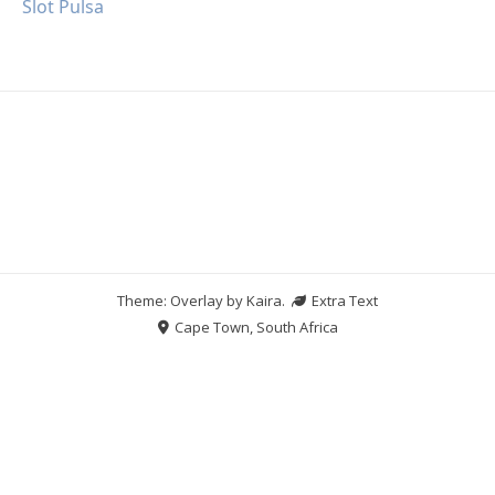
Slot Pulsa
Theme: Overlay by
Kaira
.
Extra Text
Cape Town, South Africa