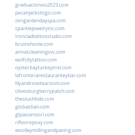
graduacionviu2023.com
pecanjackstogo.com
zengardendayspa.com
sparklejewelryinc.com
ironcladtattoostudio.com
bruinshome.com
annascleaningsvc.com
wolfcitytattoo.com
oysterbayturkeytrot.com
lafronterarestauranteybar.com
lilyandrosetearoom.com
olivesburgberrypatch.com
theslushkids.com
giobastian.com
glpascensori.com
rifloorepoxy.com
woolleymillingandpaving.com