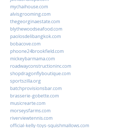
mychaihouse.com
alvisgrooming.com
thegeorginaestate.com
blythewoodseafood.com
paolosdelibangkok.com
bobacove.com
phoone24brookfield.com
mickeybarmama.com
roadwayconstructioninc.com
shopdragonflyboutique.com
sportszilla.org
batchprovisionsbar.com
brasserie-gobette.com
musicrearte.com
morseysfarms.com
riverviewtennis.com
official-kelly-toys-squishmallows.com