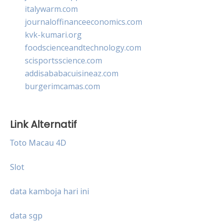
italywarm.com
journaloffinanceeconomics.com
kvk-kumari.org
foodscienceandtechnology.com
scisportsscience.com
addisababacuisineaz.com
burgerimcamas.com
Link Alternatif
Toto Macau 4D
Slot
data kamboja hari ini
data sgp