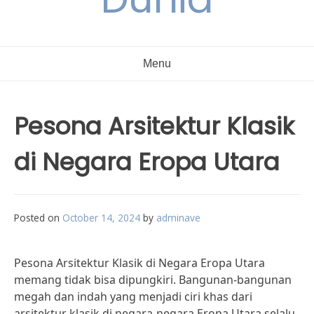
Menu
Pesona Arsitektur Klasik
di Negara Eropa Utara
Posted on
October 14, 2024
by
adminave
Pesona Arsitektur Klasik di Negara Eropa Utara
memang tidak bisa dipungkiri. Bangunan-bangunan
megah dan indah yang menjadi ciri khas dari
arsitektur klasik di negara-negara Eropa Utara selalu