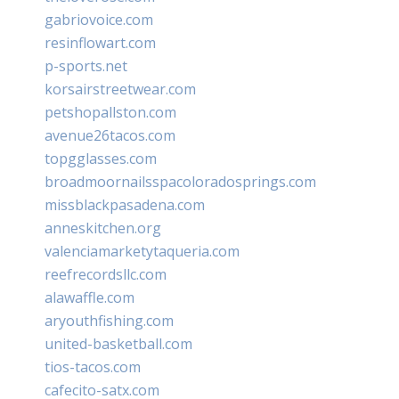
gabriovoice.com
resinflowart.com
p-sports.net
korsairstreetwear.com
petshopallston.com
avenue26tacos.com
topgglasses.com
broadmoornailsspacoloradosprings.com
missblackpasadena.com
anneskitchen.org
valenciamarketytaqueria.com
reefrecordsllc.com
alawaffle.com
aryouthfishing.com
united-basketball.com
tios-tacos.com
cafecito-satx.com