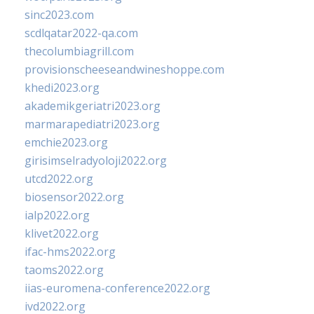
sinc2023.com
scdlqatar2022-qa.com
thecolumbiagrill.com
provisionscheeseandwineshoppe.com
khedi2023.org
akademikgeriatri2023.org
marmarapediatri2023.org
emchie2023.org
girisimselradyoloji2022.org
utcd2022.org
biosensor2022.org
ialp2022.org
klivet2022.org
ifac-hms2022.org
taoms2022.org
iias-euromena-conference2022.org
ivd2022.org