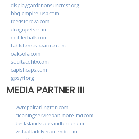
displaygardenonsuncrest.org
bbq-empire-usa.com
feedstoreva.com
drogopets.com
ediblechalk.com
tabletennisnearme.com
oaksofa.com
soultacohtx.com
capishcaps.com
gpsyfl.org
MEDIA PARTNER III
vwrepairarlington.com
cleaningservicebaltimore-md.com
beckslandscapeandfence.com
vistaaltadelveramendi.com