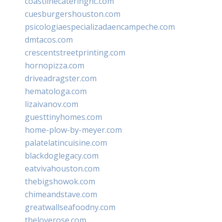
coastlinecateringnc.com
cuesburgershouston.com
psicologiaespecializadaencampeche.com
dmtacos.com
crescentstreetprinting.com
hornopizza.com
driveadragster.com
hematologa.com
lizaivanov.com
guesttinyhomes.com
home-plow-by-meyer.com
palatelatincuisine.com
blackdoglegacy.com
eatvivahouston.com
thebigshowok.com
chimeandstave.com
greatwallseafoodny.com
theloverose.com