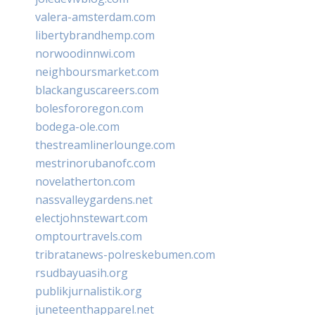
valera-amsterdam.com
libertybrandhemp.com
norwoodinnwi.com
neighboursmarket.com
blackanguscareers.com
bolesfororegon.com
bodega-ole.com
thestreamlinerlounge.com
mestrinorubanofc.com
novelatherton.com
nassvalleygardens.net
electjohnstewart.com
omptourtravels.com
tribratanews-polreskebumen.com
rsudbayuasih.org
publikjurnalistik.org
juneteenthapparel.net