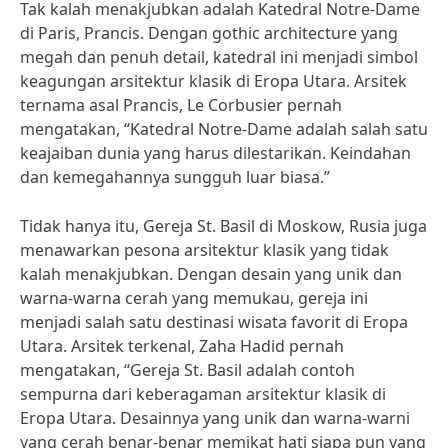
Tak kalah menakjubkan adalah Katedral Notre-Dame
di Paris, Prancis. Dengan gothic architecture yang
megah dan penuh detail, katedral ini menjadi simbol
keagungan arsitektur klasik di Eropa Utara. Arsitek
ternama asal Prancis, Le Corbusier pernah
mengatakan, “Katedral Notre-Dame adalah salah satu
keajaiban dunia yang harus dilestarikan. Keindahan
dan kemegahannya sungguh luar biasa.”
Tidak hanya itu, Gereja St. Basil di Moskow, Rusia juga
menawarkan pesona arsitektur klasik yang tidak
kalah menakjubkan. Dengan desain yang unik dan
warna-warna cerah yang memukau, gereja ini
menjadi salah satu destinasi wisata favorit di Eropa
Utara. Arsitek terkenal, Zaha Hadid pernah
mengatakan, “Gereja St. Basil adalah contoh
sempurna dari keberagaman arsitektur klasik di
Eropa Utara. Desainnya yang unik dan warna-warni
yang cerah benar-benar memikat hati siapa pun yang