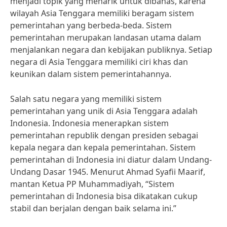
menjadi topik yang menarik untuk dibahas, karena
wilayah Asia Tenggara memiliki beragam sistem
pemerintahan yang berbeda-beda. Sistem
pemerintahan merupakan landasan utama dalam
menjalankan negara dan kebijakan publiknya. Setiap
negara di Asia Tenggara memiliki ciri khas dan
keunikan dalam sistem pemerintahannya.
Salah satu negara yang memiliki sistem
pemerintahan yang unik di Asia Tenggara adalah
Indonesia. Indonesia menerapkan sistem
pemerintahan republik dengan presiden sebagai
kepala negara dan kepala pemerintahan. Sistem
pemerintahan di Indonesia ini diatur dalam Undang-
Undang Dasar 1945. Menurut Ahmad Syafii Maarif,
mantan Ketua PP Muhammadiyah, “Sistem
pemerintahan di Indonesia bisa dikatakan cukup
stabil dan berjalan dengan baik selama ini.”