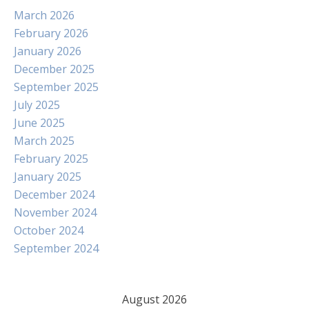
March 2026
February 2026
January 2026
December 2025
September 2025
July 2025
June 2025
March 2025
February 2025
January 2025
December 2024
November 2024
October 2024
September 2024
August 2026