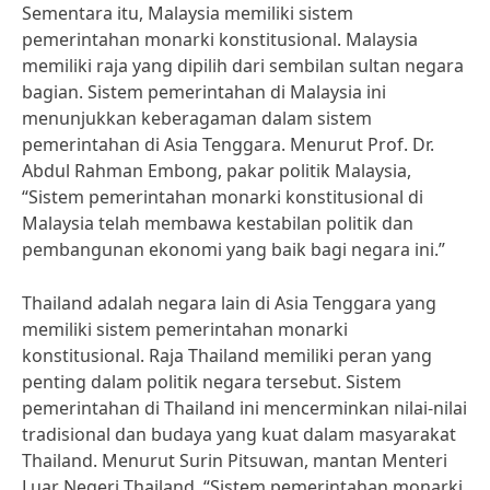
Sementara itu, Malaysia memiliki sistem
pemerintahan monarki konstitusional. Malaysia
memiliki raja yang dipilih dari sembilan sultan negara
bagian. Sistem pemerintahan di Malaysia ini
menunjukkan keberagaman dalam sistem
pemerintahan di Asia Tenggara. Menurut Prof. Dr.
Abdul Rahman Embong, pakar politik Malaysia,
“Sistem pemerintahan monarki konstitusional di
Malaysia telah membawa kestabilan politik dan
pembangunan ekonomi yang baik bagi negara ini.”
Thailand adalah negara lain di Asia Tenggara yang
memiliki sistem pemerintahan monarki
konstitusional. Raja Thailand memiliki peran yang
penting dalam politik negara tersebut. Sistem
pemerintahan di Thailand ini mencerminkan nilai-nilai
tradisional dan budaya yang kuat dalam masyarakat
Thailand. Menurut Surin Pitsuwan, mantan Menteri
Luar Negeri Thailand, “Sistem pemerintahan monarki