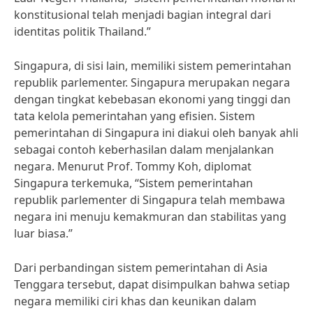
konstitusional telah menjadi bagian integral dari
identitas politik Thailand.”
Singapura, di sisi lain, memiliki sistem pemerintahan
republik parlementer. Singapura merupakan negara
dengan tingkat kebebasan ekonomi yang tinggi dan
tata kelola pemerintahan yang efisien. Sistem
pemerintahan di Singapura ini diakui oleh banyak ahli
sebagai contoh keberhasilan dalam menjalankan
negara. Menurut Prof. Tommy Koh, diplomat
Singapura terkemuka, “Sistem pemerintahan
republik parlementer di Singapura telah membawa
negara ini menuju kemakmuran dan stabilitas yang
luar biasa.”
Dari perbandingan sistem pemerintahan di Asia
Tenggara tersebut, dapat disimpulkan bahwa setiap
negara memiliki ciri khas dan keunikan dalam