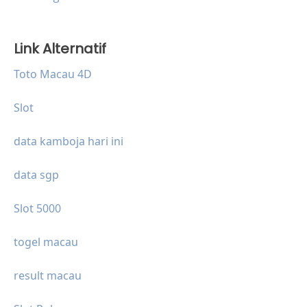
Link Alternatif
Toto Macau 4D
Slot
data kamboja hari ini
data sgp
Slot 5000
togel macau
result macau