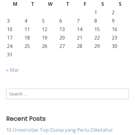
M
T
W
T
F
S
S
1
2
3
4
5
6
7
8
9
10
11
12
13
14
15
16
17
18
19
20
21
22
23
24
25
26
27
28
29
30
31
« Mar
Search
for:
Recent Posts
10 Universitas Top Dunia yang Perlu Diketahui