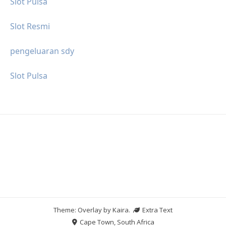
Slot Pulsa
Slot Resmi
pengeluaran sdy
Slot Pulsa
Theme: Overlay by
Kaira
.
Extra Text
Cape Town, South Africa