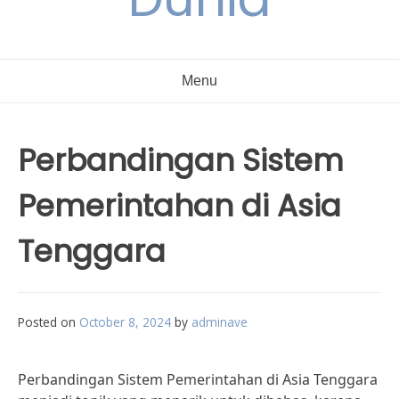
Menu
Perbandingan Sistem
Pemerintahan di Asia
Tenggara
Posted on
October 8, 2024
by
adminave
Perbandingan Sistem Pemerintahan di Asia Tenggara