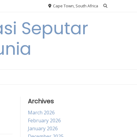
Cape Town, South Africa
si Seputar
unia
Archives
March 2026
February 2026
January 2026
December 2025