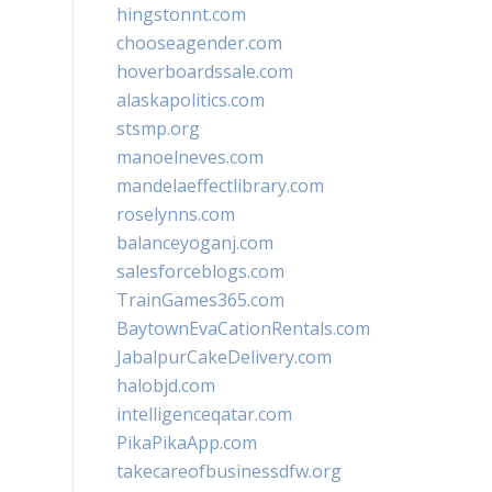
hingstonnt.com
chooseagender.com
hoverboardssale.com
alaskapolitics.com
stsmp.org
manoelneves.com
mandelaeffectlibrary.com
roselynns.com
balanceyoganj.com
salesforceblogs.com
TrainGames365.com
BaytownEvaCationRentals.com
JabalpurCakeDelivery.com
halobjd.com
intelligenceqatar.com
PikaPikaApp.com
takecareofbusinessdfw.org