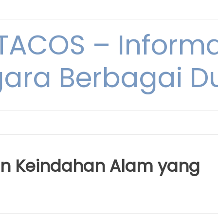
ACOS – Informa
ara Berbagai D
n Keindahan Alam yang