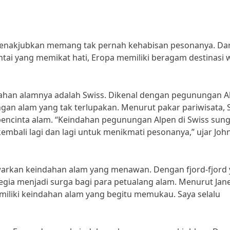
enakjubkan memang tak pernah kehabisan pesonanya. Dar
ai yang memikat hati, Eropa memiliki beragam destinasi 
dahan alamnya adalah Swiss. Dikenal dengan pegunungan A
 alam yang tak terlupakan. Menurut pakar pariwisata, 
a pencinta alam. “Keindahan pegunungan Alpen di Swiss sun
bali lagi dan lagi untuk menikmati pesonanya,” ujar Joh
arkan keindahan alam yang menawan. Dengan fjord-fjord
ia menjadi surga bagi para petualang alam. Menurut Jan
miliki keindahan alam yang begitu memukau. Saya selalu