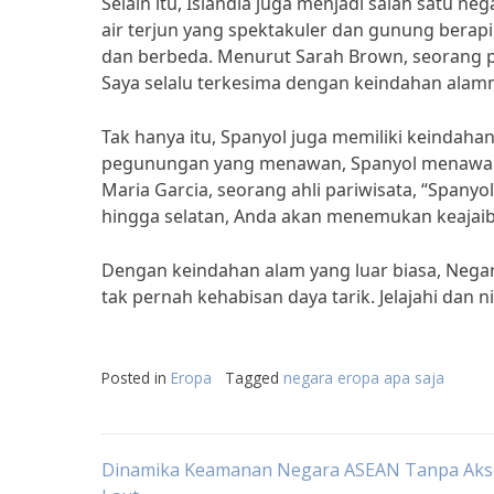
Selain itu, Islandia juga menjadi salah satu
air terjun yang spektakuler dan gunung berap
dan berbeda. Menurut Sarah Brown, seorang pen
Saya selalu terkesima dengan keindahan alamn
Tak hanya itu, Spanyol juga memiliki keindah
pegunungan yang menawan, Spanyol menawar
Maria Garcia, seorang ahli pariwisata, “Spany
hingga selatan, Anda akan menemukan keajaiba
Dengan keindahan alam yang luar biasa, Ne
tak pernah kehabisan daya tarik. Jelajahi dan
Posted in
Eropa
Tagged
negara eropa apa saja
Post
Dinamika Keamanan Negara ASEAN Tanpa Aks