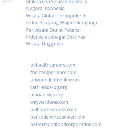
 Laos
Makna dan Sejarah Bendera
Negara Indonesia
Wisata Global Terpopuler di
Indonesia yang Wajib Dikunjungi
Pariwisata Dunia: Potensi
Indonesia sebagai Destinasi
Wisata Unggulan
okhealthcareers.com
theintexperience.com
unboundedthefilm.com
catfriends-bg.org
marianlives.org
waywardtees.com
pidfloorsexpress.com
bancodevenezuelaen.com
bettermoodfoodcorporation.com