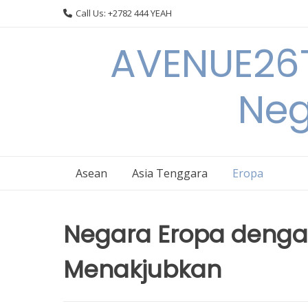
Skip
Call Us: +2782 444 YEAH
to
content
AVENUE26T
Neg
Asean
Asia Tenggara
Eropa
Negara Eropa denga
Menakjubkan