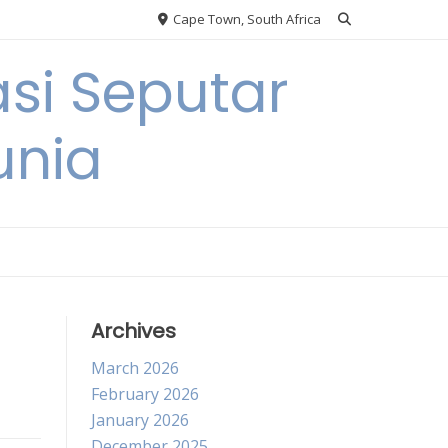
Cape Town, South Africa
si Seputar
unia
Archives
March 2026
February 2026
January 2026
December 2025