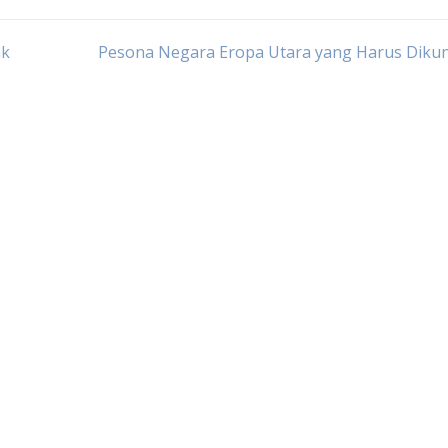
ak
Pesona Negara Eropa Utara yang Harus Dikun