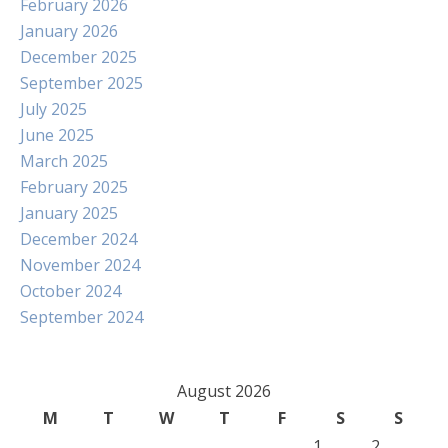
February 2026
January 2026
December 2025
September 2025
July 2025
June 2025
March 2025
February 2025
January 2025
December 2024
November 2024
October 2024
September 2024
August 2026
M
T
W
T
F
S
S
1
2