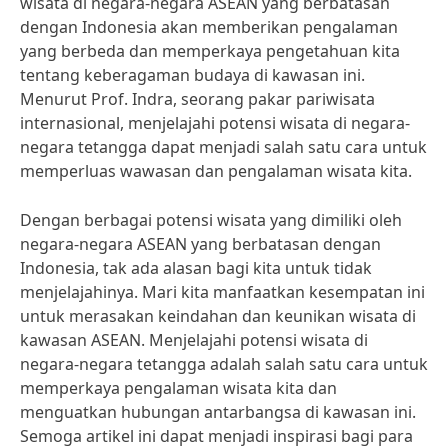
wisata di negara-negara ASEAN yang berbatasan
dengan Indonesia akan memberikan pengalaman
yang berbeda dan memperkaya pengetahuan kita
tentang keberagaman budaya di kawasan ini.
Menurut Prof. Indra, seorang pakar pariwisata
internasional, menjelajahi potensi wisata di negara-
negara tetangga dapat menjadi salah satu cara untuk
memperluas wawasan dan pengalaman wisata kita.
Dengan berbagai potensi wisata yang dimiliki oleh
negara-negara ASEAN yang berbatasan dengan
Indonesia, tak ada alasan bagi kita untuk tidak
menjelajahinya. Mari kita manfaatkan kesempatan ini
untuk merasakan keindahan dan keunikan wisata di
kawasan ASEAN. Menjelajahi potensi wisata di
negara-negara tetangga adalah salah satu cara untuk
memperkaya pengalaman wisata kita dan
menguatkan hubungan antarbangsa di kawasan ini.
Semoga artikel ini dapat menjadi inspirasi bagi para