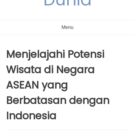
Menu
Menjelajahi Potensi
Wisata di Negara
ASEAN yang
Berbatasan dengan
Indonesia