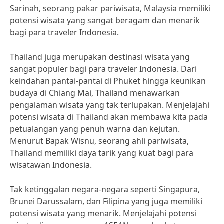
Sarinah, seorang pakar pariwisata, Malaysia memiliki
potensi wisata yang sangat beragam dan menarik
bagi para traveler Indonesia.
Thailand juga merupakan destinasi wisata yang
sangat populer bagi para traveler Indonesia. Dari
keindahan pantai-pantai di Phuket hingga keunikan
budaya di Chiang Mai, Thailand menawarkan
pengalaman wisata yang tak terlupakan. Menjelajahi
potensi wisata di Thailand akan membawa kita pada
petualangan yang penuh warna dan kejutan.
Menurut Bapak Wisnu, seorang ahli pariwisata,
Thailand memiliki daya tarik yang kuat bagi para
wisatawan Indonesia.
Tak ketinggalan negara-negara seperti Singapura,
Brunei Darussalam, dan Filipina yang juga memiliki
potensi wisata yang menarik. Menjelajahi potensi