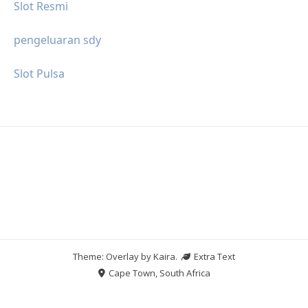
Slot Resmi
pengeluaran sdy
Slot Pulsa
Theme: Overlay by
Kaira
.
Extra Text
Cape Town, South Africa