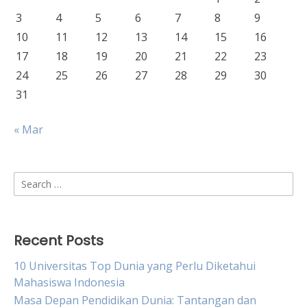
3
4
5
6
7
8
9
10
11
12
13
14
15
16
17
18
19
20
21
22
23
24
25
26
27
28
29
30
31
« Mar
Search
for:
Recent Posts
10 Universitas Top Dunia yang Perlu Diketahui
Mahasiswa Indonesia
Masa Depan Pendidikan Dunia: Tantangan dan