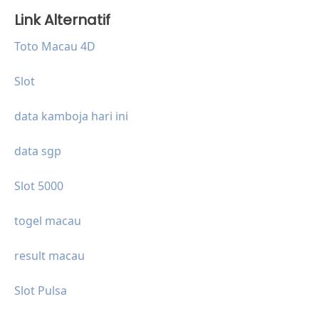
Link Alternatif
Toto Macau 4D
Slot
data kamboja hari ini
data sgp
Slot 5000
togel macau
result macau
Slot Pulsa