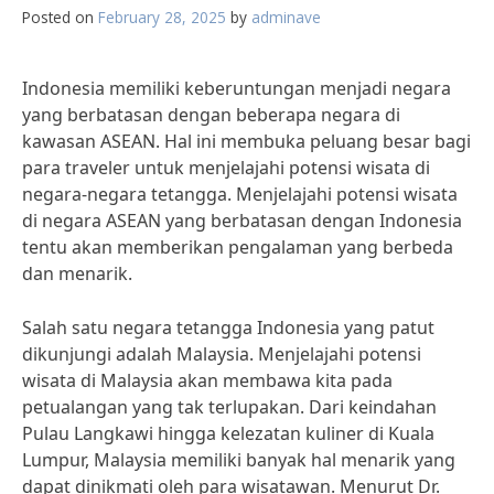
Posted on
February 28, 2025
by
adminave
Indonesia memiliki keberuntungan menjadi negara
yang berbatasan dengan beberapa negara di
kawasan ASEAN. Hal ini membuka peluang besar bagi
para traveler untuk menjelajahi potensi wisata di
negara-negara tetangga. Menjelajahi potensi wisata
di negara ASEAN yang berbatasan dengan Indonesia
tentu akan memberikan pengalaman yang berbeda
dan menarik.
Salah satu negara tetangga Indonesia yang patut
dikunjungi adalah Malaysia. Menjelajahi potensi
wisata di Malaysia akan membawa kita pada
petualangan yang tak terlupakan. Dari keindahan
Pulau Langkawi hingga kelezatan kuliner di Kuala
Lumpur, Malaysia memiliki banyak hal menarik yang
dapat dinikmati oleh para wisatawan. Menurut Dr.