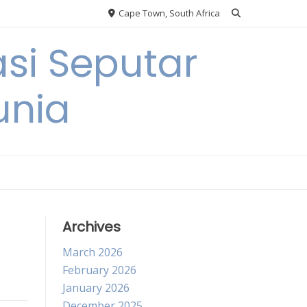
Cape Town, South Africa
si Seputar
unia
Archives
March 2026
February 2026
January 2026
December 2025