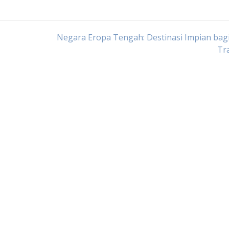
Negara Eropa Tengah: Destinasi Impian bag
Tr