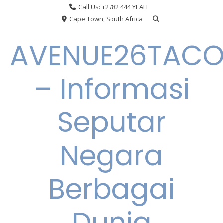
Skip
Call Us: +2782 444 YEAH
to
Cape Town, South Africa
content
AVENUE26TACO
– Informasi
Seputar
Negara
Berbagai
Dunia