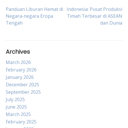
Post
Panduan Liburan Hemat di
Indonesia: Pusat Produksi
Negara-negara Eropa
Timah Terbesar di ASEAN
Tengah
dan Dunia
navigation
Archives
March 2026
February 2026
January 2026
December 2025
September 2025
July 2025
June 2025
March 2025
February 2025