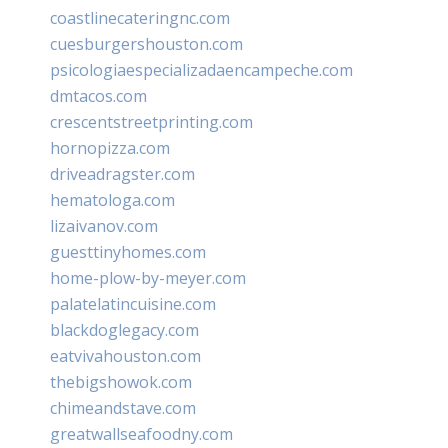
coastlinecateringnc.com
cuesburgershouston.com
psicologiaespecializadaencampeche.com
dmtacos.com
crescentstreetprinting.com
hornopizza.com
driveadragster.com
hematologa.com
lizaivanov.com
guesttinyhomes.com
home-plow-by-meyer.com
palatelatincuisine.com
blackdoglegacy.com
eatvivahouston.com
thebigshowok.com
chimeandstave.com
greatwallseafoodny.com