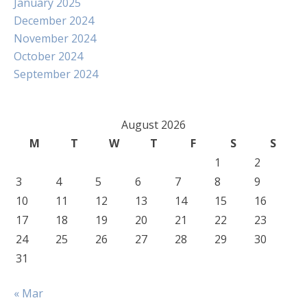
January 2025
December 2024
November 2024
October 2024
September 2024
August 2026
M
T
W
T
F
S
S
1
2
3
4
5
6
7
8
9
10
11
12
13
14
15
16
17
18
19
20
21
22
23
24
25
26
27
28
29
30
31
« Mar