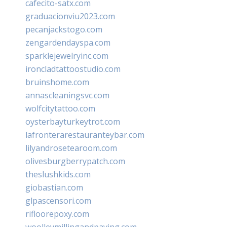
cafecito-satx.com
graduacionviu2023.com
pecanjackstogo.com
zengardendayspa.com
sparklejewelryinc.com
ironcladtattoostudio.com
bruinshome.com
annascleaningsvc.com
wolfcitytattoo.com
oysterbayturkeytrot.com
lafronterarestauranteybar.com
lilyandrosetearoom.com
olivesburgberrypatch.com
theslushkids.com
giobastian.com
glpascensori.com
rifloorepoxy.com
woolleymillingandpaving.com