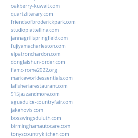
oakberry-kuwait.com
quartzliterary.com
friendsofbroderickpark.com
studiopiattellina.com
jannagrillspringfield.com
fujiyamacharleston.com
elpatronchardon.com
donglaishun-order.com
fiamc-rome2022.org
mariceworldessentials.com
lafisheriarestaurant.com
915jazzandmore.com
aguadulce-countryfair.com
jakehovis.com
bosswingsduluth.com
birminghamautocare.com
tonyscountrykitchen.com