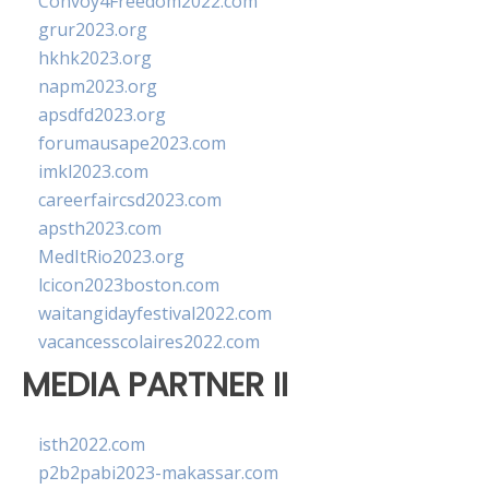
Convoy4Freedom2022.com
grur2023.org
hkhk2023.org
napm2023.org
apsdfd2023.org
forumausape2023.com
imkl2023.com
careerfaircsd2023.com
apsth2023.com
MedItRio2023.org
lcicon2023boston.com
waitangidayfestival2022.com
vacancesscolaires2022.com
MEDIA PARTNER II
isth2022.com
p2b2pabi2023-makassar.com