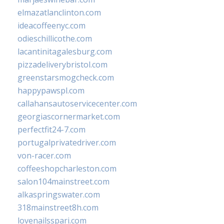
elmazatlanclinton.com
ideacoffeenyc.com
odieschillicothe.com
lacantinitagalesburg.com
pizzadeliverybristol.com
greenstarsmogcheck.com
happypawspl.com
callahansautoservicecenter.com
georgiascornermarket.com
perfectfit24-7.com
portugalprivatedriver.com
von-racer.com
coffeeshopcharleston.com
salon104mainstreet.com
alkaspringswater.com
318mainstreet8h.com
lovenailsspari.com