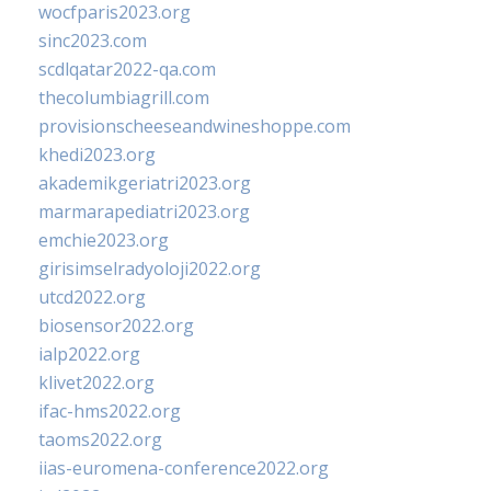
wocfparis2023.org
sinc2023.com
scdlqatar2022-qa.com
thecolumbiagrill.com
provisionscheeseandwineshoppe.com
khedi2023.org
akademikgeriatri2023.org
marmarapediatri2023.org
emchie2023.org
girisimselradyoloji2022.org
utcd2022.org
biosensor2022.org
ialp2022.org
klivet2022.org
ifac-hms2022.org
taoms2022.org
iias-euromena-conference2022.org