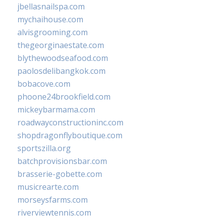
jbellasnailspa.com
mychaihouse.com
alvisgrooming.com
thegeorginaestate.com
blythewoodseafood.com
paolosdelibangkok.com
bobacove.com
phoone24brookfield.com
mickeybarmama.com
roadwayconstructioninc.com
shopdragonflyboutique.com
sportszilla.org
batchprovisionsbar.com
brasserie-gobette.com
musicrearte.com
morseysfarms.com
riverviewtennis.com