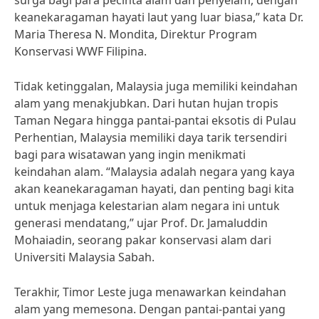
surga bagi para pecinta alam dan penyelam, dengan
keanekaragaman hayati laut yang luar biasa,” kata Dr.
Maria Theresa N. Mondita, Direktur Program
Konservasi WWF Filipina.
Tidak ketinggalan, Malaysia juga memiliki keindahan
alam yang menakjubkan. Dari hutan hujan tropis
Taman Negara hingga pantai-pantai eksotis di Pulau
Perhentian, Malaysia memiliki daya tarik tersendiri
bagi para wisatawan yang ingin menikmati
keindahan alam. “Malaysia adalah negara yang kaya
akan keanekaragaman hayati, dan penting bagi kita
untuk menjaga kelestarian alam negara ini untuk
generasi mendatang,” ujar Prof. Dr. Jamaluddin
Mohaiadin, seorang pakar konservasi alam dari
Universiti Malaysia Sabah.
Terakhir, Timor Leste juga menawarkan keindahan
alam yang memesona. Dengan pantai-pantai yang