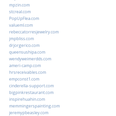
mpzin.com
stcreal.com
PopUpFlea.com
valueml.com
rebeccatorresjewelry.com
jmpbliss.com
drjorgerico.com
queensushipa.com
wendyweimerdds.com
ameri-camp.com
hrsreceivables.com
empconst1.com
cinderella-support.com
bigpinkrestaurant.com
inspirehuahin.com
memmingerspainting.com
jeremypbeasley.com