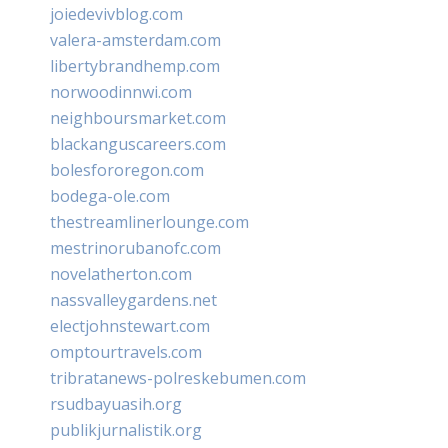
joiedevivblog.com
valera-amsterdam.com
libertybrandhemp.com
norwoodinnwi.com
neighboursmarket.com
blackanguscareers.com
bolesfororegon.com
bodega-ole.com
thestreamlinerlounge.com
mestrinorubanofc.com
novelatherton.com
nassvalleygardens.net
electjohnstewart.com
omptourtravels.com
tribratanews-polreskebumen.com
rsudbayuasih.org
publikjurnalistik.org