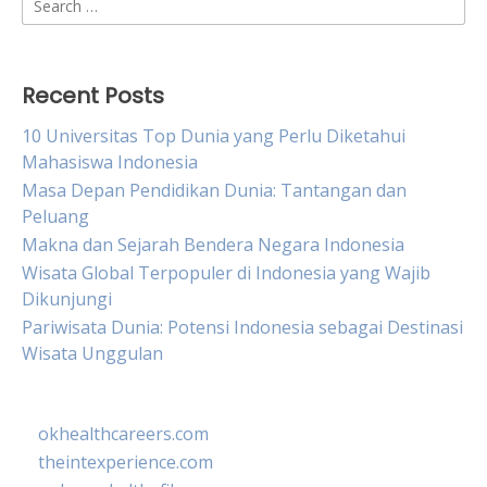
for:
Recent Posts
10 Universitas Top Dunia yang Perlu Diketahui
Mahasiswa Indonesia
Masa Depan Pendidikan Dunia: Tantangan dan
Peluang
Makna dan Sejarah Bendera Negara Indonesia
Wisata Global Terpopuler di Indonesia yang Wajib
Dikunjungi
Pariwisata Dunia: Potensi Indonesia sebagai Destinasi
Wisata Unggulan
okhealthcareers.com
theintexperience.com