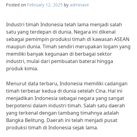
Posted on
February 12, 2025
by
adminave
Industri timah Indonesia telah lama menjadi salah
satu yang terdepan di dunia. Negara ini dikenal
sebagai pemimpin produksi timah di kawasan ASEAN
maupun dunia. Timah sendiri merupakan logam yang
memiliki banyak kegunaan di berbagai sektor
industri, mulai dari pembuatan baterai hingga
produk kimia.
Menurut data terbaru, Indonesia memiliki cadangan
timah terbesar kedua di dunia setelah Cina. Hal ini
menjadikan Indonesia sebagai negara yang sangat
berpotensi dalam industri timah. Salah satu daerah
yang terkenal dengan tambang timahnya adalah
Bangka Belitung. Daerah ini telah menjadi pusat
produksi timah di Indonesia sejak lama.