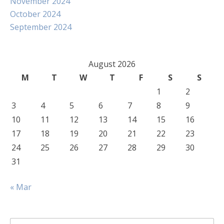
November 2024
October 2024
September 2024
August 2026
M
T
W
T
F
S
S
1
2
3
4
5
6
7
8
9
10
11
12
13
14
15
16
17
18
19
20
21
22
23
24
25
26
27
28
29
30
31
« Mar
Search