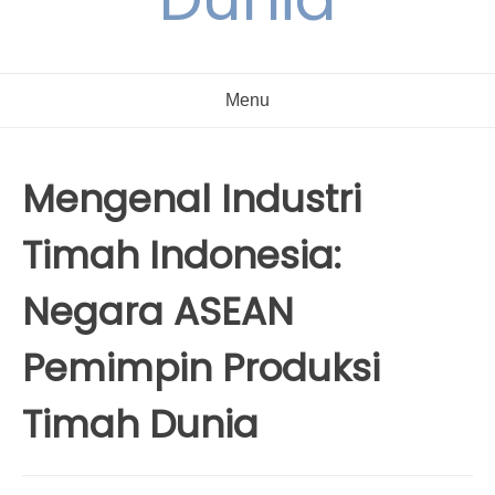
Menu
Mengenal Industri
Timah Indonesia:
Negara ASEAN
Pemimpin Produksi
Timah Dunia