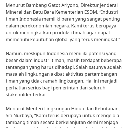
Menurut Bambang Gatot Ariyono, Direktur Jenderal
Mineral dan Batu Bara Kementerian ESDM, “Industri
timah Indonesia memiliki peran yang sangat penting
dalam perekonomian negara. Kami terus berupaya
untuk meningkatkan produksi timah agar dapat
memenuhi kebutuhan global yang terus meningkat.”
Namun, meskipun Indonesia memiliki potensi yang
besar dalam industri timah, masih terdapat beberapa
tantangan yang harus dihadapi. Salah satunya adalah
masalah lingkungan akibat aktivitas pertambangan
timah yang tidak ramah lingkungan. Hal ini menjadi
perhatian serius bagi pemerintah dan seluruh
stakeholder terkait.
Menurut Menteri Lingkungan Hidup dan Kehutanan,
Siti Nurbaya, “Kami terus berupaya untuk mengelola
tambang timah secara berkelanjutan demi menjaga