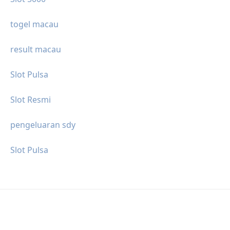
togel macau
result macau
Slot Pulsa
Slot Resmi
pengeluaran sdy
Slot Pulsa