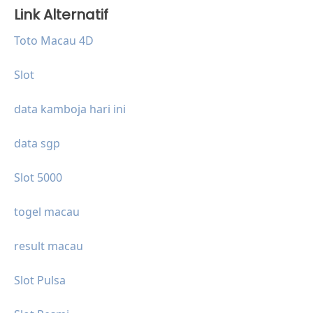
Link Alternatif
Toto Macau 4D
Slot
data kamboja hari ini
data sgp
Slot 5000
togel macau
result macau
Slot Pulsa