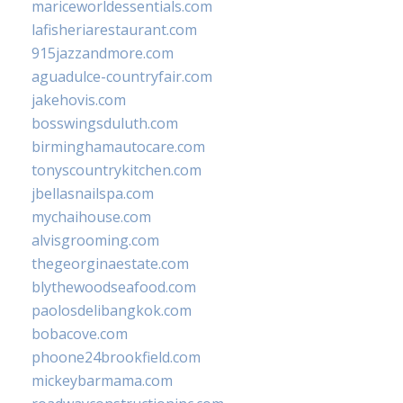
mariceworldessentials.com
lafisheriarestaurant.com
915jazzandmore.com
aguadulce-countryfair.com
jakehovis.com
bosswingsduluth.com
birminghamautocare.com
tonyscountrykitchen.com
jbellasnailspa.com
mychaihouse.com
alvisgrooming.com
thegeorginaestate.com
blythewoodseafood.com
paolosdelibangkok.com
bobacove.com
phoone24brookfield.com
mickeybarmama.com