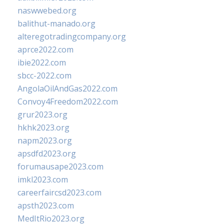
naswwebed.org
balithut-manado.org
alteregotradingcompany.org
aprce2022.com
ibie2022.com
sbcc-2022.com
AngolaOilAndGas2022.com
Convoy4Freedom2022.com
grur2023.org
hkhk2023.org
napm2023.org
apsdfd2023.org
forumausape2023.com
imkl2023.com
careerfaircsd2023.com
apsth2023.com
MedItRio2023.org