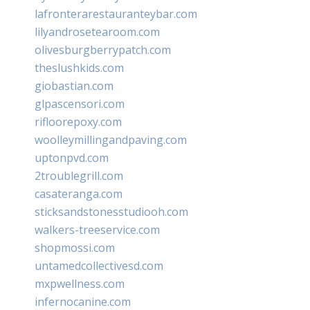
lafronterarestauranteybar.com
lilyandrosetearoom.com
olivesburgberrypatch.com
theslushkids.com
giobastian.com
glpascensori.com
rifloorepoxy.com
woolleymillingandpaving.com
uptonpvd.com
2troublegrill.com
casateranga.com
sticksandstonesstudiooh.com
walkers-treeservice.com
shopmossi.com
untamedcollectivesd.com
mxpwellness.com
infernocanine.com