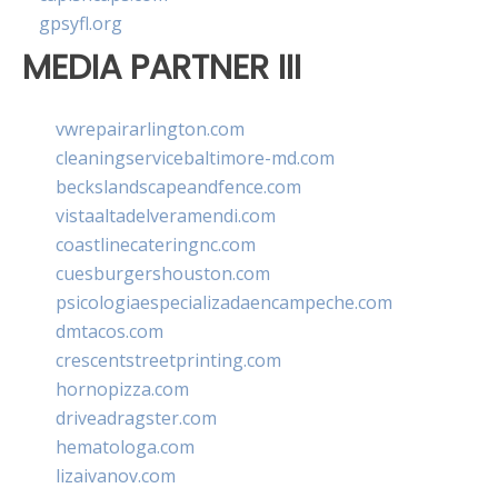
gpsyfl.org
MEDIA PARTNER III
vwrepairarlington.com
cleaningservicebaltimore-md.com
beckslandscapeandfence.com
vistaaltadelveramendi.com
coastlinecateringnc.com
cuesburgershouston.com
psicologiaespecializadaencampeche.com
dmtacos.com
crescentstreetprinting.com
hornopizza.com
driveadragster.com
hematologa.com
lizaivanov.com