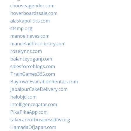
chooseagender.com
hoverboardssale.com
alaskapolitics.com
stsmp.org
manoelneves.com
mandelaeffectlibrary.com
roselynns.com
balanceyoganj.com
salesforceblogs.com
TrainGames365.com
BaytownEvaCationRentals.com
JabalpurCakeDelivery.com
halobjd.com
intelligenceqatar.com
PikaPikaApp.com
takecareofbusinessdfw.org
HamadaOfJapan.com