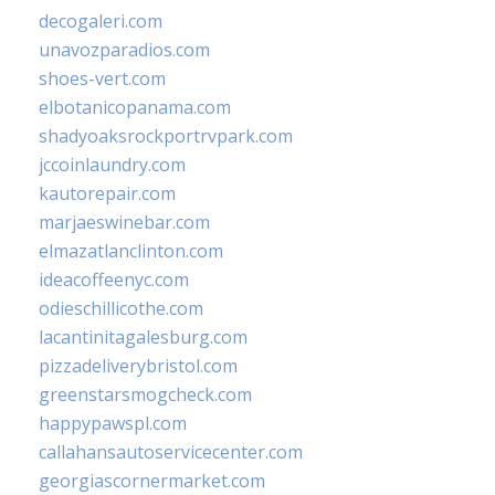
decogaleri.com
unavozparadios.com
shoes-vert.com
elbotanicopanama.com
shadyoaksrockportrvpark.com
jccoinlaundry.com
kautorepair.com
marjaeswinebar.com
elmazatlanclinton.com
ideacoffeenyc.com
odieschillicothe.com
lacantinitagalesburg.com
pizzadeliverybristol.com
greenstarsmogcheck.com
happypawspl.com
callahansautoservicecenter.com
georgiascornermarket.com