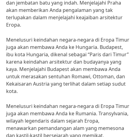
dan jembatan batu yang indah. Menjelajahi Praha
akan memberikan Anda pengalaman yang tak
terlupakan dalam menjelajahi keajaiban arsitektur
Eropa.
Menelusuri keindahan negara-negara di Eropa Timur
juga akan membawa Anda ke Hungaria. Budapest,
ibu kota Hungaria, dikenal sebagai “Paris dari Timur”
karena keindahan arsitektur dan budayanya yang
kaya. Menjelajahi Budapest akan membawa Anda
untuk merasakan sentuhan Romawi, Ottoman, dan
Kekaisaran Austria yang terlihat dalam setiap sudut
kota.
Menelusuri keindahan negara-negara di Eropa Timur
juga akan membawa Anda ke Rumania. Transylvania,
wilayah legendaris dalam sejarah Eropa,
menawarkan pemandangan alam yang memesona
dan kastil-kastil bersejarah yang memikat.