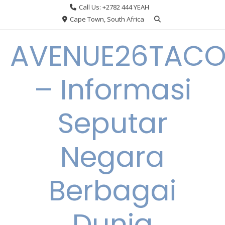
Skip
Call Us: +2782 444 YEAH
to
Cape Town, South Africa
content
AVENUE26TACO
– Informasi
Seputar
Negara
Berbagai
Dunia