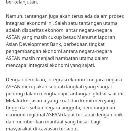
berkelanjutan.
Namun, tantangan juga akan terus ada dalam proses
integrasi ekonomi ini. Salah satu tantangan utama
adalah disparitas ekonomi antar negara-negara
ASEAN yang masih cukup besar. Menurut laporan
Asian Development Bank, perbedaan tingkat
pengembangan ekonomi antara negara-negara
ASEAN masih menjadi hambatan utama dalam
mencapai integrasi ekonomi yang sejati.
Dengan demikian, integrasi ekonomi negara-negara
ASEAN merupakan sebuah langkah yang sangat
penting dalam menghadapi tantangan global saat ini.
Melalui kerjasama yang kuat dan komitmen yang
tinggi dari setiap negara anggota, pembangunan
ekonomi regional ASEAN dapat tercapai dengan baik
dan memberikan manfaat yang besar bagi
masyarakat di kawasan tersebut.