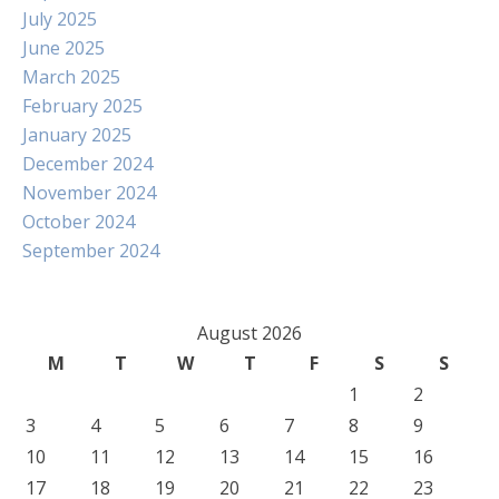
July 2025
June 2025
March 2025
February 2025
January 2025
December 2024
November 2024
October 2024
September 2024
August 2026
M
T
W
T
F
S
S
1
2
3
4
5
6
7
8
9
10
11
12
13
14
15
16
17
18
19
20
21
22
23