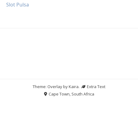
Slot Pulsa
Theme: Overlay by
Kaira
.
Extra Text
Cape Town, South Africa