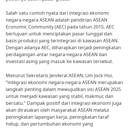
Salah satu contoh nyata dari integrasi ekonomi
negara-negara ASEAN adalah pendirian ASEAN
Economic Community (AEC) pada tahun 2015. AEC
bertujuan untuk menciptakan pasar tunggal dan
basis produksi yang terintegrasi di kawasan ASEAN.
Dengan adanya AEC, diharapkan terjadi peningkatan
perdagangan antar negara-negara ASEAN dan
investasi asing yang masuk ke kawasan tersebut.
Menurut Sekretaris Jenderal ASEAN, Lim Jock Hoi,
“integrasi ekonomi negara-negara ASEAN merupakan
langkah penting dalam mewujudkan visi ASEAN 2025
untuk menjadi kawasan yang stabil, makmur, dan
bersatu.” Dampak positif dari integrasi ekonomi juga
akan dirasakan oleh masyarakat ASEAN melalui
peningkatan lapangan kerja, peningkatan taraf
hidup, dan pertumbuhan ekonomi yang