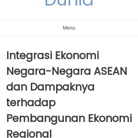
Menu
Integrasi Ekonomi
Negara-Negara ASEAN
dan Dampaknya
terhadap
Pembangunan Ekonomi
Regional