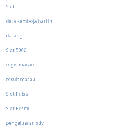
Slot
data kamboja hari ini
data sgp
Slot 5000
togel macau
result macau
Slot Pulsa
Slot Resmi
pengeluaran sdy