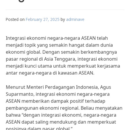
Posted on
February 27, 2025
by
adminave
Integrasi ekonomi negara-negara ASEAN telah
menjadi topik yang semakin hangat dalam dunia
ekonomi global. Dengan semakin berkembangnya
pasar regional di Asia Tenggara, integrasi ekonomi
menjadi kunci utama untuk memperkuat kerjasama
antar negara-negara di kawasan ASEAN.
Menurut Menteri Perdagangan Indonesia, Agus
Suparmanto, integrasi ekonomi negara-negara
ASEAN memberikan dampak positif terhadap
pembangunan ekonomi regional. Beliau menyatakan
bahwa “dengan integrasi ekonomi, negara-negara
ASEAN dapat saling mendukung dan memperkuat
posisinya dalam pasar global.”