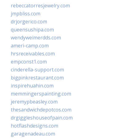
rebeccatorresjewelry.com
jmpbliss.com
drjorgerico.com
queensushipa.com
wendyweimerdds.com
ameri-camp.com
hrsreceivables.com
empconst1.com
cinderella-support.com
bigpinkrestaurant.com
inspirehuahin.com
memmingerspainting.com
jeremypbeasley.com
thesandwichdepotcos.com
drgiggleshouseofpain.com
hotflashdesigns.com
garagenadeau.com