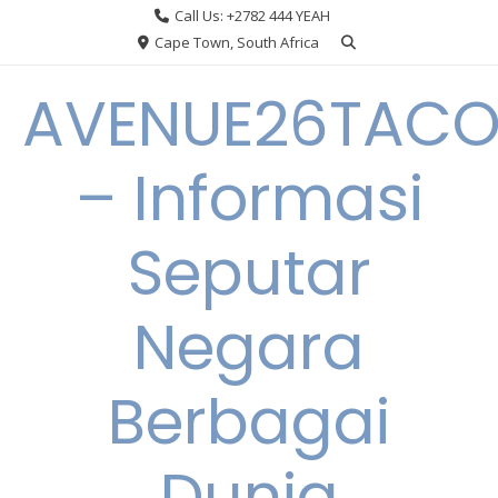
Skip
Call Us: +2782 444 YEAH
to
Cape Town, South Africa
content
AVENUE26TACO
– Informasi
Seputar
Negara
Berbagai
Dunia