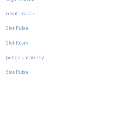
result macau
Slot Pulsa
Slot Resmi
pengeluaran sdy
Slot Pulsa