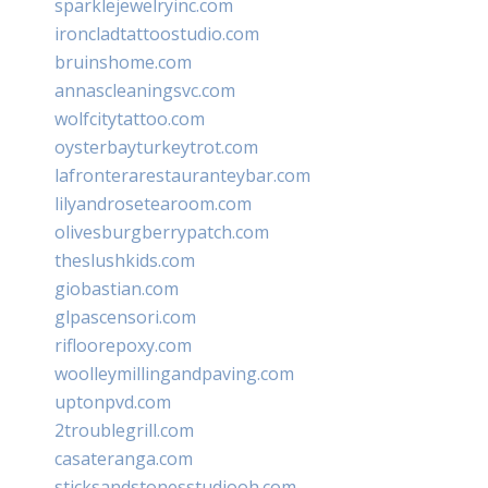
sparklejewelryinc.com
ironcladtattoostudio.com
bruinshome.com
annascleaningsvc.com
wolfcitytattoo.com
oysterbayturkeytrot.com
lafronterarestauranteybar.com
lilyandrosetearoom.com
olivesburgberrypatch.com
theslushkids.com
giobastian.com
glpascensori.com
rifloorepoxy.com
woolleymillingandpaving.com
uptonpvd.com
2troublegrill.com
casateranga.com
sticksandstonesstudiooh.com