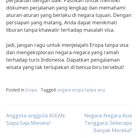
perjalanan dengan baik. Pastikan untuk memiliki
dokumen perjalanan yang lengkap dan memahami
aturan-aturan yang berlaku di negara tujuan. Dengan
persiapan yang matang, Anda dapat menikmati
liburan tanpa khawatir terhadap masalah visa.
Jadi, jangan ragu untuk menjelajahi Eropa tanpa visa
dan mengeksplorasi negara-negara yang ramah
terhadap turis Indonesia. Dapatkan pengalaman
wisata yang tak terlupakan di benua biru tersebut!
Posted in
Eropa
Tagged
negara eropa tanpa visa
Post
Anggota-anggota ASEAN:
Negara-Negara Asia
Siapa Saja Mereka?
Tenggara: Seberapa
Banyak Mereka?
navigation