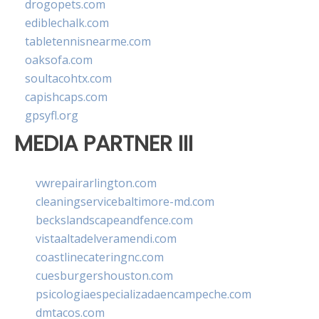
drogopets.com
ediblechalk.com
tabletennisnearme.com
oaksofa.com
soultacohtx.com
capishcaps.com
gpsyfl.org
MEDIA PARTNER III
vwrepairarlington.com
cleaningservicebaltimore-md.com
beckslandscapeandfence.com
vistaaltadelveramendi.com
coastlinecateringnc.com
cuesburgershouston.com
psicologiaespecializadaencampeche.com
dmtacos.com