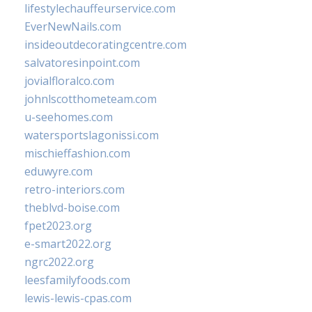
lifestylechauffeurservice.com
EverNewNails.com
insideoutdecoratingcentre.com
salvatoresinpoint.com
jovialfloralco.com
johnlscotthometeam.com
u-seehomes.com
watersportslagonissi.com
mischieffashion.com
eduwyre.com
retro-interiors.com
theblvd-boise.com
fpet2023.org
e-smart2022.org
ngrc2022.org
leesfamilyfoods.com
lewis-lewis-cpas.com