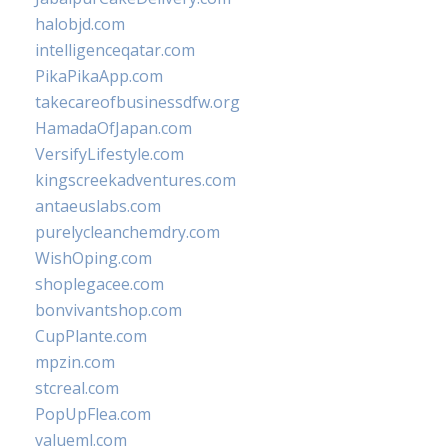
halobjd.com
intelligenceqatar.com
PikaPikaApp.com
takecareofbusinessdfw.org
HamadaOfJapan.com
VersifyLifestyle.com
kingscreekadventures.com
antaeuslabs.com
purelycleanchemdry.com
WishOping.com
shoplegacee.com
bonvivantshop.com
CupPlante.com
mpzin.com
stcreal.com
PopUpFlea.com
valueml.com