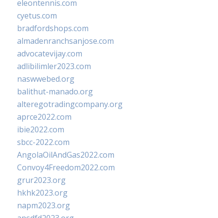
eleontennis.com
cyetus.com
bradfordshops.com
almadenranchsanjose.com
advocatevijay.com
adlibilimler2023.com
naswwebed.org
balithut-manado.org
alteregotradingcompany.org
aprce2022.com
ibie2022.com
sbcc-2022.com
AngolaOilAndGas2022.com
Convoy4Freedom2022.com
grur2023.org
hkhk2023.org
napm2023.org