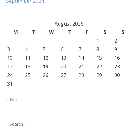
September 2024
August 2026
M
T
W
T
F
S
S
1
2
3
4
5
6
7
8
9
10
11
12
13
14
15
16
17
18
19
20
21
22
23
24
25
26
27
28
29
30
31
« Mar
Search
for: