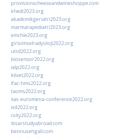
provisionscheeseandwineshoppe.com
khedi2023.org
akademikgeriatri2023.org
marmarapediatri2023.org
emchie2023.org
girisimselradyoloji2022.org
utcd2022.org
biosensor2022.org
ialp2022.org
klivet2022.org
ifac-hms2022.org
taoms2022.org
iias-euromena-conference2022.org
ivd2022.org
csity2022.org
ibsarstudyabroad.com
bennusehgall.com