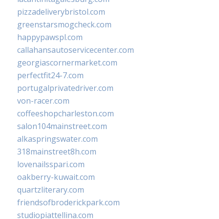
pizzadeliverybristol.com
greenstarsmogcheck.com
happypawspl.com
callahansautoservicecenter.com
georgiascornermarket.com
perfectfit24-7.com
portugalprivatedriver.com
von-racer.com
coffeeshopcharleston.com
salon104mainstreet.com
alkaspringswater.com
318mainstreet8h.com
lovenailsspari.com
oakberry-kuwait.com
quartzliterary.com
friendsofbroderickpark.com
studiopiattellina.com