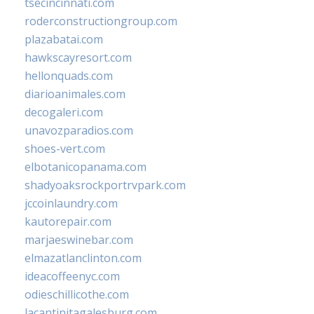
tsecincinnati.com
roderconstructiongroup.com
plazabatai.com
hawkscayresort.com
hellonquads.com
diarioanimales.com
decogaleri.com
unavozparadios.com
shoes-vert.com
elbotanicopanama.com
shadyoaksrockportrvpark.com
jccoinlaundry.com
kautorepair.com
marjaeswinebar.com
elmazatlanclinton.com
ideacoffeenyc.com
odieschillicothe.com
lacantinitagalesburg.com