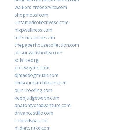
walkers-treeservice.com
shopmossi.com
untamedcollectivesd.com
mxpwellness.com
infernocanine.com
thepaperhousecollection.com
allisonwillisholley.com
solslite.org
portwayinn.com
djmaddogmusic.com
thesoundarchitects.com
allin1roofing.com
keepjudgewebb.com
anatomyofadventure.com
drivancastillo.com
cmmedspa.com
midletontkd.com