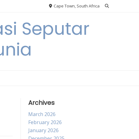
Cape Town, South Africa
si Seputar
unia
Archives
March 2026
February 2026
January 2026
December 2025