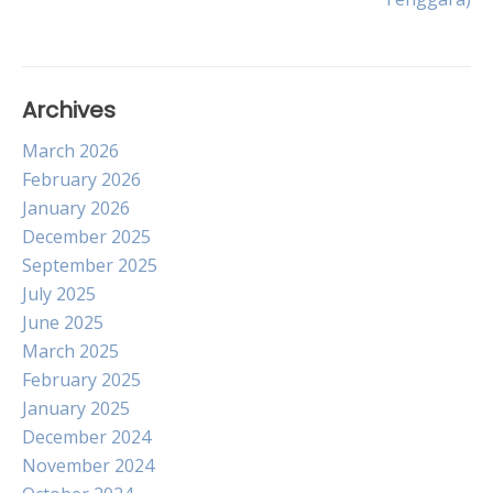
Archives
March 2026
February 2026
January 2026
December 2025
September 2025
July 2025
June 2025
March 2025
February 2025
January 2025
December 2024
November 2024