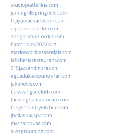
studiopiattellina.com
jannagrillspringfield.com
fujiyamacharleston.com
elpatronchardon.com
donglaishun-order.com
fiamc-rome2022.org
mariceworldessentials.com
lafisheriarestaurant.com
915jazzandmore.com
aguadulce-countryfair.com
jakehovis.com
bosswingsduluth.com
birminghamautocare.com
tonyscountrykitchen.com
jbellasnailspa.com
mychaihouse.com
alvisgrooming.com