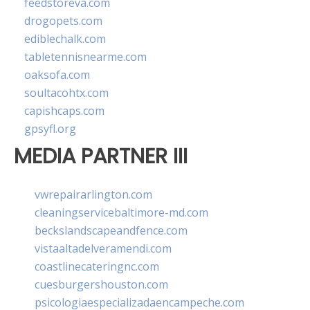
feedstoreva.com
drogopets.com
ediblechalk.com
tabletennisnearme.com
oaksofa.com
soultacohtx.com
capishcaps.com
gpsyfl.org
MEDIA PARTNER III
vwrepairarlington.com
cleaningservicebaltimore-md.com
beckslandscapeandfence.com
vistaaltadelveramendi.com
coastlinecateringnc.com
cuesburgershouston.com
psicologiaespecializadaencampeche.com