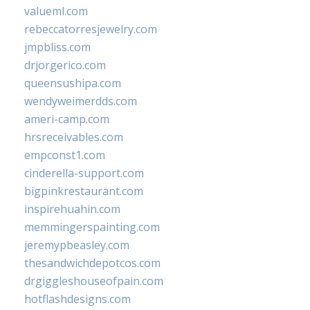
valueml.com
rebeccatorresjewelry.com
jmpbliss.com
drjorgerico.com
queensushipa.com
wendyweimerdds.com
ameri-camp.com
hrsreceivables.com
empconst1.com
cinderella-support.com
bigpinkrestaurant.com
inspirehuahin.com
memmingerspainting.com
jeremypbeasley.com
thesandwichdepotcos.com
drgiggleshouseofpain.com
hotflashdesigns.com