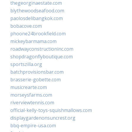
thegeorginaestate.com
blythewoodseafood.com
paolosdelibangkok.com
bobacove.com
phoone24brookfield.com
mickeybarmama.com
roadwayconstructioninc.com
shopdragonflyboutique.com
sportszilla.org
batchprovisionsbar.com
brasserie-gobette.com
musicrearte.com
morseysfarms.com
riverviewtennis.com
official-kelly-toys-squishmallows.com
displaygardenonsuncrest.org
bbq-empire-usa.com