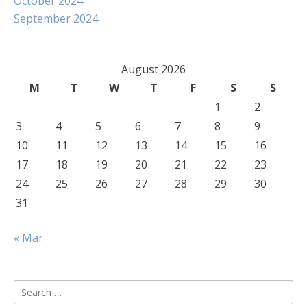
October 2024
September 2024
August 2026
M
T
W
T
F
S
S
1
2
3
4
5
6
7
8
9
10
11
12
13
14
15
16
17
18
19
20
21
22
23
24
25
26
27
28
29
30
31
« Mar
Search
for: