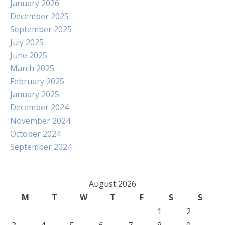
January 2026
December 2025
September 2025
July 2025
June 2025
March 2025
February 2025
January 2025
December 2024
November 2024
October 2024
September 2024
August 2026
M
T
W
T
F
S
S
1
2