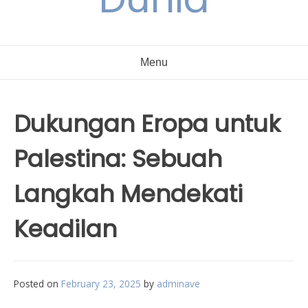
Menu
Dukungan Eropa untuk
Palestina: Sebuah
Langkah Mendekati
Keadilan
Posted on
February 23, 2025
by
adminave