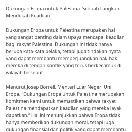
Dukungan Eropa untuk Palestina: Sebuah Langkah
Mendekati Keadilan
Dukungan Eropa untuk Palestina merupakan hal
yang sangat penting dalam upaya mencapai keadilan
bagi rakyat Palestina. Dukungan ini tidak hanya
berupa kata-kata belaka, tetapi juga tindakan nyata
yang dapat membantu memperjuangkan hak-hak
mereka di tengah konflik yang terus berkecamuk di
wilayah tersebut.
Menurut Josep Borrell, Menteri Luar Negeri Uni
Eropa, “Dukungan Eropa untuk Palestina merupakan
komitmen kami untuk memastikan bahwa rakyat
Palestina mendapatkan keadilan yang mereka layak
dapatkan.” Hal ini menunjukkan bahwa Eropa tidak
hanya memberikan dukungan moral, tetapi juga
dukungan finansial dan politik yang dapat membantu