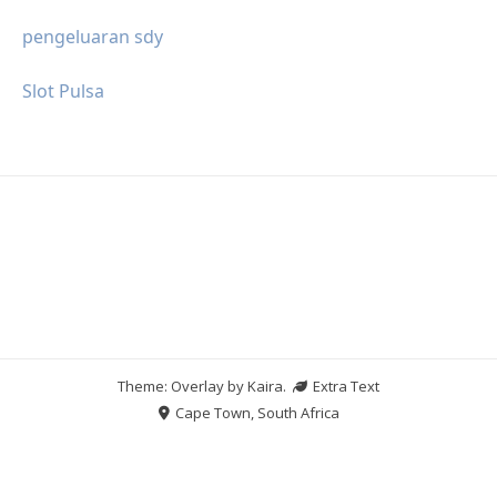
pengeluaran sdy
Slot Pulsa
Theme: Overlay by
Kaira
.
Extra Text
Cape Town, South Africa