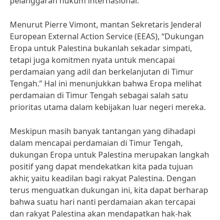
pelanggaran hukum internasional.
Menurut Pierre Vimont, mantan Sekretaris Jenderal
European External Action Service (EEAS), “Dukungan
Eropa untuk Palestina bukanlah sekadar simpati,
tetapi juga komitmen nyata untuk mencapai
perdamaian yang adil dan berkelanjutan di Timur
Tengah.” Hal ini menunjukkan bahwa Eropa melihat
perdamaian di Timur Tengah sebagai salah satu
prioritas utama dalam kebijakan luar negeri mereka.
Meskipun masih banyak tantangan yang dihadapi
dalam mencapai perdamaian di Timur Tengah,
dukungan Eropa untuk Palestina merupakan langkah
positif yang dapat mendekatkan kita pada tujuan
akhir, yaitu keadilan bagi rakyat Palestina. Dengan
terus menguatkan dukungan ini, kita dapat berharap
bahwa suatu hari nanti perdamaian akan tercapai
dan rakyat Palestina akan mendapatkan hak-hak