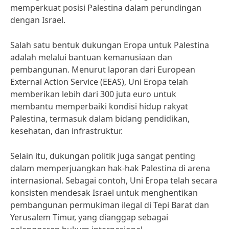
memperkuat posisi Palestina dalam perundingan
dengan Israel.
Salah satu bentuk dukungan Eropa untuk Palestina
adalah melalui bantuan kemanusiaan dan
pembangunan. Menurut laporan dari European
External Action Service (EEAS), Uni Eropa telah
memberikan lebih dari 300 juta euro untuk
membantu memperbaiki kondisi hidup rakyat
Palestina, termasuk dalam bidang pendidikan,
kesehatan, dan infrastruktur.
Selain itu, dukungan politik juga sangat penting
dalam memperjuangkan hak-hak Palestina di arena
internasional. Sebagai contoh, Uni Eropa telah secara
konsisten mendesak Israel untuk menghentikan
pembangunan permukiman ilegal di Tepi Barat dan
Yerusalem Timur, yang dianggap sebagai