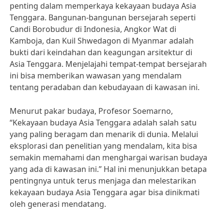
penting dalam memperkaya kekayaan budaya Asia
Tenggara. Bangunan-bangunan bersejarah seperti
Candi Borobudur di Indonesia, Angkor Wat di
Kamboja, dan Kuil Shwedagon di Myanmar adalah
bukti dari keindahan dan keagungan arsitektur di
Asia Tenggara. Menjelajahi tempat-tempat bersejarah
ini bisa memberikan wawasan yang mendalam
tentang peradaban dan kebudayaan di kawasan ini.
Menurut pakar budaya, Profesor Soemarno,
“Kekayaan budaya Asia Tenggara adalah salah satu
yang paling beragam dan menarik di dunia. Melalui
eksplorasi dan penelitian yang mendalam, kita bisa
semakin memahami dan menghargai warisan budaya
yang ada di kawasan ini.” Hal ini menunjukkan betapa
pentingnya untuk terus menjaga dan melestarikan
kekayaan budaya Asia Tenggara agar bisa dinikmati
oleh generasi mendatang.