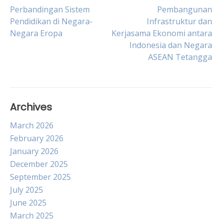
Post
Perbandingan Sistem
Pembangunan
Pendidikan di Negara-
Infrastruktur dan
Negara Eropa
Kerjasama Ekonomi antara
navigation
Indonesia dan Negara
ASEAN Tetangga
Archives
March 2026
February 2026
January 2026
December 2025
September 2025
July 2025
June 2025
March 2025