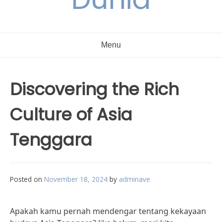
Menu
Discovering the Rich
Culture of Asia
Tenggara
Posted on
November 18, 2024
by
adminave
Apakah kamu pernah mendengar tentang kekayaan