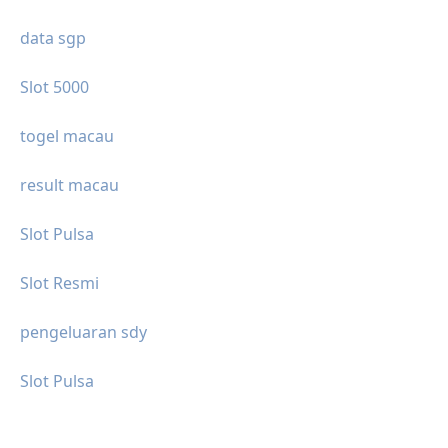
data sgp
Slot 5000
togel macau
result macau
Slot Pulsa
Slot Resmi
pengeluaran sdy
Slot Pulsa