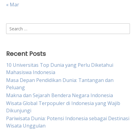
« Mar
Search
for:
Recent Posts
10 Universitas Top Dunia yang Perlu Diketahui
Mahasiswa Indonesia
Masa Depan Pendidikan Dunia: Tantangan dan
Peluang
Makna dan Sejarah Bendera Negara Indonesia
Wisata Global Terpopuler di Indonesia yang Wajib
Dikunjungi
Pariwisata Dunia: Potensi Indonesia sebagai Destinasi
Wisata Unggulan