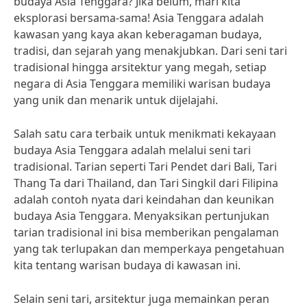
budaya Asia Tenggara? Jika belum, mari kita
eksplorasi bersama-sama! Asia Tenggara adalah
kawasan yang kaya akan keberagaman budaya,
tradisi, dan sejarah yang menakjubkan. Dari seni tari
tradisional hingga arsitektur yang megah, setiap
negara di Asia Tenggara memiliki warisan budaya
yang unik dan menarik untuk dijelajahi.
Salah satu cara terbaik untuk menikmati kekayaan
budaya Asia Tenggara adalah melalui seni tari
tradisional. Tarian seperti Tari Pendet dari Bali, Tari
Thang Ta dari Thailand, dan Tari Singkil dari Filipina
adalah contoh nyata dari keindahan dan keunikan
budaya Asia Tenggara. Menyaksikan pertunjukan
tarian tradisional ini bisa memberikan pengalaman
yang tak terlupakan dan memperkaya pengetahuan
kita tentang warisan budaya di kawasan ini.
Selain seni tari, arsitektur juga memainkan peran