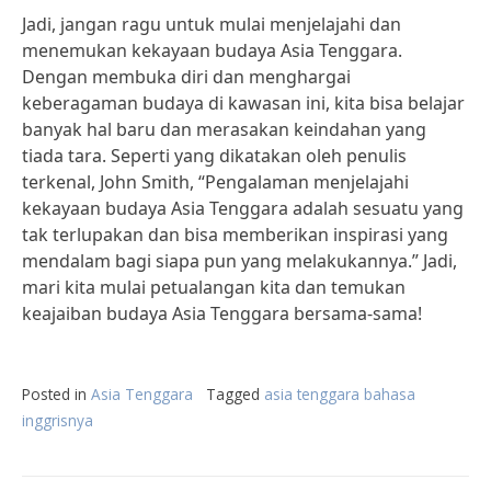
Jadi, jangan ragu untuk mulai menjelajahi dan
menemukan kekayaan budaya Asia Tenggara.
Dengan membuka diri dan menghargai
keberagaman budaya di kawasan ini, kita bisa belajar
banyak hal baru dan merasakan keindahan yang
tiada tara. Seperti yang dikatakan oleh penulis
terkenal, John Smith, “Pengalaman menjelajahi
kekayaan budaya Asia Tenggara adalah sesuatu yang
tak terlupakan dan bisa memberikan inspirasi yang
mendalam bagi siapa pun yang melakukannya.” Jadi,
mari kita mulai petualangan kita dan temukan
keajaiban budaya Asia Tenggara bersama-sama!
Posted in
Asia Tenggara
Tagged
asia tenggara bahasa
inggrisnya