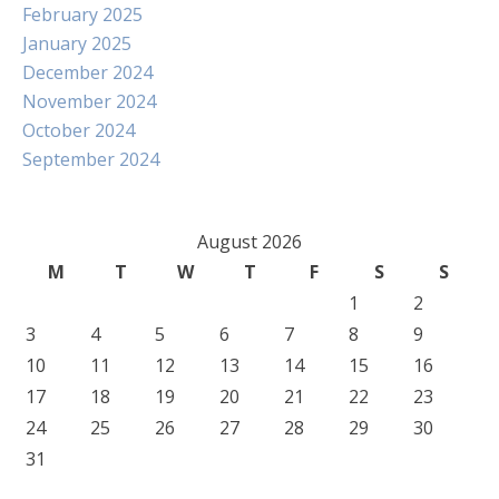
February 2025
January 2025
December 2024
November 2024
October 2024
September 2024
August 2026
M
T
W
T
F
S
S
1
2
3
4
5
6
7
8
9
10
11
12
13
14
15
16
17
18
19
20
21
22
23
24
25
26
27
28
29
30
31