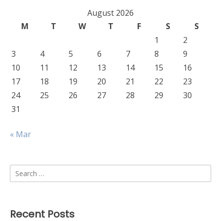
August 2026
M
T
W
T
F
S
S
1
2
3
4
5
6
7
8
9
10
11
12
13
14
15
16
17
18
19
20
21
22
23
24
25
26
27
28
29
30
31
« Mar
Search
for:
Recent Posts