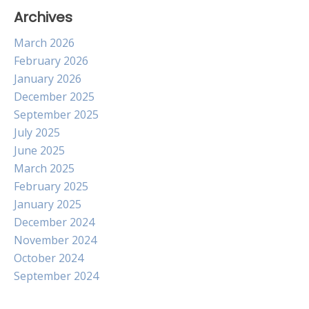
Archives
March 2026
February 2026
January 2026
December 2025
September 2025
July 2025
June 2025
March 2025
February 2025
January 2025
December 2024
November 2024
October 2024
September 2024