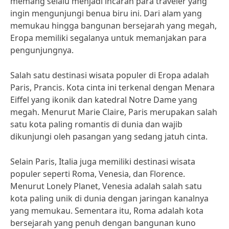
memang selalu menjadi incaran para traveler yang
ingin mengunjungi benua biru ini. Dari alam yang
memukau hingga bangunan bersejarah yang megah,
Eropa memiliki segalanya untuk memanjakan para
pengunjungnya.
Salah satu destinasi wisata populer di Eropa adalah
Paris, Prancis. Kota cinta ini terkenal dengan Menara
Eiffel yang ikonik dan katedral Notre Dame yang
megah. Menurut Marie Claire, Paris merupakan salah
satu kota paling romantis di dunia dan wajib
dikunjungi oleh pasangan yang sedang jatuh cinta.
Selain Paris, Italia juga memiliki destinasi wisata
populer seperti Roma, Venesia, dan Florence.
Menurut Lonely Planet, Venesia adalah salah satu
kota paling unik di dunia dengan jaringan kanalnya
yang memukau. Sementara itu, Roma adalah kota
bersejarah yang penuh dengan bangunan kuno