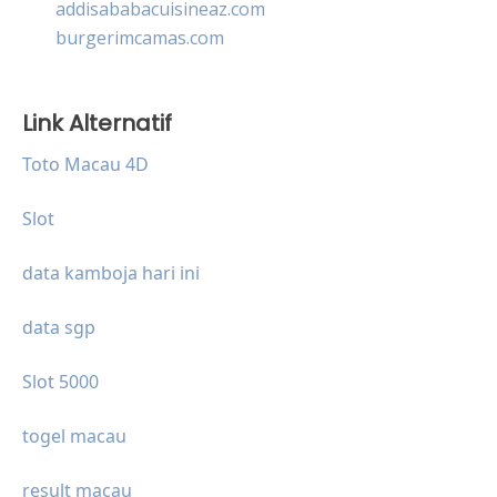
addisababacuisineaz.com
burgerimcamas.com
Link Alternatif
Toto Macau 4D
Slot
data kamboja hari ini
data sgp
Slot 5000
togel macau
result macau