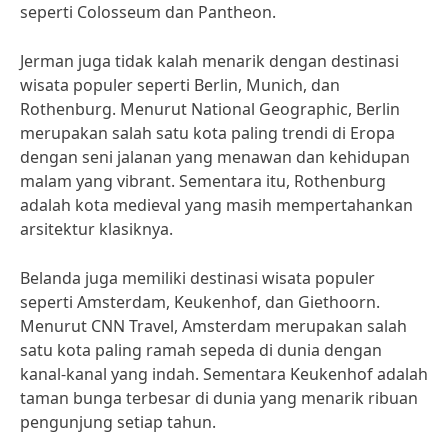
seperti Colosseum dan Pantheon.
Jerman juga tidak kalah menarik dengan destinasi
wisata populer seperti Berlin, Munich, dan
Rothenburg. Menurut National Geographic, Berlin
merupakan salah satu kota paling trendi di Eropa
dengan seni jalanan yang menawan dan kehidupan
malam yang vibrant. Sementara itu, Rothenburg
adalah kota medieval yang masih mempertahankan
arsitektur klasiknya.
Belanda juga memiliki destinasi wisata populer
seperti Amsterdam, Keukenhof, dan Giethoorn.
Menurut CNN Travel, Amsterdam merupakan salah
satu kota paling ramah sepeda di dunia dengan
kanal-kanal yang indah. Sementara Keukenhof adalah
taman bunga terbesar di dunia yang menarik ribuan
pengunjung setiap tahun.