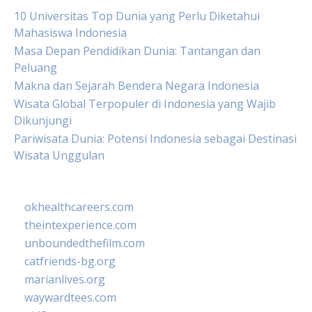
10 Universitas Top Dunia yang Perlu Diketahui
Mahasiswa Indonesia
Masa Depan Pendidikan Dunia: Tantangan dan
Peluang
Makna dan Sejarah Bendera Negara Indonesia
Wisata Global Terpopuler di Indonesia yang Wajib
Dikunjungi
Pariwisata Dunia: Potensi Indonesia sebagai Destinasi
Wisata Unggulan
okhealthcareers.com
theintexperience.com
unboundedthefilm.com
catfriends-bg.org
marianlives.org
waywardtees.com