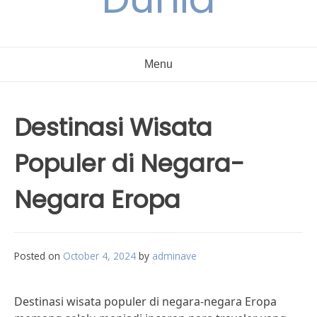
Menu
Destinasi Wisata
Populer di Negara-
Negara Eropa
Posted on
October 4, 2024
by
adminave
Destinasi wisata populer di negara-negara Eropa