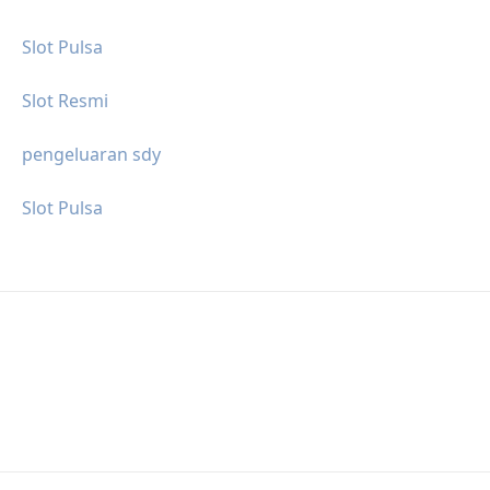
Slot Pulsa
Slot Resmi
pengeluaran sdy
Slot Pulsa