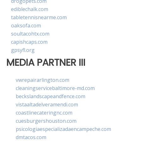
drogopets.com
ediblechalk.com
tabletennisnearme.com
oaksofa.com
soultacohtx.com
capishcaps.com
gpsyfl.org
MEDIA PARTNER III
vwrepairarlington.com
cleaningservicebaltimore-md.com
beckslandscapeandfence.com
vistaaltadelveramendi.com
coastlinecateringnc.com
cuesburgershouston.com
psicologiaespecializadaencampeche.com
dmtacos.com