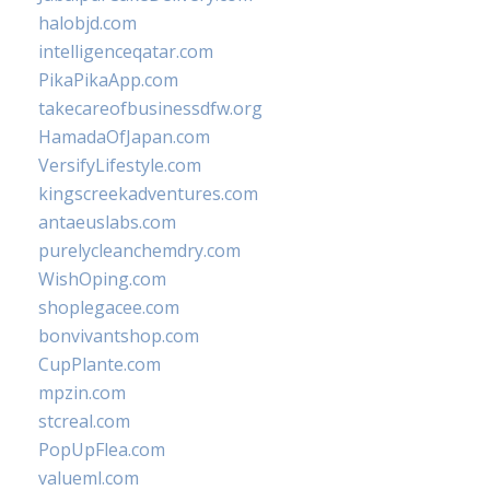
halobjd.com
intelligenceqatar.com
PikaPikaApp.com
takecareofbusinessdfw.org
HamadaOfJapan.com
VersifyLifestyle.com
kingscreekadventures.com
antaeuslabs.com
purelycleanchemdry.com
WishOping.com
shoplegacee.com
bonvivantshop.com
CupPlante.com
mpzin.com
stcreal.com
PopUpFlea.com
valueml.com