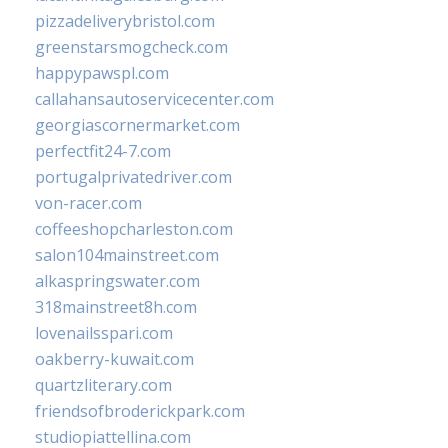
pizzadeliverybristol.com
greenstarsmogcheck.com
happypawspl.com
callahansautoservicecenter.com
georgiascornermarket.com
perfectfit24-7.com
portugalprivatedriver.com
von-racer.com
coffeeshopcharleston.com
salon104mainstreet.com
alkaspringswater.com
318mainstreet8h.com
lovenailsspari.com
oakberry-kuwait.com
quartzliterary.com
friendsofbroderickpark.com
studiopiattellina.com