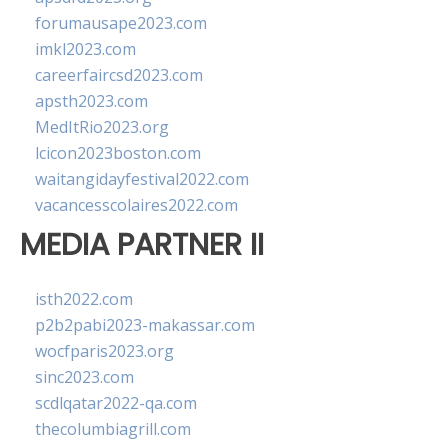
forumausape2023.com
imkl2023.com
careerfaircsd2023.com
apsth2023.com
MedItRio2023.org
lcicon2023boston.com
waitangidayfestival2022.com
vacancesscolaires2022.com
MEDIA PARTNER II
isth2022.com
p2b2pabi2023-makassar.com
wocfparis2023.org
sinc2023.com
scdlqatar2022-qa.com
thecolumbiagrill.com