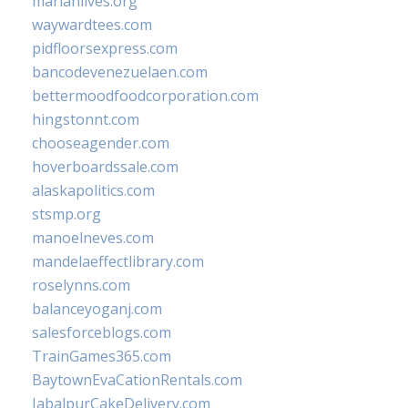
marianlives.org
waywardtees.com
pidfloorsexpress.com
bancodevenezuelaen.com
bettermoodfoodcorporation.com
hingstonnt.com
chooseagender.com
hoverboardssale.com
alaskapolitics.com
stsmp.org
manoelneves.com
mandelaeffectlibrary.com
roselynns.com
balanceyoganj.com
salesforceblogs.com
TrainGames365.com
BaytownEvaCationRentals.com
JabalpurCakeDelivery.com