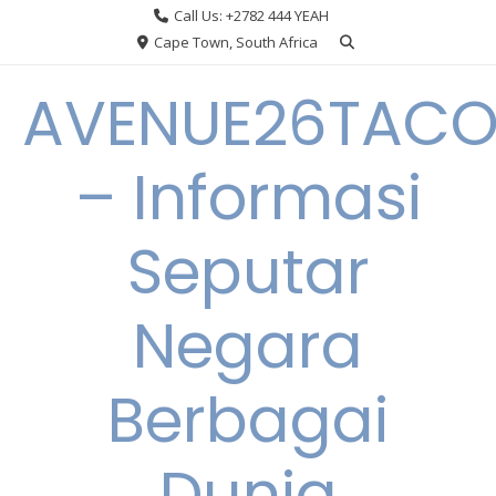
Skip
Call Us: +2782 444 YEAH
to
Cape Town, South Africa
content
AVENUE26TACO
– Informasi
Seputar
Negara
Berbagai
Dunia