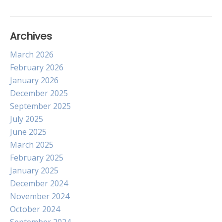
Archives
March 2026
February 2026
January 2026
December 2025
September 2025
July 2025
June 2025
March 2025
February 2025
January 2025
December 2024
November 2024
October 2024