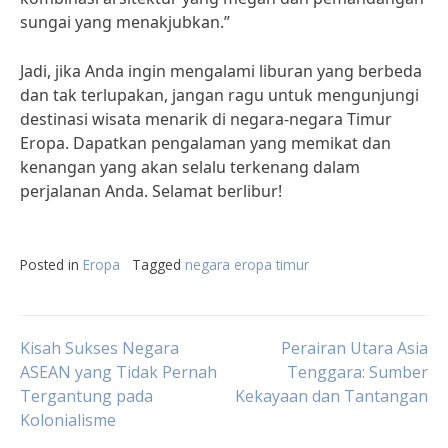
sungai yang menakjubkan.”
Jadi, jika Anda ingin mengalami liburan yang berbeda
dan tak terlupakan, jangan ragu untuk mengunjungi
destinasi wisata menarik di negara-negara Timur
Eropa. Dapatkan pengalaman yang memikat dan
kenangan yang akan selalu terkenang dalam
perjalanan Anda. Selamat berlibur!
Posted in
Eropa
Tagged
negara eropa timur
Post
Kisah Sukses Negara
Perairan Utara Asia
ASEAN yang Tidak Pernah
Tenggara: Sumber
Tergantung pada
Kekayaan dan Tantangan
navigation
Kolonialisme