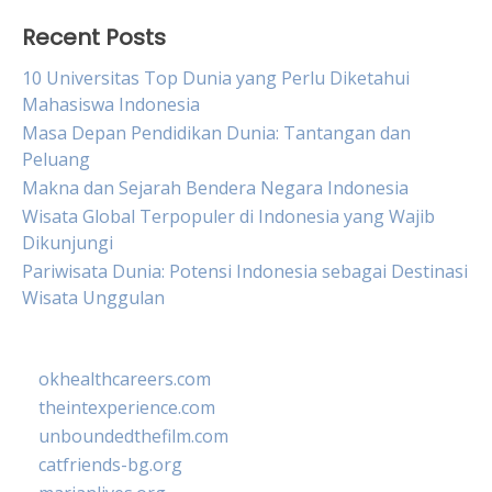
Recent Posts
10 Universitas Top Dunia yang Perlu Diketahui
Mahasiswa Indonesia
Masa Depan Pendidikan Dunia: Tantangan dan
Peluang
Makna dan Sejarah Bendera Negara Indonesia
Wisata Global Terpopuler di Indonesia yang Wajib
Dikunjungi
Pariwisata Dunia: Potensi Indonesia sebagai Destinasi
Wisata Unggulan
okhealthcareers.com
theintexperience.com
unboundedthefilm.com
catfriends-bg.org