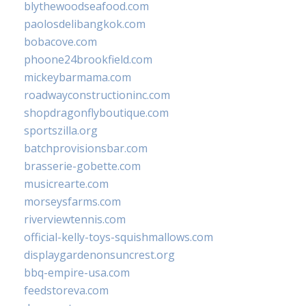
blythewoodseafood.com
paolosdelibangkok.com
bobacove.com
phoone24brookfield.com
mickeybarmama.com
roadwayconstructioninc.com
shopdragonflyboutique.com
sportszilla.org
batchprovisionsbar.com
brasserie-gobette.com
musicrearte.com
morseysfarms.com
riverviewtennis.com
official-kelly-toys-squishmallows.com
displaygardenonsuncrest.org
bbq-empire-usa.com
feedstoreva.com