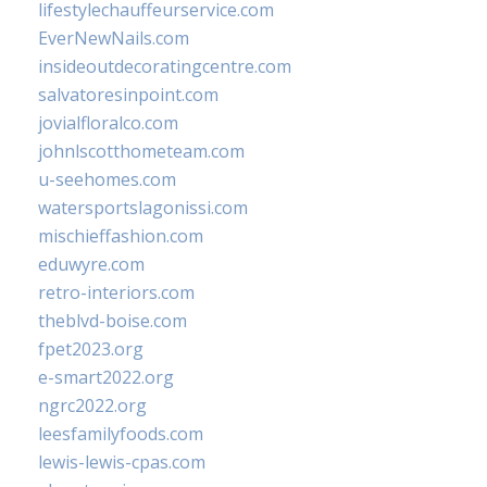
lifestylechauffeurservice.com
EverNewNails.com
insideoutdecoratingcentre.com
salvatoresinpoint.com
jovialfloralco.com
johnlscotthometeam.com
u-seehomes.com
watersportslagonissi.com
mischieffashion.com
eduwyre.com
retro-interiors.com
theblvd-boise.com
fpet2023.org
e-smart2022.org
ngrc2022.org
leesfamilyfoods.com
lewis-lewis-cpas.com