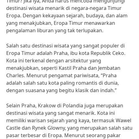
Timur? Jika iya, Anda harus mencoba mengunjungi
destinasi wisata menarik di negara-negara Timur
Eropa. Dengan kekayaan sejarah, budaya, dan alam
yang menakjubkan, Eropa Timur menawarkan
pengalaman liburan yang tak terlupakan.
Salah satu destinasi wisata yang sangat populer di
Eropa Timur adalah Praha, ibu kota Republik Ceko.
Kota ini terkenal dengan arsitektur yang
menakjubkan, seperti Kastil Praha dan Jembatan
Charles. Menurut pengamat pariwisata, “Praha
adalah salah satu kota paling romantis di dunia,
dengan suasana yang begitu klasik dan indah.”
Selain Praha, Krakow di Polandia juga merupakan
destinasi wisata yang sangat menarik. Kota ini
memiliki warisan sejarah yang kaya, termasuk Wawel
Castle dan Rynek Glowny, yang merupakan salah satu
pasar terbesar di Eropa. Menurut seorang pakar