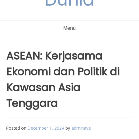
Menu
ASEAN: Kerjasama
Ekonomi dan Politik di
Kawasan Asia
Tenggara
Posted on
December 1, 2024
by
adminave