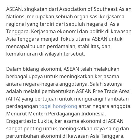
ASEAN, singkatan dari Association of Southeast Asian
Nations, merupakan sebuah organisasi kerjasama
regional yang terdiri dari sepuluh negara di Asia
Tenggara. Kerjasama ekonomi dan politik di kawasan
Asia Tenggara menjadi fokus utama ASEAN untuk
mencapai tujuan perdamaian, stabilitas, dan
kemakmuran di wilayah tersebut.
Dalam bidang ekonomi, ASEAN telah melakukan
berbagai upaya untuk meningkatkan kerjasama
antara negara-negara anggotanya. Salah satunya
adalah melalui pembentukan ASEAN Free Trade Area
(AFTA) yang bertujuan untuk mengurangi hambatan
perdagangan
togel hongkong
antar negara anggota.
Menurut Menteri Perdagangan Indonesia,
Enggartiasto Lukita, kerjasama ekonomi di ASEAN
sangat penting untuk meningkatkan daya saing dan
pertumbuhan ekonomi di kawasan Asia Tenggara.