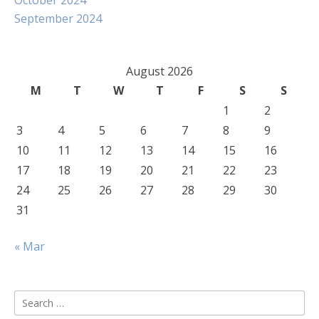
October 2024
September 2024
August 2026
M
T
W
T
F
S
S
1
2
3
4
5
6
7
8
9
10
11
12
13
14
15
16
17
18
19
20
21
22
23
24
25
26
27
28
29
30
31
« Mar
Search
for: