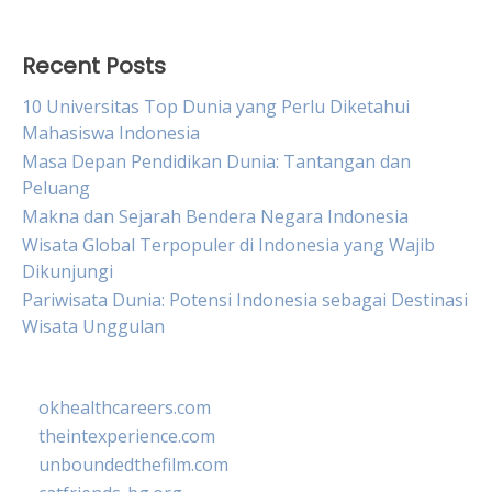
Recent Posts
10 Universitas Top Dunia yang Perlu Diketahui
Mahasiswa Indonesia
Masa Depan Pendidikan Dunia: Tantangan dan
Peluang
Makna dan Sejarah Bendera Negara Indonesia
Wisata Global Terpopuler di Indonesia yang Wajib
Dikunjungi
Pariwisata Dunia: Potensi Indonesia sebagai Destinasi
Wisata Unggulan
okhealthcareers.com
theintexperience.com
unboundedthefilm.com