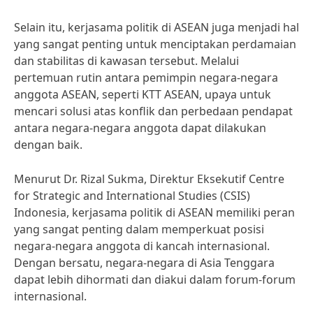
Selain itu, kerjasama politik di ASEAN juga menjadi hal
yang sangat penting untuk menciptakan perdamaian
dan stabilitas di kawasan tersebut. Melalui
pertemuan rutin antara pemimpin negara-negara
anggota ASEAN, seperti KTT ASEAN, upaya untuk
mencari solusi atas konflik dan perbedaan pendapat
antara negara-negara anggota dapat dilakukan
dengan baik.
Menurut Dr. Rizal Sukma, Direktur Eksekutif Centre
for Strategic and International Studies (CSIS)
Indonesia, kerjasama politik di ASEAN memiliki peran
yang sangat penting dalam memperkuat posisi
negara-negara anggota di kancah internasional.
Dengan bersatu, negara-negara di Asia Tenggara
dapat lebih dihormati dan diakui dalam forum-forum
internasional.