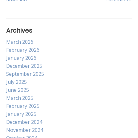
Archives
March 2026
February 2026
January 2026
December 2025
September 2025
July 2025
June 2025
March 2025
February 2025
January 2025
December 2024
November 2024