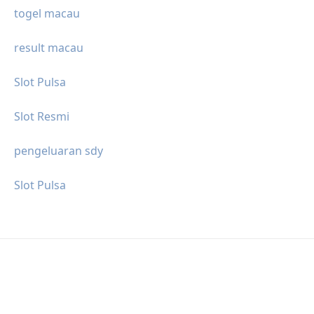
togel macau
result macau
Slot Pulsa
Slot Resmi
pengeluaran sdy
Slot Pulsa