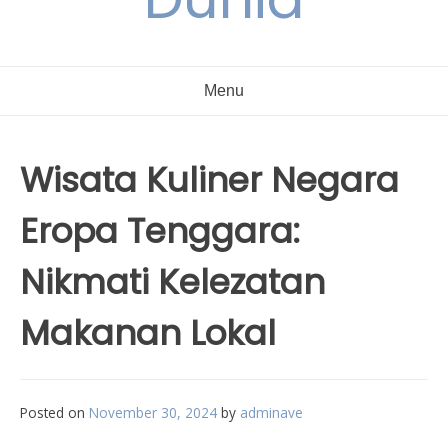
Menu
Wisata Kuliner Negara
Eropa Tenggara:
Nikmati Kelezatan
Makanan Lokal
Posted on
November 30, 2024
by
adminave