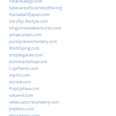
PikaPikaApp.com
takecareofbusinessdfw.org
HamadaOfJapan.com
VersifyLifestyle.com
kingscreekadventures.com
antaeuslabs.com
purelycleanchemdry.com
WishOping.com
shoplegacee.com
bonvivantshop.com
CupPlante.com
mpzin.com
stcreal.com
PopUpFlea.com
valueml.com
rebeccatorresjewelry.com
jmpbliss.com
drjorgerico.com