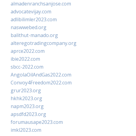
almadenranchsanjose.com
advocatevijay.com
adlibilimler2023.com
naswwebed.org
balithut-manado.org
alteregotradingcompany.org
aprce2022.com
ibie2022.com
sbcc-2022.com
AngolaOilAndGas2022.com
Convoy4Freedom2022.com
grur2023.org
hkhk2023.org
napm2023.org
apsdfd2023.org
forumausape2023.com
imkl2023.com