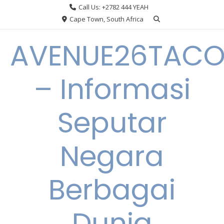
Skip
Call Us: +2782 444 YEAH
to
Cape Town, South Africa
content
AVENUE26TACO
– Informasi
Seputar
Negara
Berbagai
Dunia