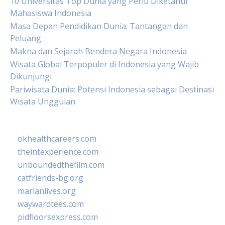
10 Universitas Top Dunia yang Perlu Diketahui
Mahasiswa Indonesia
Masa Depan Pendidikan Dunia: Tantangan dan
Peluang
Makna dan Sejarah Bendera Negara Indonesia
Wisata Global Terpopuler di Indonesia yang Wajib
Dikunjungi
Pariwisata Dunia: Potensi Indonesia sebagai Destinasi
Wisata Unggulan
okhealthcareers.com
theintexperience.com
unboundedthefilm.com
catfriends-bg.org
marianlives.org
waywardtees.com
pidfloorsexpress.com