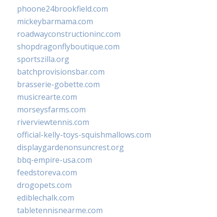
phoone24brookfield.com
mickeybarmama.com
roadwayconstructioninc.com
shopdragonflyboutique.com
sportszilla.org
batchprovisionsbar.com
brasserie-gobette.com
musicrearte.com
morseysfarms.com
riverviewtennis.com
official-kelly-toys-squishmallows.com
displaygardenonsuncrest.org
bbq-empire-usa.com
feedstoreva.com
drogopets.com
ediblechalk.com
tabletennisnearme.com