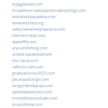
topgglasses.com
broadmoornailsspacoloradosprings.com
missblackpasadena.com
anneskitchen.org
valenciamarketytaqueria.com
reefrecordsllc.com
alawaffle.com
aryouthfishing.com
united-basketball.com
tios-tacos.com
cafecito-satx.com
graduacionviu2023.com
pecanjackstogo.com
zengardendayspa.com
sparklejewelryinc.com
ironcladtattoostudio.com
bruinshome.com