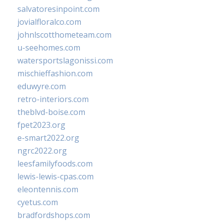
salvatoresinpoint.com
jovialfloralco.com
johnlscotthometeam.com
u-seehomes.com
watersportslagonissi.com
mischieffashion.com
eduwyre.com
retro-interiors.com
theblvd-boise.com
fpet2023.org
e-smart2022.org
ngrc2022.org
leesfamilyfoods.com
lewis-lewis-cpas.com
eleontennis.com
cyetus.com
bradfordshops.com