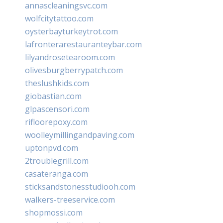
annascleaningsvc.com
wolfcitytattoo.com
oysterbayturkeytrot.com
lafronterarestauranteybar.com
lilyandrosetearoom.com
olivesburgberrypatch.com
theslushkids.com
giobastian.com
glpascensori.com
rifloorepoxy.com
woolleymillingandpaving.com
uptonpvd.com
2troublegrill.com
casateranga.com
sticksandstonesstudiooh.com
walkers-treeservice.com
shopmossi.com