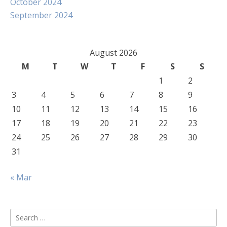
October 2024
September 2024
August 2026
M
T
W
T
F
S
S
1
2
3
4
5
6
7
8
9
10
11
12
13
14
15
16
17
18
19
20
21
22
23
24
25
26
27
28
29
30
31
« Mar
Search
for: