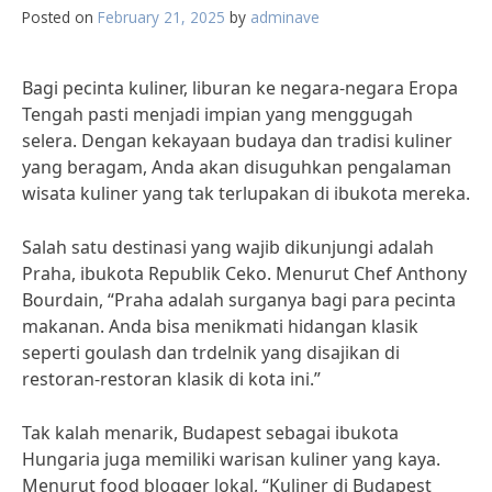
Posted on
February 21, 2025
by
adminave
Bagi pecinta kuliner, liburan ke negara-negara Eropa
Tengah pasti menjadi impian yang menggugah
selera. Dengan kekayaan budaya dan tradisi kuliner
yang beragam, Anda akan disuguhkan pengalaman
wisata kuliner yang tak terlupakan di ibukota mereka.
Salah satu destinasi yang wajib dikunjungi adalah
Praha, ibukota Republik Ceko. Menurut Chef Anthony
Bourdain, “Praha adalah surganya bagi para pecinta
makanan. Anda bisa menikmati hidangan klasik
seperti goulash dan trdelnik yang disajikan di
restoran-restoran klasik di kota ini.”
Tak kalah menarik, Budapest sebagai ibukota
Hungaria juga memiliki warisan kuliner yang kaya.
Menurut food blogger lokal, “Kuliner di Budapest