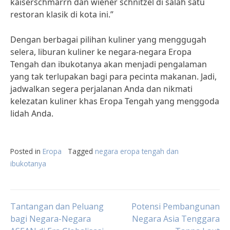
kaiserschmarrn dan wiener schnitzel di salah satu
restoran klasik di kota ini.”
Dengan berbagai pilihan kuliner yang menggugah
selera, liburan kuliner ke negara-negara Eropa
Tengah dan ibukotanya akan menjadi pengalaman
yang tak terlupakan bagi para pecinta makanan. Jadi,
jadwalkan segera perjalanan Anda dan nikmati
kelezatan kuliner khas Eropa Tengah yang menggoda
lidah Anda.
Posted in
Eropa
Tagged
negara eropa tengah dan
ibukotanya
Post
Tantangan dan Peluang
Potensi Pembangunan
bagi Negara-Negara
Negara Asia Tenggara