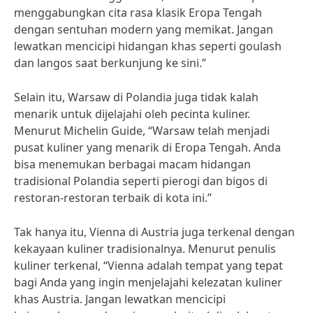
menggabungkan cita rasa klasik Eropa Tengah
dengan sentuhan modern yang memikat. Jangan
lewatkan mencicipi hidangan khas seperti goulash
dan langos saat berkunjung ke sini.”
Selain itu, Warsaw di Polandia juga tidak kalah
menarik untuk dijelajahi oleh pecinta kuliner.
Menurut Michelin Guide, “Warsaw telah menjadi
pusat kuliner yang menarik di Eropa Tengah. Anda
bisa menemukan berbagai macam hidangan
tradisional Polandia seperti pierogi dan bigos di
restoran-restoran terbaik di kota ini.”
Tak hanya itu, Vienna di Austria juga terkenal dengan
kekayaan kuliner tradisionalnya. Menurut penulis
kuliner terkenal, “Vienna adalah tempat yang tepat
bagi Anda yang ingin menjelajahi kelezatan kuliner
khas Austria. Jangan lewatkan mencicipi