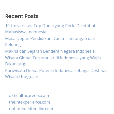
Recent Posts
10 Universitas Top Dunia yang Perlu Diketahui
Mahasiswa Indonesia
Masa Depan Pendidikan Dunia: Tantangan dan
Peluang
Makna dan Sejarah Bendera Negara Indonesia
Wisata Global Terpopuler di Indonesia yang Wajib
Dikunjungi
Pariwisata Dunia: Potensi Indonesia sebagai Destinasi
Wisata Unggulan
okhealthcareers.com
theintexperience.com
unboundedthefilm.com