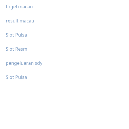
togel macau
result macau
Slot Pulsa
Slot Resmi
pengeluaran sdy
Slot Pulsa