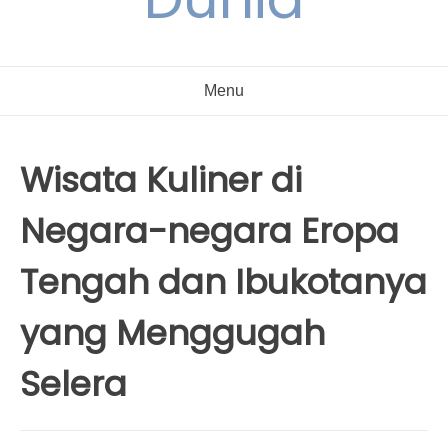
Menu
Wisata Kuliner di
Negara-negara Eropa
Tengah dan Ibukotanya
yang Menggugah
Selera