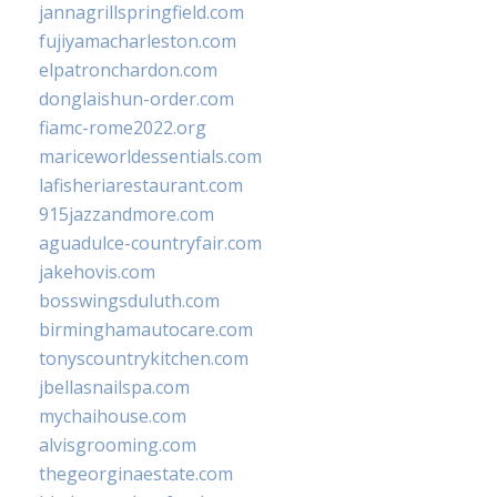
jannagrillspringfield.com
fujiyamacharleston.com
elpatronchardon.com
donglaishun-order.com
fiamc-rome2022.org
mariceworldessentials.com
lafisheriarestaurant.com
915jazzandmore.com
aguadulce-countryfair.com
jakehovis.com
bosswingsduluth.com
birminghamautocare.com
tonyscountrykitchen.com
jbellasnailspa.com
mychaihouse.com
alvisgrooming.com
thegeorginaestate.com