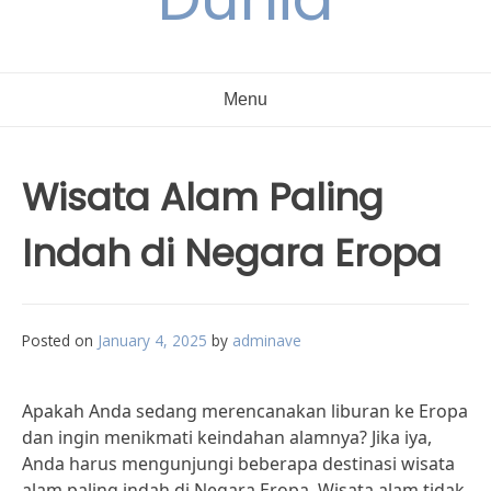
Menu
Wisata Alam Paling
Indah di Negara Eropa
Posted on
January 4, 2025
by
adminave
Apakah Anda sedang merencanakan liburan ke Eropa
dan ingin menikmati keindahan alamnya? Jika iya,
Anda harus mengunjungi beberapa destinasi wisata
alam paling indah di Negara Eropa. Wisata alam tidak