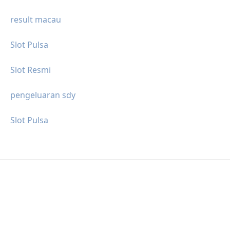
result macau
Slot Pulsa
Slot Resmi
pengeluaran sdy
Slot Pulsa