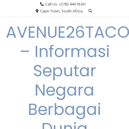
Skip
Call Us: +2782 444 YEAH
to
Cape Town, South Africa
content
AVENUE26TACO
– Informasi
Seputar
Negara
Berbagai
Dunia