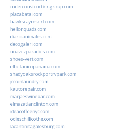
roderconstructiongroup.com
plazabatai.com
hawkscayresort.com
hellonquads.com
diarioanimales.com
decogaleri.com
unavozparadios.com
shoes-vert.com
elbotanicopanama.com
shadyoaksrockportrvpark.com
jccoinlaundry.com
kautorepair.com
marjaeswinebar.com
elmazatlanclinton.com
ideacoffeenyc.com
odieschillicothe.com
lacantinitagalesburg.com