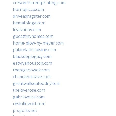
crescentstreetprinting.com
hornopizza.com
driveadragster.com
hematologa.com
lizaivanov.com
guesttinyhomes.com
home-plow-by-meyer.com
palatelatincuisine.com
blackdoglegacy.com
eatvivahouston.com
thebigshowok.com
chimeandstave.com
greatwallseafoodny.com
theloverose.com
gabriovoice.com
resinflowart.com
p-sports.net